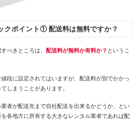
ックポイント① 配送料は無料ですか？
認すべきところは、
配送料が無料か有料か？
というこ
な値段に設定されてはいますが、配送料が別でかかっ
ってしまうことがあります。
ル業者が配送先まで自社配送を出来るかどうか、とい
所を各地方に所有する大きなレンタル業者であれば配