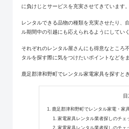
に負けじとサービスを充実させてきています
レンタルできる品物の種類を充実させたり、
ル期間中の引越にも応えられるようにしてい
それぞれのレンタル屋さんにも得意なところ
タルを探す際に気をつけたいポイントなどを
鹿足郡津和野町でレンタル家電家具を探すと
目
鹿足郡津和野町でレンタル家電・家
家電家具レンタル業者探しのチェ
家電家具レンタル業者探しのチェ