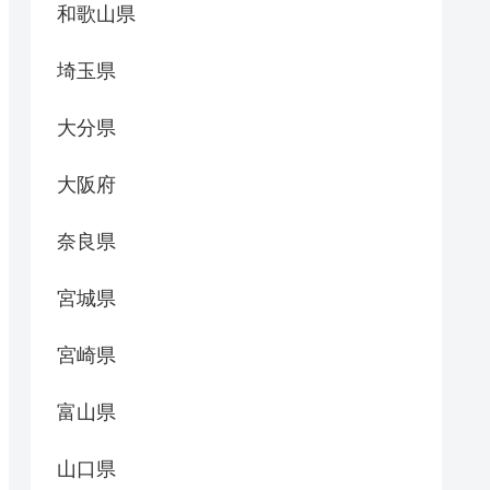
和歌山県
埼玉県
大分県
大阪府
奈良県
宮城県
宮崎県
富山県
山口県