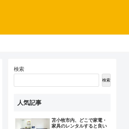
検索
検索
人気記事
苫小牧市内、どこで家電・
家具のレンタルすると良い