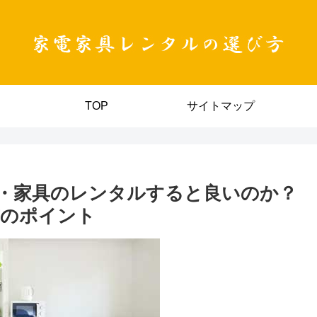
TOP
サイトマップ
・家具のレンタルすると良いのか？
方のポイント