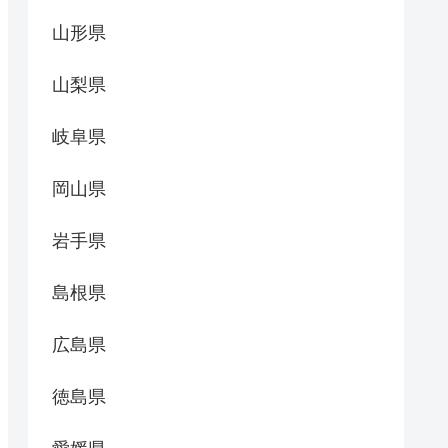
山形県
山梨県
岐阜県
岡山県
岩手県
島根県
広島県
徳島県