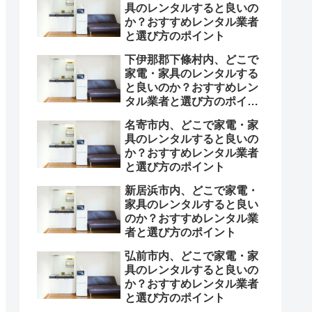
具のレンタルすると良いの
か？おすすめレンタル業者
と選び方のポイント
下伊那郡下條村内、どこで
家電・家具のレンタルする
と良いのか？おすすめレン
タル業者と選び方のポイン
ト
名寄市内、どこで家電・家
具のレンタルすると良いの
か？おすすめレンタル業者
と選び方のポイント
新居浜市内、どこで家電・
家具のレンタルすると良い
のか？おすすめレンタル業
者と選び方のポイント
弘前市内、どこで家電・家
具のレンタルすると良いの
か？おすすめレンタル業者
と選び方のポイント