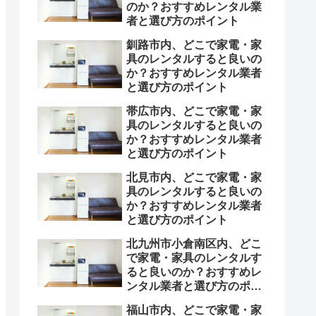
のか？おすすめレンタル業
者と選び方のポイント
釧路市内、どこで家電・家
具のレンタルすると良いの
か？おすすめレンタル業者
と選び方のポイント
帯広市内、どこで家電・家
具のレンタルすると良いの
か？おすすめレンタル業者
と選び方のポイント
北見市内、どこで家電・家
具のレンタルすると良いの
か？おすすめレンタル業者
と選び方のポイント
北九州市小倉南区内、どこ
で家電・家具のレンタルす
ると良いのか？おすすめレ
ンタル業者と選び方のポイ
ント
福山市内、どこで家電・家