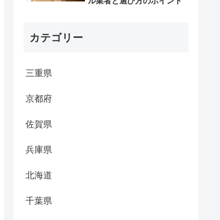
ル業者と選び方のポイント
カテゴリー
三重県
京都府
佐賀県
兵庫県
北海道
千葉県