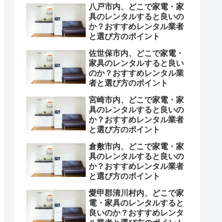
八戸市内、どこで家電・家
具のレンタルすると良いの
か？おすすめレンタル業者
と選び方のポイント
佐世保市内、どこで家電・
家具のレンタルすると良い
のか？おすすめレンタル業
者と選び方のポイント
宮崎市内、どこで家電・家
具のレンタルすると良いの
か？おすすめレンタル業者
と選び方のポイント
倉敷市内、どこで家電・家
具のレンタルすると良いの
か？おすすめレンタル業者
と選び方のポイント
愛甲郡清川村内、どこで家
電・家具のレンタルすると
良いのか？おすすめレンタ