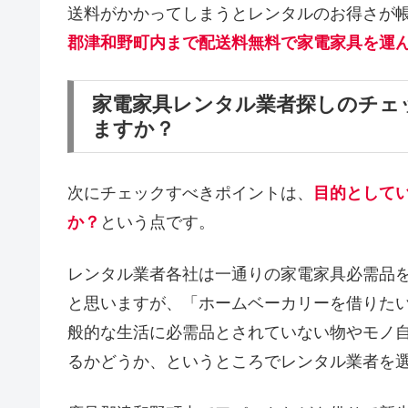
送料がかかってしまうとレンタルのお得さが
郡津和野町内まで配送料無料で家電家具を運
家電家具レンタル業者探しのチェ
ますか？
次にチェックすべきポイントは、
目的として
か？
という点です。
レンタル業者各社は一通りの家電家具必需品
と思いますが、「ホームベーカリーを借りた
般的な生活に必需品とされていない物やモノ
るかどうか、というところでレンタル業者を