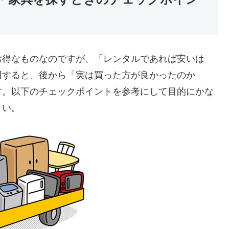
お得なものなのですが、「レンタルであれば安いは
用すると、後から「実は買った方が良かったのか
す。以下のチェックポイントを参考にして目的にかな
さい。