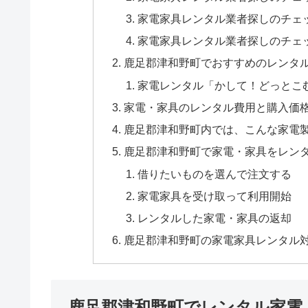
家電家具レンタル業者探しのチェ
家電家具レンタル業者探しのチェ
鹿足郡津和野町でおすすめのレンタ
家電レンタル「かして！どっとこ
家電・家具のレンタル費用と購入価
鹿足郡津和野町内では、こんな家電
鹿足郡津和野町で家電・家具をレン
借りたいものを選んで注文する
家電家具を受け取って利用開始
レンタルした家電・家具の返却
鹿足郡津和野町の家電家具レンタル
鹿足郡津和野町でレンタル家電