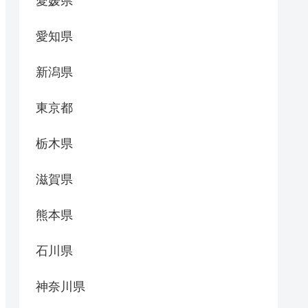
愛媛県
愛知県
新潟県
東京都
栃木県
滋賀県
熊本県
石川県
神奈川県