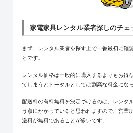
家電家具レンタル業者探しのチェ
まず、レンタル業者を探す上で一番最初に確
とです。
レンタル価格は一般的に購入するよりもお得
てしまうとトータルとしては割高な料金にな
配送料の有料無料を決定づけるのは、レンタ
う点にかかっていると思われますので、営業
送料が無料であることが多いです。