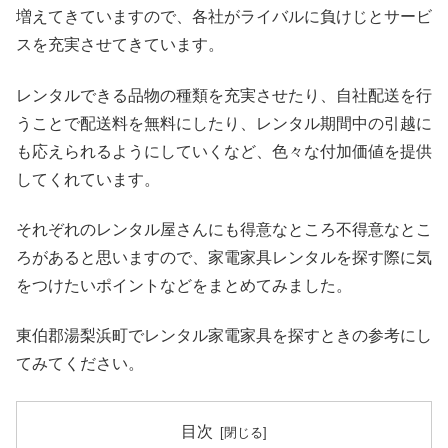
増えてきていますので、各社がライバルに負けじとサービ
スを充実させてきています。
レンタルできる品物の種類を充実させたり、自社配送を行
うことで配送料を無料にしたり、レンタル期間中の引越に
も応えられるようにしていくなど、色々な付加価値を提供
してくれています。
それぞれのレンタル屋さんにも得意なところ不得意なとこ
ろがあると思いますので、家電家具レンタルを探す際に気
をつけたいポイントなどをまとめてみました。
東伯郡湯梨浜町でレンタル家電家具を探すときの参考にし
てみてください。
目次