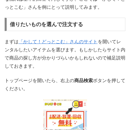
っとこむ」さんを例にとって説明してみます。
借りたいものを選んで注文する
まずは
「かして！どっとこむ」さんのサイト
を開いてレ
ンタルしたいアイテムを選びます。もしかしたらサイト内
で商品の探し方が分かりづらいかもしれないので補足説明
しておきます。
トップページを開いたら、右上の
商品検索
ボタンを押して
ください。