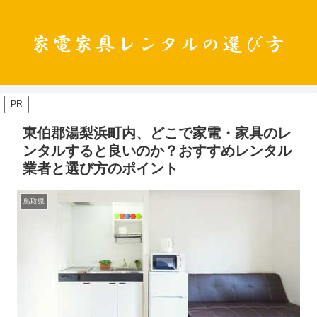
PR
東伯郡湯梨浜町内、どこで家電・家具のレ
ンタルすると良いのか？おすすめレンタル
業者と選び方のポイント
鳥取県