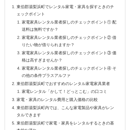
東伯郡湯梨浜町でレンタル家電・家具を探すときのチ
ェックポイント
家電家具レンタル業者探しのチェックポイント① 配
送料は無料ですか？
家電家具レンタル業者探しのチェックポイント② 借
りたい物が借りられますか？
家電家具レンタル業者探しのチェックポイント③ 価
格は高すぎませんか？
家電家具レンタル業者探しのチェックポイント④ そ
の他の条件プラスアルファ
東伯郡湯梨浜町でおすすめのレンタル家電家具業者
家電レンタル「かして！どっとこむ」の口コミ
家電・家具のレンタル費用と購入価格の比較
東伯郡湯梨浜町内では、こんな家電製品や家具がレン
タルできます
東伯郡湯梨浜町で家電・家具をレンタルするときの基