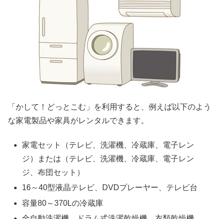
「かして！どっとこむ」を利用すると、例えば以下のよう
な家電製品や家具がレンタルできます。
家電セット（テレビ、洗濯機、冷蔵庫、電子レン
ジ）または（テレビ、洗濯機、冷蔵庫、電子レン
ジ、布団セット）
16～40型液晶テレビ、DVDプレーヤー、テレビ台
容量80～370Lの冷蔵庫
全自動洗濯機、ドラム式洗濯乾燥機、衣類乾燥機、