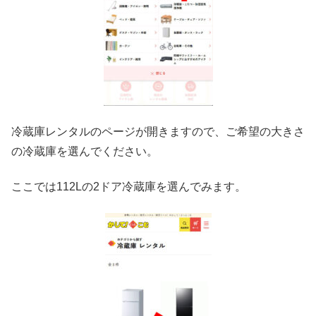
冷蔵庫レンタルのページが開きますので、ご希望の大きさ
の冷蔵庫を選んでください。
ここでは112Lの2ドア冷蔵庫を選んでみます。