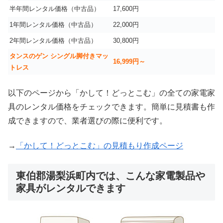
半年間レンタル価格（中古品）
17,600円
1年間レンタル価格（中古品）
22,000円
2年間レンタル価格（中古品）
30,800円
タンスのゲン シングル脚付きマッ
16,999
円～
トレス
以下のページから「かして！どっとこむ」の全ての家電家
具のレンタル価格をチェックできます。簡単に見積書も作
成できますので、業者選びの際に便利です。
→
「かして！どっとこむ」の見積もり作成ページ
東伯郡湯梨浜町内では、こんな家電製品や
家具がレンタルできます