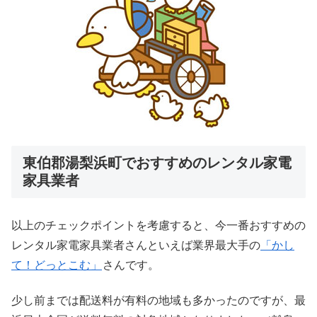
東伯郡湯梨浜町でおすすめのレンタル家電
家具業者
以上のチェックポイントを考慮すると、今一番おすすめの
レンタル家電家具業者さんといえば業界最大手の
「かし
て！どっとこむ」
さんです。
少し前までは配送料が有料の地域も多かったのですが、最