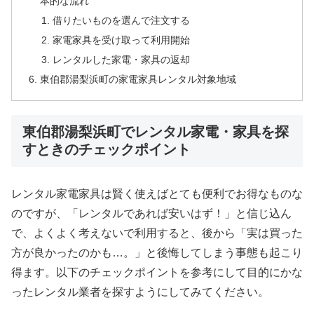
本的な流れ
借りたいものを選んで注文する
家電家具を受け取って利用開始
レンタルした家電・家具の返却
東伯郡湯梨浜町の家電家具レンタル対象地域
東伯郡湯梨浜町でレンタル家電・家具を探
すときのチェックポイント
レンタル家電家具は賢く使えばとても便利でお得なものな
のですが、「レンタルであれば安いはず！」と信じ込ん
で、よくよく考えないで利用すると、後から「実は買った
方が良かったのかも…。」と後悔してしまう事態も起こり
得ます。以下のチェックポイントを参考にして目的にかな
ったレンタル業者を探すようにしてみてください。