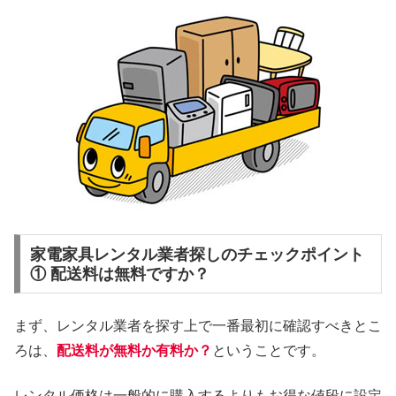
家電家具レンタル業者探しのチェックポイント
① 配送料は無料ですか？
まず、レンタル業者を探す上で一番最初に確認すべきとこ
ろは、
配送料が無料か有料か？
ということです。
レンタル価格は一般的に購入するよりもお得な値段に設定