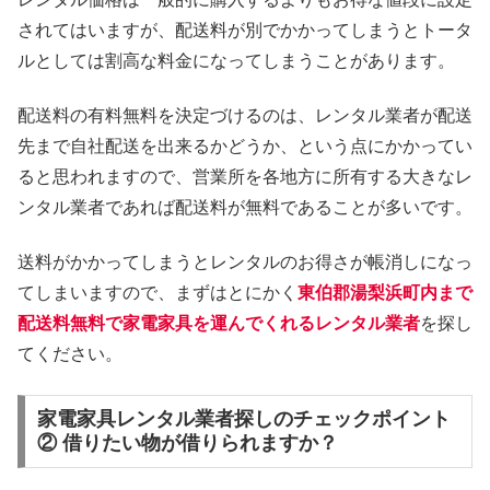
されてはいますが、配送料が別でかかってしまうとトータ
ルとしては割高な料金になってしまうことがあります。
配送料の有料無料を決定づけるのは、レンタル業者が配送
先まで自社配送を出来るかどうか、という点にかかってい
ると思われますので、営業所を各地方に所有する大きなレ
ンタル業者であれば配送料が無料であることが多いです。
送料がかかってしまうとレンタルのお得さが帳消しになっ
てしまいますので、まずはとにかく
東伯郡湯梨浜町内まで
配送料無料で家電家具を運んでくれるレンタル業者
を探し
てください。
家電家具レンタル業者探しのチェックポイント
② 借りたい物が借りられますか？