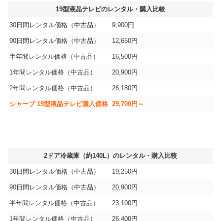
19型液晶テレビのレンタル・購入比較
30日間レンタル価格（中古品）
9,900円
90日間レンタル価格（中古品）
12,650円
半年間レンタル価格（中古品）
16,500円
1年間レンタル価格（中古品）
20,900円
2年間レンタル価格（中古品）
26,180円
シャープ 19型液晶テレビ購入価格
29,700円～
2ドア冷蔵庫（約140L）のレンタル・購入比較
30日間レンタル価格（中古品）
19,250円
90日間レンタル価格（中古品）
20,900円
半年間レンタル価格（中古品）
23,100円
1年間レンタル価格（中古品）
26,400円