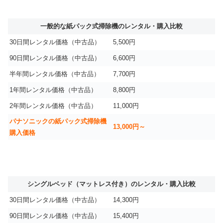
一般的な紙パック式掃除機のレンタル・購入比較
30日間レンタル価格（中古品）
5,500円
90日間レンタル価格（中古品）
6,600円
半年間レンタル価格（中古品）
7,700円
1年間レンタル価格（中古品）
8,800円
2年間レンタル価格（中古品）
11,000円
パナソニックの紙パック式掃除機
13,000円～
購入価格
シングルベッド（マットレス付き）のレンタル・購入比較
30日間レンタル価格（中古品）
14,300円
90日間レンタル価格（中古品）
15,400円