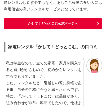
度レンタルし直す必要もなく、あちこち移動の多い人にも
利用価値の高いレンタルサービスとなっています。
かして！どっとこむ公式ページへ
家電レンタル「かして！どっとこむ」の口コミ
私は学生なので、全ての家電・家具を購入す
ると費用がかさむので、初めからレンタルを
するつもりでいました。
また、レンタルだと、引越しの際に身軽であ
る事、自分の性格に合うと思ったからです。
特に、「かしてドットこむ」は品目が多く、
組み合わせが非常に容易でしたので、他社よ