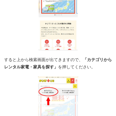
すると上から検索画面が出てきますので、
「カテゴリから
レンタル家電・家具を探す」
を押してください。