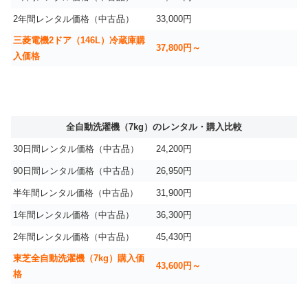
2年間レンタル価格（中古品）
33,000円
三菱電機2ドア（146L）冷蔵庫購
37,800円～
入価格
全自動洗濯機（7kg）のレンタル・購入比較
30日間レンタル価格（中古品）
24,200円
90日間レンタル価格（中古品）
26,950円
半年間レンタル価格（中古品）
31,900円
1年間レンタル価格（中古品）
36,300円
2年間レンタル価格（中古品）
45,430円
東芝全自動洗濯機（7kg）購入価
43,600円～
格