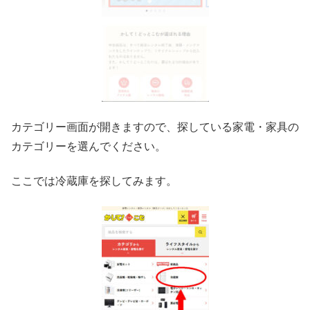
カテゴリー画面が開きますので、探している家電・家具の
カテゴリーを選んでください。
ここでは冷蔵庫を探してみます。