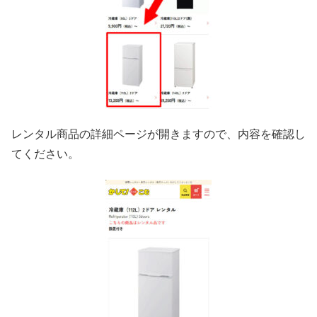
レンタル商品の詳細ページが開きますので、内容を確認し
てください。