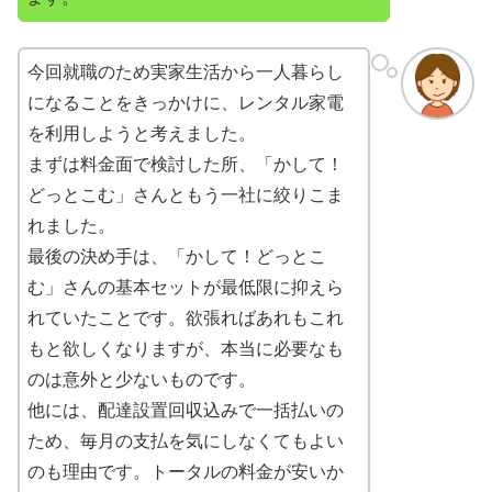
今回就職のため実家生活から一人暮らし
になることをきっかけに、レンタル家電
を利用しようと考えました。
まずは料金面で検討した所、「かして！
どっとこむ」さんともう一社に絞りこま
れました。
最後の決め手は、「かして！どっとこ
む」さんの基本セットが最低限に抑えら
れていたことです。欲張ればあれもこれ
もと欲しくなりますが、本当に必要なも
のは意外と少ないものです。
他には、配達設置回収込みで一括払いの
ため、毎月の支払を気にしなくてもよい
のも理由です。トータルの料金が安いか