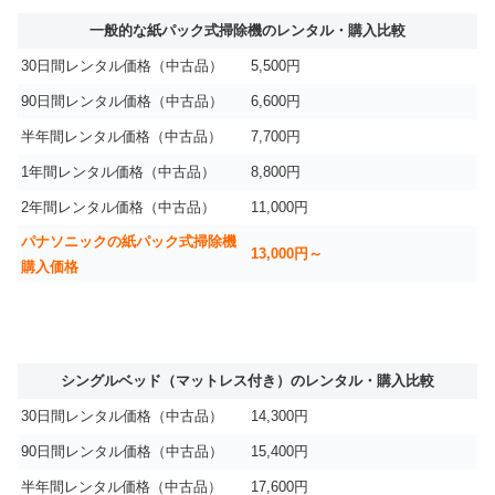
一般的な紙パック式掃除機のレンタル・購入比較
30日間レンタル価格（中古品）
5,500円
90日間レンタル価格（中古品）
6,600円
半年間レンタル価格（中古品）
7,700円
1年間レンタル価格（中古品）
8,800円
2年間レンタル価格（中古品）
11,000円
パナソニックの紙パック式掃除機
13,000円～
購入価格
シングルベッド（マットレス付き）のレンタル・購入比較
30日間レンタル価格（中古品）
14,300円
90日間レンタル価格（中古品）
15,400円
半年間レンタル価格（中古品）
17,600円