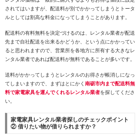
されてはいますが、配送料が別でかかってしまうとトータ
ルとしては割高な料金になってしまうことがあります。
配送料の有料無料を決定づけるのは、レンタル業者が配送
先まで自社配送を出来るかどうか、という点にかかってい
ると思われますので、営業所を各地方に所有する大きなレ
ンタル業者であれば配送料が無料であることが多いです。
送料がかかってしまうとレンタルのお得さが帳消しになっ
てしまいますので、まずはとにかく
南砺市内まで配送料無
料で家電家具を運んでくれるレンタル業者
を探してくださ
い。
家電家具レンタル業者探しのチェックポイント
② 借りたい物が借りられますか？