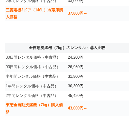
2年間レンタル価格（中古品）
33,000円
三菱電機2ドア（146L）冷蔵庫購
37,800円～
入価格
全自動洗濯機（7kg）のレンタル・購入比較
30日間レンタル価格（中古品）
24,200円
90日間レンタル価格（中古品）
26,950円
半年間レンタル価格（中古品）
31,900円
1年間レンタル価格（中古品）
36,300円
2年間レンタル価格（中古品）
45,430円
東芝全自動洗濯機（7kg）購入価
43,600円～
格