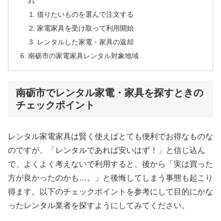
れ
借りたいものを選んで注文する
家電家具を受け取って利用開始
レンタルした家電・家具の返却
南砺市の家電家具レンタル対象地域
南砺市でレンタル家電・家具を探すときの
チェックポイント
レンタル家電家具は賢く使えばとても便利でお得なものな
のですが、「レンタルであれば安いはず！」と信じ込ん
で、よくよく考えないで利用すると、後から「実は買った
方が良かったのかも…。」と後悔してしまう事態も起こり
得ます。以下のチェックポイントを参考にして目的にかな
ったレンタル業者を探すようにしてみてください。