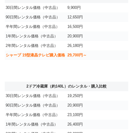
30日間レンタル価格（中古品）
9,900円
90日間レンタル価格（中古品）
12,650円
半年間レンタル価格（中古品）
16,500円
1年間レンタル価格（中古品）
20,900円
2年間レンタル価格（中古品）
26,180円
シャープ 19型液晶テレビ購入価格
29,700円～
2ドア冷蔵庫（約140L）のレンタル・購入比較
30日間レンタル価格（中古品）
19,250円
90日間レンタル価格（中古品）
20,900円
半年間レンタル価格（中古品）
23,100円
1年間レンタル価格（中古品）
26,400円