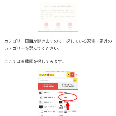
カテゴリー画面が開きますので、探している家電・家具の
カテゴリーを選んでください。
ここでは冷蔵庫を探してみます。