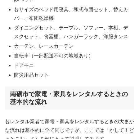
各サイズのベッド用寝具、和式布団セット、替えカ
バー、布団乾燥機
ダイニングセット、テーブル、ソファー、本棚、デ
スクセット、食器棚、ハンガーラック、洋服タンス
カーテン、レースカーテン
自転車（一部配送不可の地域あり）
ドアモニ
防災用品セット
南砺市で家電・家具をレンタルするときの
基本的な流れ
各レンタル業者で家電・家具をレンタルするときの大まか
な流れは基本的に全て同じですが、ここでは「かして！ど
っとこむ」さんを例にとって説明してみます。