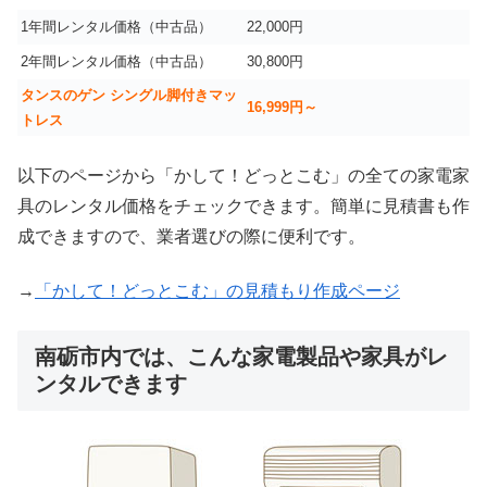
1年間レンタル価格（中古品）
22,000円
2年間レンタル価格（中古品）
30,800円
タンスのゲン シングル脚付きマッ
16,999
円～
トレス
以下のページから「かして！どっとこむ」の全ての家電家
具のレンタル価格をチェックできます。簡単に見積書も作
成できますので、業者選びの際に便利です。
→
「かして！どっとこむ」の見積もり作成ページ
南砺市内では、こんな家電製品や家具がレ
ンタルできます