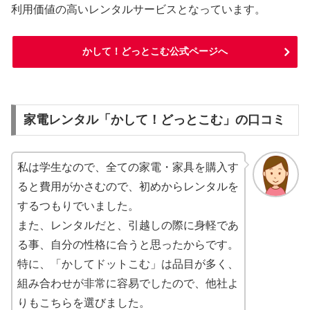
利用価値の高いレンタルサービスとなっています。
かして！どっとこむ公式ページへ
家電レンタル「かして！どっとこむ」の口コミ
私は学生なので、全ての家電・家具を購入す
ると費用がかさむので、初めからレンタルを
するつもりでいました。
また、レンタルだと、引越しの際に身軽であ
る事、自分の性格に合うと思ったからです。
特に、「かしてドットこむ」は品目が多く、
組み合わせが非常に容易でしたので、他社よ
りもこちらを選びました。