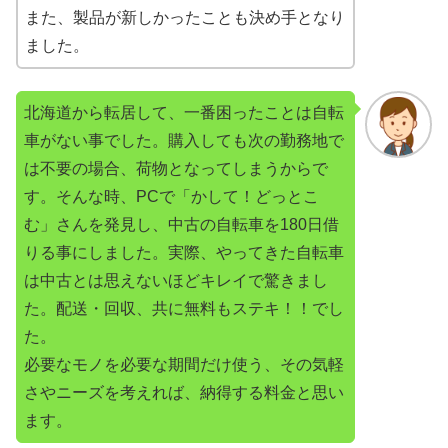
また、製品が新しかったことも決め手となり
ました。
北海道から転居して、一番困ったことは自転
車がない事でした。購入しても次の勤務地で
は不要の場合、荷物となってしまうからで
す。そんな時、PCで「かして！どっとこ
む」さんを発見し、中古の自転車を180日借
りる事にしました。実際、やってきた自転車
は中古とは思えないほどキレイで驚きまし
た。配送・回収、共に無料もステキ！！でし
た。
必要なモノを必要な期間だけ使う、その気軽
さやニーズを考えれば、納得する料金と思い
ます。