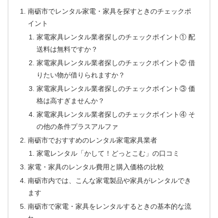
南砺市でレンタル家電・家具を探すときのチェックポ
イント
家電家具レンタル業者探しのチェックポイント① 配
送料は無料ですか？
家電家具レンタル業者探しのチェックポイント② 借
りたい物が借りられますか？
家電家具レンタル業者探しのチェックポイント③ 価
格は高すぎませんか？
家電家具レンタル業者探しのチェックポイント④ そ
の他の条件プラスアルファ
南砺市でおすすめのレンタル家電家具業者
家電レンタル「かして！どっとこむ」の口コミ
家電・家具のレンタル費用と購入価格の比較
南砺市内では、こんな家電製品や家具がレンタルでき
ます
南砺市で家電・家具をレンタルするときの基本的な流