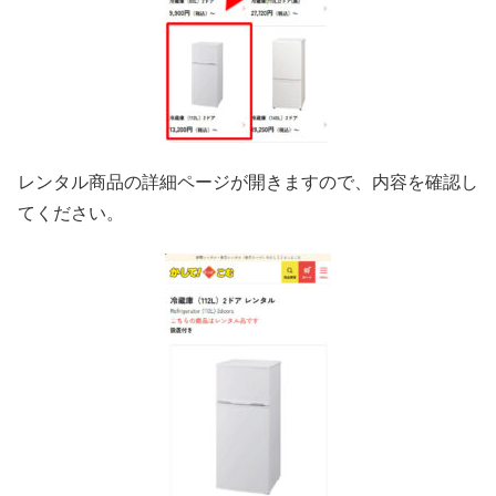
レンタル商品の詳細ページが開きますので、内容を確認し
てください。