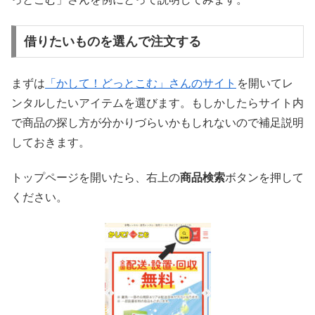
借りたいものを選んで注文する
まずは
「かして！どっとこむ」さんのサイト
を開いてレ
ンタルしたいアイテムを選びます。もしかしたらサイト内
で商品の探し方が分かりづらいかもしれないので補足説明
しておきます。
トップページを開いたら、右上の
商品検索
ボタンを押して
ください。