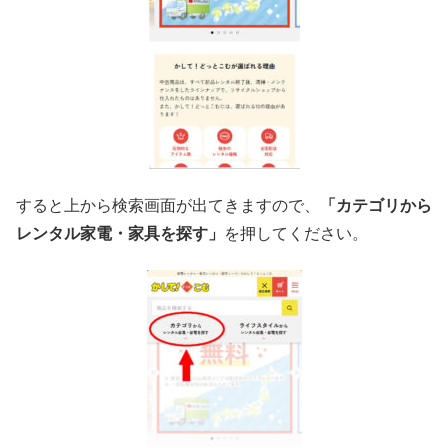
すると上から検索画面が出てきますので、
「カテゴリから
レンタル家電・家具を探す」
を押してください。