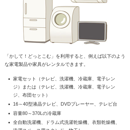
「かして！どっとこむ」を利用すると、例えば以下のよう
な家電製品や家具がレンタルできます。
家電セット（テレビ、洗濯機、冷蔵庫、電子レン
ジ）または（テレビ、洗濯機、冷蔵庫、電子レン
ジ、布団セット）
16～40型液晶テレビ、DVDプレーヤー、テレビ台
容量80～370Lの冷蔵庫
全自動洗濯機、ドラム式洗濯乾燥機、衣類乾燥機、