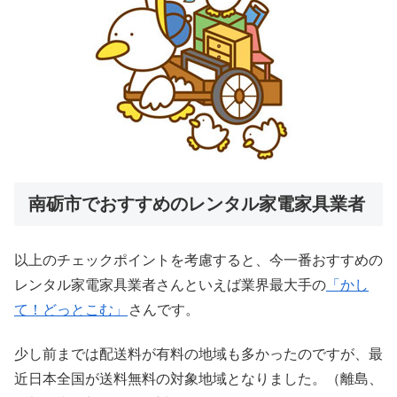
南砺市でおすすめのレンタル家電家具業者
以上のチェックポイントを考慮すると、今一番おすすめの
レンタル家電家具業者さんといえば業界最大手の
「かし
て！どっとこむ」
さんです。
少し前までは配送料が有料の地域も多かったのですが、最
近日本全国が送料無料の対象地域となりました。（離島、