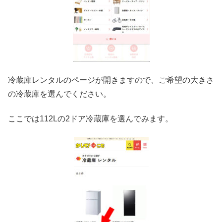
冷蔵庫レンタルのページが開きますので、ご希望の大きさ
の冷蔵庫を選んでください。
ここでは112Lの2ドア冷蔵庫を選んでみます。