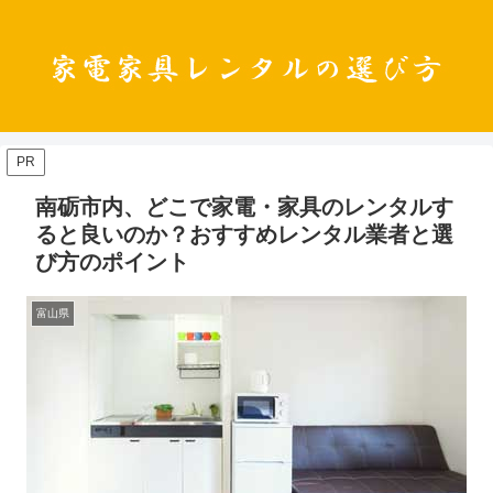
PR
南砺市内、どこで家電・家具のレンタルす
ると良いのか？おすすめレンタル業者と選
び方のポイント
富山県