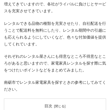
増えてきていますので、各社がライバルに負けじとサービ
スを充実させてきています。
レンタルできる品物の種類を充実させたり、自社配送を行
うことで配送料を無料にしたり、レンタル期間中の引越に
も応えられるようにしていくなど、色々な付加価値を提供
してくれています。
それぞれのレンタル屋さんにも得意なところ不得意なとこ
ろがあると思いますので、家電家具レンタルを探す際に気
をつけたいポイントなどをまとめてみました。
南砺市でレンタル家電家具を探すときの参考にしてみてく
ださい。
目次