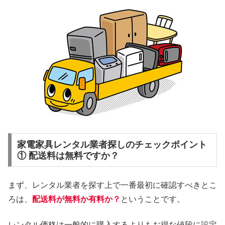
家電家具レンタル業者探しのチェックポイント
① 配送料は無料ですか？
まず、レンタル業者を探す上で一番最初に確認すべきとこ
ろは、
配送料が無料か有料か？
ということです。
レンタル価格は一般的に購入するよりもお得な値段に設定