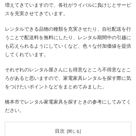
増えてきていますので、各社がライバルに負けじとサービ
スを充実させてきています。
レンタルできる品物の種類を充実させたり、自社配送を行
うことで配送料を無料にしたり、レンタル期間中の引越に
も応えられるようにしていくなど、色々な付加価値を提供
してくれています。
それぞれのレンタル屋さんにも得意なところ不得意なとこ
ろがあると思いますので、家電家具レンタルを探す際に気
をつけたいポイントなどをまとめてみました。
橋本市でレンタル家電家具を探すときの参考にしてみてく
ださい。
目次