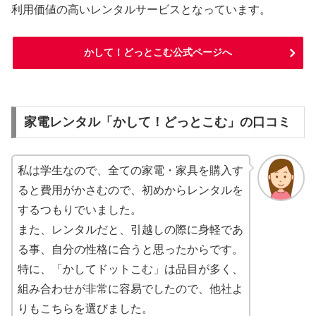
利用価値の高いレンタルサービスとなっています。
かして！どっとこむ公式ページへ
家電レンタル「かして！どっとこむ」の口コミ
私は学生なので、全ての家電・家具を購入す
ると費用がかさむので、初めからレンタルを
するつもりでいました。
また、レンタルだと、引越しの際に身軽であ
る事、自分の性格に合うと思ったからです。
特に、「かしてドットこむ」は品目が多く、
組み合わせが非常に容易でしたので、他社よ
りもこちらを選びました。