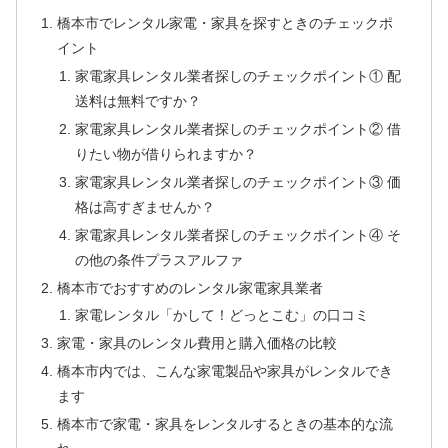
橋本市でレンタル家電・家具を探すときのチェックポ
イント
家電家具レンタル業者探しのチェックポイント① 配
送料は無料ですか？
家電家具レンタル業者探しのチェックポイント② 借
りたい物が借りられますか？
家電家具レンタル業者探しのチェックポイント③ 価
格は高すぎませんか？
家電家具レンタル業者探しのチェックポイント④ そ
の他の条件プラスアルファ
橋本市でおすすめのレンタル家電家具業者
家電レンタル「かして！どっとこむ」の口コミ
家電・家具のレンタル費用と購入価格の比較
橋本市内では、こんな家電製品や家具がレンタルでき
ます
橋本市で家電・家具をレンタルするときの基本的な流