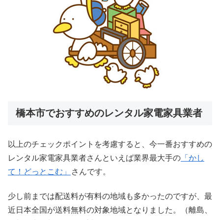
橋本市でおすすめのレンタル家電家具業者
以上のチェックポイントを考慮すると、今一番おすすめの
レンタル家電家具業者さんといえば業界最大手の
「かし
て！どっとこむ」
さんです。
少し前までは配送料が有料の地域も多かったのですが、最
近日本全国が送料無料の対象地域となりました。（離島、