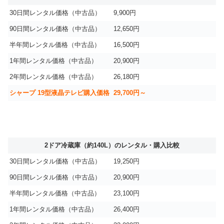
30日間レンタル価格（中古品）
9,900円
90日間レンタル価格（中古品）
12,650円
半年間レンタル価格（中古品）
16,500円
1年間レンタル価格（中古品）
20,900円
2年間レンタル価格（中古品）
26,180円
シャープ 19型液晶テレビ購入価格
29,700円～
2ドア冷蔵庫（約140L）のレンタル・購入比較
30日間レンタル価格（中古品）
19,250円
90日間レンタル価格（中古品）
20,900円
半年間レンタル価格（中古品）
23,100円
1年間レンタル価格（中古品）
26,400円