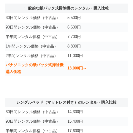
一般的な紙パック式掃除機のレンタル・購入比較
30日間レンタル価格（中古品）
5,500円
90日間レンタル価格（中古品）
6,600円
半年間レンタル価格（中古品）
7,700円
1年間レンタル価格（中古品）
8,800円
2年間レンタル価格（中古品）
11,000円
パナソニックの紙パック式掃除機
13,000円～
購入価格
シングルベッド（マットレス付き）のレンタル・購入比較
30日間レンタル価格（中古品）
14,300円
90日間レンタル価格（中古品）
15,400円
半年間レンタル価格（中古品）
17,600円