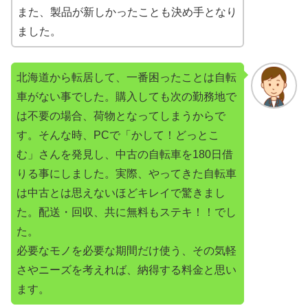
また、製品が新しかったことも決め手となり
ました。
北海道から転居して、一番困ったことは自転
車がない事でした。購入しても次の勤務地で
は不要の場合、荷物となってしまうからで
す。そんな時、PCで「かして！どっとこ
む」さんを発見し、中古の自転車を180日借
りる事にしました。実際、やってきた自転車
は中古とは思えないほどキレイで驚きまし
た。配送・回収、共に無料もステキ！！でし
た。
必要なモノを必要な期間だけ使う、その気軽
さやニーズを考えれば、納得する料金と思い
ます。