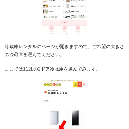
冷蔵庫レンタルのページが開きますので、ご希望の大きさ
の冷蔵庫を選んでください。
ここでは112Lの2ドア冷蔵庫を選んでみます。