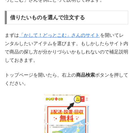
借りたいものを選んで注文する
まずは
「かして！どっとこむ」さんのサイト
を開いてレ
ンタルしたいアイテムを選びます。もしかしたらサイト内
で商品の探し方が分かりづらいかもしれないので補足説明
しておきます。
トップページを開いたら、右上の
商品検索
ボタンを押して
ください。