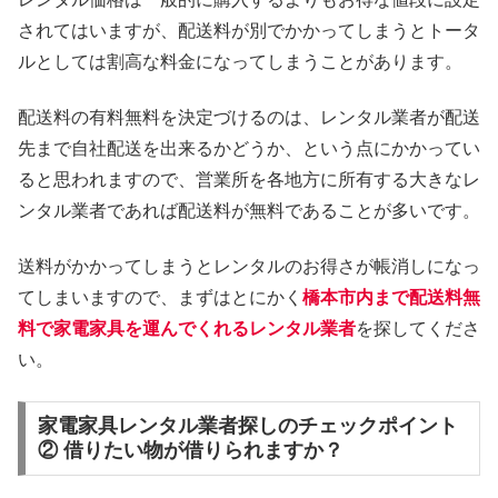
されてはいますが、配送料が別でかかってしまうとトータ
ルとしては割高な料金になってしまうことがあります。
配送料の有料無料を決定づけるのは、レンタル業者が配送
先まで自社配送を出来るかどうか、という点にかかってい
ると思われますので、営業所を各地方に所有する大きなレ
ンタル業者であれば配送料が無料であることが多いです。
送料がかかってしまうとレンタルのお得さが帳消しになっ
てしまいますので、まずはとにかく
橋本市内まで配送料無
料で家電家具を運んでくれるレンタル業者
を探してくださ
い。
家電家具レンタル業者探しのチェックポイント
② 借りたい物が借りられますか？