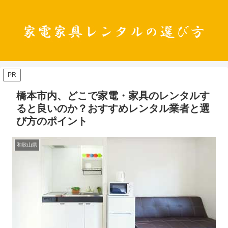
PR
橋本市内、どこで家電・家具のレンタルす
ると良いのか？おすすめレンタル業者と選
び方のポイント
和歌山県