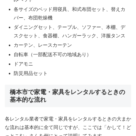
各サイズのベッド用寝具、和式布団セット、替えカ
バー、布団乾燥機
ダイニングセット、テーブル、ソファー、本棚、デ
スクセット、食器棚、ハンガーラック、洋服タンス
カーテン、レースカーテン
自転車（一部配送不可の地域あり）
ドアモニ
防災用品セット
橋本市で家電・家具をレンタルするときの
基本的な流れ
各レンタル業者で家電・家具をレンタルするときの大まか
な流れは基本的に全て同じですが、ここでは「かして！ど
っとこむ」さんを例にとって説明してみます。