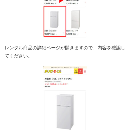
レンタル商品の詳細ページが開きますので、内容を確認し
てください。