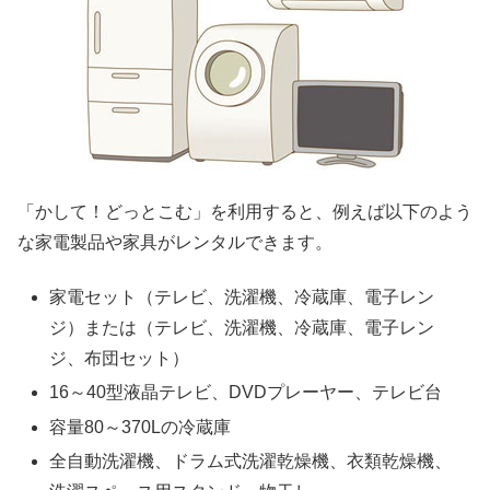
「かして！どっとこむ」を利用すると、例えば以下のよう
な家電製品や家具がレンタルできます。
家電セット（テレビ、洗濯機、冷蔵庫、電子レン
ジ）または（テレビ、洗濯機、冷蔵庫、電子レン
ジ、布団セット）
16～40型液晶テレビ、DVDプレーヤー、テレビ台
容量80～370Lの冷蔵庫
全自動洗濯機、ドラム式洗濯乾燥機、衣類乾燥機、