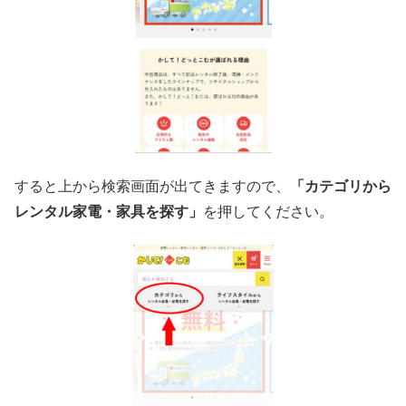
すると上から検索画面が出てきますので、
「カテゴリから
レンタル家電・家具を探す」
を押してください。