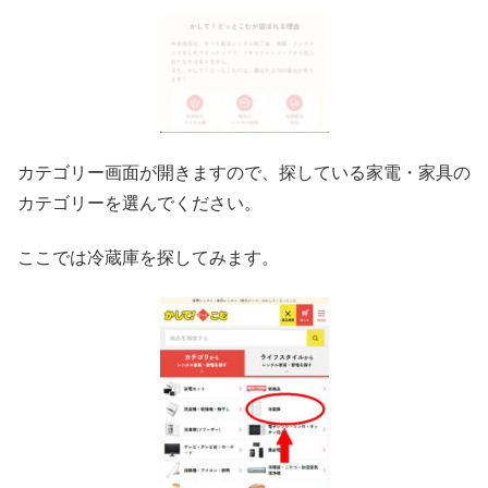
カテゴリー画面が開きますので、探している家電・家具の
カテゴリーを選んでください。
ここでは冷蔵庫を探してみます。