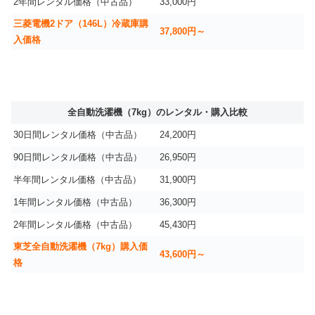
2年間レンタル価格（中古品）
33,000円
三菱電機2ドア（146L）冷蔵庫購
37,800円～
入価格
全自動洗濯機（7kg）のレンタル・購入比較
30日間レンタル価格（中古品）
24,200円
90日間レンタル価格（中古品）
26,950円
半年間レンタル価格（中古品）
31,900円
1年間レンタル価格（中古品）
36,300円
2年間レンタル価格（中古品）
45,430円
東芝全自動洗濯機（7kg）購入価
43,600円～
格