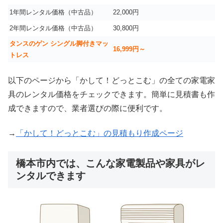
1年間レンタル価格（中古品）
22,000円
2年間レンタル価格（中古品）
30,800円
タンスのゲン シングル脚付きマッ
16,999
円～
トレス
以下のページから「かして！どっとこむ」の全ての家電家
具のレンタル価格をチェックできます。簡単に見積書も作
成できますので、業者選びの際に便利です。
→
「かして！どっとこむ」の見積もり作成ページ
橋本市内では、こんな家電製品や家具がレ
ンタルできます