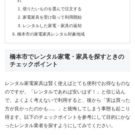
れ
借りたいものを選んで注文する
家電家具を受け取って利用開始
レンタルした家電・家具の返却
橋本市の家電家具レンタル対象地域
橋本市でレンタル家電・家具を探すときの
チェックポイント
レンタル家電家具は賢く使えばとても便利でお得なものな
のですが、「レンタルであれば安いはず！」と信じ込ん
で、よくよく考えないで利用すると、後から「実は買った
方が良かったのかも…。」と後悔してしまう事態も起こり
得ます。以下のチェックポイントを参考にして目的にかな
ったレンタル業者を探すようにしてみてください。