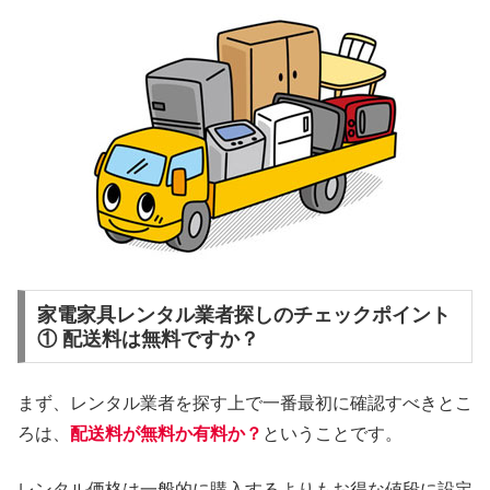
家電家具レンタル業者探しのチェックポイント
① 配送料は無料ですか？
まず、レンタル業者を探す上で一番最初に確認すべきとこ
ろは、
配送料が無料か有料か？
ということです。
レンタル価格は一般的に購入するよりもお得な値段に設定