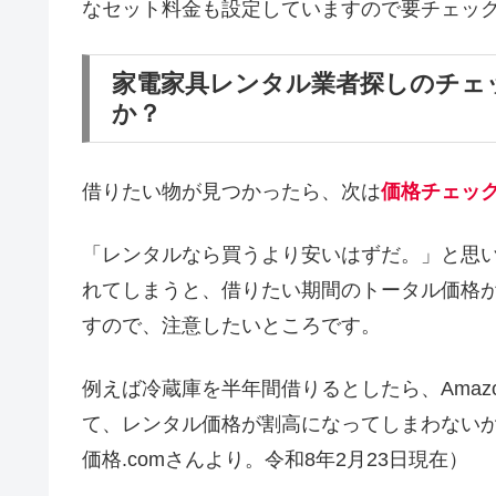
なセット料金も設定していますので要チェッ
家電家具レンタル業者探しのチェ
か？
借りたい物が見つかったら、次は
価格チェッ
「レンタルなら買うより安いはずだ。」と思
れてしまうと、借りたい期間のトータル価格
すので、注意したいところです。
例えば冷蔵庫を半年間借りるとしたら、Amaz
て、レンタル価格が割高になってしまわない
価格.comさんより。令和8年2月23日現在）