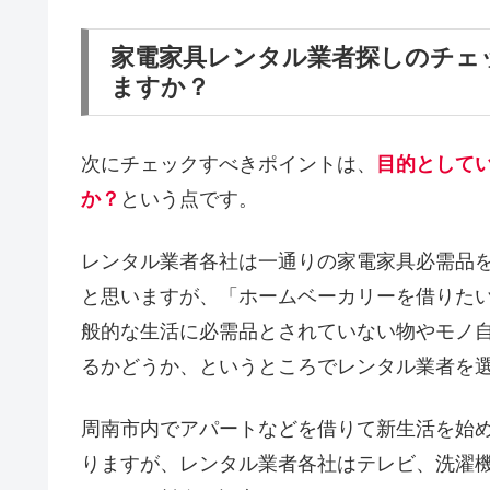
家電家具レンタル業者探しのチェ
ますか？
次にチェックすべきポイントは、
目的として
か？
という点です。
レンタル業者各社は一通りの家電家具必需品
と思いますが、「ホームベーカリーを借りた
般的な生活に必需品とされていない物やモノ
るかどうか、というところでレンタル業者を
周南市内でアパートなどを借りて新生活を始
りますが、レンタル業者各社はテレビ、洗濯