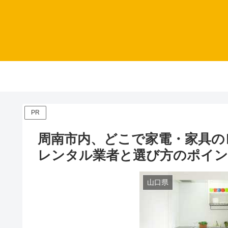
PR
周南市内、どこで家電・家具の
レンタル業者と選び方のポイ
山口県