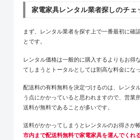
家電家具レンタル業者探しのチェ
まず、レンタル業者を探す上で一番最初に確
とです。
レンタル価格は一般的に購入するよりもお得
てしまうとトータルとしては割高な料金にな
配送料の有料無料を決定づけるのは、レンタ
う点にかかっていると思われますので、営業
送料が無料であることが多いです。
送料がかかってしまうとレンタルのお得さが
市内まで配送料無料で家電家具を運んでくれ