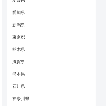
愛媛県
愛知県
新潟県
東京都
栃木県
滋賀県
熊本県
石川県
神奈川県