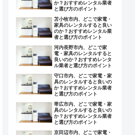
か？おすすめレンタル業者
と選び方のポイント
苫小牧市内、どこで家電・
家具のレンタルすると良い
のか？おすすめレンタル業
者と選び方のポイント
河内長野市内、どこで家
電・家具のレンタルすると
良いのか？おすすめレンタ
ル業者と選び方のポイント
守口市内、どこで家電・家
具のレンタルすると良いの
か？おすすめレンタル業者
と選び方のポイント
帯広市内、どこで家電・家
具のレンタルすると良いの
か？おすすめレンタル業者
と選び方のポイント
京田辺市内、どこで家電・