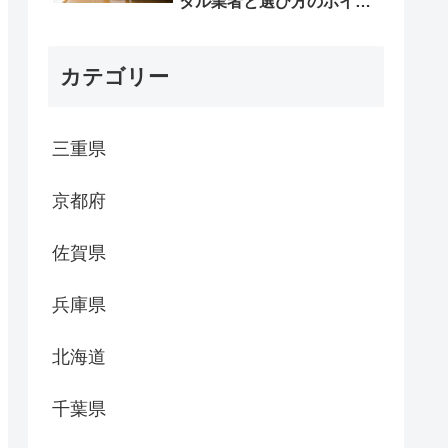
タル業者と選び方のポイン
ト
カテゴリー
三重県
京都府
佐賀県
兵庫県
北海道
千葉県