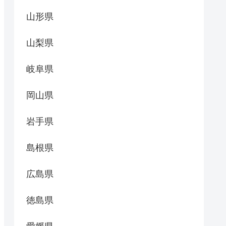
山形県
山梨県
岐阜県
岡山県
岩手県
島根県
広島県
徳島県