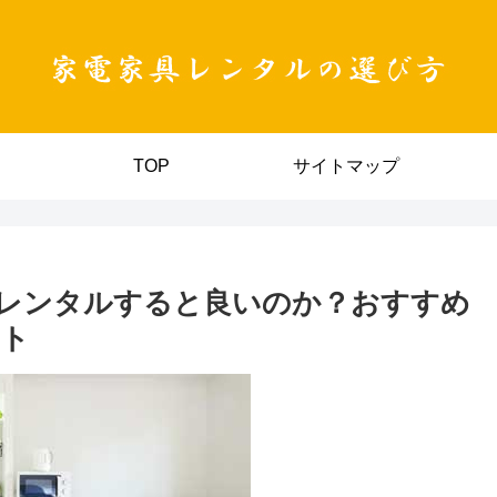
TOP
サイトマップ
レンタルすると良いのか？おすすめ
ント