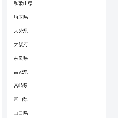
和歌山県
埼玉県
大分県
大阪府
奈良県
宮城県
宮崎県
富山県
山口県