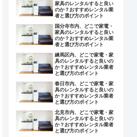
家具のレンタルすると良い
のか？おすすめレンタル業
者と選び方のポイント
国分寺市内、どこで家電・
家具のレンタルすると良い
のか？おすすめレンタル業
者と選び方のポイント
練馬区内、どこで家電・家
具のレンタルすると良いの
か？おすすめレンタル業者
と選び方のポイント
春日市内、どこで家電・家
具のレンタルすると良いの
か？おすすめレンタル業者
と選び方のポイント
北見市内、どこで家電・家
具のレンタルすると良いの
か？おすすめレンタル業者
と選び方のポイント