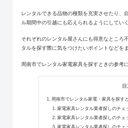
レンタルできる品物の種類を充実させたり、
ル期間中の引越にも応えられるようにしてい
それぞれのレンタル屋さんにも得意なところ
タルを探す際に気をつけたいポイントなどを
周南市でレンタル家電家具を探すときの参考
目
周南市でレンタル家電・家具を探す
家電家具レンタル業者探しのチェ
家電家具レンタル業者探しのチェ
家電家具レンタル業者探しのチェ