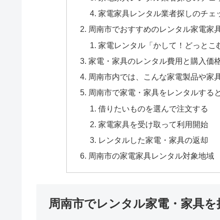
家電家具レンタル業者探しのチェ
周南市でおすすめのレンタル家電家
家電レンタル「かして！どっとこ
家電・家具のレンタル費用と購入価
周南市内では、こんな家電製品や家
周南市で家電・家具をレンタルする
借りたいものを選んで注文する
家電家具を受け取って利用開始
レンタルした家電・家具の返却
周南市の家電家具レンタル対象地域
周南市でレンタル家電・家具を