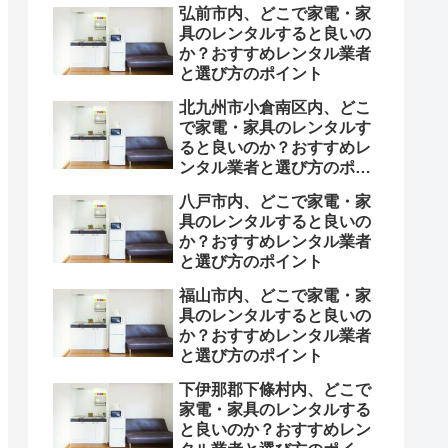
弘前市内、どこで家電・家
具のレンタルすると良いの
か？おすすめレンタル業者
と選び方のポイント
北九州市小倉南区内、どこ
で家電・家具のレンタルす
ると良いのか？おすすめレ
ンタル業者と選び方のポイ
ント
八戸市内、どこで家電・家
具のレンタルすると良いの
か？おすすめレンタル業者
と選び方のポイント
福山市内、どこで家電・家
具のレンタルすると良いの
か？おすすめレンタル業者
と選び方のポイント
下伊那郡下條村内、どこで
家電・家具のレンタルする
と良いのか？おすすめレン