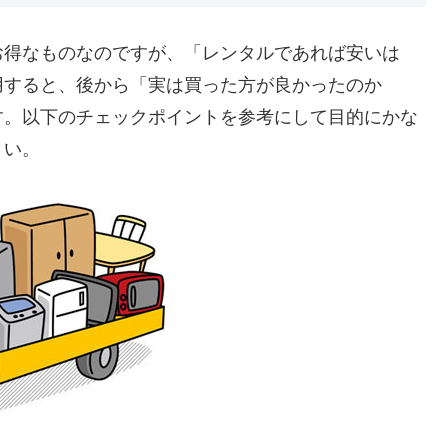
お得なものなのですが、「レンタルであれば安いは
用すると、後から「実は買った方が良かったのか
す。以下のチェックポイントを参考にして目的にかな
さい。