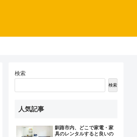
検索
検索
人気記事
釧路市内、どこで家電・家
具のレンタルすると良いの