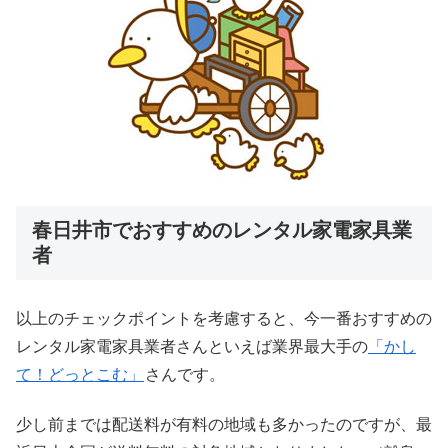
春日井市でおすすめのレンタル家電家具業
者
以上のチェックポイントを考慮すると、今一番おすすめの
レンタル家電家具業者さんといえば業界最大手の
「かし
て！どっとこむ」
さんです。
少し前までは配送料が有料の地域も多かったのですが、最