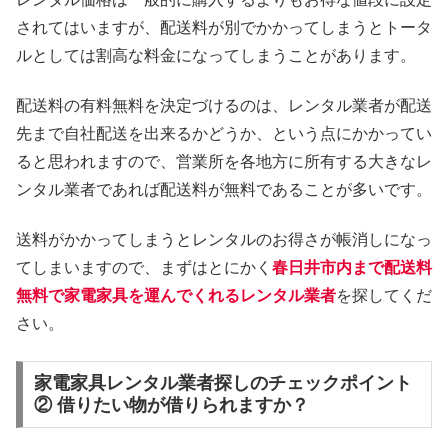
されてはいますが、配送料が別でかかってしまうとトータ
ルとしては割高な料金になってしまうことがあります。
配送料の有料無料を決定づけるのは、レンタル業者が配送
先まで自社配送を出来るかどうか、という点にかかってい
ると思われますので、営業所を各地方に所有する大きなレ
ンタル業者であれば配送料が無料であることが多いです。
送料がかかってしまうとレンタルのお得さが帳消しになっ
てしまいますので、まずはとにかく
春日井市内まで配送料
無料で家電家具を運んでくれるレンタル業者
を探してくだ
さい。
家電家具レンタル業者探しのチェックポイント
② 借りたい物が借りられますか？