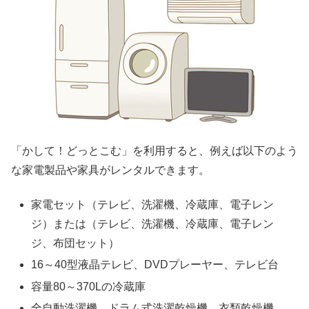
「かして！どっとこむ」を利用すると、例えば以下のよう
な家電製品や家具がレンタルできます。
家電セット（テレビ、洗濯機、冷蔵庫、電子レン
ジ）または（テレビ、洗濯機、冷蔵庫、電子レン
ジ、布団セット）
16～40型液晶テレビ、DVDプレーヤー、テレビ台
容量80～370Lの冷蔵庫
全自動洗濯機、ドラム式洗濯乾燥機、衣類乾燥機、