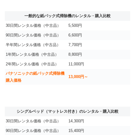
一般的な紙パック式掃除機のレンタル・購入比較
30日間レンタル価格（中古品）
5,500円
90日間レンタル価格（中古品）
6,600円
半年間レンタル価格（中古品）
7,700円
1年間レンタル価格（中古品）
8,800円
2年間レンタル価格（中古品）
11,000円
パナソニックの紙パック式掃除機
13,000円～
購入価格
シングルベッド（マットレス付き）のレンタル・購入比較
30日間レンタル価格（中古品）
14,300円
90日間レンタル価格（中古品）
15,400円