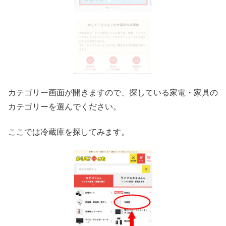
カテゴリー画面が開きますので、探している家電・家具の
カテゴリーを選んでください。
ここでは冷蔵庫を探してみます。