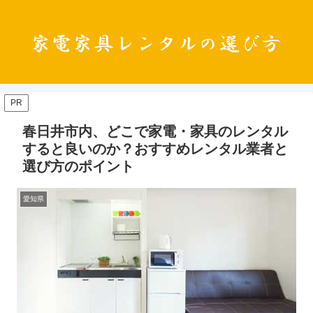
PR
春日井市内、どこで家電・家具のレンタル
すると良いのか？おすすめレンタル業者と
選び方のポイント
愛知県