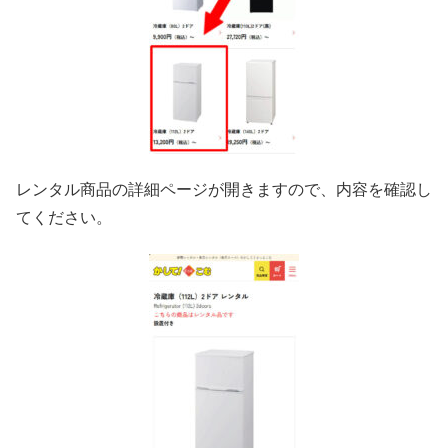
レンタル商品の詳細ページが開きますので、内容を確認し
てください。