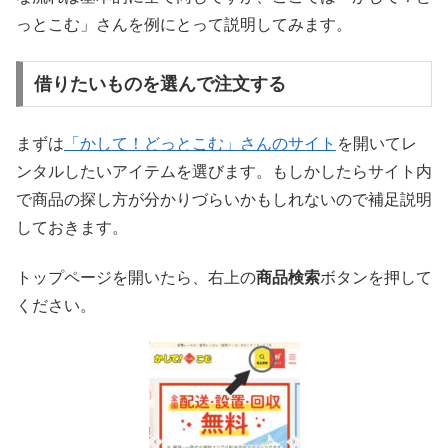
っとこむ」さんを例にとって説明してみます。
借りたいものを選んで注文する
まずは
「かして！どっとこむ」さんのサイト
を開いてレ
ンタルしたいアイテムを選びます。もしかしたらサイト内
で商品の探し方が分かりづらいかもしれないので補足説明
しておきます。
トップページを開いたら、右上の
商品検索
ボタンを押して
ください。