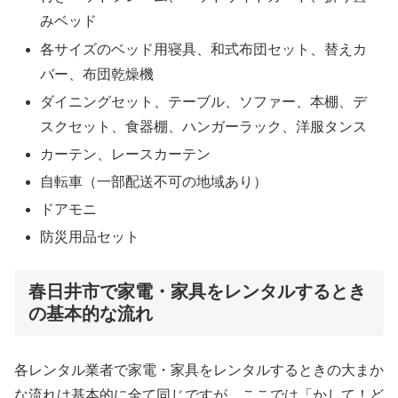
みベッド
各サイズのベッド用寝具、和式布団セット、替えカ
バー、布団乾燥機
ダイニングセット、テーブル、ソファー、本棚、デ
スクセット、食器棚、ハンガーラック、洋服タンス
カーテン、レースカーテン
自転車（一部配送不可の地域あり）
ドアモニ
防災用品セット
春日井市で家電・家具をレンタルするとき
の基本的な流れ
各レンタル業者で家電・家具をレンタルするときの大まか
な流れは基本的に全て同じですが、ここでは「かして！ど