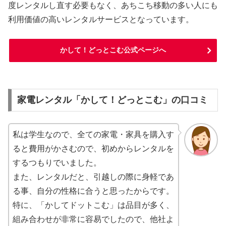
度レンタルし直す必要もなく、あちこち移動の多い人にも
利用価値の高いレンタルサービスとなっています。
かして！どっとこむ公式ページへ
家電レンタル「かして！どっとこむ」の口コミ
私は学生なので、全ての家電・家具を購入す
ると費用がかさむので、初めからレンタルを
するつもりでいました。
また、レンタルだと、引越しの際に身軽であ
る事、自分の性格に合うと思ったからです。
特に、「かしてドットこむ」は品目が多く、
組み合わせが非常に容易でしたので、他社よ