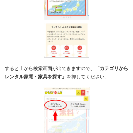
すると上から検索画面が出てきますので、
「カテゴリから
レンタル家電・家具を探す」
を押してください。