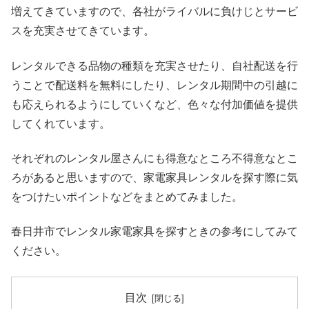
増えてきていますので、各社がライバルに負けじとサービ
スを充実させてきています。
レンタルできる品物の種類を充実させたり、自社配送を行
うことで配送料を無料にしたり、レンタル期間中の引越に
も応えられるようにしていくなど、色々な付加価値を提供
してくれています。
それぞれのレンタル屋さんにも得意なところ不得意なとこ
ろがあると思いますので、家電家具レンタルを探す際に気
をつけたいポイントなどをまとめてみました。
春日井市でレンタル家電家具を探すときの参考にしてみて
ください。
目次