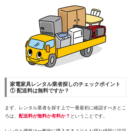
家電家具レンタル業者探しのチェックポイント
① 配送料は無料ですか？
まず、レンタル業者を探す上で一番最初に確認すべきとこ
ろは、
配送料が無料か有料か？
ということです。
レンタル価格は一般的に購入するよりもお得な値段に設定