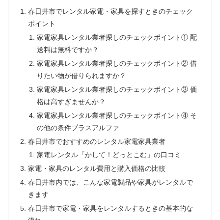
春日井市でレンタル家電・家具を探すときのチェック
ポイント
家電家具レンタル業者探しのチェックポイント① 配
送料は無料ですか？
家電家具レンタル業者探しのチェックポイント② 借
りたい物が借りられますか？
家電家具レンタル業者探しのチェックポイント③ 価
格は高すぎませんか？
家電家具レンタル業者探しのチェックポイント④ そ
の他の条件プラスアルファ
春日井市でおすすめのレンタル家電家具業者
家電レンタル「かして！どっとこむ」の口コミ
家電・家具のレンタル費用と購入価格の比較
春日井市内では、こんな家電製品や家具がレンタルで
きます
春日井市で家電・家具をレンタルするときの基本的な