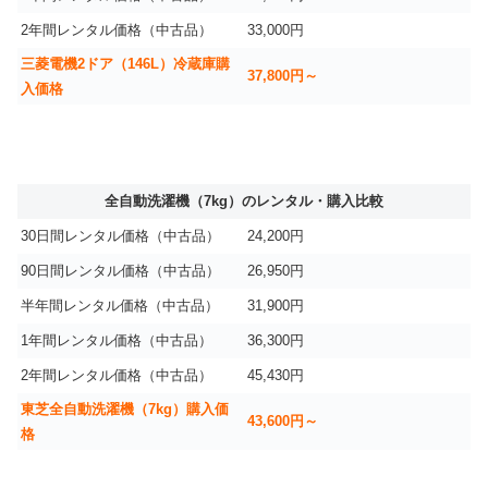
2年間レンタル価格（中古品）
33,000円
三菱電機2ドア（146L）冷蔵庫購
37,800円～
入価格
全自動洗濯機（7kg）のレンタル・購入比較
30日間レンタル価格（中古品）
24,200円
90日間レンタル価格（中古品）
26,950円
半年間レンタル価格（中古品）
31,900円
1年間レンタル価格（中古品）
36,300円
2年間レンタル価格（中古品）
45,430円
東芝全自動洗濯機（7kg）購入価
43,600円～
格