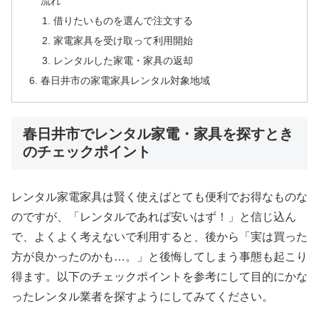
流れ
借りたいものを選んで注文する
家電家具を受け取って利用開始
レンタルした家電・家具の返却
春日井市の家電家具レンタル対象地域
春日井市でレンタル家電・家具を探すとき
のチェックポイント
レンタル家電家具は賢く使えばとても便利でお得なものな
のですが、「レンタルであれば安いはず！」と信じ込ん
で、よくよく考えないで利用すると、後から「実は買った
方が良かったのかも…。」と後悔してしまう事態も起こり
得ます。以下のチェックポイントを参考にして目的にかな
ったレンタル業者を探すようにしてみてください。