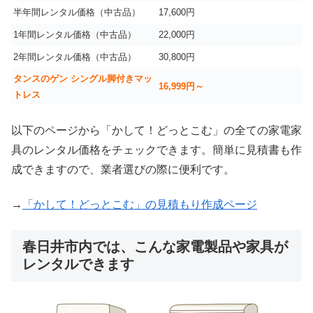
半年間レンタル価格（中古品）
17,600円
1年間レンタル価格（中古品）
22,000円
2年間レンタル価格（中古品）
30,800円
タンスのゲン シングル脚付きマッ
16,999
円～
トレス
以下のページから「かして！どっとこむ」の全ての家電家
具のレンタル価格をチェックできます。簡単に見積書も作
成できますので、業者選びの際に便利です。
→
「かして！どっとこむ」の見積もり作成ページ
春日井市内では、こんな家電製品や家具が
レンタルできます