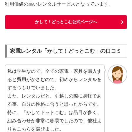
利用価値の高いレンタルサービスとなっています。
かして！どっとこむ公式ページへ
家電レンタル「かして！どっとこむ」の口コミ
私は学生なので、全ての家電・家具を購入す
ると費用がかさむので、初めからレンタルを
するつもりでいました。
また、レンタルだと、引越しの際に身軽であ
る事、自分の性格に合うと思ったからです。
特に、「かしてドットこむ」は品目が多く、
組み合わせが非常に容易でしたので、他社よ
りもこちらを選びました。