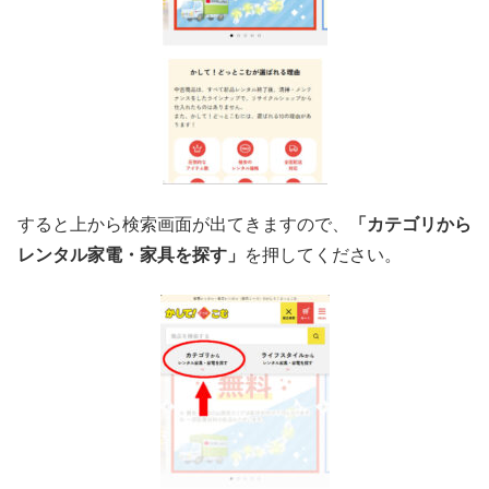
すると上から検索画面が出てきますので、
「カテゴリから
レンタル家電・家具を探す」
を押してください。