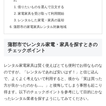
れ
借りたいものを選んで注文する
家電家具を受け取って利用開始
レンタルした家電・家具の返却
蒲郡市の家電家具レンタル対象地域
蒲郡市でレンタル家電・家具を探すときの
チェックポイント
レンタル家電家具は賢く使えばとても便利でお得なものな
のですが、「レンタルであれば安いはず！」と信じ込ん
で、よくよく考えないで利用すると、後から「実は買った
方が良かったのかも…。」と後悔してしまう事態も起こり
得ます。以下のチェックポイントを参考にして目的にかな
ったレンタル業者を探すようにしてみてください。