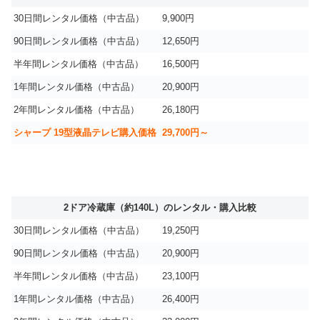
30日間レンタル価格（中古品）
9,900円
90日間レンタル価格（中古品）
12,650円
半年間レンタル価格（中古品）
16,500円
1年間レンタル価格（中古品）
20,900円
2年間レンタル価格（中古品）
26,180円
シャープ 19型液晶テレビ購入価格
29,700円～
2ドア冷蔵庫（約140L）のレンタル・購入比較
30日間レンタル価格（中古品）
19,250円
90日間レンタル価格（中古品）
20,900円
半年間レンタル価格（中古品）
23,100円
1年間レンタル価格（中古品）
26,400円