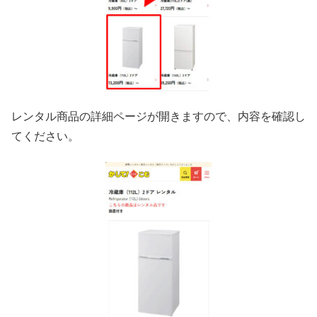
レンタル商品の詳細ページが開きますので、内容を確認し
てください。