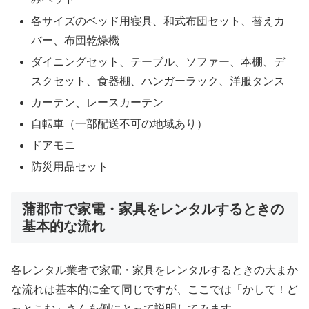
各サイズのベッド用寝具、和式布団セット、替えカ
バー、布団乾燥機
ダイニングセット、テーブル、ソファー、本棚、デ
スクセット、食器棚、ハンガーラック、洋服タンス
カーテン、レースカーテン
自転車（一部配送不可の地域あり）
ドアモニ
防災用品セット
蒲郡市で家電・家具をレンタルするときの
基本的な流れ
各レンタル業者で家電・家具をレンタルするときの大まか
な流れは基本的に全て同じですが、ここでは「かして！ど
っとこむ」さんを例にとって説明してみます。