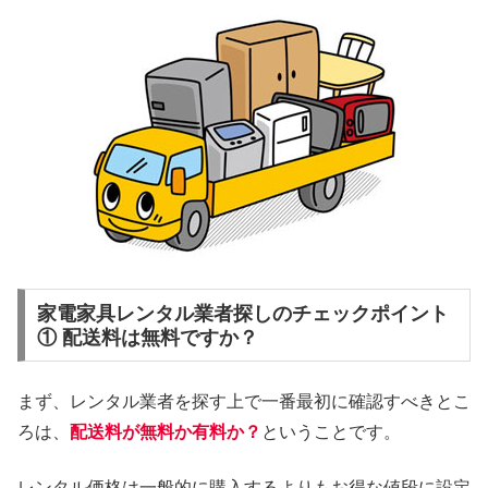
家電家具レンタル業者探しのチェックポイント
① 配送料は無料ですか？
まず、レンタル業者を探す上で一番最初に確認すべきとこ
ろは、
配送料が無料か有料か？
ということです。
レンタル価格は一般的に購入するよりもお得な値段に設定