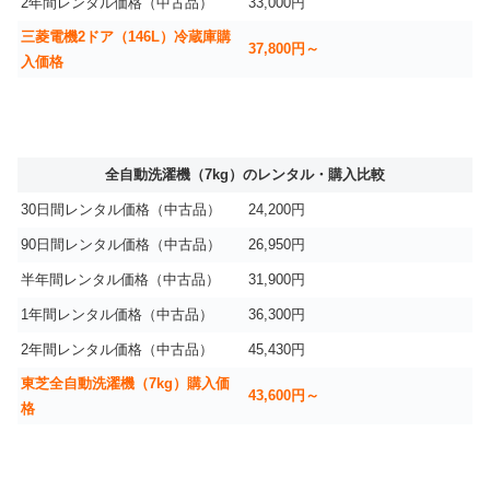
2年間レンタル価格（中古品）
33,000円
三菱電機2ドア（146L）冷蔵庫購
37,800円～
入価格
全自動洗濯機（7kg）のレンタル・購入比較
30日間レンタル価格（中古品）
24,200円
90日間レンタル価格（中古品）
26,950円
半年間レンタル価格（中古品）
31,900円
1年間レンタル価格（中古品）
36,300円
2年間レンタル価格（中古品）
45,430円
東芝全自動洗濯機（7kg）購入価
43,600円～
格