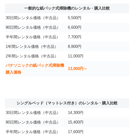
一般的な紙パック式掃除機のレンタル・購入比較
30日間レンタル価格（中古品）
5,500円
90日間レンタル価格（中古品）
6,600円
半年間レンタル価格（中古品）
7,700円
1年間レンタル価格（中古品）
8,800円
2年間レンタル価格（中古品）
11,000円
パナソニックの紙パック式掃除機
13,000円～
購入価格
シングルベッド（マットレス付き）のレンタル・購入比較
30日間レンタル価格（中古品）
14,300円
90日間レンタル価格（中古品）
15,400円
半年間レンタル価格（中古品）
17,600円