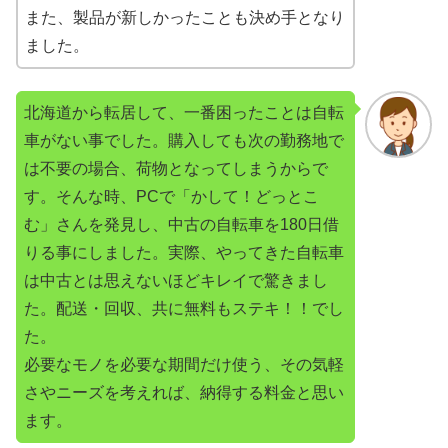
また、製品が新しかったことも決め手となり
ました。
北海道から転居して、一番困ったことは自転
車がない事でした。購入しても次の勤務地で
は不要の場合、荷物となってしまうからで
す。そんな時、PCで「かして！どっとこ
む」さんを発見し、中古の自転車を180日借
りる事にしました。実際、やってきた自転車
は中古とは思えないほどキレイで驚きまし
た。配送・回収、共に無料もステキ！！でし
た。
必要なモノを必要な期間だけ使う、その気軽
さやニーズを考えれば、納得する料金と思い
ます。