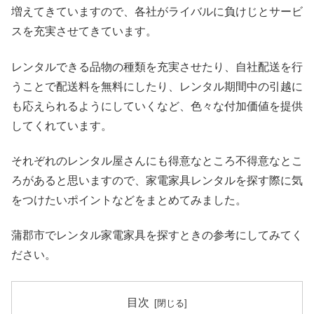
増えてきていますので、各社がライバルに負けじとサービ
スを充実させてきています。
レンタルできる品物の種類を充実させたり、自社配送を行
うことで配送料を無料にしたり、レンタル期間中の引越に
も応えられるようにしていくなど、色々な付加価値を提供
してくれています。
それぞれのレンタル屋さんにも得意なところ不得意なとこ
ろがあると思いますので、家電家具レンタルを探す際に気
をつけたいポイントなどをまとめてみました。
蒲郡市でレンタル家電家具を探すときの参考にしてみてく
ださい。
目次