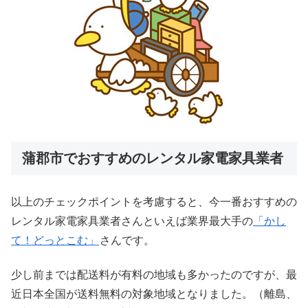
蒲郡市でおすすめのレンタル家電家具業者
以上のチェックポイントを考慮すると、今一番おすすめの
レンタル家電家具業者さんといえば業界最大手の
「かし
て！どっとこむ」
さんです。
少し前までは配送料が有料の地域も多かったのですが、最
近日本全国が送料無料の対象地域となりました。（離島、