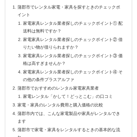
蒲郡市でレンタル家電・家具を探すときのチェックポ
イント
家電家具レンタル業者探しのチェックポイント① 配
送料は無料ですか？
家電家具レンタル業者探しのチェックポイント② 借
りたい物が借りられますか？
家電家具レンタル業者探しのチェックポイント③ 価
格は高すぎませんか？
家電家具レンタル業者探しのチェックポイント④ そ
の他の条件プラスアルファ
蒲郡市でおすすめのレンタル家電家具業者
家電レンタル「かして！どっとこむ」の口コミ
家電・家具のレンタル費用と購入価格の比較
蒲郡市内では、こんな家電製品や家具がレンタルでき
ます
蒲郡市で家電・家具をレンタルするときの基本的な流