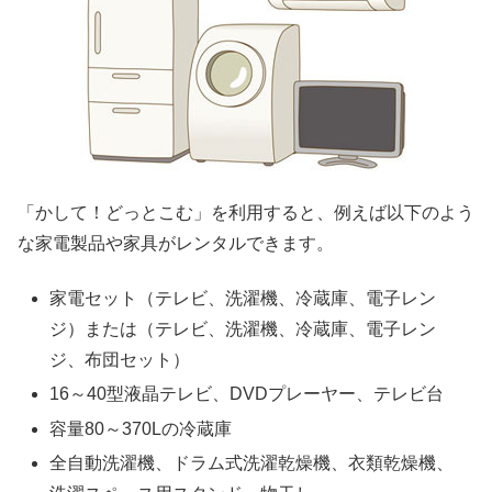
「かして！どっとこむ」を利用すると、例えば以下のよう
な家電製品や家具がレンタルできます。
家電セット（テレビ、洗濯機、冷蔵庫、電子レン
ジ）または（テレビ、洗濯機、冷蔵庫、電子レン
ジ、布団セット）
16～40型液晶テレビ、DVDプレーヤー、テレビ台
容量80～370Lの冷蔵庫
全自動洗濯機、ドラム式洗濯乾燥機、衣類乾燥機、