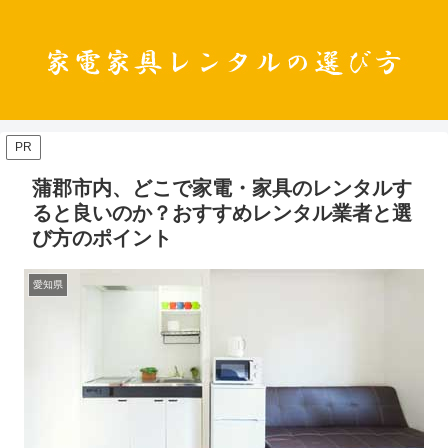
PR
蒲郡市内、どこで家電・家具のレンタルす
ると良いのか？おすすめレンタル業者と選
び方のポイント
愛知県