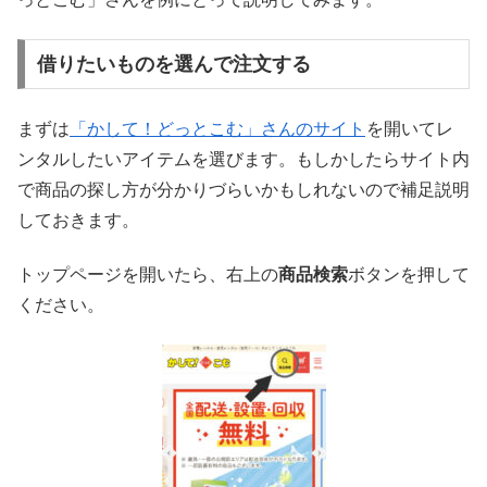
借りたいものを選んで注文する
まずは
「かして！どっとこむ」さんのサイト
を開いてレ
ンタルしたいアイテムを選びます。もしかしたらサイト内
で商品の探し方が分かりづらいかもしれないので補足説明
しておきます。
トップページを開いたら、右上の
商品検索
ボタンを押して
ください。