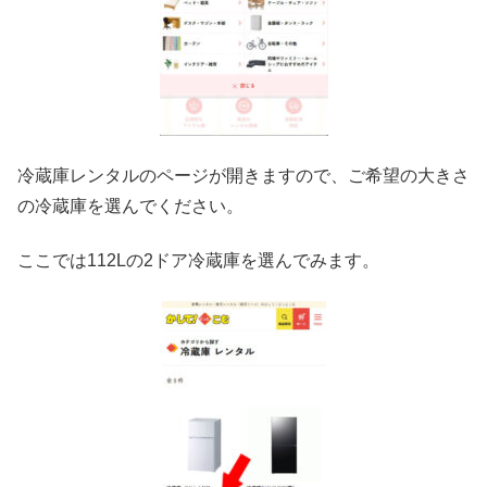
冷蔵庫レンタルのページが開きますので、ご希望の大きさ
の冷蔵庫を選んでください。
ここでは112Lの2ドア冷蔵庫を選んでみます。