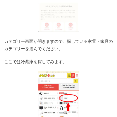
カテゴリー画面が開きますので、探している家電・家具の
カテゴリーを選んでください。
ここでは冷蔵庫を探してみます。