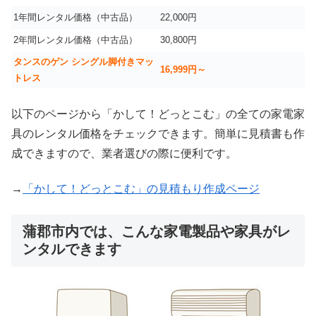
1年間レンタル価格（中古品）
22,000円
2年間レンタル価格（中古品）
30,800円
タンスのゲン シングル脚付きマッ
16,999
円～
トレス
以下のページから「かして！どっとこむ」の全ての家電家
具のレンタル価格をチェックできます。簡単に見積書も作
成できますので、業者選びの際に便利です。
→
「かして！どっとこむ」の見積もり作成ページ
蒲郡市内では、こんな家電製品や家具がレ
ンタルできます