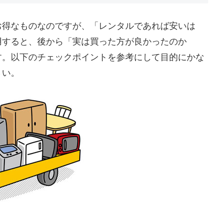
お得なものなのですが、「レンタルであれば安いは
用すると、後から「実は買った方が良かったのか
す。以下のチェックポイントを参考にして目的にかな
さい。