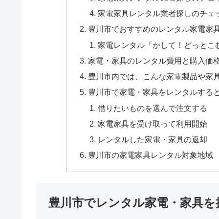
家電家具レンタル業者探しのチェ
豊川市でおすすめのレンタル家電家
家電レンタル「かして！どっとこ
家電・家具のレンタル費用と購入価
豊川市内では、こんな家電製品や家
豊川市で家電・家具をレンタルする
借りたいものを選んで注文する
家電家具を受け取って利用開始
レンタルした家電・家具の返却
豊川市の家電家具レンタル対象地域
豊川市でレンタル家電・家具を