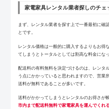
家電家具レンタル業者探しのチェ
まず、レンタル業者を探す上で一番最初に確
とです。
レンタル価格は一般的に購入するよりもお得
てしまうとトータルとしては割高な料金にな
配送料の有料無料を決定づけるのは、レンタ
う点にかかっていると思われますので、営業
送料が無料であることが多いです。
送料がかかってしまうとレンタルのお得さが
市内まで配送料無料で家電家具を運んでくれ