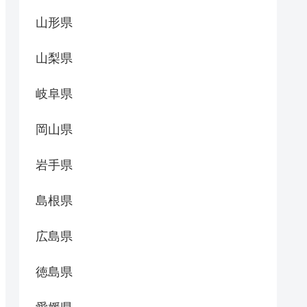
山形県
山梨県
岐阜県
岡山県
岩手県
島根県
広島県
徳島県