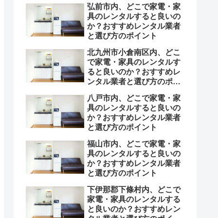
弘前市内、どこで家電・家
具のレンタルすると良いの
か？おすすめレンタル業者
と選び方のポイント
北九州市小倉南区内、どこ
で家電・家具のレンタルす
ると良いのか？おすすめレ
ンタル業者と選び方のポイ
ント
八戸市内、どこで家電・家
具のレンタルすると良いの
か？おすすめレンタル業者
と選び方のポイント
福山市内、どこで家電・家
具のレンタルすると良いの
か？おすすめレンタル業者
と選び方のポイント
下伊那郡下條村内、どこで
家電・家具のレンタルする
と良いのか？おすすめレン