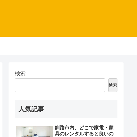
検索
検索
人気記事
釧路市内、どこで家電・家
具のレンタルすると良いの