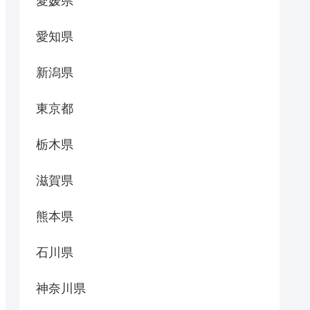
愛媛県
愛知県
新潟県
東京都
栃木県
滋賀県
熊本県
石川県
神奈川県