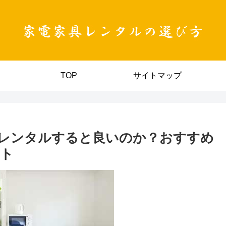
TOP
サイトマップ
レンタルすると良いのか？おすすめ
ント