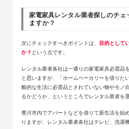
家電家具レンタル業者探しのチェ
ますか？
次にチェックすべきポイントは、
目的として
か？
という点です。
レンタル業者各社は一通りの家電家具必需品
と思いますが、「ホームベーカリーを借りた
般的な生活に必需品とされていない物やモノ
るかどうか、というところでレンタル業者を
豊川市内でアパートなどを借りて新生活を始
りますが、レンタル業者各社はテレビ、洗濯