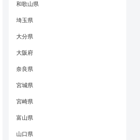
和歌山県
埼玉県
大分県
大阪府
奈良県
宮城県
宮崎県
富山県
山口県