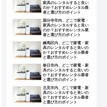
家具のレンタルすると良い
のか？おすすめレンタル業
者と選び方のポイント
国分寺市内、どこで家電・
家具のレンタルすると良い
のか？おすすめレンタル業
者と選び方のポイント
練馬区内、どこで家電・家
具のレンタルすると良いの
か？おすすめレンタル業者
と選び方のポイント
春日市内、どこで家電・家
具のレンタルすると良いの
か？おすすめレンタル業者
と選び方のポイント
北見市内、どこで家電・家
具のレンタルすると良いの
か？おすすめレンタル業者
と選び方のポイント