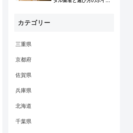
タル業者と選び方のポイン
ト
カテゴリー
三重県
京都府
佐賀県
兵庫県
北海道
千葉県