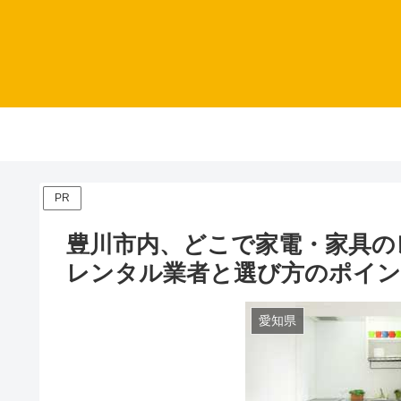
PR
豊川市内、どこで家電・家具の
レンタル業者と選び方のポイ
愛知県