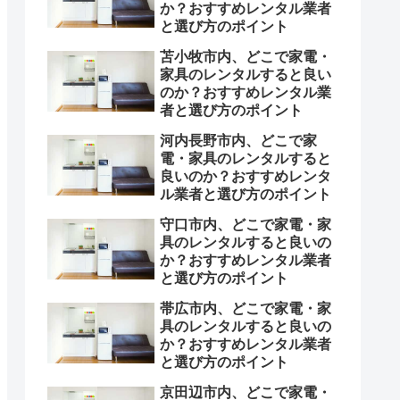
か？おすすめレンタル業者
と選び方のポイント
苫小牧市内、どこで家電・
家具のレンタルすると良い
のか？おすすめレンタル業
者と選び方のポイント
河内長野市内、どこで家
電・家具のレンタルすると
良いのか？おすすめレンタ
ル業者と選び方のポイント
守口市内、どこで家電・家
具のレンタルすると良いの
か？おすすめレンタル業者
と選び方のポイント
帯広市内、どこで家電・家
具のレンタルすると良いの
か？おすすめレンタル業者
と選び方のポイント
京田辺市内、どこで家電・