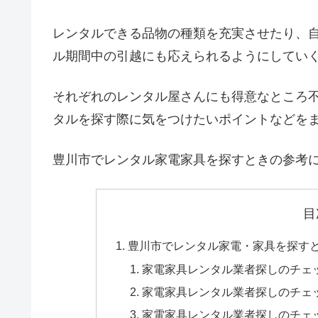
レンタルできる品物の種類を充実させたり、
ル期間中の引越にも応えられるようにしてい
それぞれのレンタル屋さんにも得意なところ
タルを探す際に気をつけたいポイントなどを
豊川市でレンタル家電家具を探すときの参考
目
豊川市でレンタル家電・家具を探す
家電家具レンタル業者探しのチェ
家電家具レンタル業者探しのチェ
家電家具レンタル業者探しのチェ