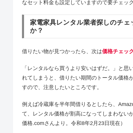
なセット料金も設定していますので要チェッ
家電家具レンタル業者探しのチェ
か？
借りたい物が見つかったら、次は
価格チェッ
「レンタルなら買うより安いはずだ。」と思
れてしまうと、借りたい期間のトータル価格
すので、注意したいところです。
例えば冷蔵庫を半年間借りるとしたら、Amaz
て、レンタル価格が割高になってしまわない
価格.comさんより。令和8年2月23日現在）