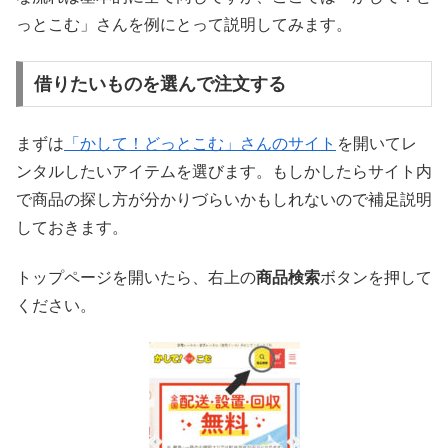
っとこむ」さんを例にとって説明してみます。
借りたいものを選んで注文する
まずは
「かして！どっとこむ」さんのサイト
を開いてレ
ンタルしたいアイテムを選びます。もしかしたらサイト内
で商品の探し方が分かりづらいかもしれないので補足説明
しておきます。
トップページを開いたら、右上の
商品検索
ボタンを押して
ください。