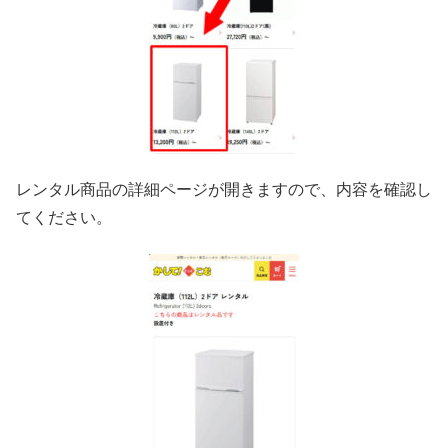
レンタル商品の詳細ページが開きますので、内容を確認し
てください。