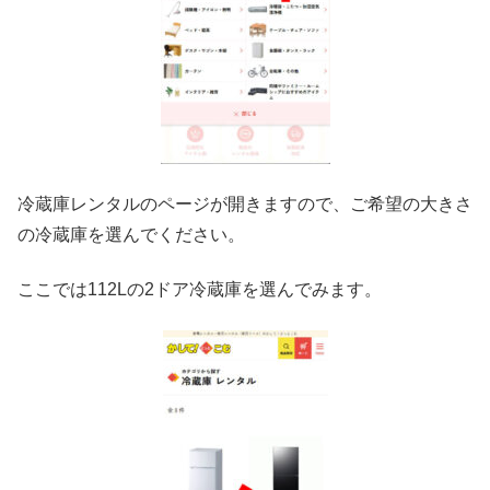
冷蔵庫レンタルのページが開きますので、ご希望の大きさ
の冷蔵庫を選んでください。
ここでは112Lの2ドア冷蔵庫を選んでみます。