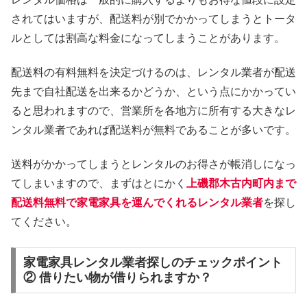
されてはいますが、配送料が別でかかってしまうとトータ
ルとしては割高な料金になってしまうことがあります。
配送料の有料無料を決定づけるのは、レンタル業者が配送
先まで自社配送を出来るかどうか、という点にかかってい
ると思われますので、営業所を各地方に所有する大きなレ
ンタル業者であれば配送料が無料であることが多いです。
送料がかかってしまうとレンタルのお得さが帳消しになっ
てしまいますので、まずはとにかく
上磯郡木古内町内まで
配送料無料で家電家具を運んでくれるレンタル業者
を探し
てください。
家電家具レンタル業者探しのチェックポイント
② 借りたい物が借りられますか？