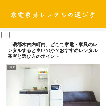
PR
上磯郡木古内町内、どこで家電・家具のレ
ンタルすると良いのか？おすすめレンタル
業者と選び方のポイント
北海道