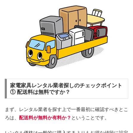
家電家具レンタル業者探しのチェックポイント
① 配送料は無料ですか？
まず、レンタル業者を探す上で一番最初に確認すべきとこ
ろは、
配送料が無料か有料か？
ということです。
レンタル価格は一般的に購入するよりもお得な値段に設定