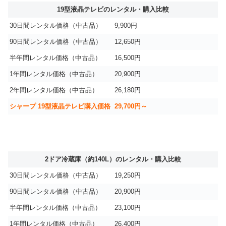
19型液晶テレビのレンタル・購入比較
30日間レンタル価格（中古品）
9,900円
90日間レンタル価格（中古品）
12,650円
半年間レンタル価格（中古品）
16,500円
1年間レンタル価格（中古品）
20,900円
2年間レンタル価格（中古品）
26,180円
シャープ 19型液晶テレビ購入価格
29,700円～
2ドア冷蔵庫（約140L）のレンタル・購入比較
30日間レンタル価格（中古品）
19,250円
90日間レンタル価格（中古品）
20,900円
半年間レンタル価格（中古品）
23,100円
1年間レンタル価格（中古品）
26,400円