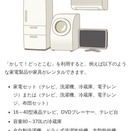
「かして！どっとこむ」を利用すると、例えば以下のよう
な家電製品や家具がレンタルできます。
家電セット（テレビ、洗濯機、冷蔵庫、電子レン
ジ）または（テレビ、洗濯機、冷蔵庫、電子レン
ジ、布団セット）
16～40型液晶テレビ、DVDプレーヤー、テレビ台
容量80～370Lの冷蔵庫
全自動洗濯機、ドラム式洗濯乾燥機、衣類乾燥機、