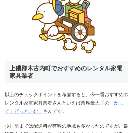
上磯郡木古内町でおすすめのレンタル家電
家具業者
以上のチェックポイントを考慮すると、今一番おすすめの
レンタル家電家具業者さんといえば業界最大手の
「かし
て！どっとこむ」
さんです。
少し前までは配送料が有料の地域も多かったのですが、最