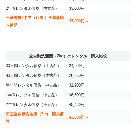
2年間レンタル価格（中古品）
33,000円
三菱電機2ドア（146L）冷蔵庫購
37,800円～
入価格
全自動洗濯機（7kg）のレンタル・購入比較
30日間レンタル価格（中古品）
24,200円
90日間レンタル価格（中古品）
26,950円
半年間レンタル価格（中古品）
31,900円
1年間レンタル価格（中古品）
36,300円
2年間レンタル価格（中古品）
45,430円
東芝全自動洗濯機（7kg）購入価
43,600円～
格