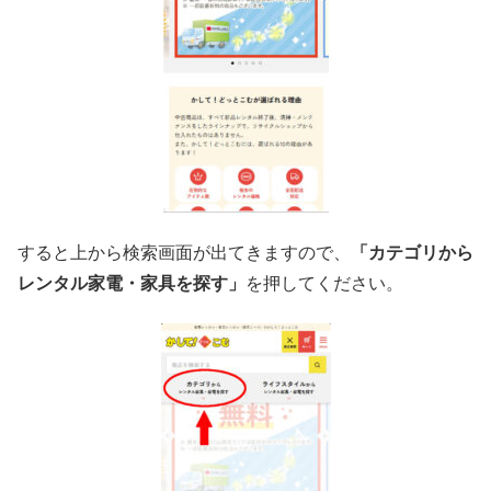
すると上から検索画面が出てきますので、
「カテゴリから
レンタル家電・家具を探す」
を押してください。