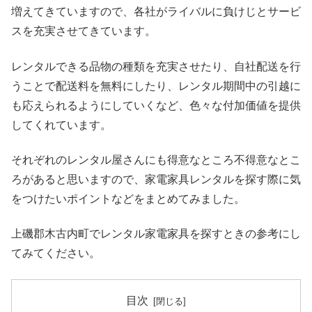
増えてきていますので、各社がライバルに負けじとサービ
スを充実させてきています。
レンタルできる品物の種類を充実させたり、自社配送を行
うことで配送料を無料にしたり、レンタル期間中の引越に
も応えられるようにしていくなど、色々な付加価値を提供
してくれています。
それぞれのレンタル屋さんにも得意なところ不得意なとこ
ろがあると思いますので、家電家具レンタルを探す際に気
をつけたいポイントなどをまとめてみました。
上磯郡木古内町でレンタル家電家具を探すときの参考にし
てみてください。
目次