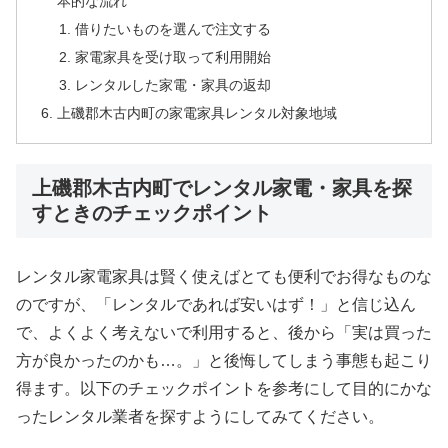
本的な流れ
借りたいものを選んで注文する
家電家具を受け取って利用開始
レンタルした家電・家具の返却
上磯郡木古内町の家電家具レンタル対象地域
上磯郡木古内町でレンタル家電・家具を探
すときのチェックポイント
レンタル家電家具は賢く使えばとても便利でお得なものな
のですが、「レンタルであれば安いはず！」と信じ込ん
で、よくよく考えないで利用すると、後から「実は買った
方が良かったのかも…。」と後悔してしまう事態も起こり
得ます。以下のチェックポイントを参考にして目的にかな
ったレンタル業者を探すようにしてみてください。