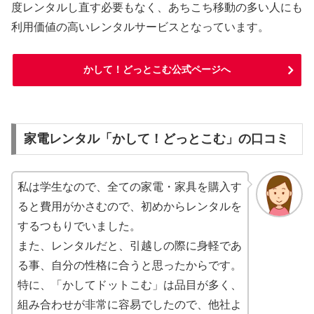
度レンタルし直す必要もなく、あちこち移動の多い人にも
利用価値の高いレンタルサービスとなっています。
かして！どっとこむ公式ページへ
家電レンタル「かして！どっとこむ」の口コミ
私は学生なので、全ての家電・家具を購入す
ると費用がかさむので、初めからレンタルを
するつもりでいました。
また、レンタルだと、引越しの際に身軽であ
る事、自分の性格に合うと思ったからです。
特に、「かしてドットこむ」は品目が多く、
組み合わせが非常に容易でしたので、他社よ