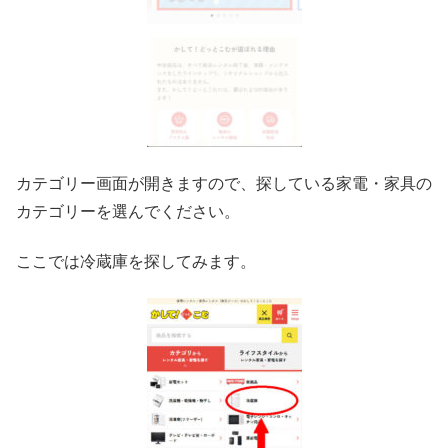
カテゴリー画面が開きますので、探している家電・家具の
カテゴリーを選んでください。
ここでは冷蔵庫を探してみます。