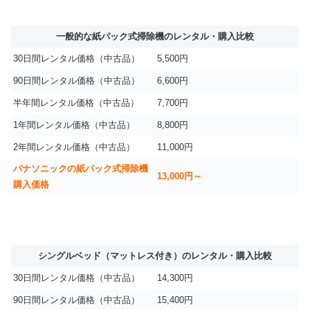
一般的な紙パック式掃除機のレンタル・購入比較
30日間レンタル価格（中古品）
5,500円
90日間レンタル価格（中古品）
6,600円
半年間レンタル価格（中古品）
7,700円
1年間レンタル価格（中古品）
8,800円
2年間レンタル価格（中古品）
11,000円
パナソニックの紙パック式掃除機
13,000円～
購入価格
シングルベッド（マットレス付き）のレンタル・購入比較
30日間レンタル価格（中古品）
14,300円
90日間レンタル価格（中古品）
15,400円