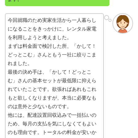
今回就職のため実家生活から一人暮らし
になることをきっかけに、レンタル家電
を利用しようと考えました。
まずは料金面で検討した所、「かして！
どっとこむ」さんともう一社に絞りこま
れました。
最後の決め手は、「かして！どっとこ
む」さんの基本セットが最低限に抑えら
れていたことです。欲張ればあれもこれ
もと欲しくなりますが、本当に必要なも
のは意外と少ないものです。
他には、配達設置回収込みで一括払いの
ため、毎月の支払を気にしなくてもよい
のも理由です。トータルの料金が安いか