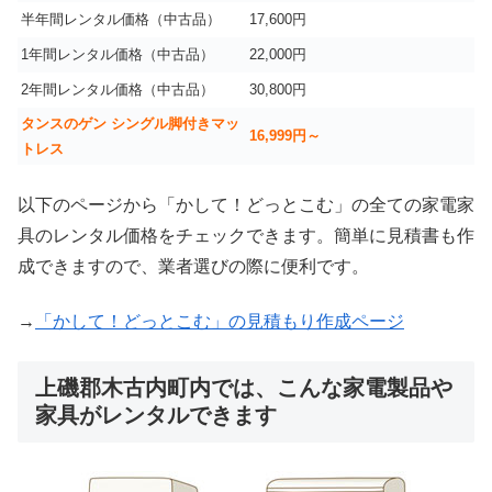
半年間レンタル価格（中古品）
17,600円
1年間レンタル価格（中古品）
22,000円
2年間レンタル価格（中古品）
30,800円
タンスのゲン シングル脚付きマッ
16,999
円～
トレス
以下のページから「かして！どっとこむ」の全ての家電家
具のレンタル価格をチェックできます。簡単に見積書も作
成できますので、業者選びの際に便利です。
→
「かして！どっとこむ」の見積もり作成ページ
上磯郡木古内町内では、こんな家電製品や
家具がレンタルできます