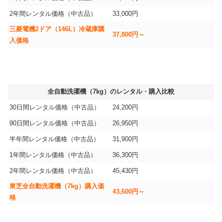
2年間レンタル価格（中古品）
33,000円
三菱電機2ドア（146L）冷蔵庫購
37,800円～
入価格
全自動洗濯機（7kg）のレンタル・購入比較
30日間レンタル価格（中古品）
24,200円
90日間レンタル価格（中古品）
26,950円
半年間レンタル価格（中古品）
31,900円
1年間レンタル価格（中古品）
36,300円
2年間レンタル価格（中古品）
45,430円
東芝全自動洗濯機（7kg）購入価
43,600円～
格