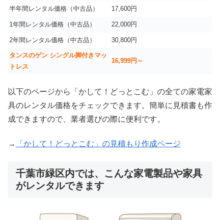
半年間レンタル価格（中古品）
17,600円
1年間レンタル価格（中古品）
22,000円
2年間レンタル価格（中古品）
30,800円
タンスのゲン シングル脚付きマッ
16,999
円～
トレス
以下のページから「かして！どっとこむ」の全ての家電家
具のレンタル価格をチェックできます。簡単に見積書も作
成できますので、業者選びの際に便利です。
→
「かして！どっとこむ」の見積もり作成ページ
千葉市緑区内では、こんな家電製品や家具
がレンタルできます