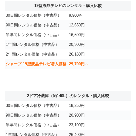
19型液晶テレビのレンタル・購入比較
30日間レンタル価格（中古品）
9,900円
90日間レンタル価格（中古品）
12,650円
半年間レンタル価格（中古品）
16,500円
1年間レンタル価格（中古品）
20,900円
2年間レンタル価格（中古品）
26,180円
シャープ 19型液晶テレビ購入価格
29,700円～
2ドア冷蔵庫（約140L）のレンタル・購入比較
30日間レンタル価格（中古品）
19,250円
90日間レンタル価格（中古品）
20,900円
半年間レンタル価格（中古品）
23,100円
1年間レンタル価格（中古品）
26,400円