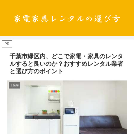
PR
千葉市緑区内、どこで家電・家具のレンタ
ルすると良いのか？おすすめレンタル業者
と選び方のポイント
千葉県