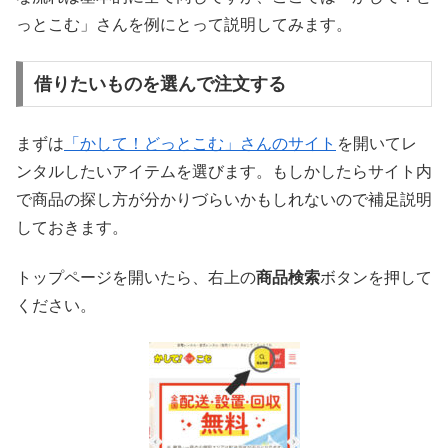
っとこむ」さんを例にとって説明してみます。
借りたいものを選んで注文する
まずは
「かして！どっとこむ」さんのサイト
を開いてレ
ンタルしたいアイテムを選びます。もしかしたらサイト内
で商品の探し方が分かりづらいかもしれないので補足説明
しておきます。
トップページを開いたら、右上の
商品検索
ボタンを押して
ください。