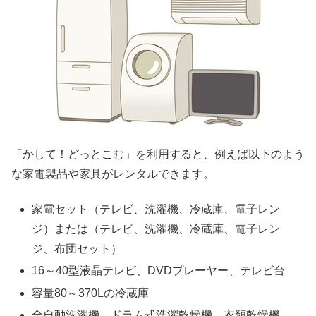
「かして！どっとこむ」を利用すると、例えば以下のよう
な家電製品や家具がレンタルできます。
家電セット（テレビ、洗濯機、冷蔵庫、電子レン
ジ）または（テレビ、洗濯機、冷蔵庫、電子レン
ジ、布団セット）
16～40型液晶テレビ、DVDプレーヤー、テレビ台
容量80～370Lの冷蔵庫
全自動洗濯機、ドラム式洗濯乾燥機、衣類乾燥機、