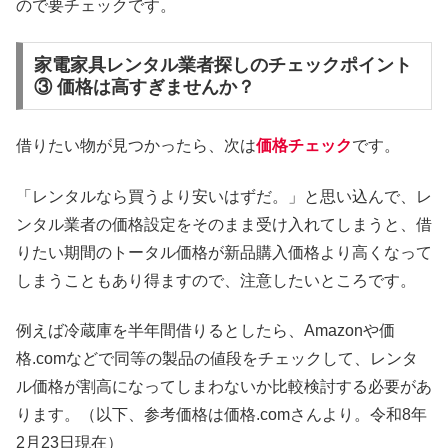
ので要チェックです。
家電家具レンタル業者探しのチェックポイント
③ 価格は高すぎませんか？
借りたい物が見つかったら、次は
価格チェック
です。
「レンタルなら買うより安いはずだ。」と思い込んで、レ
ンタル業者の価格設定をそのまま受け入れてしまうと、借
りたい期間のトータル価格が新品購入価格より高くなって
しまうこともあり得ますので、注意したいところです。
例えば冷蔵庫を半年間借りるとしたら、Amazonや価
格.comなどで同等の製品の値段をチェックして、レンタ
ル価格が割高になってしまわないか比較検討する必要があ
ります。（以下、参考価格は価格.comさんより。令和8年
2月23日現在）