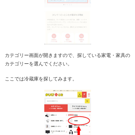
カテゴリー画面が開きますので、探している家電・家具の
カテゴリーを選んでください。
ここでは冷蔵庫を探してみます。