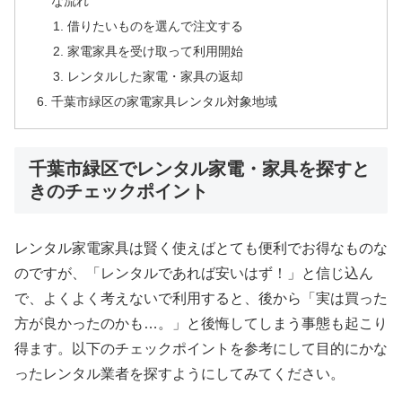
な流れ
借りたいものを選んで注文する
家電家具を受け取って利用開始
レンタルした家電・家具の返却
千葉市緑区の家電家具レンタル対象地域
千葉市緑区でレンタル家電・家具を探すと
きのチェックポイント
レンタル家電家具は賢く使えばとても便利でお得なものな
のですが、「レンタルであれば安いはず！」と信じ込ん
で、よくよく考えないで利用すると、後から「実は買った
方が良かったのかも…。」と後悔してしまう事態も起こり
得ます。以下のチェックポイントを参考にして目的にかな
ったレンタル業者を探すようにしてみてください。