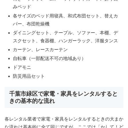
みベッド
各サイズのベッド用寝具、和式布団セット、替えカ
バー、布団乾燥機
ダイニングセット、テーブル、ソファー、本棚、デ
スクセット、食器棚、ハンガーラック、洋服タンス
カーテン、レースカーテン
自転車（一部配送不可の地域あり）
ドアモニ
防災用品セット
千葉市緑区で家電・家具をレンタルすると
きの基本的な流れ
各レンタル業者で家電・家具をレンタルするときの大まか
な流れは基本的に全て同じですが、ここでは「かして！ど