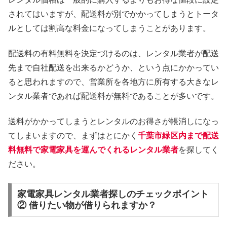
されてはいますが、配送料が別でかかってしまうとトータ
ルとしては割高な料金になってしまうことがあります。
配送料の有料無料を決定づけるのは、レンタル業者が配送
先まで自社配送を出来るかどうか、という点にかかってい
ると思われますので、営業所を各地方に所有する大きなレ
ンタル業者であれば配送料が無料であることが多いです。
送料がかかってしまうとレンタルのお得さが帳消しになっ
てしまいますので、まずはとにかく
千葉市緑区内まで配送
料無料で家電家具を運んでくれるレンタル業者
を探してく
ださい。
家電家具レンタル業者探しのチェックポイント
② 借りたい物が借りられますか？