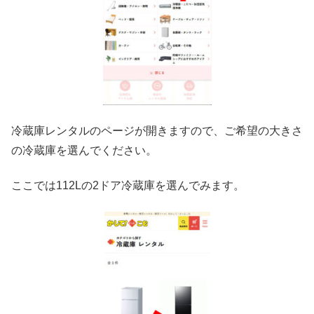
冷蔵庫レンタルのページが開きますので、ご希望の大きさ
の冷蔵庫を選んでください。
ここでは112Lの2ドア冷蔵庫を選んでみます。