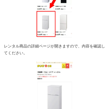
レンタル商品の詳細ページが開きますので、内容を確認し
てください。