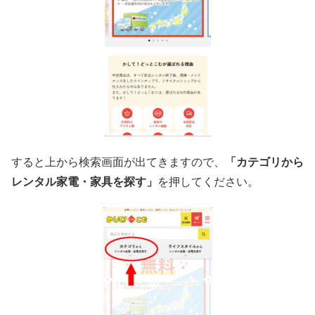
すると上から検索画面が出てきますので、
「カテゴリから
レンタル家電・家具を探す」
を押してください。