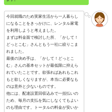
今回就職のため実家生活から一人暮らし
になることをきっかけに、レンタル家電
を利用しようと考えました。
まずは料金面で検討した所、「かして！
どっとこむ」さんともう一社に絞りこま
れました。
最後の決め手は、「かして！どっとこ
む」さんの基本セットが最低限に抑えら
れていたことです。欲張ればあれもこれ
もと欲しくなりますが、本当に必要なも
のは意外と少ないものです。
他には、配達設置回収込みで一括払いの
ため、毎月の支払を気にしなくてもよい
のも理由です。トータルの料金が安いか