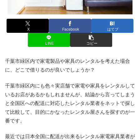
X
Facebook
はてブ
LINE
コピー
千葉市緑区内で家電製品や家具のレンタルを考えた場合
に、どこで借りるのが良いでしょうか？
千葉市緑区内にも色々実店舗で家電や家具をレンタルして
いるお店があるかもしれませんが、結論から言ってしまう
と全国区への配送に対応したレンタル業者をネットで探し
て比較して、目的にかなったレンタル屋さんを探すのが一
番です。
最近では日本全国に配送が出来るレンタル家電家具業者が