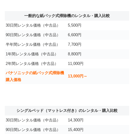
一般的な紙パック式掃除機のレンタル・購入比較
30日間レンタル価格（中古品）
5,500円
90日間レンタル価格（中古品）
6,600円
半年間レンタル価格（中古品）
7,700円
1年間レンタル価格（中古品）
8,800円
2年間レンタル価格（中古品）
11,000円
パナソニックの紙パック式掃除機
13,000円～
購入価格
シングルベッド（マットレス付き）のレンタル・購入比較
30日間レンタル価格（中古品）
14,300円
90日間レンタル価格（中古品）
15,400円