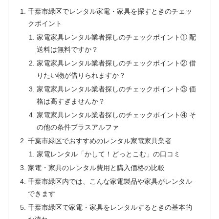
千葉市緑区でレンタル家電・家具を探すときのチェッ
クポイント
家電家具レンタル業者探しのチェックポイント① 配
送料は無料ですか？
家電家具レンタル業者探しのチェックポイント② 借
りたい物が借りられますか？
家電家具レンタル業者探しのチェックポイント③ 価
格は高すぎませんか？
家電家具レンタル業者探しのチェックポイント④ そ
の他の条件プラスアルファ
千葉市緑区でおすすめのレンタル家電家具業者
家電レンタル「かして！どっとこむ」の口コミ
家電・家具のレンタル費用と購入価格の比較
千葉市緑区内では、こんな家電製品や家具がレンタル
できます
千葉市緑区で家電・家具をレンタルするときの基本的