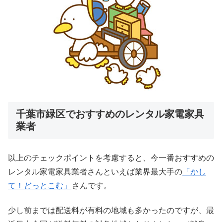
千葉市緑区でおすすめのレンタル家電家具
業者
以上のチェックポイントを考慮すると、今一番おすすめの
レンタル家電家具業者さんといえば業界最大手の
「かし
て！どっとこむ」
さんです。
少し前までは配送料が有料の地域も多かったのですが、最