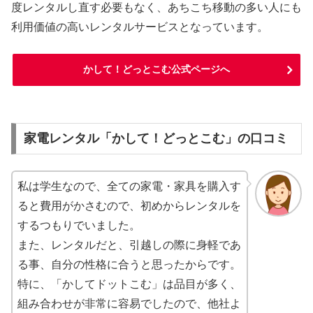
度レンタルし直す必要もなく、あちこち移動の多い人にも
利用価値の高いレンタルサービスとなっています。
かして！どっとこむ公式ページへ
家電レンタル「かして！どっとこむ」の口コミ
私は学生なので、全ての家電・家具を購入す
ると費用がかさむので、初めからレンタルを
するつもりでいました。
また、レンタルだと、引越しの際に身軽であ
る事、自分の性格に合うと思ったからです。
特に、「かしてドットこむ」は品目が多く、
組み合わせが非常に容易でしたので、他社よ