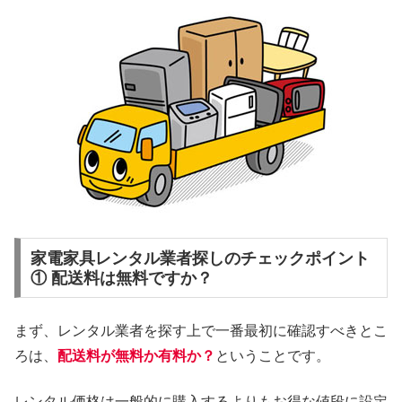
家電家具レンタル業者探しのチェックポイント
① 配送料は無料ですか？
まず、レンタル業者を探す上で一番最初に確認すべきとこ
ろは、
配送料が無料か有料か？
ということです。
レンタル価格は一般的に購入するよりもお得な値段に設定