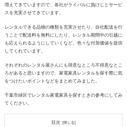
増えてきていますので、各社がライバルに負けじとサービ
スを充実させてきています。
レンタルできる品物の種類を充実させたり、自社配送を行
うことで配送料を無料にしたり、レンタル期間中の引越に
も応えられるようにしていくなど、色々な付加価値を提供
してくれています。
それぞれのレンタル屋さんにも得意なところ不得意なとこ
ろがあると思いますので、家電家具レンタルを探す際に気
をつけたいポイントなどをまとめてみました。
千葉市緑区でレンタル家電家具を探すときの参考にしてみ
てください。
目次