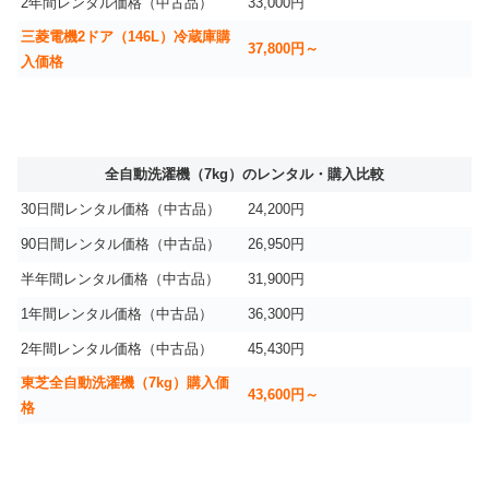
2年間レンタル価格（中古品）
33,000円
三菱電機2ドア（146L）冷蔵庫購
37,800円～
入価格
全自動洗濯機（7kg）のレンタル・購入比較
30日間レンタル価格（中古品）
24,200円
90日間レンタル価格（中古品）
26,950円
半年間レンタル価格（中古品）
31,900円
1年間レンタル価格（中古品）
36,300円
2年間レンタル価格（中古品）
45,430円
東芝全自動洗濯機（7kg）購入価
43,600円～
格