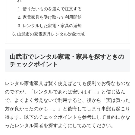
れ
借りたいものを選んで注文する
家電家具を受け取って利用開始
レンタルした家電・家具の返却
山武市の家電家具レンタル対象地域
山武市でレンタル家電・家具を探すときの
チェックポイント
レンタル家電家具は賢く使えばとても便利でお得なものな
のですが、「レンタルであれば安いはず！」と信じ込ん
で、よくよく考えないで利用すると、後から「実は買った
方が良かったのかも…。」と後悔してしまう事態も起こり
得ます。以下のチェックポイントを参考にして目的にかな
ったレンタル業者を探すようにしてみてください。