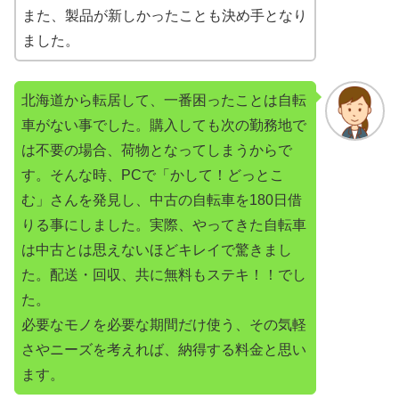
また、製品が新しかったことも決め手となり
ました。
北海道から転居して、一番困ったことは自転
車がない事でした。購入しても次の勤務地で
は不要の場合、荷物となってしまうからで
す。そんな時、PCで「かして！どっとこ
む」さんを発見し、中古の自転車を180日借
りる事にしました。実際、やってきた自転車
は中古とは思えないほどキレイで驚きまし
た。配送・回収、共に無料もステキ！！でし
た。
必要なモノを必要な期間だけ使う、その気軽
さやニーズを考えれば、納得する料金と思い
ます。