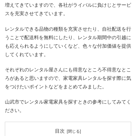
増えてきていますので、各社がライバルに負けじとサービ
スを充実させてきています。
レンタルできる品物の種類を充実させたり、自社配送を行
うことで配送料を無料にしたり、レンタル期間中の引越に
も応えられるようにしていくなど、色々な付加価値を提供
してくれています。
それぞれのレンタル屋さんにも得意なところ不得意なとこ
ろがあると思いますので、家電家具レンタルを探す際に気
をつけたいポイントなどをまとめてみました。
山武市でレンタル家電家具を探すときの参考にしてみてく
ださい。
目次