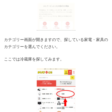
カテゴリー画面が開きますので、探している家電・家具の
カテゴリーを選んでください。
ここでは冷蔵庫を探してみます。