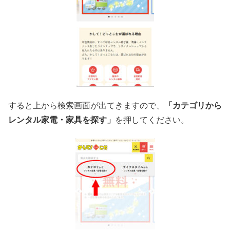
すると上から検索画面が出てきますので、
「カテゴリから
レンタル家電・家具を探す」
を押してください。