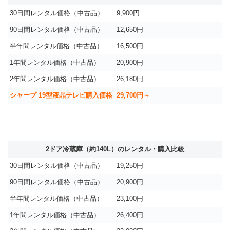
30日間レンタル価格（中古品）
9,900円
90日間レンタル価格（中古品）
12,650円
半年間レンタル価格（中古品）
16,500円
1年間レンタル価格（中古品）
20,900円
2年間レンタル価格（中古品）
26,180円
シャープ 19型液晶テレビ購入価格
29,700円～
2ドア冷蔵庫（約140L）のレンタル・購入比較
30日間レンタル価格（中古品）
19,250円
90日間レンタル価格（中古品）
20,900円
半年間レンタル価格（中古品）
23,100円
1年間レンタル価格（中古品）
26,400円