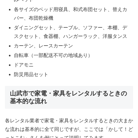
各サイズのベッド用寝具、和式布団セット、替えカ
バー、布団乾燥機
ダイニングセット、テーブル、ソファー、本棚、デ
スクセット、食器棚、ハンガーラック、洋服タンス
カーテン、レースカーテン
自転車（一部配送不可の地域あり）
ドアモニ
防災用品セット
山武市で家電・家具をレンタルするときの
基本的な流れ
各レンタル業者で家電・家具をレンタルするときの大まか
な流れは基本的に全て同じですが、ここでは「かして！ど
っとこむ」さんを例にとって説明してみます。