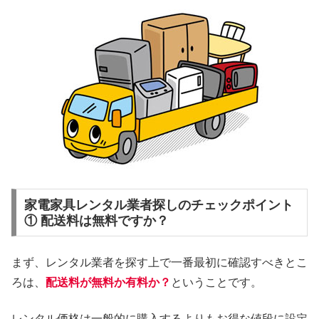
家電家具レンタル業者探しのチェックポイント
① 配送料は無料ですか？
まず、レンタル業者を探す上で一番最初に確認すべきとこ
ろは、
配送料が無料か有料か？
ということです。
レンタル価格は一般的に購入するよりもお得な値段に設定