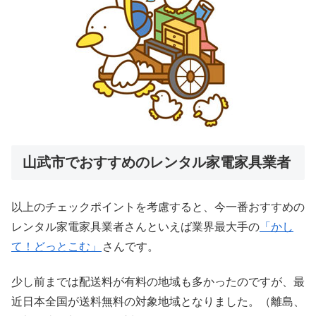
山武市でおすすめのレンタル家電家具業者
以上のチェックポイントを考慮すると、今一番おすすめの
レンタル家電家具業者さんといえば業界最大手の
「かし
て！どっとこむ」
さんです。
少し前までは配送料が有料の地域も多かったのですが、最
近日本全国が送料無料の対象地域となりました。（離島、