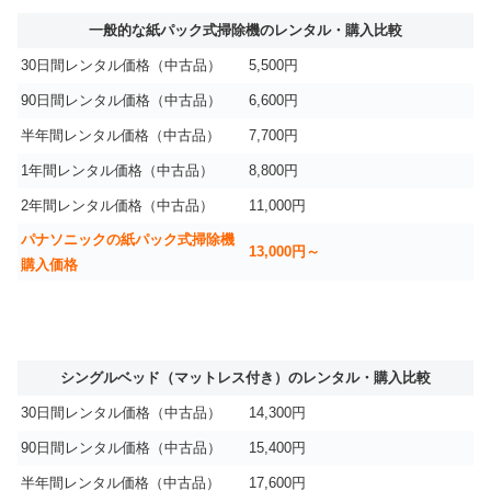
一般的な紙パック式掃除機のレンタル・購入比較
30日間レンタル価格（中古品）
5,500円
90日間レンタル価格（中古品）
6,600円
半年間レンタル価格（中古品）
7,700円
1年間レンタル価格（中古品）
8,800円
2年間レンタル価格（中古品）
11,000円
パナソニックの紙パック式掃除機
13,000円～
購入価格
シングルベッド（マットレス付き）のレンタル・購入比較
30日間レンタル価格（中古品）
14,300円
90日間レンタル価格（中古品）
15,400円
半年間レンタル価格（中古品）
17,600円