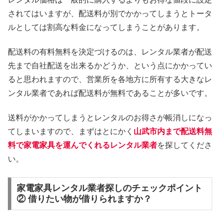
されてはいますが、配送料が別でかかってしまうとトータ
ルとしては割高な料金になってしまうことがあります。
配送料の有料無料を決定づけるのは、レンタル業者が配送
先まで自社配送を出来るかどうか、という点にかかってい
ると思われますので、営業所を各地方に所有する大きなレ
ンタル業者であれば配送料が無料であることが多いです。
送料がかかってしまうとレンタルのお得さが帳消しになっ
てしまいますので、まずはとにかく
山武市内まで配送料無
料で家電家具を運んでくれるレンタル業者
を探してくださ
い。
家電家具レンタル業者探しのチェックポイント
② 借りたい物が借りられますか？