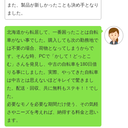
また、製品が新しかったことも決め手となり
ました。
北海道から転居して、一番困ったことは自転
車がない事でした。購入しても次の勤務地で
は不要の場合、荷物となってしまうからで
す。そんな時、PCで「かして！どっとこ
む」さんを発見し、中古の自転車を180日借
りる事にしました。実際、やってきた自転車
は中古とは思えないほどキレイで驚きまし
た。配送・回収、共に無料もステキ！！でし
た。
必要なモノを必要な期間だけ使う、その気軽
さやニーズを考えれば、納得する料金と思い
ます。