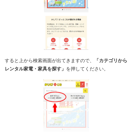
すると上から検索画面が出てきますので、
「カテゴリから
レンタル家電・家具を探す」
を押してください。