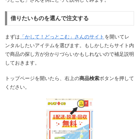
借りたいものを選んで注文する
まずは
「かして！どっとこむ」さんのサイト
を開いてレ
ンタルしたいアイテムを選びます。もしかしたらサイト内
で商品の探し方が分かりづらいかもしれないので補足説明
しておきます。
トップページを開いたら、右上の
商品検索
ボタンを押して
ください。