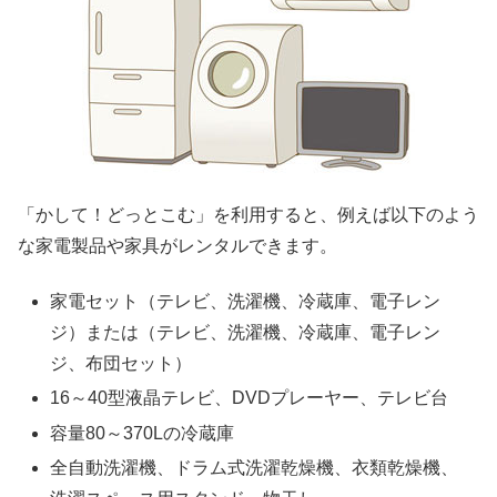
「かして！どっとこむ」を利用すると、例えば以下のよう
な家電製品や家具がレンタルできます。
家電セット（テレビ、洗濯機、冷蔵庫、電子レン
ジ）または（テレビ、洗濯機、冷蔵庫、電子レン
ジ、布団セット）
16～40型液晶テレビ、DVDプレーヤー、テレビ台
容量80～370Lの冷蔵庫
全自動洗濯機、ドラム式洗濯乾燥機、衣類乾燥機、