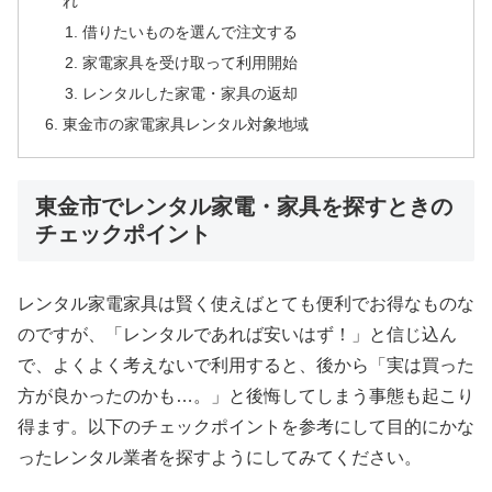
れ
借りたいものを選んで注文する
家電家具を受け取って利用開始
レンタルした家電・家具の返却
東金市の家電家具レンタル対象地域
東金市でレンタル家電・家具を探すときの
チェックポイント
レンタル家電家具は賢く使えばとても便利でお得なものな
のですが、「レンタルであれば安いはず！」と信じ込ん
で、よくよく考えないで利用すると、後から「実は買った
方が良かったのかも…。」と後悔してしまう事態も起こり
得ます。以下のチェックポイントを参考にして目的にかな
ったレンタル業者を探すようにしてみてください。