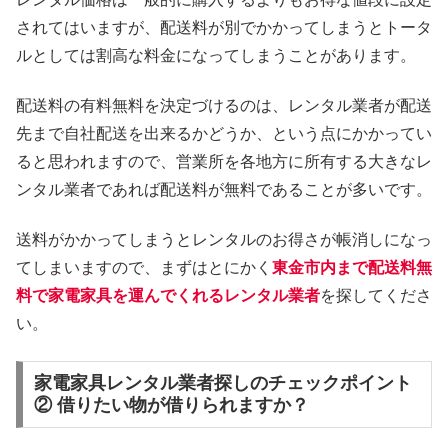
されてはいますが、配送料が別でかかってしまうとトータ
ルとしては割高な料金になってしまうことがあります。
配送料の有料無料を決定づけるのは、レンタル業者が配送
先まで自社配送を出来るかどうか、という点にかかってい
ると思われますので、営業所を各地方に所有する大きなレ
ンタル業者であれば配送料が無料であることが多いです。
送料がかかってしまうとレンタルのお得さが帳消しになっ
てしまいますので、まずはとにかく
東金市内まで配送料無
料で家電家具を運んでくれるレンタル業者
を探してくださ
い。
家電家具レンタル業者探しのチェックポイント
② 借りたい物が借りられますか？