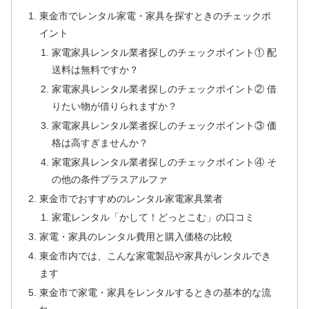
東金市でレンタル家電・家具を探すときのチェックポ
イント
家電家具レンタル業者探しのチェックポイント① 配
送料は無料ですか？
家電家具レンタル業者探しのチェックポイント② 借
りたい物が借りられますか？
家電家具レンタル業者探しのチェックポイント③ 価
格は高すぎませんか？
家電家具レンタル業者探しのチェックポイント④ そ
の他の条件プラスアルファ
東金市でおすすめのレンタル家電家具業者
家電レンタル「かして！どっとこむ」の口コミ
家電・家具のレンタル費用と購入価格の比較
東金市内では、こんな家電製品や家具がレンタルでき
ます
東金市で家電・家具をレンタルするときの基本的な流