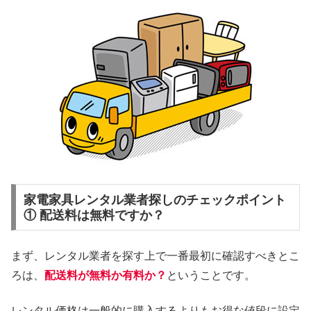
家電家具レンタル業者探しのチェックポイント
① 配送料は無料ですか？
まず、レンタル業者を探す上で一番最初に確認すべきとこ
ろは、
配送料が無料か有料か？
ということです。
レンタル価格は一般的に購入するよりもお得な値段に設定