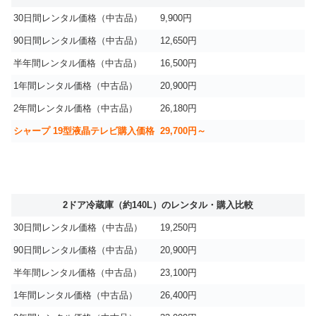
30日間レンタル価格（中古品）
9,900円
90日間レンタル価格（中古品）
12,650円
半年間レンタル価格（中古品）
16,500円
1年間レンタル価格（中古品）
20,900円
2年間レンタル価格（中古品）
26,180円
シャープ 19型液晶テレビ購入価格
29,700円～
2ドア冷蔵庫（約140L）のレンタル・購入比較
30日間レンタル価格（中古品）
19,250円
90日間レンタル価格（中古品）
20,900円
半年間レンタル価格（中古品）
23,100円
1年間レンタル価格（中古品）
26,400円