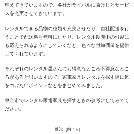
増えてきていますので、各社がライバルに負けじとサービ
スを充実させてきています。
レンタルできる品物の種類を充実させたり、自社配送を行
うことで配送料を無料にしたり、レンタル期間中の引越に
も応えられるようにしていくなど、色々な付加価値を提供
してくれています。
それぞれのレンタル屋さんにも得意なところ不得意なとこ
ろがあると思いますので、家電家具レンタルを探す際に気
をつけたいポイントなどをまとめてみました。
東金市でレンタル家電家具を探すときの参考にしてみてく
ださい。
目次