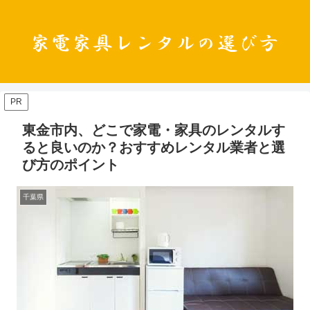
PR
東金市内、どこで家電・家具のレンタルす
ると良いのか？おすすめレンタル業者と選
び方のポイント
千葉県