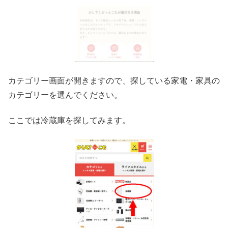
カテゴリー画面が開きますので、探している家電・家具の
カテゴリーを選んでください。
ここでは冷蔵庫を探してみます。