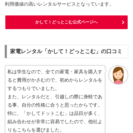
利用価値の高いレンタルサービスとなっています。
かして！どっとこむ公式ページへ
家電レンタル「かして！どっとこむ」の口コミ
私は学生なので、全ての家電・家具を購入す
ると費用がかさむので、初めからレンタルを
するつもりでいました。
また、レンタルだと、引越しの際に身軽であ
る事、自分の性格に合うと思ったからです。
特に、「かしてドットこむ」は品目が多く、
組み合わせが非常に容易でしたので、他社よ
りもこちらを選びました。