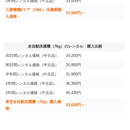
2年間レンタル価格（中古品）
33,000円
三菱電機2ドア（146L）冷蔵庫購
37,800円～
入価格
全自動洗濯機（7kg）のレンタル・購入比較
30日間レンタル価格（中古品）
24,200円
90日間レンタル価格（中古品）
26,950円
半年間レンタル価格（中古品）
31,900円
1年間レンタル価格（中古品）
36,300円
2年間レンタル価格（中古品）
45,430円
東芝全自動洗濯機（7kg）購入価
43,600円～
格