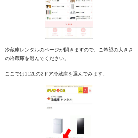
冷蔵庫レンタルのページが開きますので、ご希望の大きさ
の冷蔵庫を選んでください。
ここでは112Lの2ドア冷蔵庫を選んでみます。