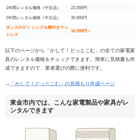
1年間レンタル価格（中古品）
22,000円
2年間レンタル価格（中古品）
30,800円
タンスのゲン シングル脚付きマッ
16,999
円～
トレス
以下のページから「かして！どっとこむ」の全ての家電家
具のレンタル価格をチェックできます。簡単に見積書も作
成できますので、業者選びの際に便利です。
→
「かして！どっとこむ」の見積もり作成ページ
東金市内では、こんな家電製品や家具がレ
ンタルできます