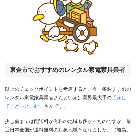
東金市でおすすめのレンタル家電家具業者
以上のチェックポイントを考慮すると、今一番おすすめの
レンタル家電家具業者さんといえば業界最大手の
「かし
て！どっとこむ」
さんです。
少し前までは配送料が有料の地域も多かったのですが、最
近日本全国が送料無料の対象地域となりました。（離島、