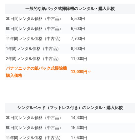
一般的な紙パック式掃除機のレンタル・購入比較
30日間レンタル価格（中古品）
5,500円
90日間レンタル価格（中古品）
6,600円
半年間レンタル価格（中古品）
7,700円
1年間レンタル価格（中古品）
8,800円
2年間レンタル価格（中古品）
11,000円
パナソニックの紙パック式掃除機
13,000円～
購入価格
シングルベッド（マットレス付き）のレンタル・購入比較
30日間レンタル価格（中古品）
14,300円
90日間レンタル価格（中古品）
15,400円
半年間レンタル価格（中古品）
17,600円