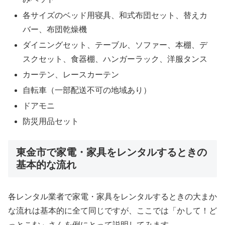
各サイズのベッド用寝具、和式布団セット、替えカ
バー、布団乾燥機
ダイニングセット、テーブル、ソファー、本棚、デ
スクセット、食器棚、ハンガーラック、洋服タンス
カーテン、レースカーテン
自転車（一部配送不可の地域あり）
ドアモニ
防災用品セット
東金市で家電・家具をレンタルするときの
基本的な流れ
各レンタル業者で家電・家具をレンタルするときの大まか
な流れは基本的に全て同じですが、ここでは「かして！ど
っとこむ」さんを例にとって説明してみます。