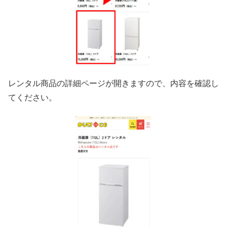
レンタル商品の詳細ページが開きますので、内容を確認し
てください。