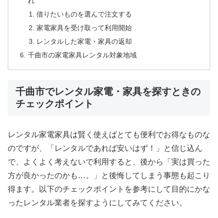
れ
借りたいものを選んで注文する
家電家具を受け取って利用開始
レンタルした家電・家具の返却
千曲市の家電家具レンタル対象地域
千曲市でレンタル家電・家具を探すときの
チェックポイント
レンタル家電家具は賢く使えばとても便利でお得なものな
のですが、「レンタルであれば安いはず！」と信じ込ん
で、よくよく考えないで利用すると、後から「実は買った
方が良かったのかも…。」と後悔してしまう事態も起こり
得ます。以下のチェックポイントを参考にして目的にかな
ったレンタル業者を探すようにしてみてください。