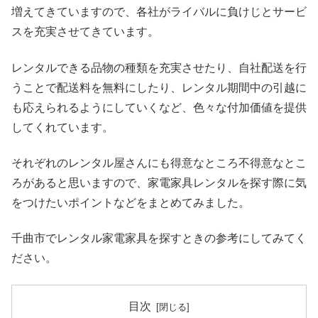
増えてきていますので、各社がライバルに負けじとサービ
スを充実させてきています。
レンタルできる品物の種類を充実させたり、自社配送を行
うことで配送料を無料にしたり、レンタル期間中の引越に
も応えられるようにしていくなど、色々な付加価値を提供
してくれています。
それぞれのレンタル屋さんにも得意なところ不得意なとこ
ろがあると思いますので、家電家具レンタルを探す際に気
をつけたいポイントなどをまとめてみました。
千曲市でレンタル家電家具を探すときの参考にしてみてく
ださい。
目次