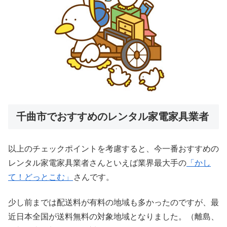
千曲市でおすすめのレンタル家電家具業者
以上のチェックポイントを考慮すると、今一番おすすめの
レンタル家電家具業者さんといえば業界最大手の
「かし
て！どっとこむ」
さんです。
少し前までは配送料が有料の地域も多かったのですが、最
近日本全国が送料無料の対象地域となりました。（離島、