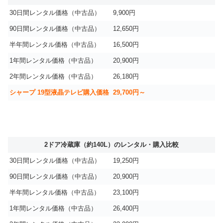
30日間レンタル価格（中古品）
9,900円
90日間レンタル価格（中古品）
12,650円
半年間レンタル価格（中古品）
16,500円
1年間レンタル価格（中古品）
20,900円
2年間レンタル価格（中古品）
26,180円
シャープ 19型液晶テレビ購入価格
29,700円～
2ドア冷蔵庫（約140L）のレンタル・購入比較
30日間レンタル価格（中古品）
19,250円
90日間レンタル価格（中古品）
20,900円
半年間レンタル価格（中古品）
23,100円
1年間レンタル価格（中古品）
26,400円