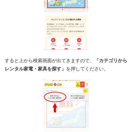
すると上から検索画面が出てきますので、
「カテゴリから
レンタル家電・家具を探す」
を押してください。