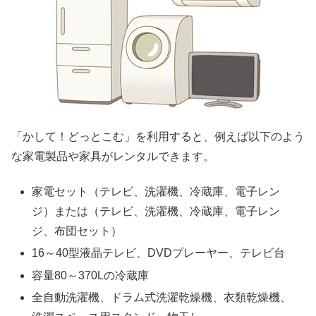
「かして！どっとこむ」を利用すると、例えば以下のよう
な家電製品や家具がレンタルできます。
家電セット（テレビ、洗濯機、冷蔵庫、電子レン
ジ）または（テレビ、洗濯機、冷蔵庫、電子レン
ジ、布団セット）
16～40型液晶テレビ、DVDプレーヤー、テレビ台
容量80～370Lの冷蔵庫
全自動洗濯機、ドラム式洗濯乾燥機、衣類乾燥機、