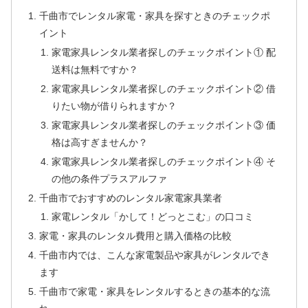
千曲市でレンタル家電・家具を探すときのチェックポ
イント
家電家具レンタル業者探しのチェックポイント① 配
送料は無料ですか？
家電家具レンタル業者探しのチェックポイント② 借
りたい物が借りられますか？
家電家具レンタル業者探しのチェックポイント③ 価
格は高すぎませんか？
家電家具レンタル業者探しのチェックポイント④ そ
の他の条件プラスアルファ
千曲市でおすすめのレンタル家電家具業者
家電レンタル「かして！どっとこむ」の口コミ
家電・家具のレンタル費用と購入価格の比較
千曲市内では、こんな家電製品や家具がレンタルでき
ます
千曲市で家電・家具をレンタルするときの基本的な流