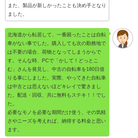
また、製品が新しかったことも決め手となり
ました。
北海道から転居して、一番困ったことは自転
車がない事でした。購入しても次の勤務地で
は不要の場合、荷物となってしまうからで
す。そんな時、PCで「かして！どっとこ
む」さんを発見し、中古の自転車を180日借
りる事にしました。実際、やってきた自転車
は中古とは思えないほどキレイで驚きまし
た。配送・回収、共に無料もステキ！！でし
た。
必要なモノを必要な期間だけ使う、その気軽
さやニーズを考えれば、納得する料金と思い
ます。