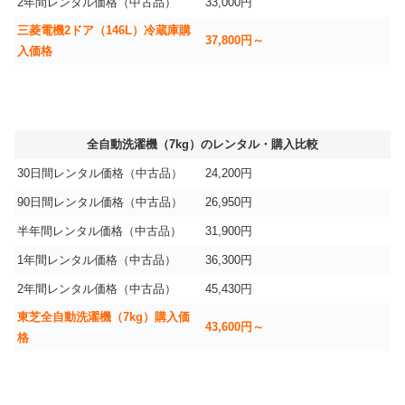
2年間レンタル価格（中古品）
33,000円
三菱電機2ドア（146L）冷蔵庫購
37,800円～
入価格
全自動洗濯機（7kg）のレンタル・購入比較
30日間レンタル価格（中古品）
24,200円
90日間レンタル価格（中古品）
26,950円
半年間レンタル価格（中古品）
31,900円
1年間レンタル価格（中古品）
36,300円
2年間レンタル価格（中古品）
45,430円
東芝全自動洗濯機（7kg）購入価
43,600円～
格