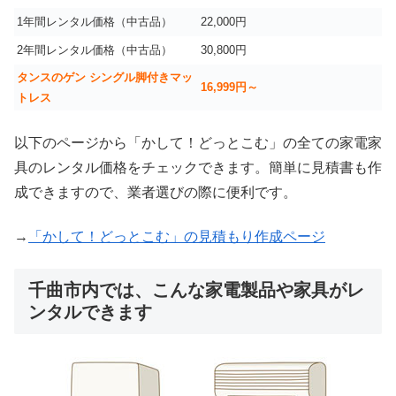
1年間レンタル価格（中古品）
22,000円
2年間レンタル価格（中古品）
30,800円
タンスのゲン シングル脚付きマッ
16,999
円～
トレス
以下のページから「かして！どっとこむ」の全ての家電家
具のレンタル価格をチェックできます。簡単に見積書も作
成できますので、業者選びの際に便利です。
→
「かして！どっとこむ」の見積もり作成ページ
千曲市内では、こんな家電製品や家具がレ
ンタルできます