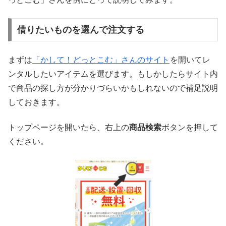
借りたいものを選んで注文する
まずは
「かして！どっとこむ」さんのサイト
を開いてレ
ンタルしたいアイテムを選びます。もしかしたらサイト内
で商品の探し方が分かりづらいかもしれないので補足説明
しておきます。
トップページを開いたら、右上の
商品検索
ボタンを押して
ください。