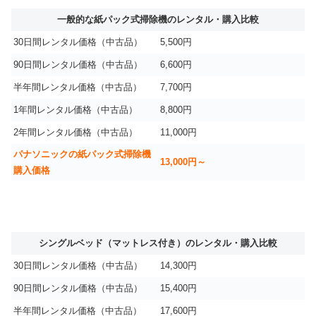
一般的な紙パック式掃除機のレンタル・購入比較
30日間レンタル価格（中古品）
5,500円
90日間レンタル価格（中古品）
6,600円
半年間レンタル価格（中古品）
7,700円
1年間レンタル価格（中古品）
8,800円
2年間レンタル価格（中古品）
11,000円
パナソニックの紙パック式掃除機
13,000円～
購入価格
シングルベッド（マットレス付き）のレンタル・購入比較
30日間レンタル価格（中古品）
14,300円
90日間レンタル価格（中古品）
15,400円
半年間レンタル価格（中古品）
17,600円