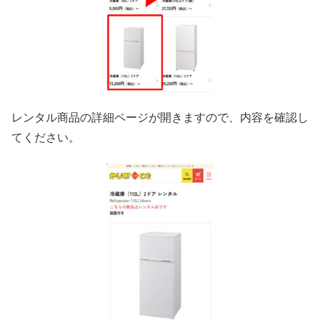
レンタル商品の詳細ページが開きますので、内容を確認し
てください。