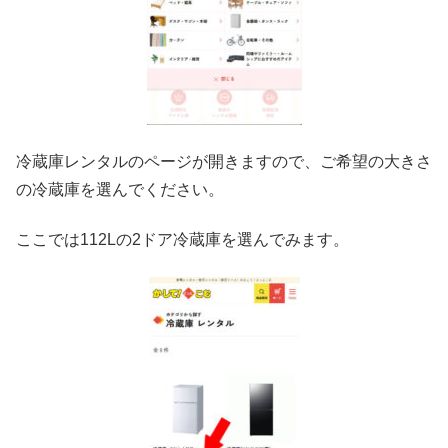
冷蔵庫レンタルのページが開きますので、ご希望の大きさ
の冷蔵庫を選んでください。
ここでは112Lの2ドア冷蔵庫を選んでみます。