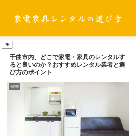
PR
千曲市内、どこで家電・家具のレンタルす
ると良いのか？おすすめレンタル業者と選
び方のポイント
長野県