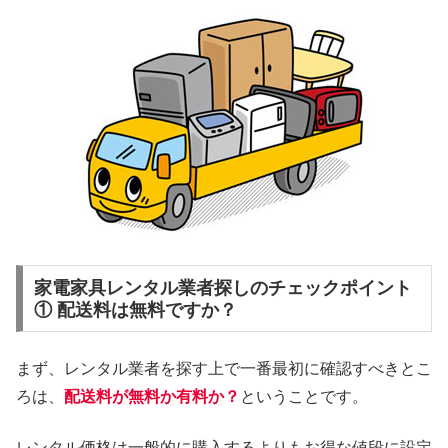
家電家具レンタル業者探しのチェックポイント
① 配送料は無料ですか？
まず、レンタル業者を探す上で一番最初に確認すべきとこ
ろは、
配送料が無料か有料か？
ということです。
レンタル価格は一般的に購入するよりもお得な値段に設定