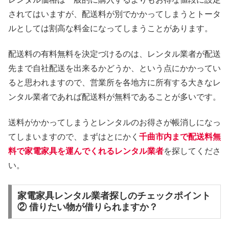
されてはいますが、配送料が別でかかってしまうとトータ
ルとしては割高な料金になってしまうことがあります。
配送料の有料無料を決定づけるのは、レンタル業者が配送
先まで自社配送を出来るかどうか、という点にかかってい
ると思われますので、営業所を各地方に所有する大きなレ
ンタル業者であれば配送料が無料であることが多いです。
送料がかかってしまうとレンタルのお得さが帳消しになっ
てしまいますので、まずはとにかく
千曲市内まで配送料無
料で家電家具を運んでくれるレンタル業者
を探してくださ
い。
家電家具レンタル業者探しのチェックポイント
② 借りたい物が借りられますか？