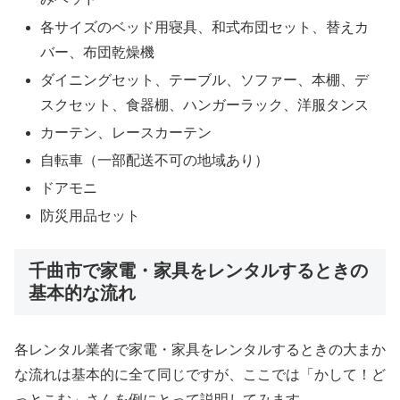
各サイズのベッド用寝具、和式布団セット、替えカ
バー、布団乾燥機
ダイニングセット、テーブル、ソファー、本棚、デ
スクセット、食器棚、ハンガーラック、洋服タンス
カーテン、レースカーテン
自転車（一部配送不可の地域あり）
ドアモニ
防災用品セット
千曲市で家電・家具をレンタルするときの
基本的な流れ
各レンタル業者で家電・家具をレンタルするときの大まか
な流れは基本的に全て同じですが、ここでは「かして！ど
っとこむ」さんを例にとって説明してみます。