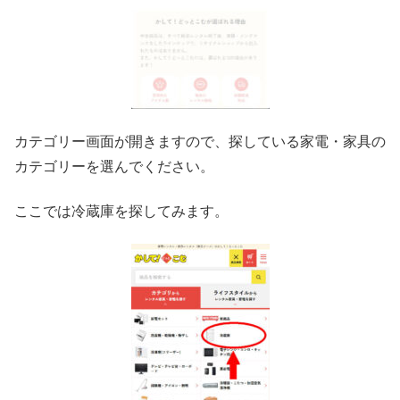
カテゴリー画面が開きますので、探している家電・家具の
カテゴリーを選んでください。
ここでは冷蔵庫を探してみます。