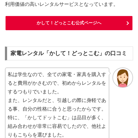
利用価値の高いレンタルサービスとなっています。
かして！どっとこむ公式ページへ
家電レンタル「かして！どっとこむ」の口コミ
私は学生なので、全ての家電・家具を購入す
ると費用がかさむので、初めからレンタルを
するつもりでいました。
また、レンタルだと、引越しの際に身軽であ
る事、自分の性格に合うと思ったからです。
特に、「かしてドットこむ」は品目が多く、
組み合わせが非常に容易でしたので、他社よ
りもこちらを選びました。