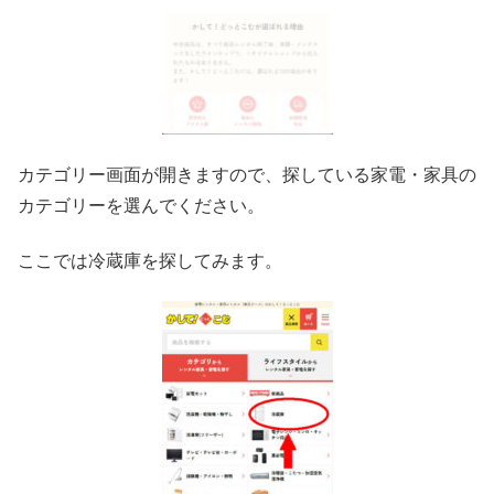
カテゴリー画面が開きますので、探している家電・家具の
カテゴリーを選んでください。
ここでは冷蔵庫を探してみます。