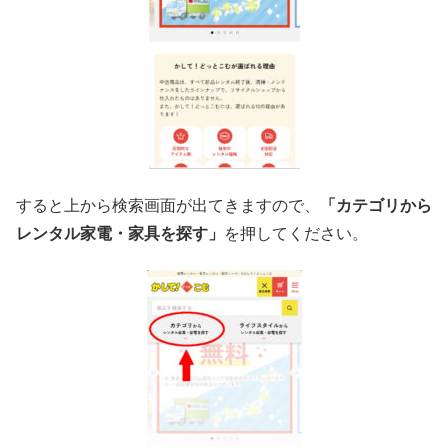
すると上から検索画面が出てきますので、
「カテゴリから
レンタル家電・家具を探す」
を押してください。