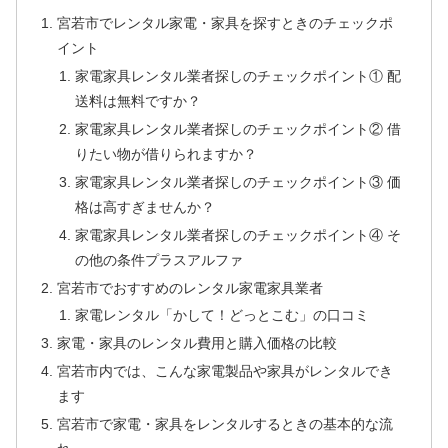
宮若市でレンタル家電・家具を探すときのチェックポ
イント
家電家具レンタル業者探しのチェックポイント① 配
送料は無料ですか？
家電家具レンタル業者探しのチェックポイント② 借
りたい物が借りられますか？
家電家具レンタル業者探しのチェックポイント③ 価
格は高すぎませんか？
家電家具レンタル業者探しのチェックポイント④ そ
の他の条件プラスアルファ
宮若市でおすすめのレンタル家電家具業者
家電レンタル「かして！どっとこむ」の口コミ
家電・家具のレンタル費用と購入価格の比較
宮若市内では、こんな家電製品や家具がレンタルでき
ます
宮若市で家電・家具をレンタルするときの基本的な流