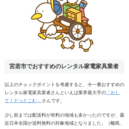
宮若市でおすすめのレンタル家電家具業者
以上のチェックポイントを考慮すると、今一番おすすめの
レンタル家電家具業者さんといえば業界最大手の
「かし
て！どっとこむ」
さんです。
少し前までは配送料が有料の地域も多かったのですが、最
近日本全国が送料無料の対象地域となりました。（離島、