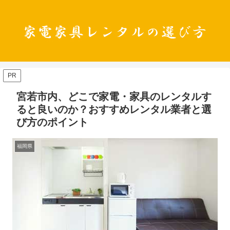
PR
宮若市内、どこで家電・家具のレンタルす
ると良いのか？おすすめレンタル業者と選
び方のポイント
福岡県