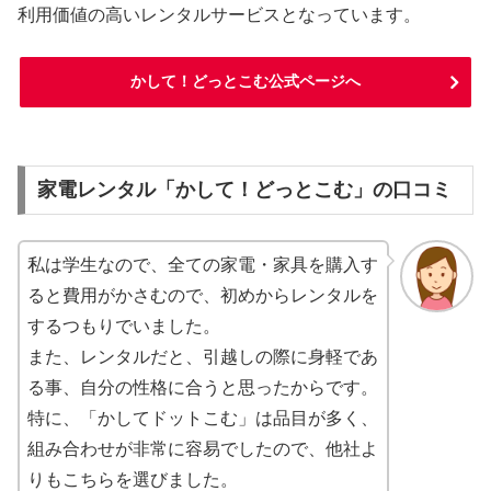
利用価値の高いレンタルサービスとなっています。
かして！どっとこむ公式ページへ
家電レンタル「かして！どっとこむ」の口コミ
私は学生なので、全ての家電・家具を購入す
ると費用がかさむので、初めからレンタルを
するつもりでいました。
また、レンタルだと、引越しの際に身軽であ
る事、自分の性格に合うと思ったからです。
特に、「かしてドットこむ」は品目が多く、
組み合わせが非常に容易でしたので、他社よ
りもこちらを選びました。