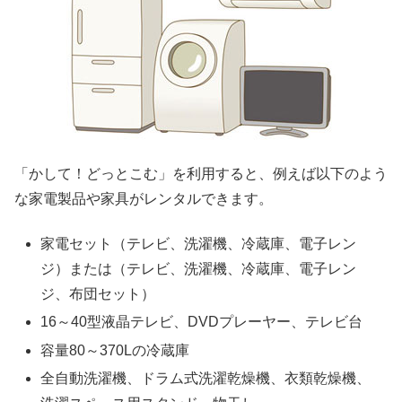
「かして！どっとこむ」を利用すると、例えば以下のよう
な家電製品や家具がレンタルできます。
家電セット（テレビ、洗濯機、冷蔵庫、電子レン
ジ）または（テレビ、洗濯機、冷蔵庫、電子レン
ジ、布団セット）
16～40型液晶テレビ、DVDプレーヤー、テレビ台
容量80～370Lの冷蔵庫
全自動洗濯機、ドラム式洗濯乾燥機、衣類乾燥機、