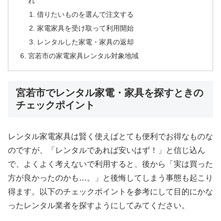
れ
借りたいものを選んで注文する
家電家具を受け取って利用開始
レンタルした家電・家具の返却
宮若市の家電家具レンタル対象地域
宮若市でレンタル家電・家具を探すときの
チェックポイント
レンタル家電家具は賢く使えばとても便利でお得なものな
のですが、「レンタルであれば安いはず！」と信じ込ん
で、よくよく考えないで利用すると、後から「実は買った
方が良かったのかも…。」と後悔してしまう事態も起こり
得ます。以下のチェックポイントを参考にして目的にかな
ったレンタル業者を探すようにしてみてください。