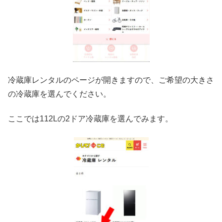
冷蔵庫レンタルのページが開きますので、ご希望の大きさ
の冷蔵庫を選んでください。
ここでは112Lの2ドア冷蔵庫を選んでみます。