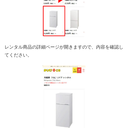
レンタル商品の詳細ページが開きますので、内容を確認し
てください。