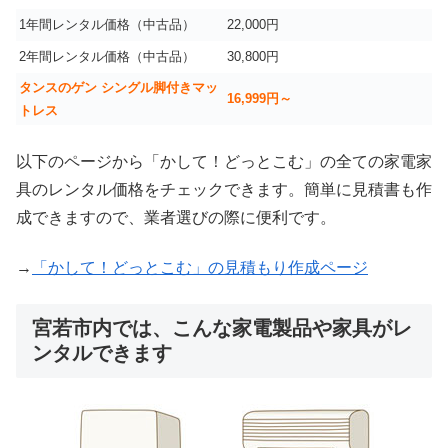
1年間レンタル価格（中古品）
22,000円
2年間レンタル価格（中古品）
30,800円
タンスのゲン シングル脚付きマッ
16,999
円～
トレス
以下のページから「かして！どっとこむ」の全ての家電家
具のレンタル価格をチェックできます。簡単に見積書も作
成できますので、業者選びの際に便利です。
→
「かして！どっとこむ」の見積もり作成ページ
宮若市内では、こんな家電製品や家具がレ
ンタルできます