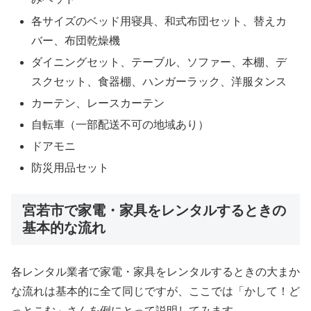
各サイズのベッド用寝具、和式布団セット、替えカ
バー、布団乾燥機
ダイニングセット、テーブル、ソファー、本棚、デ
スクセット、食器棚、ハンガーラック、洋服タンス
カーテン、レースカーテン
自転車（一部配送不可の地域あり）
ドアモニ
防災用品セット
宮若市で家電・家具をレンタルするときの
基本的な流れ
各レンタル業者で家電・家具をレンタルするときの大まか
な流れは基本的に全て同じですが、ここでは「かして！ど
っとこむ」さんを例にとって説明してみます。