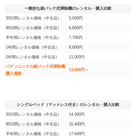
一般的な紙パック式掃除機のレンタル・購入比較
30日間レンタル価格（中古品）
5,500円
90日間レンタル価格（中古品）
6,600円
半年間レンタル価格（中古品）
7,700円
1年間レンタル価格（中古品）
8,800円
2年間レンタル価格（中古品）
11,000円
パナソニックの紙パック式掃除機
13,000円～
購入価格
シングルベッド（マットレス付き）のレンタル・購入比較
30日間レンタル価格（中古品）
14,300円
90日間レンタル価格（中古品）
15,400円
半年間レンタル価格（中古品）
17,600円