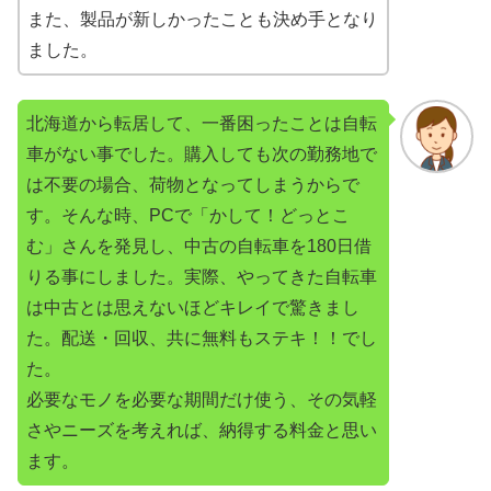
また、製品が新しかったことも決め手となり
ました。
北海道から転居して、一番困ったことは自転
車がない事でした。購入しても次の勤務地で
は不要の場合、荷物となってしまうからで
す。そんな時、PCで「かして！どっとこ
む」さんを発見し、中古の自転車を180日借
りる事にしました。実際、やってきた自転車
は中古とは思えないほどキレイで驚きまし
た。配送・回収、共に無料もステキ！！でし
た。
必要なモノを必要な期間だけ使う、その気軽
さやニーズを考えれば、納得する料金と思い
ます。