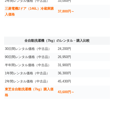
2年間レンタル価格（中古品）
33,000円
三菱電機2ドア（146L）冷蔵庫購
37,800円～
入価格
全自動洗濯機（7kg）のレンタル・購入比較
30日間レンタル価格（中古品）
24,200円
90日間レンタル価格（中古品）
26,950円
半年間レンタル価格（中古品）
31,900円
1年間レンタル価格（中古品）
36,300円
2年間レンタル価格（中古品）
45,430円
東芝全自動洗濯機（7kg）購入価
43,600円～
格