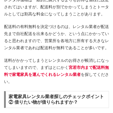
されてはいますが、配送料が別でかかってしまうとトータ
ルとしては割高な料金になってしまうことがあります。
配送料の有料無料を決定づけるのは、レンタル業者が配送
先まで自社配送を出来るかどうか、という点にかかってい
ると思われますので、営業所を各地方に所有する大きなレ
ンタル業者であれば配送料が無料であることが多いです。
送料がかかってしまうとレンタルのお得さが帳消しになっ
てしまいますので、まずはとにかく
宮若市内まで配送料無
料で家電家具を運んでくれるレンタル業者
を探してくださ
い。
家電家具レンタル業者探しのチェックポイント
② 借りたい物が借りられますか？