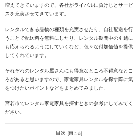
増えてきていますので、各社がライバルに負けじとサービ
スを充実させてきています。
レンタルできる品物の種類を充実させたり、自社配送を行
うことで配送料を無料にしたり、レンタル期間中の引越に
も応えられるようにしていくなど、色々な付加価値を提供
してくれています。
それぞれのレンタル屋さんにも得意なところ不得意なとこ
ろがあると思いますので、家電家具レンタルを探す際に気
をつけたいポイントなどをまとめてみました。
宮若市でレンタル家電家具を探すときの参考にしてみてく
ださい。
目次