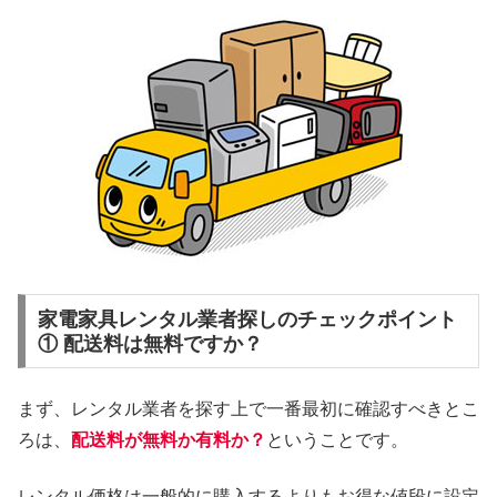
家電家具レンタル業者探しのチェックポイント
① 配送料は無料ですか？
まず、レンタル業者を探す上で一番最初に確認すべきとこ
ろは、
配送料が無料か有料か？
ということです。
レンタル価格は一般的に購入するよりもお得な値段に設定