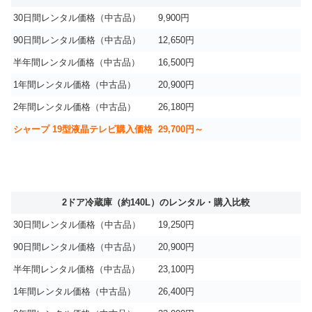
30日間レンタル価格（中古品）
9,900円
90日間レンタル価格（中古品）
12,650円
半年間レンタル価格（中古品）
16,500円
1年間レンタル価格（中古品）
20,900円
2年間レンタル価格（中古品）
26,180円
シャープ 19型液晶テレビ購入価格
29,700円～
2ドア冷蔵庫（約140L）のレンタル・購入比較
30日間レンタル価格（中古品）
19,250円
90日間レンタル価格（中古品）
20,900円
半年間レンタル価格（中古品）
23,100円
1年間レンタル価格（中古品）
26,400円