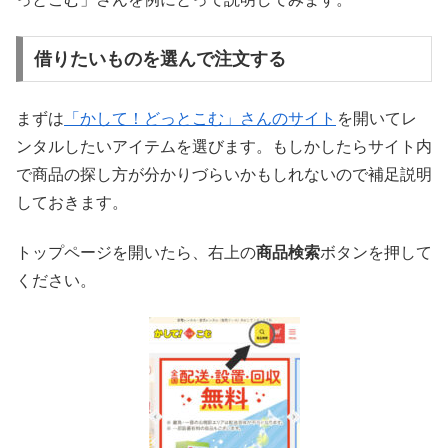
借りたいものを選んで注文する
まずは
「かして！どっとこむ」さんのサイト
を開いてレ
ンタルしたいアイテムを選びます。もしかしたらサイト内
で商品の探し方が分かりづらいかもしれないので補足説明
しておきます。
トップページを開いたら、右上の
商品検索
ボタンを押して
ください。