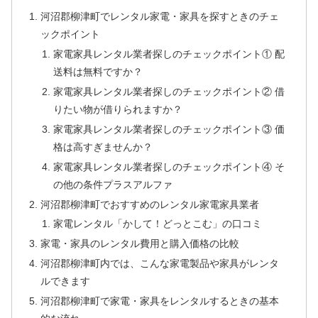
河沼郡柳津町でレンタル家電・家具を探すときのチェ
ックポイント
家電家具レンタル業者探しのチェックポイント① 配
送料は無料ですか？
家電家具レンタル業者探しのチェックポイント② 借
りたい物が借りられますか？
家電家具レンタル業者探しのチェックポイント③ 価
格は高すぎませんか？
家電家具レンタル業者探しのチェックポイント④ そ
の他の条件プラスアルファ
河沼郡柳津町でおすすめのレンタル家電家具業者
家電レンタル「かして！どっとこむ」の口コミ
家電・家具のレンタル費用と購入価格の比較
河沼郡柳津町内では、こんな家電製品や家具がレンタ
ルできます
河沼郡柳津町で家電・家具をレンタルするときの基本