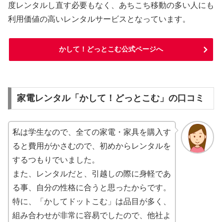
度レンタルし直す必要もなく、あちこち移動の多い人にも
利用価値の高いレンタルサービスとなっています。
かして！どっとこむ公式ページへ
家電レンタル「かして！どっとこむ」の口コミ
私は学生なので、全ての家電・家具を購入す
ると費用がかさむので、初めからレンタルを
するつもりでいました。
また、レンタルだと、引越しの際に身軽であ
る事、自分の性格に合うと思ったからです。
特に、「かしてドットこむ」は品目が多く、
組み合わせが非常に容易でしたので、他社よ