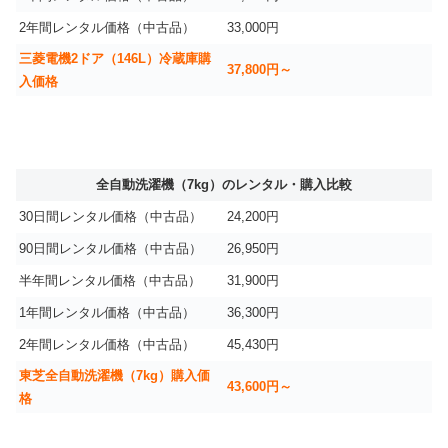
2年間レンタル価格（中古品）
33,000円
三菱電機2ドア（146L）冷蔵庫購
37,800円～
入価格
全自動洗濯機（7kg）のレンタル・購入比較
30日間レンタル価格（中古品）
24,200円
90日間レンタル価格（中古品）
26,950円
半年間レンタル価格（中古品）
31,900円
1年間レンタル価格（中古品）
36,300円
2年間レンタル価格（中古品）
45,430円
東芝全自動洗濯機（7kg）購入価
43,600円～
格