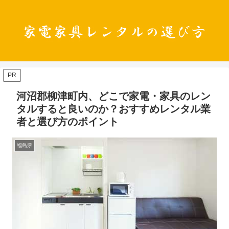
PR
河沼郡柳津町内、どこで家電・家具のレン
タルすると良いのか？おすすめレンタル業
者と選び方のポイント
福島県