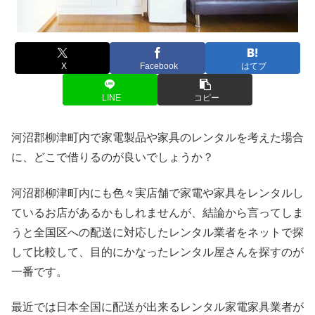
X
Facebook
はてブ
LINE
コピー
河沼郡柳津町内で家電製品や家具のレンタルを考えた場合
に、どこで借りるのが良いでしょうか？
河沼郡柳津町内にも色々実店舗で家電や家具をレンタルし
ているお店があるかもしれませんが、結論から言ってしま
うと全国区への配送に対応したレンタル業者をネットで探
して比較して、目的にかなったレンタル屋さんを探すのが
一番です。
最近では日本全国に配送が出来るレンタル家電家具業者が