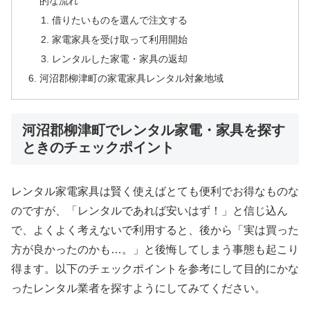
的な流れ
借りたいものを選んで注文する
家電家具を受け取って利用開始
レンタルした家電・家具の返却
河沼郡柳津町の家電家具レンタル対象地域
河沼郡柳津町でレンタル家電・家具を探す
ときのチェックポイント
レンタル家電家具は賢く使えばとても便利でお得なものな
のですが、「レンタルであれば安いはず！」と信じ込ん
で、よくよく考えないで利用すると、後から「実は買った
方が良かったのかも…。」と後悔してしまう事態も起こり
得ます。以下のチェックポイントを参考にして目的にかな
ったレンタル業者を探すようにしてみてください。