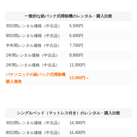
一般的な紙パック式掃除機のレンタル・購入比較
30日間レンタル価格（中古品）
5,500円
90日間レンタル価格（中古品）
6,600円
半年間レンタル価格（中古品）
7,700円
1年間レンタル価格（中古品）
8,800円
2年間レンタル価格（中古品）
11,000円
パナソニックの紙パック式掃除機
13,000円～
購入価格
シングルベッド（マットレス付き）のレンタル・購入比較
30日間レンタル価格（中古品）
14,300円
90日間レンタル価格（中古品）
15,400円