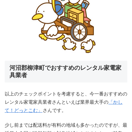
河沼郡柳津町でおすすめのレンタル家電家
具業者
以上のチェックポイントを考慮すると、今一番おすすめの
レンタル家電家具業者さんといえば業界最大手の
「かし
て！どっとこむ」
さんです。
少し前までは配送料が有料の地域も多かったのですが、最