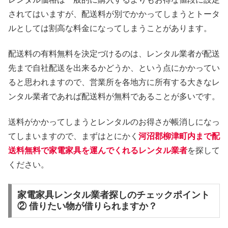
されてはいますが、配送料が別でかかってしまうとトータ
ルとしては割高な料金になってしまうことがあります。
配送料の有料無料を決定づけるのは、レンタル業者が配送
先まで自社配送を出来るかどうか、という点にかかってい
ると思われますので、営業所を各地方に所有する大きなレ
ンタル業者であれば配送料が無料であることが多いです。
送料がかかってしまうとレンタルのお得さが帳消しになっ
てしまいますので、まずはとにかく
河沼郡柳津町内まで配
送料無料で家電家具を運んでくれるレンタル業者
を探して
ください。
家電家具レンタル業者探しのチェックポイント
② 借りたい物が借りられますか？