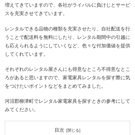
増えてきていますので、各社がライバルに負けじとサービ
スを充実させてきています。
レンタルできる品物の種類を充実させたり、自社配送を行
うことで配送料を無料にしたり、レンタル期間中の引越に
も応えられるようにしていくなど、色々な付加価値を提供
してくれています。
それぞれのレンタル屋さんにも得意なところ不得意なとこ
ろがあると思いますので、家電家具レンタルを探す際に気
をつけたいポイントなどをまとめてみました。
河沼郡柳津町でレンタル家電家具を探すときの参考にして
みてください。
目次