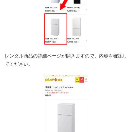
レンタル商品の詳細ページが開きますので、内容を確認し
てください。