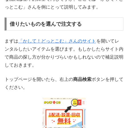
っとこむ」さんを例にとって説明してみます。
借りたいものを選んで注文する
まずは
「かして！どっとこむ」さんのサイト
を開いてレ
ンタルしたいアイテムを選びます。もしかしたらサイト内
で商品の探し方が分かりづらいかもしれないので補足説明
しておきます。
トップページを開いたら、右上の
商品検索
ボタンを押して
ください。