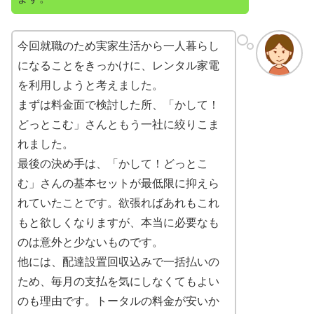
今回就職のため実家生活から一人暮らし
になることをきっかけに、レンタル家電
を利用しようと考えました。
まずは料金面で検討した所、「かして！
どっとこむ」さんともう一社に絞りこま
れました。
最後の決め手は、「かして！どっとこ
む」さんの基本セットが最低限に抑えら
れていたことです。欲張ればあれもこれ
もと欲しくなりますが、本当に必要なも
のは意外と少ないものです。
他には、配達設置回収込みで一括払いの
ため、毎月の支払を気にしなくてもよい
のも理由です。トータルの料金が安いか