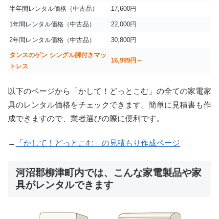
半年間レンタル価格（中古品）
17,600円
1年間レンタル価格（中古品）
22,000円
2年間レンタル価格（中古品）
30,800円
タンスのゲン シングル脚付きマッ
16,999
円～
トレス
以下のページから「かして！どっとこむ」の全ての家電家
具のレンタル価格をチェックできます。簡単に見積書も作
成できますので、業者選びの際に便利です。
→
「かして！どっとこむ」の見積もり作成ページ
河沼郡柳津町内では、こんな家電製品や家
具がレンタルできます