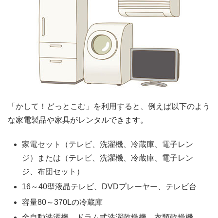
「かして！どっとこむ」を利用すると、例えば以下のよう
な家電製品や家具がレンタルできます。
家電セット（テレビ、洗濯機、冷蔵庫、電子レン
ジ）または（テレビ、洗濯機、冷蔵庫、電子レン
ジ、布団セット）
16～40型液晶テレビ、DVDプレーヤー、テレビ台
容量80～370Lの冷蔵庫
全自動洗濯機、ドラム式洗濯乾燥機、衣類乾燥機、