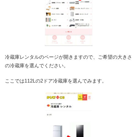
冷蔵庫レンタルのページが開きますので、ご希望の大きさ
の冷蔵庫を選んでください。
ここでは112Lの2ドア冷蔵庫を選んでみます。