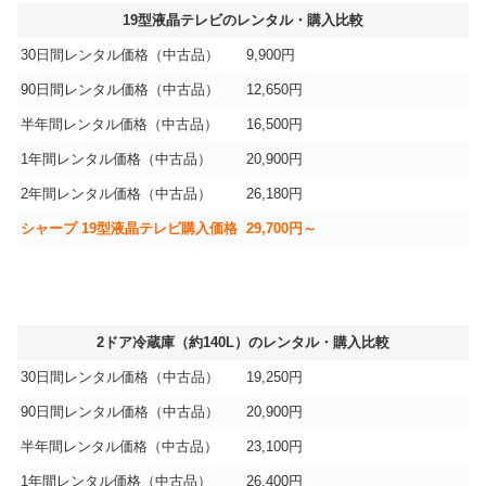
19型液晶テレビのレンタル・購入比較
30日間レンタル価格（中古品）
9,900円
90日間レンタル価格（中古品）
12,650円
半年間レンタル価格（中古品）
16,500円
1年間レンタル価格（中古品）
20,900円
2年間レンタル価格（中古品）
26,180円
シャープ 19型液晶テレビ購入価格
29,700円～
2ドア冷蔵庫（約140L）のレンタル・購入比較
30日間レンタル価格（中古品）
19,250円
90日間レンタル価格（中古品）
20,900円
半年間レンタル価格（中古品）
23,100円
1年間レンタル価格（中古品）
26,400円