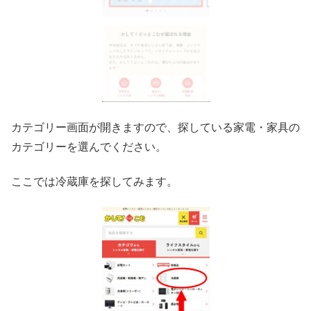
カテゴリー画面が開きますので、探している家電・家具の
カテゴリーを選んでください。
ここでは冷蔵庫を探してみます。