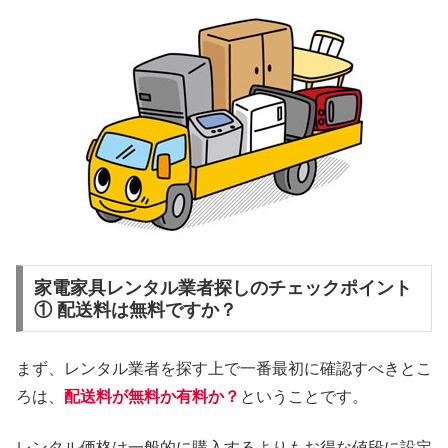
家電家具レンタル業者探しのチェックポイント
① 配送料は無料ですか？
まず、レンタル業者を探す上で一番最初に確認すべきとこ
ろは、
配送料が無料か有料か？
ということです。
レンタル価格は一般的に購入するよりもお得な値段に設定