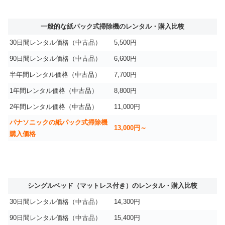
一般的な紙パック式掃除機のレンタル・購入比較
30日間レンタル価格（中古品）
5,500円
90日間レンタル価格（中古品）
6,600円
半年間レンタル価格（中古品）
7,700円
1年間レンタル価格（中古品）
8,800円
2年間レンタル価格（中古品）
11,000円
パナソニックの紙パック式掃除機
13,000円～
購入価格
シングルベッド（マットレス付き）のレンタル・購入比較
30日間レンタル価格（中古品）
14,300円
90日間レンタル価格（中古品）
15,400円