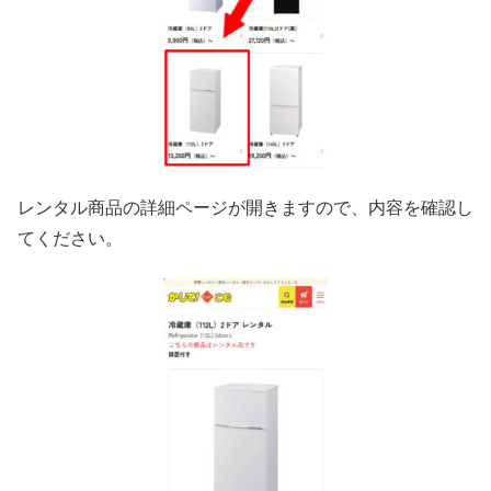
レンタル商品の詳細ページが開きますので、内容を確認し
てください。