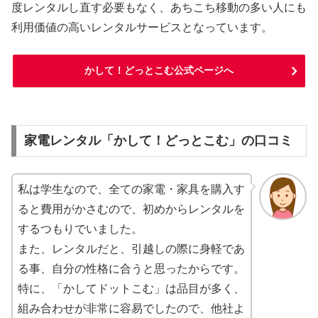
度レンタルし直す必要もなく、あちこち移動の多い人にも
利用価値の高いレンタルサービスとなっています。
かして！どっとこむ公式ページへ
家電レンタル「かして！どっとこむ」の口コミ
私は学生なので、全ての家電・家具を購入す
ると費用がかさむので、初めからレンタルを
するつもりでいました。
また、レンタルだと、引越しの際に身軽であ
る事、自分の性格に合うと思ったからです。
特に、「かしてドットこむ」は品目が多く、
組み合わせが非常に容易でしたので、他社よ