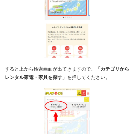
すると上から検索画面が出てきますので、
「カテゴリから
レンタル家電・家具を探す」
を押してください。