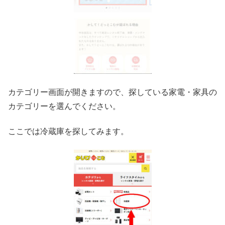
カテゴリー画面が開きますので、探している家電・家具の
カテゴリーを選んでください。
ここでは冷蔵庫を探してみます。