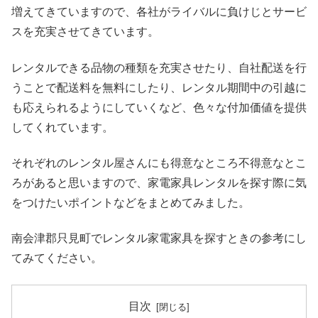
増えてきていますので、各社がライバルに負けじとサービ
スを充実させてきています。
レンタルできる品物の種類を充実させたり、自社配送を行
うことで配送料を無料にしたり、レンタル期間中の引越に
も応えられるようにしていくなど、色々な付加価値を提供
してくれています。
それぞれのレンタル屋さんにも得意なところ不得意なとこ
ろがあると思いますので、家電家具レンタルを探す際に気
をつけたいポイントなどをまとめてみました。
南会津郡只見町でレンタル家電家具を探すときの参考にし
てみてください。
目次