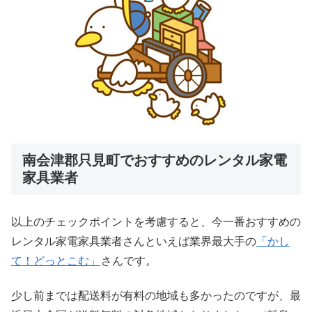
南会津郡只見町でおすすめのレンタル家電
家具業者
以上のチェックポイントを考慮すると、今一番おすすめの
レンタル家電家具業者さんといえば業界最大手の
「かし
て！どっとこむ」
さんです。
少し前までは配送料が有料の地域も多かったのですが、最