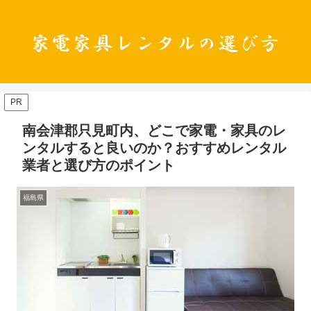
PR
南会津郡只見町内、どこで家電・家具のレ
ンタルすると良いのか？おすすめレンタル
業者と選び方のポイント
福島県