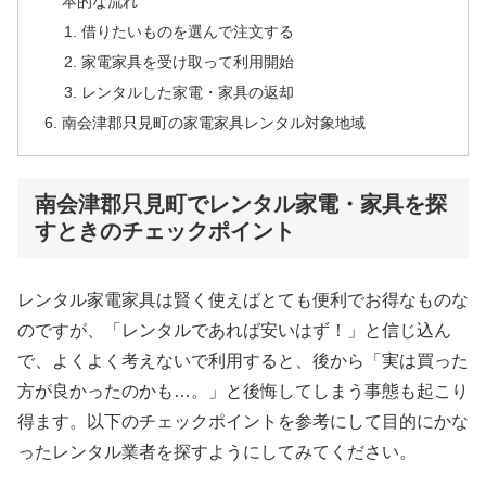
本的な流れ
借りたいものを選んで注文する
家電家具を受け取って利用開始
レンタルした家電・家具の返却
南会津郡只見町の家電家具レンタル対象地域
南会津郡只見町でレンタル家電・家具を探
すときのチェックポイント
レンタル家電家具は賢く使えばとても便利でお得なものな
のですが、「レンタルであれば安いはず！」と信じ込ん
で、よくよく考えないで利用すると、後から「実は買った
方が良かったのかも…。」と後悔してしまう事態も起こり
得ます。以下のチェックポイントを参考にして目的にかな
ったレンタル業者を探すようにしてみてください。