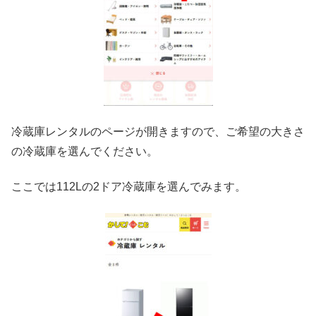
冷蔵庫レンタルのページが開きますので、ご希望の大きさ
の冷蔵庫を選んでください。
ここでは112Lの2ドア冷蔵庫を選んでみます。