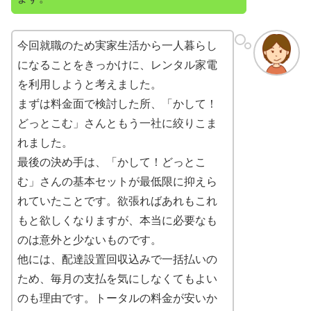
今回就職のため実家生活から一人暮らし
になることをきっかけに、レンタル家電
を利用しようと考えました。
まずは料金面で検討した所、「かして！
どっとこむ」さんともう一社に絞りこま
れました。
最後の決め手は、「かして！どっとこ
む」さんの基本セットが最低限に抑えら
れていたことです。欲張ればあれもこれ
もと欲しくなりますが、本当に必要なも
のは意外と少ないものです。
他には、配達設置回収込みで一括払いの
ため、毎月の支払を気にしなくてもよい
のも理由です。トータルの料金が安いか