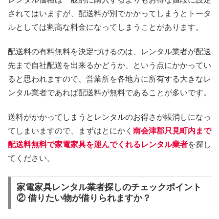
されてはいますが、配送料が別でかかってしまうとトータ
ルとしては割高な料金になってしまうことがあります。
配送料の有料無料を決定づけるのは、レンタル業者が配送
先まで自社配送を出来るかどうか、という点にかかってい
ると思われますので、営業所を各地方に所有する大きなレ
ンタル業者であれば配送料が無料であることが多いです。
送料がかかってしまうとレンタルのお得さが帳消しになっ
てしまいますので、まずはとにかく
南会津郡只見町内まで
配送料無料で家電家具を運んでくれるレンタル業者
を探し
てください。
家電家具レンタル業者探しのチェックポイント
② 借りたい物が借りられますか？