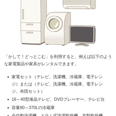
「かして！どっとこむ」を利用すると、例えば以下のよう
な家電製品や家具がレンタルできます。
家電セット（テレビ、洗濯機、冷蔵庫、電子レン
ジ）または（テレビ、洗濯機、冷蔵庫、電子レン
ジ、布団セット）
16～40型液晶テレビ、DVDプレーヤー、テレビ台
容量80～370Lの冷蔵庫
全自動洗濯機、ドラム式洗濯乾燥機、衣類乾燥機、