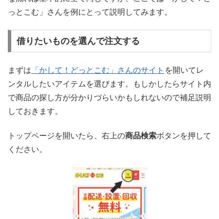
っとこむ」さんを例にとって説明してみます。
借りたいものを選んで注文する
まずは
「かして！どっとこむ」さんのサイト
を開いてレ
ンタルしたいアイテムを選びます。もしかしたらサイト内
で商品の探し方が分かりづらいかもしれないので補足説明
しておきます。
トップページを開いたら、右上の
商品検索
ボタンを押して
ください。