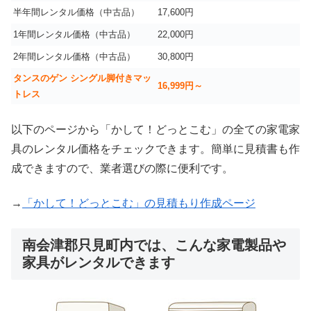
半年間レンタル価格（中古品）
17,600円
1年間レンタル価格（中古品）
22,000円
2年間レンタル価格（中古品）
30,800円
タンスのゲン シングル脚付きマッ
16,999
円～
トレス
以下のページから「かして！どっとこむ」の全ての家電家
具のレンタル価格をチェックできます。簡単に見積書も作
成できますので、業者選びの際に便利です。
→
「かして！どっとこむ」の見積もり作成ページ
南会津郡只見町内では、こんな家電製品や
家具がレンタルできます