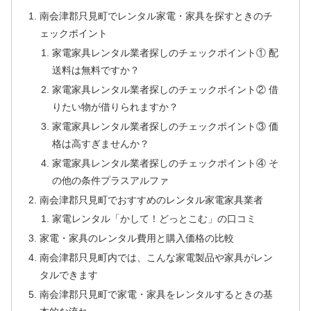
南会津郡只見町でレンタル家電・家具を探すときのチ
ェックポイント
家電家具レンタル業者探しのチェックポイント① 配
送料は無料ですか？
家電家具レンタル業者探しのチェックポイント② 借
りたい物が借りられますか？
家電家具レンタル業者探しのチェックポイント③ 価
格は高すぎませんか？
家電家具レンタル業者探しのチェックポイント④ そ
の他の条件プラスアルファ
南会津郡只見町でおすすめのレンタル家電家具業者
家電レンタル「かして！どっとこむ」の口コミ
家電・家具のレンタル費用と購入価格の比較
南会津郡只見町内では、こんな家電製品や家具がレン
タルできます
南会津郡只見町で家電・家具をレンタルするときの基