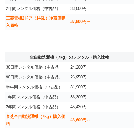
2年間レンタル価格（中古品）
33,000円
三菱電機2ドア（146L）冷蔵庫購
37,800円～
入価格
全自動洗濯機（7kg）のレンタル・購入比較
30日間レンタル価格（中古品）
24,200円
90日間レンタル価格（中古品）
26,950円
半年間レンタル価格（中古品）
31,900円
1年間レンタル価格（中古品）
36,300円
2年間レンタル価格（中古品）
45,430円
東芝全自動洗濯機（7kg）購入価
43,600円～
格