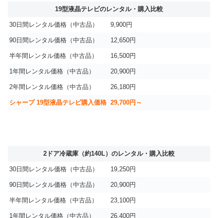
19型液晶テレビのレンタル・購入比較
30日間レンタル価格（中古品）
9,900円
90日間レンタル価格（中古品）
12,650円
半年間レンタル価格（中古品）
16,500円
1年間レンタル価格（中古品）
20,900円
2年間レンタル価格（中古品）
26,180円
シャープ 19型液晶テレビ購入価格
29,700円～
2ドア冷蔵庫（約140L）のレンタル・購入比較
30日間レンタル価格（中古品）
19,250円
90日間レンタル価格（中古品）
20,900円
半年間レンタル価格（中古品）
23,100円
1年間レンタル価格（中古品）
26,400円