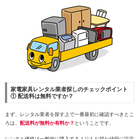
家電家具レンタル業者探しのチェックポイント
① 配送料は無料ですか？
まず、レンタル業者を探す上で一番最初に確認すべきとこ
ろは、
配送料が無料か有料か？
ということです。
レンタル価格は一般的に購入するよりもお得な値段に設定