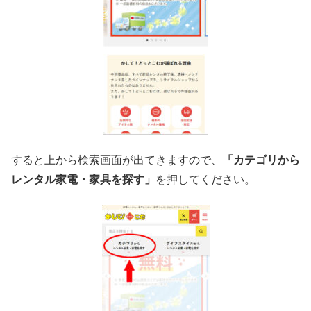
すると上から検索画面が出てきますので、
「カテゴリから
レンタル家電・家具を探す」
を押してください。