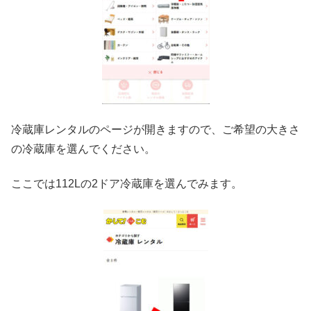
冷蔵庫レンタルのページが開きますので、ご希望の大きさ
の冷蔵庫を選んでください。
ここでは112Lの2ドア冷蔵庫を選んでみます。