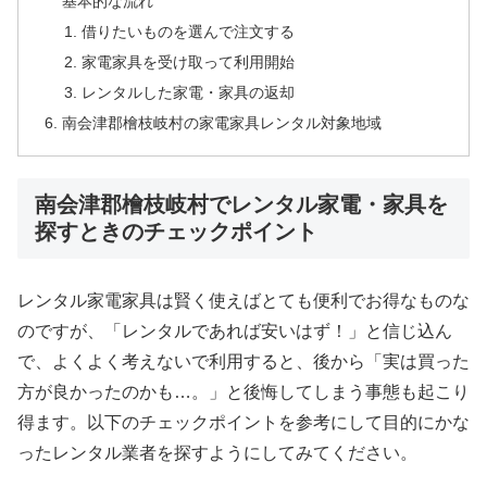
基本的な流れ
借りたいものを選んで注文する
家電家具を受け取って利用開始
レンタルした家電・家具の返却
南会津郡檜枝岐村の家電家具レンタル対象地域
南会津郡檜枝岐村でレンタル家電・家具を
探すときのチェックポイント
レンタル家電家具は賢く使えばとても便利でお得なものな
のですが、「レンタルであれば安いはず！」と信じ込ん
で、よくよく考えないで利用すると、後から「実は買った
方が良かったのかも…。」と後悔してしまう事態も起こり
得ます。以下のチェックポイントを参考にして目的にかな
ったレンタル業者を探すようにしてみてください。