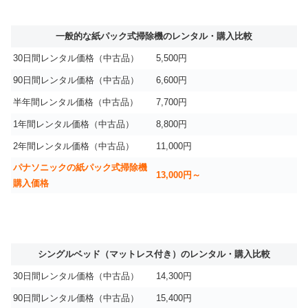
一般的な紙パック式掃除機のレンタル・購入比較
30日間レンタル価格（中古品）
5,500円
90日間レンタル価格（中古品）
6,600円
半年間レンタル価格（中古品）
7,700円
1年間レンタル価格（中古品）
8,800円
2年間レンタル価格（中古品）
11,000円
パナソニックの紙パック式掃除機
13,000円～
購入価格
シングルベッド（マットレス付き）のレンタル・購入比較
30日間レンタル価格（中古品）
14,300円
90日間レンタル価格（中古品）
15,400円