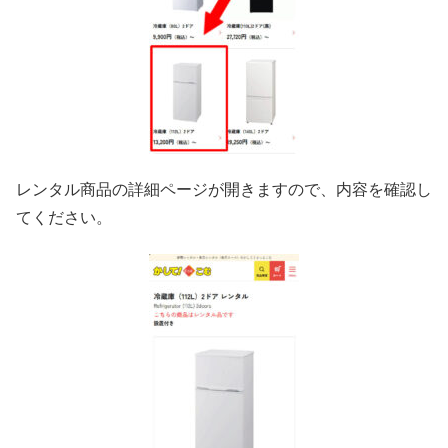
レンタル商品の詳細ページが開きますので、内容を確認し
てください。