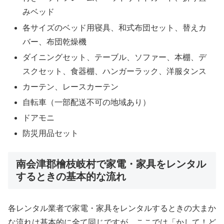
みベッド
各サイズのベッド用寝具、和式布団セット、替えカ
バー、布団乾燥機
ダイニングセット、テーブル、ソファー、本棚、デ
スクセット、食器棚、ハンガーラック、洋服タンス
カーテン、レースカーテン
自転車（一部配送不可の地域あり）
ドアモニ
防災用品セット
南会津郡檜枝岐村で家電・家具をレンタル
するときの基本的な流れ
各レンタル業者で家電・家具をレンタルするときの大まか
な流れは基本的に全て同じですが、ここでは「かして！ど