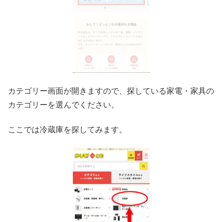
カテゴリー画面が開きますので、探している家電・家具の
カテゴリーを選んでください。
ここでは冷蔵庫を探してみます。