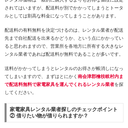
されてはいますが、配送料が別でかかってしまうとトータ
ルとしては割高な料金になってしまうことがあります。
配送料の有料無料を決定づけるのは、レンタル業者が配送
先まで自社配送を出来るかどうか、という点にかかってい
ると思われますので、営業所を各地方に所有する大きなレ
ンタル業者であれば配送料が無料であることが多いです。
送料がかかってしまうとレンタルのお得さが帳消しになっ
てしまいますので、まずはとにかく
南会津郡檜枝岐村内ま
で配送料無料で家電家具を運んでくれるレンタル業者
を探
してください。
家電家具レンタル業者探しのチェックポイント
② 借りたい物が借りられますか？