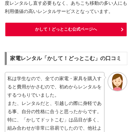
度レンタルし直す必要もなく、あちこち移動の多い人にも
利用価値の高いレンタルサービスとなっています。
かして！どっとこむ公式ページへ
家電レンタル「かして！どっとこむ」の口コミ
私は学生なので、全ての家電・家具を購入す
ると費用がかさむので、初めからレンタルを
するつもりでいました。
また、レンタルだと、引越しの際に身軽であ
る事、自分の性格に合うと思ったからです。
特に、「かしてドットこむ」は品目が多く、
組み合わせが非常に容易でしたので、他社よ