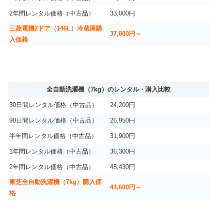
2年間レンタル価格（中古品）
33,000円
三菱電機2ドア（146L）冷蔵庫購
37,800円～
入価格
全自動洗濯機（7kg）のレンタル・購入比較
30日間レンタル価格（中古品）
24,200円
90日間レンタル価格（中古品）
26,950円
半年間レンタル価格（中古品）
31,900円
1年間レンタル価格（中古品）
36,300円
2年間レンタル価格（中古品）
45,430円
東芝全自動洗濯機（7kg）購入価
43,600円～
格