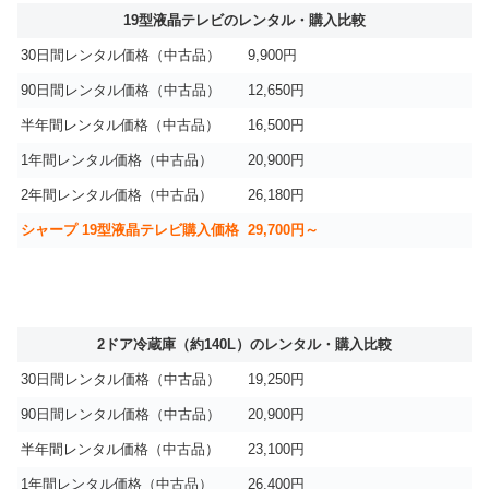
19型液晶テレビのレンタル・購入比較
30日間レンタル価格（中古品）
9,900円
90日間レンタル価格（中古品）
12,650円
半年間レンタル価格（中古品）
16,500円
1年間レンタル価格（中古品）
20,900円
2年間レンタル価格（中古品）
26,180円
シャープ 19型液晶テレビ購入価格
29,700円～
2ドア冷蔵庫（約140L）のレンタル・購入比較
30日間レンタル価格（中古品）
19,250円
90日間レンタル価格（中古品）
20,900円
半年間レンタル価格（中古品）
23,100円
1年間レンタル価格（中古品）
26,400円