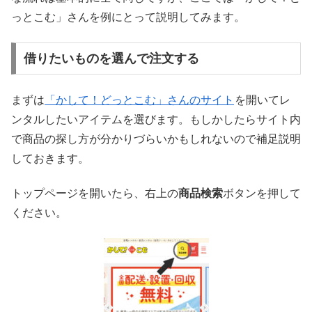
っとこむ」さんを例にとって説明してみます。
借りたいものを選んで注文する
まずは
「かして！どっとこむ」さんのサイト
を開いてレ
ンタルしたいアイテムを選びます。もしかしたらサイト内
で商品の探し方が分かりづらいかもしれないので補足説明
しておきます。
トップページを開いたら、右上の
商品検索
ボタンを押して
ください。