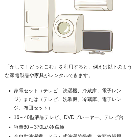
「かして！どっとこむ」を利用すると、例えば以下のよう
な家電製品や家具がレンタルできます。
家電セット（テレビ、洗濯機、冷蔵庫、電子レン
ジ）または（テレビ、洗濯機、冷蔵庫、電子レン
ジ、布団セット）
16～40型液晶テレビ、DVDプレーヤー、テレビ台
容量80～370Lの冷蔵庫
全自動洗濯機、ドラム式洗濯乾燥機、衣類乾燥機、