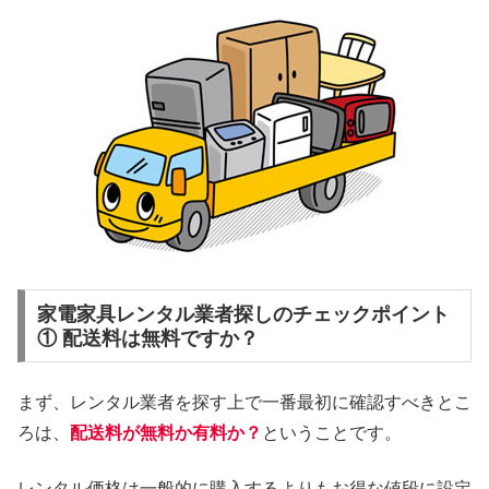
家電家具レンタル業者探しのチェックポイント
① 配送料は無料ですか？
まず、レンタル業者を探す上で一番最初に確認すべきとこ
ろは、
配送料が無料か有料か？
ということです。
レンタル価格は一般的に購入するよりもお得な値段に設定