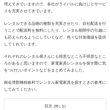
増えてきていますので、各社がライバルに負けじとサービ
スを充実させてきています。
レンタルできる品物の種類を充実させたり、自社配送を行
うことで配送料を無料にしたり、レンタル期間中の引越に
も応えられるようにしていくなど、色々な付加価値を提供
してくれています。
それぞれのレンタル屋さんにも得意なところ不得意なとこ
ろがあると思いますので、家電家具レンタルを探す際に気
をつけたいポイントなどをまとめてみました。
南会津郡檜枝岐村でレンタル家電家具を探すときの参考に
してみてください。
目次