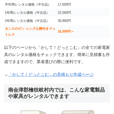
半年間レンタル価格（中古品）
17,600円
1年間レンタル価格（中古品）
22,000円
2年間レンタル価格（中古品）
30,800円
タンスのゲン シングル脚付きマッ
16,999
円～
トレス
以下のページから「かして！どっとこむ」の全ての家電家
具のレンタル価格をチェックできます。簡単に見積書も作
成できますので、業者選びの際に便利です。
→
「かして！どっとこむ」の見積もり作成ページ
南会津郡檜枝岐村内では、こんな家電製品
や家具がレンタルできます