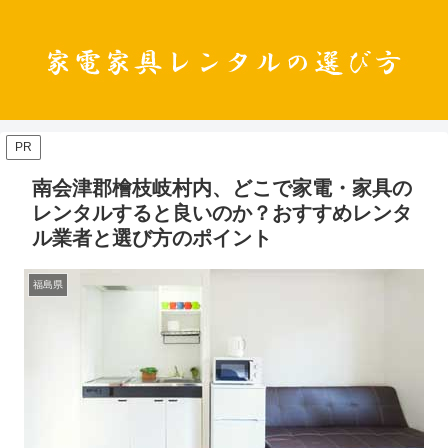
PR
南会津郡檜枝岐村内、どこで家電・家具の
レンタルすると良いのか？おすすめレンタ
ル業者と選び方のポイント
福島県