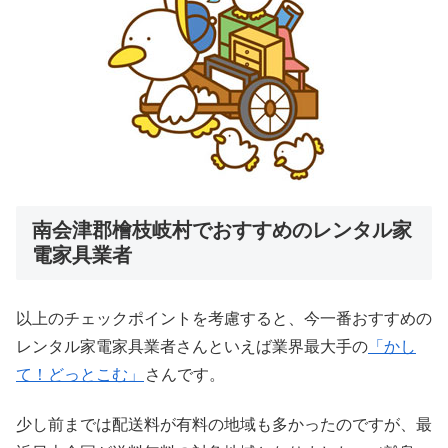
南会津郡檜枝岐村でおすすめのレンタル家
電家具業者
以上のチェックポイントを考慮すると、今一番おすすめの
レンタル家電家具業者さんといえば業界最大手の
「かし
て！どっとこむ」
さんです。
少し前までは配送料が有料の地域も多かったのですが、最