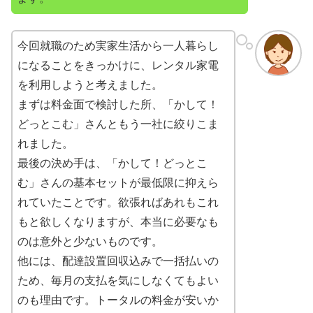
今回就職のため実家生活から一人暮らし
になることをきっかけに、レンタル家電
を利用しようと考えました。
まずは料金面で検討した所、「かして！
どっとこむ」さんともう一社に絞りこま
れました。
最後の決め手は、「かして！どっとこ
む」さんの基本セットが最低限に抑えら
れていたことです。欲張ればあれもこれ
もと欲しくなりますが、本当に必要なも
のは意外と少ないものです。
他には、配達設置回収込みで一括払いの
ため、毎月の支払を気にしなくてもよい
のも理由です。トータルの料金が安いか