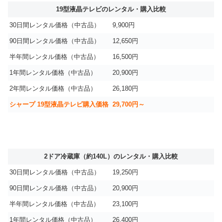
19型液晶テレビのレンタル・購入比較
30日間レンタル価格（中古品）
9,900円
90日間レンタル価格（中古品）
12,650円
半年間レンタル価格（中古品）
16,500円
1年間レンタル価格（中古品）
20,900円
2年間レンタル価格（中古品）
26,180円
シャープ 19型液晶テレビ購入価格
29,700円～
2ドア冷蔵庫（約140L）のレンタル・購入比較
30日間レンタル価格（中古品）
19,250円
90日間レンタル価格（中古品）
20,900円
半年間レンタル価格（中古品）
23,100円
1年間レンタル価格（中古品）
26,400円