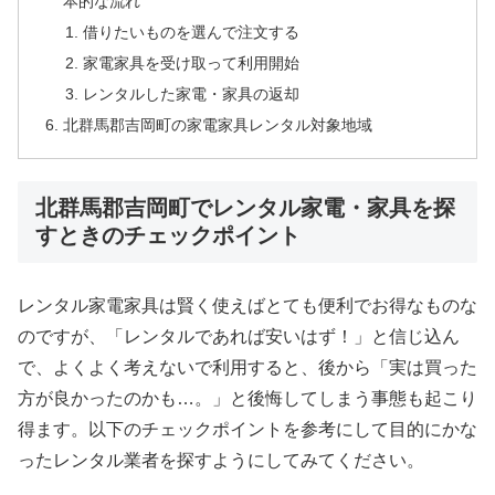
本的な流れ
借りたいものを選んで注文する
家電家具を受け取って利用開始
レンタルした家電・家具の返却
北群馬郡吉岡町の家電家具レンタル対象地域
北群馬郡吉岡町でレンタル家電・家具を探
すときのチェックポイント
レンタル家電家具は賢く使えばとても便利でお得なものな
のですが、「レンタルであれば安いはず！」と信じ込ん
で、よくよく考えないで利用すると、後から「実は買った
方が良かったのかも…。」と後悔してしまう事態も起こり
得ます。以下のチェックポイントを参考にして目的にかな
ったレンタル業者を探すようにしてみてください。