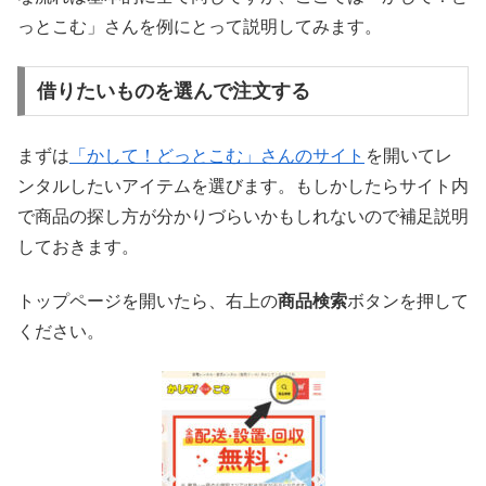
っとこむ」さんを例にとって説明してみます。
借りたいものを選んで注文する
まずは
「かして！どっとこむ」さんのサイト
を開いてレ
ンタルしたいアイテムを選びます。もしかしたらサイト内
で商品の探し方が分かりづらいかもしれないので補足説明
しておきます。
トップページを開いたら、右上の
商品検索
ボタンを押して
ください。