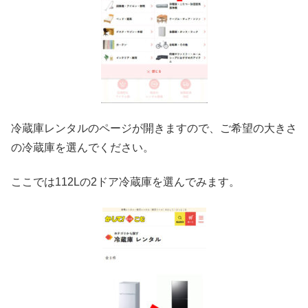
冷蔵庫レンタルのページが開きますので、ご希望の大きさ
の冷蔵庫を選んでください。
ここでは112Lの2ドア冷蔵庫を選んでみます。