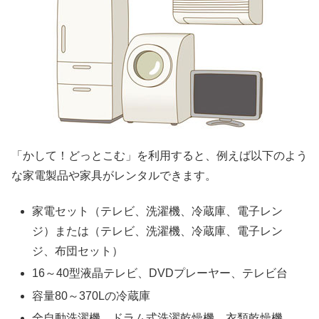
「かして！どっとこむ」を利用すると、例えば以下のよう
な家電製品や家具がレンタルできます。
家電セット（テレビ、洗濯機、冷蔵庫、電子レン
ジ）または（テレビ、洗濯機、冷蔵庫、電子レン
ジ、布団セット）
16～40型液晶テレビ、DVDプレーヤー、テレビ台
容量80～370Lの冷蔵庫
全自動洗濯機、ドラム式洗濯乾燥機、衣類乾燥機、