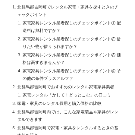
北群馬郡吉岡町でレンタル家電・家具を探すときのチ
ェックポイント
家電家具レンタル業者探しのチェックポイント① 配
送料は無料ですか？
家電家具レンタル業者探しのチェックポイント② 借
りたい物が借りられますか？
家電家具レンタル業者探しのチェックポイント③ 価
格は高すぎませんか？
家電家具レンタル業者探しのチェックポイント④ そ
の他の条件プラスアルファ
北群馬郡吉岡町でおすすめのレンタル家電家具業者
家電レンタル「かして！どっとこむ」の口コミ
家電・家具のレンタル費用と購入価格の比較
北群馬郡吉岡町内では、こんな家電製品や家具がレン
タルできます
北群馬郡吉岡町で家電・家具をレンタルするときの基