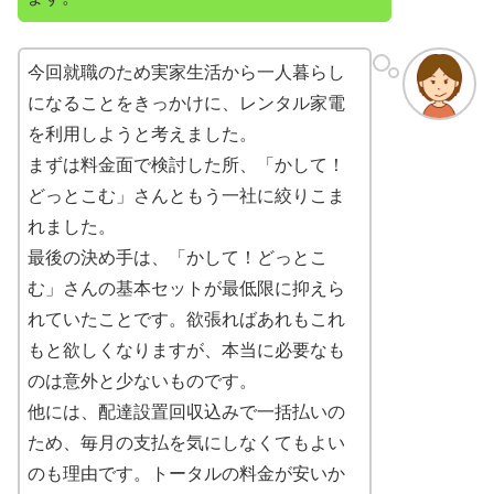
今回就職のため実家生活から一人暮らし
になることをきっかけに、レンタル家電
を利用しようと考えました。
まずは料金面で検討した所、「かして！
どっとこむ」さんともう一社に絞りこま
れました。
最後の決め手は、「かして！どっとこ
む」さんの基本セットが最低限に抑えら
れていたことです。欲張ればあれもこれ
もと欲しくなりますが、本当に必要なも
のは意外と少ないものです。
他には、配達設置回収込みで一括払いの
ため、毎月の支払を気にしなくてもよい
のも理由です。トータルの料金が安いか