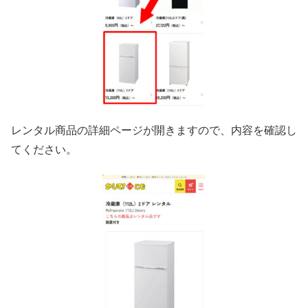
レンタル商品の詳細ページが開きますので、内容を確認し
てください。