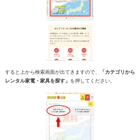
すると上から検索画面が出てきますので、
「カテゴリから
レンタル家電・家具を探す」
を押してください。