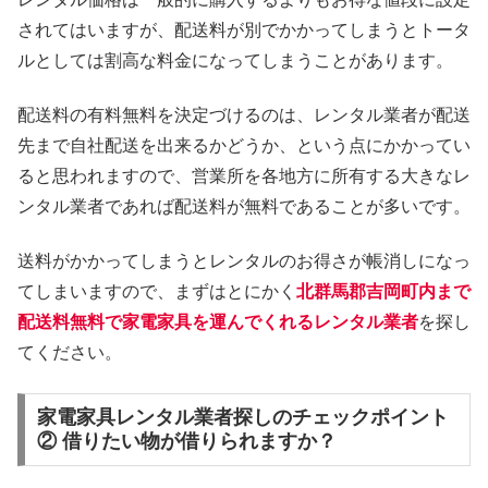
されてはいますが、配送料が別でかかってしまうとトータ
ルとしては割高な料金になってしまうことがあります。
配送料の有料無料を決定づけるのは、レンタル業者が配送
先まで自社配送を出来るかどうか、という点にかかってい
ると思われますので、営業所を各地方に所有する大きなレ
ンタル業者であれば配送料が無料であることが多いです。
送料がかかってしまうとレンタルのお得さが帳消しになっ
てしまいますので、まずはとにかく
北群馬郡吉岡町内まで
配送料無料で家電家具を運んでくれるレンタル業者
を探し
てください。
家電家具レンタル業者探しのチェックポイント
② 借りたい物が借りられますか？