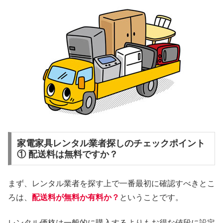
家電家具レンタル業者探しのチェックポイント
① 配送料は無料ですか？
まず、レンタル業者を探す上で一番最初に確認すべきとこ
ろは、
配送料が無料か有料か？
ということです。
レンタル価格は一般的に購入するよりもお得な値段に設定