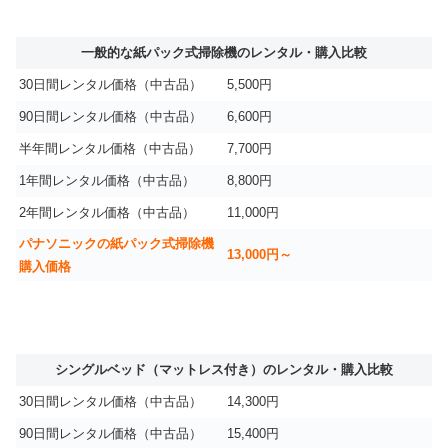
一般的な紙パック式掃除機のレンタル・購入比較
30日間レンタル価格（中古品）
5,500円
90日間レンタル価格（中古品）
6,600円
半年間レンタル価格（中古品）
7,700円
1年間レンタル価格（中古品）
8,800円
2年間レンタル価格（中古品）
11,000円
パナソニックの紙パック式掃除機
13,000円～
購入価格
シングルベッド（マットレス付き）のレンタル・購入比較
30日間レンタル価格（中古品）
14,300円
90日間レンタル価格（中古品）
15,400円