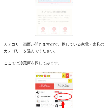
カテゴリー画面が開きますので、探している家電・家具の
カテゴリーを選んでください。
ここでは冷蔵庫を探してみます。