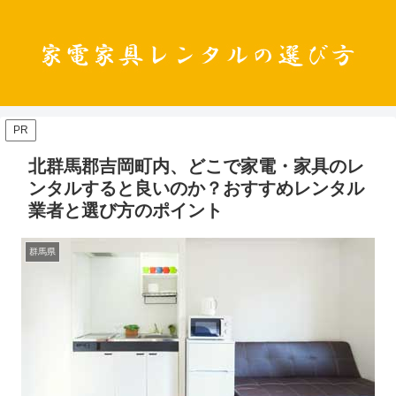
PR
北群馬郡吉岡町内、どこで家電・家具のレ
ンタルすると良いのか？おすすめレンタル
業者と選び方のポイント
群馬県