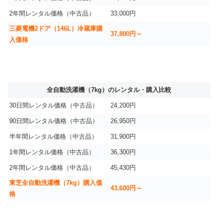
2年間レンタル価格（中古品）
33,000円
三菱電機2ドア（146L）冷蔵庫購
37,800円～
入価格
全自動洗濯機（7kg）のレンタル・購入比較
30日間レンタル価格（中古品）
24,200円
90日間レンタル価格（中古品）
26,950円
半年間レンタル価格（中古品）
31,900円
1年間レンタル価格（中古品）
36,300円
2年間レンタル価格（中古品）
45,430円
東芝全自動洗濯機（7kg）購入価
43,600円～
格