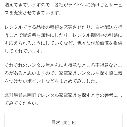
増えてきていますので、各社がライバルに負けじとサービ
スを充実させてきています。
レンタルできる品物の種類を充実させたり、自社配送を行
うことで配送料を無料にしたり、レンタル期間中の引越に
も応えられるようにしていくなど、色々な付加価値を提供
してくれています。
それぞれのレンタル屋さんにも得意なところ不得意なとこ
ろがあると思いますので、家電家具レンタルを探す際に気
をつけたいポイントなどをまとめてみました。
北群馬郡吉岡町でレンタル家電家具を探すときの参考にし
てみてください。
目次