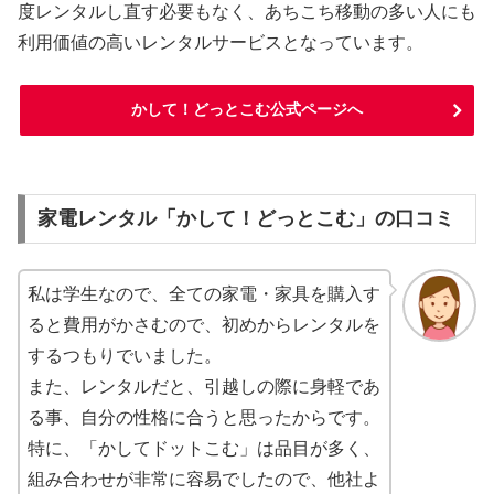
度レンタルし直す必要もなく、あちこち移動の多い人にも
利用価値の高いレンタルサービスとなっています。
かして！どっとこむ公式ページへ
家電レンタル「かして！どっとこむ」の口コミ
私は学生なので、全ての家電・家具を購入す
ると費用がかさむので、初めからレンタルを
するつもりでいました。
また、レンタルだと、引越しの際に身軽であ
る事、自分の性格に合うと思ったからです。
特に、「かしてドットこむ」は品目が多く、
組み合わせが非常に容易でしたので、他社よ