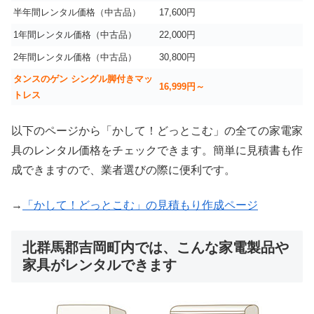
半年間レンタル価格（中古品）
17,600円
1年間レンタル価格（中古品）
22,000円
2年間レンタル価格（中古品）
30,800円
タンスのゲン シングル脚付きマッ
16,999
円～
トレス
以下のページから「かして！どっとこむ」の全ての家電家
具のレンタル価格をチェックできます。簡単に見積書も作
成できますので、業者選びの際に便利です。
→
「かして！どっとこむ」の見積もり作成ページ
北群馬郡吉岡町内では、こんな家電製品や
家具がレンタルできます