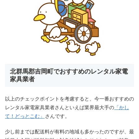
北群馬郡吉岡町でおすすめのレンタル家電
家具業者
以上のチェックポイントを考慮すると、今一番おすすめの
レンタル家電家具業者さんといえば業界最大手の
「かし
て！どっとこむ」
さんです。
少し前までは配送料が有料の地域も多かったのですが、最