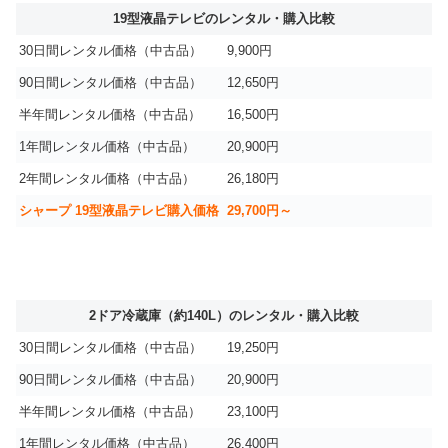
19型液晶テレビのレンタル・購入比較
30日間レンタル価格（中古品）
9,900円
90日間レンタル価格（中古品）
12,650円
半年間レンタル価格（中古品）
16,500円
1年間レンタル価格（中古品）
20,900円
2年間レンタル価格（中古品）
26,180円
シャープ 19型液晶テレビ購入価格
29,700円～
2ドア冷蔵庫（約140L）のレンタル・購入比較
30日間レンタル価格（中古品）
19,250円
90日間レンタル価格（中古品）
20,900円
半年間レンタル価格（中古品）
23,100円
1年間レンタル価格（中古品）
26,400円