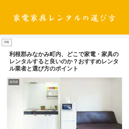
PR
利根郡みなかみ町内、どこで家電・家具の
レンタルすると良いのか？おすすめレンタ
ル業者と選び方のポイント
群馬県