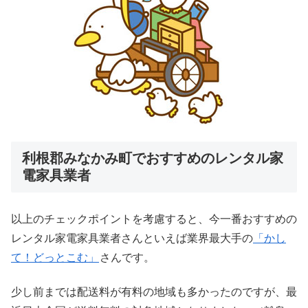
利根郡みなかみ町でおすすめのレンタル家
電家具業者
以上のチェックポイントを考慮すると、今一番おすすめの
レンタル家電家具業者さんといえば業界最大手の
「かし
て！どっとこむ」
さんです。
少し前までは配送料が有料の地域も多かったのですが、最