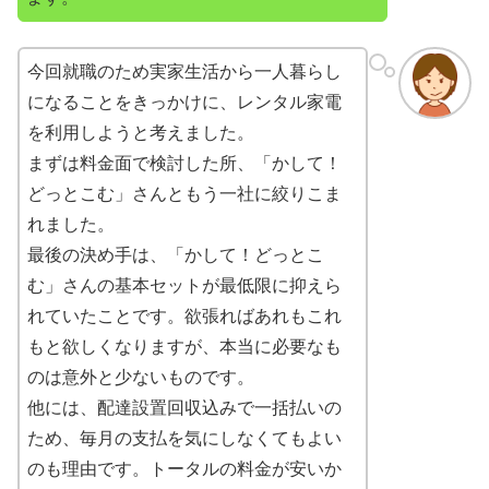
今回就職のため実家生活から一人暮らし
になることをきっかけに、レンタル家電
を利用しようと考えました。
まずは料金面で検討した所、「かして！
どっとこむ」さんともう一社に絞りこま
れました。
最後の決め手は、「かして！どっとこ
む」さんの基本セットが最低限に抑えら
れていたことです。欲張ればあれもこれ
もと欲しくなりますが、本当に必要なも
のは意外と少ないものです。
他には、配達設置回収込みで一括払いの
ため、毎月の支払を気にしなくてもよい
のも理由です。トータルの料金が安いか