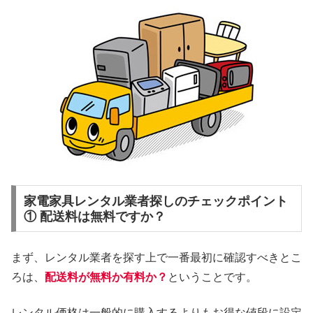
家電家具レンタル業者探しのチェックポイント
① 配送料は無料ですか？
まず、レンタル業者を探す上で一番最初に確認すべきとこ
ろは、
配送料が無料か有料か？
ということです。
レンタル価格は一般的に購入するよりもお得な値段に設定