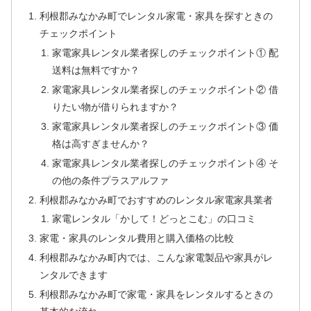
利根郡みなかみ町でレンタル家電・家具を探すときの
チェックポイント
家電家具レンタル業者探しのチェックポイント① 配
送料は無料ですか？
家電家具レンタル業者探しのチェックポイント② 借
りたい物が借りられますか？
家電家具レンタル業者探しのチェックポイント③ 価
格は高すぎませんか？
家電家具レンタル業者探しのチェックポイント④ そ
の他の条件プラスアルファ
利根郡みなかみ町でおすすめのレンタル家電家具業者
家電レンタル「かして！どっとこむ」の口コミ
家電・家具のレンタル費用と購入価格の比較
利根郡みなかみ町内では、こんな家電製品や家具がレ
ンタルできます
利根郡みなかみ町で家電・家具をレンタルするときの