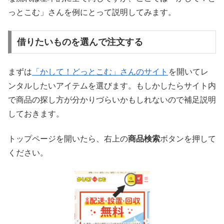
っとこむ」さんを例にとって説明してみます。
借りたいものを選んで注文する
まずは
「かして！どっとこむ」さんのサイト
を開いてレ
ンタルしたいアイテムを選びます。もしかしたらサイト内
で商品の探し方が分かりづらいかもしれないので補足説明
しておきます。
トップページを開いたら、右上の
商品検索
ボタンを押して
ください。