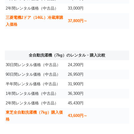
2年間レンタル価格（中古品）
33,000円
三菱電機2ドア（146L）冷蔵庫購
37,800円～
入価格
全自動洗濯機（7kg）のレンタル・購入比較
30日間レンタル価格（中古品）
24,200円
90日間レンタル価格（中古品）
26,950円
半年間レンタル価格（中古品）
31,900円
1年間レンタル価格（中古品）
36,300円
2年間レンタル価格（中古品）
45,430円
東芝全自動洗濯機（7kg）購入価
43,600円～
格