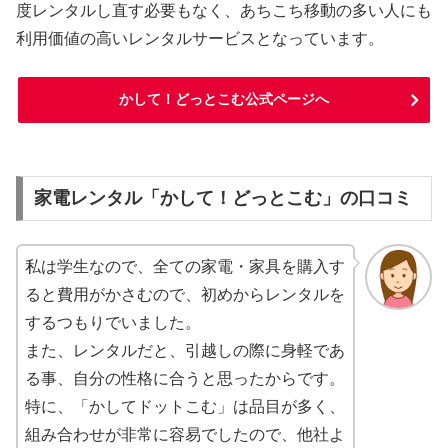
度レンタルし直す必要もなく、あちこち移動の多い人にも
利用価値の高いレンタルサービスとなっています。
かして！どっとこむ公式ページへ
家電レンタル「かして！どっとこむ」の口コミ
私は学生なので、全ての家電・家具を購入す
ると費用がかさむので、初めからレンタルを
するつもりでいました。
また、レンタルだと、引越しの際に身軽であ
る事、自分の性格に合うと思ったからです。
特に、「かしてドットこむ」は品目が多く、
組み合わせが非常に容易でしたので、他社よ