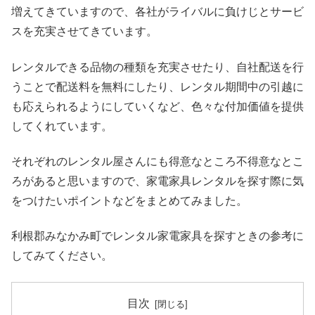
増えてきていますので、各社がライバルに負けじとサービ
スを充実させてきています。
レンタルできる品物の種類を充実させたり、自社配送を行
うことで配送料を無料にしたり、レンタル期間中の引越に
も応えられるようにしていくなど、色々な付加価値を提供
してくれています。
それぞれのレンタル屋さんにも得意なところ不得意なとこ
ろがあると思いますので、家電家具レンタルを探す際に気
をつけたいポイントなどをまとめてみました。
利根郡みなかみ町でレンタル家電家具を探すときの参考に
してみてください。
目次