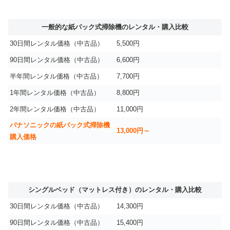
一般的な紙パック式掃除機のレンタル・購入比較
30日間レンタル価格（中古品）
5,500円
90日間レンタル価格（中古品）
6,600円
半年間レンタル価格（中古品）
7,700円
1年間レンタル価格（中古品）
8,800円
2年間レンタル価格（中古品）
11,000円
パナソニックの紙パック式掃除機
13,000円～
購入価格
シングルベッド（マットレス付き）のレンタル・購入比較
30日間レンタル価格（中古品）
14,300円
90日間レンタル価格（中古品）
15,400円