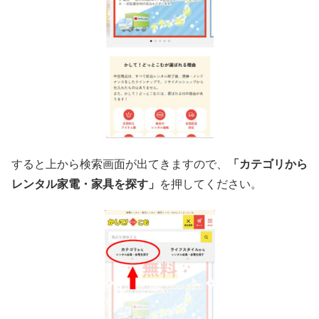
すると上から検索画面が出てきますので、
「カテゴリから
レンタル家電・家具を探す」
を押してください。