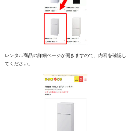
レンタル商品の詳細ページが開きますので、内容を確認し
てください。