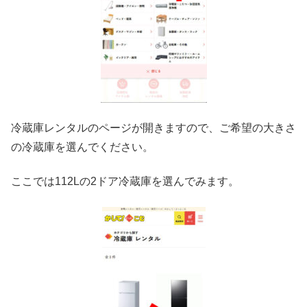
冷蔵庫レンタルのページが開きますので、ご希望の大きさ
の冷蔵庫を選んでください。
ここでは112Lの2ドア冷蔵庫を選んでみます。