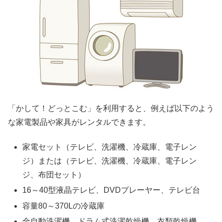
「かして！どっとこむ」を利用すると、例えば以下のよう
な家電製品や家具がレンタルできます。
家電セット（テレビ、洗濯機、冷蔵庫、電子レン
ジ）または（テレビ、洗濯機、冷蔵庫、電子レン
ジ、布団セット）
16～40型液晶テレビ、DVDプレーヤー、テレビ台
容量80～370Lの冷蔵庫
全自動洗濯機、ドラム式洗濯乾燥機、衣類乾燥機、