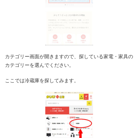
カテゴリー画面が開きますので、探している家電・家具の
カテゴリーを選んでください。
ここでは冷蔵庫を探してみます。