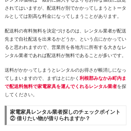
されてはいますが、配送料が別でかかってしまうとトータ
ルとしては割高な料金になってしまうことがあります。
配送料の有料無料を決定づけるのは、レンタル業者が配送
先まで自社配送を出来るかどうか、という点にかかってい
ると思われますので、営業所を各地方に所有する大きなレ
ンタル業者であれば配送料が無料であることが多いです。
送料がかかってしまうとレンタルのお得さが帳消しになっ
てしまいますので、まずはとにかく
利根郡みなかみ町内ま
で配送料無料で家電家具を運んでくれるレンタル業者
を探
してください。
家電家具レンタル業者探しのチェックポイント
② 借りたい物が借りられますか？