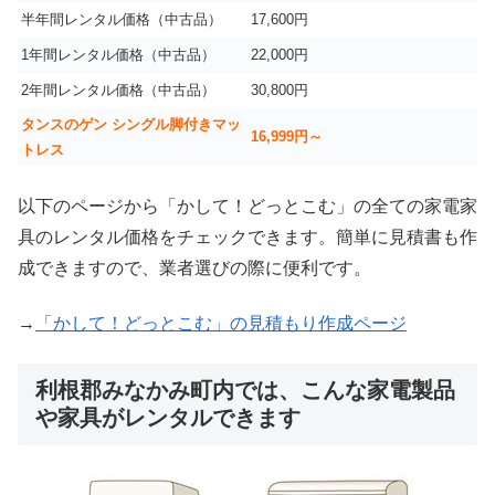
半年間レンタル価格（中古品）
17,600円
1年間レンタル価格（中古品）
22,000円
2年間レンタル価格（中古品）
30,800円
タンスのゲン シングル脚付きマッ
16,999
円～
トレス
以下のページから「かして！どっとこむ」の全ての家電家
具のレンタル価格をチェックできます。簡単に見積書も作
成できますので、業者選びの際に便利です。
→
「かして！どっとこむ」の見積もり作成ページ
利根郡みなかみ町内では、こんな家電製品
や家具がレンタルできます