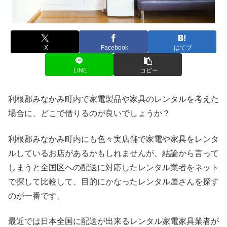
X
Facebook
はてブ
LINE
コピー
利根郡みなかみ町内で家電製品や家具のレンタルを考えた
場合に、どこで借りるのが良いでしょうか？
利根郡みなかみ町内にも色々実店舗で家電や家具をレンタ
ルしているお店があるかもしれませんが、結論から言って
しまうと全国区への配送に対応したレンタル業者をネット
で探して比較して、目的にかなったレンタル屋さんを探す
のが一番です。
最近では日本全国に配送が出来るレンタル家電家具業者が