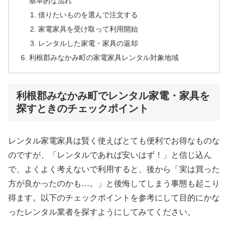
基本的な流れ
借りたいものを選んで注文する
家電家具を受け取って利用開始
レンタルした家電・家具の返却
利根郡みなかみ町の家電家具レンタル対象地域
利根郡みなかみ町でレンタル家電・家具を
探すときのチェックポイント
レンタル家電家具は賢く使えばとても便利でお得なものな
のですが、「レンタルであれば安いはず！」と信じ込ん
で、よくよく考えないで利用すると、後から「実は買った
方が良かったのかも…。」と後悔してしまう事態も起こり
得ます。以下のチェックポイントを参考にして目的にかな
ったレンタル業者を探すようにしてみてください。