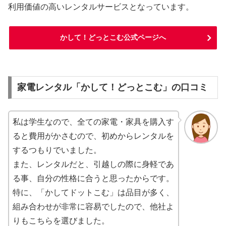
利用価値の高いレンタルサービスとなっています。
かして！どっとこむ公式ページへ
家電レンタル「かして！どっとこむ」の口コミ
私は学生なので、全ての家電・家具を購入す
ると費用がかさむので、初めからレンタルを
するつもりでいました。
また、レンタルだと、引越しの際に身軽であ
る事、自分の性格に合うと思ったからです。
特に、「かしてドットこむ」は品目が多く、
組み合わせが非常に容易でしたので、他社よ
りもこちらを選びました。