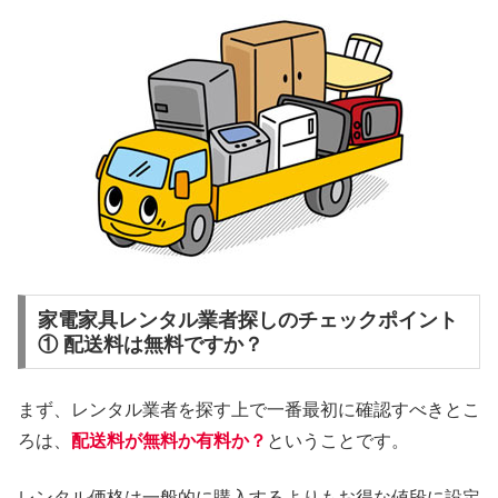
家電家具レンタル業者探しのチェックポイント
① 配送料は無料ですか？
まず、レンタル業者を探す上で一番最初に確認すべきとこ
ろは、
配送料が無料か有料か？
ということです。
レンタル価格は一般的に購入するよりもお得な値段に設定