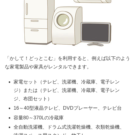
「かして！どっとこむ」を利用すると、例えば以下のよう
な家電製品や家具がレンタルできます。
家電セット（テレビ、洗濯機、冷蔵庫、電子レン
ジ）または（テレビ、洗濯機、冷蔵庫、電子レン
ジ、布団セット）
16～40型液晶テレビ、DVDプレーヤー、テレビ台
容量80～370Lの冷蔵庫
全自動洗濯機、ドラム式洗濯乾燥機、衣類乾燥機、