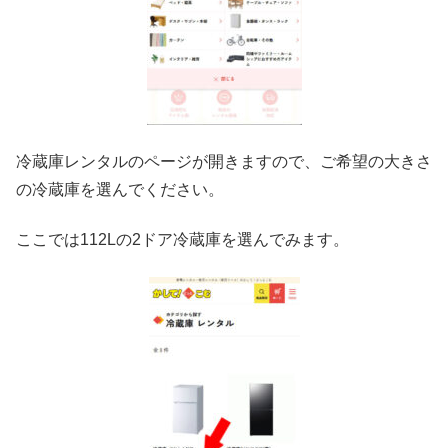
冷蔵庫レンタルのページが開きますので、ご希望の大きさ
の冷蔵庫を選んでください。
ここでは112Lの2ドア冷蔵庫を選んでみます。