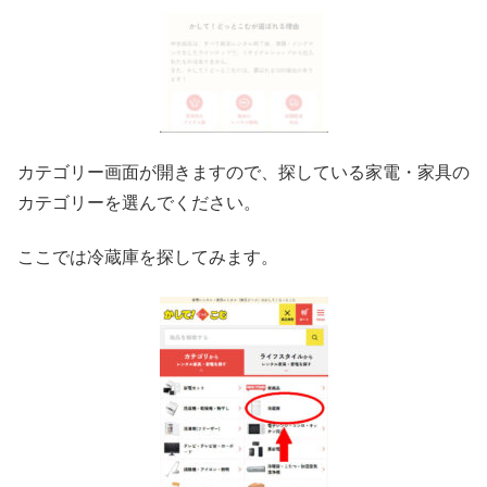
カテゴリー画面が開きますので、探している家電・家具の
カテゴリーを選んでください。
ここでは冷蔵庫を探してみます。