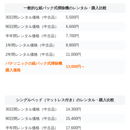
一般的な紙パック式掃除機のレンタル・購入比較
30日間レンタル価格（中古品）
5,500円
90日間レンタル価格（中古品）
6,600円
半年間レンタル価格（中古品）
7,700円
1年間レンタル価格（中古品）
8,800円
2年間レンタル価格（中古品）
11,000円
パナソニックの紙パック式掃除機
13,000円～
購入価格
シングルベッド（マットレス付き）のレンタル・購入比較
30日間レンタル価格（中古品）
14,300円
90日間レンタル価格（中古品）
15,400円
半年間レンタル価格（中古品）
17,600円