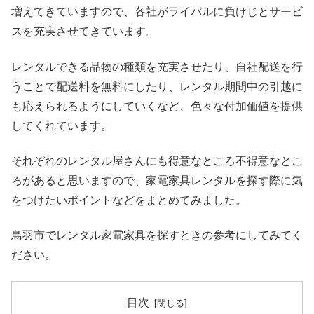
増えてきていますので、各社がライバルに負けじとサービ
スを充実させてきています。
レンタルできる品物の種類を充実させたり、自社配送を行
うことで配送料を無料にしたり、レンタル期間中の引越に
も応えられるようにしていくなど、色々な付加価値を提供
してくれています。
それぞれのレンタル屋さんにも得意なところ不得意なとこ
ろがあると思いますので、家電家具レンタルを探す際に気
をつけたいポイントなどをまとめてみました。
鳥羽市でレンタル家電家具を探すときの参考にしてみてく
ださい。
目次