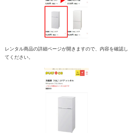
レンタル商品の詳細ページが開きますので、内容を確認し
てください。