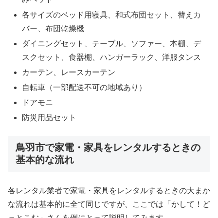
各サイズのベッド用寝具、和式布団セット、替えカ
バー、布団乾燥機
ダイニングセット、テーブル、ソファー、本棚、デ
スクセット、食器棚、ハンガーラック、洋服タンス
カーテン、レースカーテン
自転車（一部配送不可の地域あり）
ドアモニ
防災用品セット
鳥羽市で家電・家具をレンタルするときの
基本的な流れ
各レンタル業者で家電・家具をレンタルするときの大まか
な流れは基本的に全て同じですが、ここでは「かして！ど
っとこむ」さんを例にとって説明してみます。