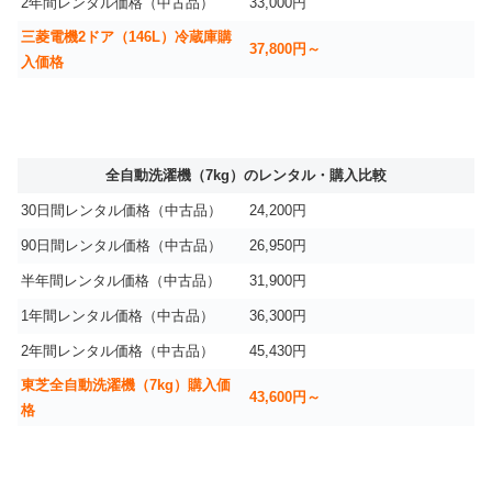
2年間レンタル価格（中古品）
33,000円
三菱電機2ドア（146L）冷蔵庫購
37,800円～
入価格
全自動洗濯機（7kg）のレンタル・購入比較
30日間レンタル価格（中古品）
24,200円
90日間レンタル価格（中古品）
26,950円
半年間レンタル価格（中古品）
31,900円
1年間レンタル価格（中古品）
36,300円
2年間レンタル価格（中古品）
45,430円
東芝全自動洗濯機（7kg）購入価
43,600円～
格