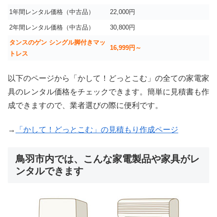
1年間レンタル価格（中古品）
22,000円
2年間レンタル価格（中古品）
30,800円
タンスのゲン シングル脚付きマッ
16,999
円～
トレス
以下のページから「かして！どっとこむ」の全ての家電家
具のレンタル価格をチェックできます。簡単に見積書も作
成できますので、業者選びの際に便利です。
→
「かして！どっとこむ」の見積もり作成ページ
鳥羽市内では、こんな家電製品や家具がレ
ンタルできます