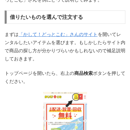
借りたいものを選んで注文する
まずは
「かして！どっとこむ」さんのサイト
を開いてレ
ンタルしたいアイテムを選びます。もしかしたらサイト内
で商品の探し方が分かりづらいかもしれないので補足説明
しておきます。
トップページを開いたら、右上の
商品検索
ボタンを押して
ください。