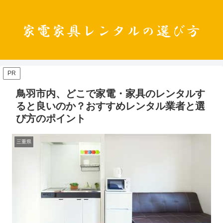
PR
鳥羽市内、どこで家電・家具のレンタルす
ると良いのか？おすすめレンタル業者と選
び方のポイント
三重県