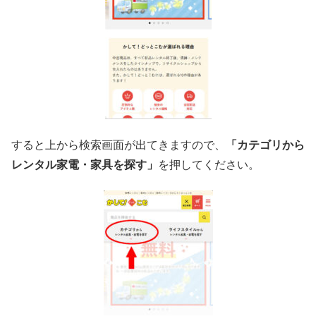
すると上から検索画面が出てきますので、
「カテゴリから
レンタル家電・家具を探す」
を押してください。