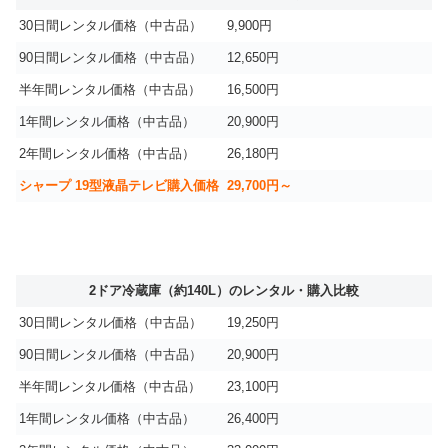
30日間レンタル価格（中古品）
9,900円
90日間レンタル価格（中古品）
12,650円
半年間レンタル価格（中古品）
16,500円
1年間レンタル価格（中古品）
20,900円
2年間レンタル価格（中古品）
26,180円
シャープ 19型液晶テレビ購入価格
29,700円～
2ドア冷蔵庫（約140L）のレンタル・購入比較
30日間レンタル価格（中古品）
19,250円
90日間レンタル価格（中古品）
20,900円
半年間レンタル価格（中古品）
23,100円
1年間レンタル価格（中古品）
26,400円