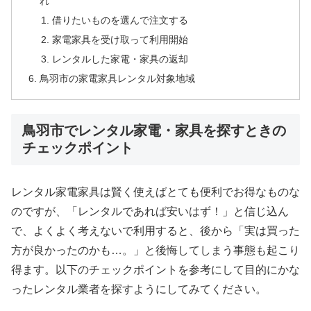
れ
借りたいものを選んで注文する
家電家具を受け取って利用開始
レンタルした家電・家具の返却
鳥羽市の家電家具レンタル対象地域
鳥羽市でレンタル家電・家具を探すときの
チェックポイント
レンタル家電家具は賢く使えばとても便利でお得なものな
のですが、「レンタルであれば安いはず！」と信じ込ん
で、よくよく考えないで利用すると、後から「実は買った
方が良かったのかも…。」と後悔してしまう事態も起こり
得ます。以下のチェックポイントを参考にして目的にかな
ったレンタル業者を探すようにしてみてください。