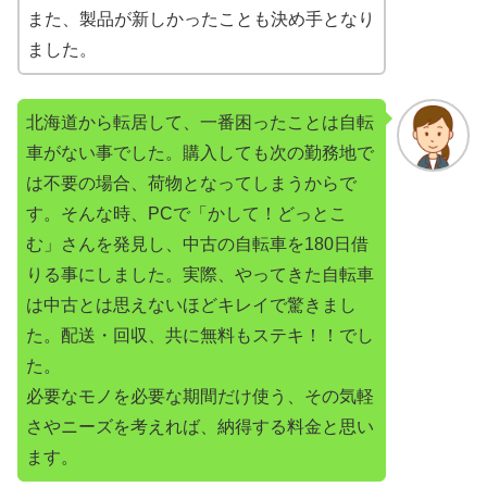
また、製品が新しかったことも決め手となり
ました。
北海道から転居して、一番困ったことは自転
車がない事でした。購入しても次の勤務地で
は不要の場合、荷物となってしまうからで
す。そんな時、PCで「かして！どっとこ
む」さんを発見し、中古の自転車を180日借
りる事にしました。実際、やってきた自転車
は中古とは思えないほどキレイで驚きまし
た。配送・回収、共に無料もステキ！！でし
た。
必要なモノを必要な期間だけ使う、その気軽
さやニーズを考えれば、納得する料金と思い
ます。