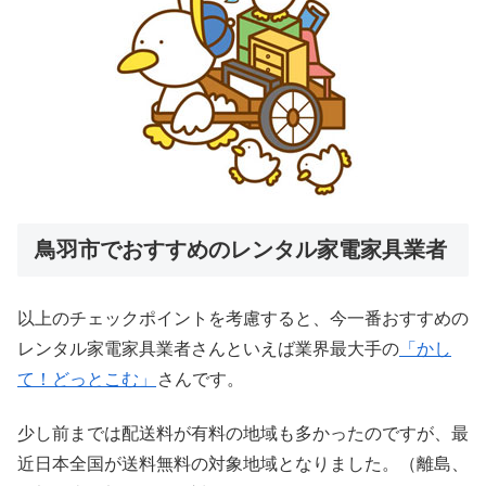
鳥羽市でおすすめのレンタル家電家具業者
以上のチェックポイントを考慮すると、今一番おすすめの
レンタル家電家具業者さんといえば業界最大手の
「かし
て！どっとこむ」
さんです。
少し前までは配送料が有料の地域も多かったのですが、最
近日本全国が送料無料の対象地域となりました。（離島、