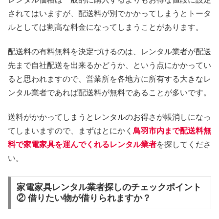
されてはいますが、配送料が別でかかってしまうとトータ
ルとしては割高な料金になってしまうことがあります。
配送料の有料無料を決定づけるのは、レンタル業者が配送
先まで自社配送を出来るかどうか、という点にかかってい
ると思われますので、営業所を各地方に所有する大きなレ
ンタル業者であれば配送料が無料であることが多いです。
送料がかかってしまうとレンタルのお得さが帳消しになっ
てしまいますので、まずはとにかく
鳥羽市内まで配送料無
料で家電家具を運んでくれるレンタル業者
を探してくださ
い。
家電家具レンタル業者探しのチェックポイント
② 借りたい物が借りられますか？