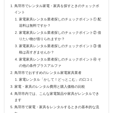
鳥羽市でレンタル家電・家具を探すときのチェックポ
イント
家電家具レンタル業者探しのチェックポイント① 配
送料は無料ですか？
家電家具レンタル業者探しのチェックポイント② 借
りたい物が借りられますか？
家電家具レンタル業者探しのチェックポイント③ 価
格は高すぎませんか？
家電家具レンタル業者探しのチェックポイント④ そ
の他の条件プラスアルファ
鳥羽市でおすすめのレンタル家電家具業者
家電レンタル「かして！どっとこむ」の口コミ
家電・家具のレンタル費用と購入価格の比較
鳥羽市内では、こんな家電製品や家具がレンタルでき
ます
鳥羽市で家電・家具をレンタルするときの基本的な流