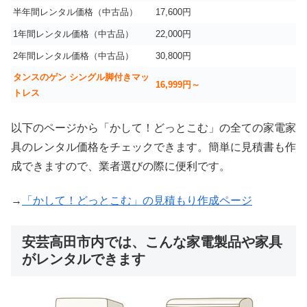
半年間レンタル価格（中古品）
17,600円
1年間レンタル価格（中古品）
22,000円
2年間レンタル価格（中古品）
30,800円
タンスのゲン シングル脚付きマッ
16,999
円～
トレス
以下のページから「かして！どっとこむ」の全ての家電家
具のレンタル価格をチェックできます。簡単に見積書も作
成できますので、業者選びの際に便利です。
→
「かして！どっとこむ」の見積もり作成ページ
安芸高田市内では、こんな家電製品や家具
がレンタルできます