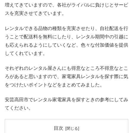
増えてきていますので、各社がライバルに負けじとサービ
スを充実させてきています。
レンタルできる品物の種類を充実させたり、自社配送を行
うことで配送料を無料にしたり、レンタル期間中の引越に
も応えられるようにしていくなど、色々な付加価値を提供
してくれています。
それぞれのレンタル屋さんにも得意なところ不得意なとこ
ろがあると思いますので、家電家具レンタルを探す際に気
をつけたいポイントなどをまとめてみました。
安芸高田市でレンタル家電家具を探すときの参考にしてみ
てください。
目次