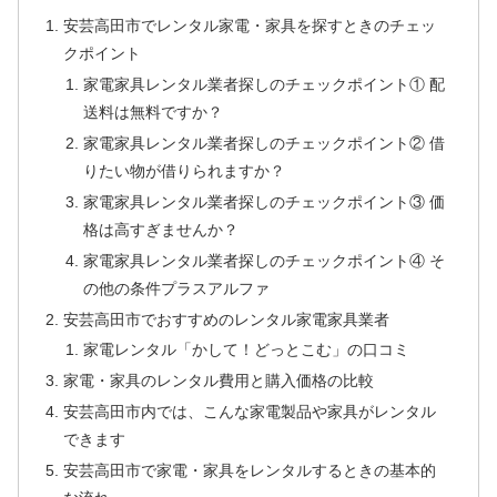
安芸高田市でレンタル家電・家具を探すときのチェッ
クポイント
家電家具レンタル業者探しのチェックポイント① 配
送料は無料ですか？
家電家具レンタル業者探しのチェックポイント② 借
りたい物が借りられますか？
家電家具レンタル業者探しのチェックポイント③ 価
格は高すぎませんか？
家電家具レンタル業者探しのチェックポイント④ そ
の他の条件プラスアルファ
安芸高田市でおすすめのレンタル家電家具業者
家電レンタル「かして！どっとこむ」の口コミ
家電・家具のレンタル費用と購入価格の比較
安芸高田市内では、こんな家電製品や家具がレンタル
できます
安芸高田市で家電・家具をレンタルするときの基本的