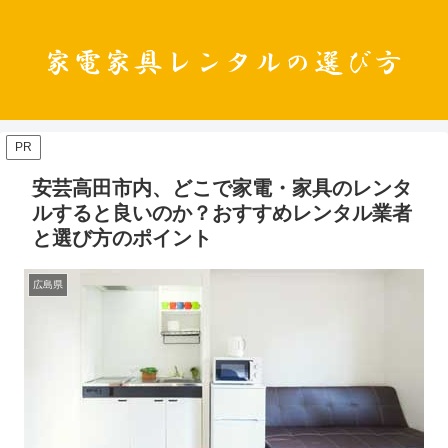
PR
安芸高田市内、どこで家電・家具のレンタ
ルすると良いのか？おすすめレンタル業者
と選び方のポイント
広島県