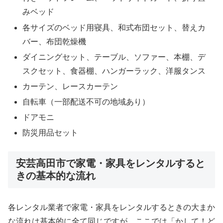
みベッド
各サイズのベッド用寝具、和式布団セット、替えカ
バー、布団乾燥機
ダイニングセット、テーブル、ソファー、本棚、デ
スクセット、食器棚、ハンガーラック、洋服タンス
カーテン、レースカーテン
自転車（一部配送不可の地域あり）
ドアモニ
防災用品セット
安芸高田市で家電・家具をレンタルすると
きの基本的な流れ
各レンタル業者で家電・家具をレンタルするときの大まか
な流れは基本的に全て同じですが、ここでは「かして！ど