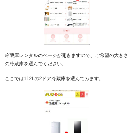
冷蔵庫レンタルのページが開きますので、ご希望の大きさ
の冷蔵庫を選んでください。
ここでは112Lの2ドア冷蔵庫を選んでみます。