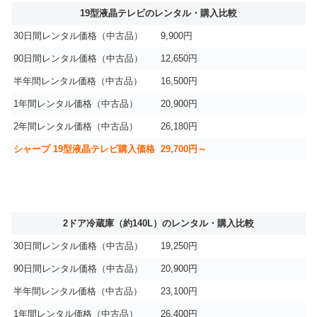
19型液晶テレビのレンタル・購入比較
30日間レンタル価格（中古品）
9,900円
90日間レンタル価格（中古品）
12,650円
半年間レンタル価格（中古品）
16,500円
1年間レンタル価格（中古品）
20,900円
2年間レンタル価格（中古品）
26,180円
シャープ 19型液晶テレビ購入価格
29,700円～
2ドア冷蔵庫（約140L）のレンタル・購入比較
30日間レンタル価格（中古品）
19,250円
90日間レンタル価格（中古品）
20,900円
半年間レンタル価格（中古品）
23,100円
1年間レンタル価格（中古品）
26,400円