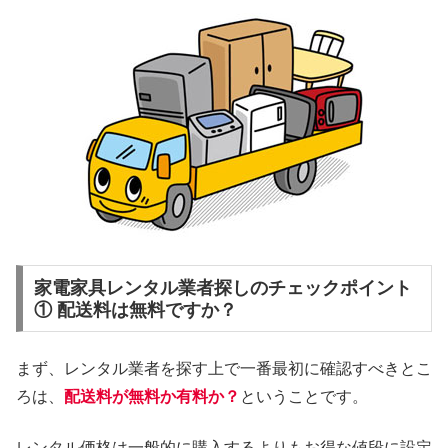
家電家具レンタル業者探しのチェックポイント
① 配送料は無料ですか？
まず、レンタル業者を探す上で一番最初に確認すべきとこ
ろは、
配送料が無料か有料か？
ということです。
レンタル価格は一般的に購入するよりもお得な値段に設定