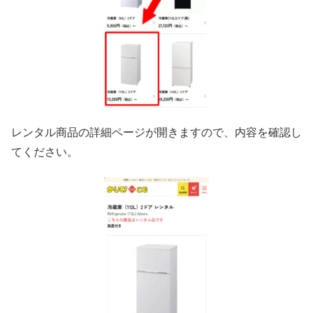
レンタル商品の詳細ページが開きますので、内容を確認し
てください。