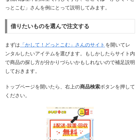
っとこむ」さんを例にとって説明してみます。
借りたいものを選んで注文する
まずは
「かして！どっとこむ」さんのサイト
を開いてレ
ンタルしたいアイテムを選びます。もしかしたらサイト内
で商品の探し方が分かりづらいかもしれないので補足説明
しておきます。
トップページを開いたら、右上の
商品検索
ボタンを押して
ください。