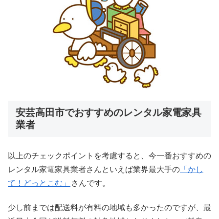
安芸高田市でおすすめのレンタル家電家具
業者
以上のチェックポイントを考慮すると、今一番おすすめの
レンタル家電家具業者さんといえば業界最大手の
「かし
て！どっとこむ」
さんです。
少し前までは配送料が有料の地域も多かったのですが、最