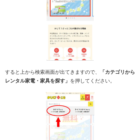
すると上から検索画面が出てきますので、
「カテゴリから
レンタル家電・家具を探す」
を押してください。