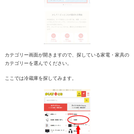
カテゴリー画面が開きますので、探している家電・家具の
カテゴリーを選んでください。
ここでは冷蔵庫を探してみます。