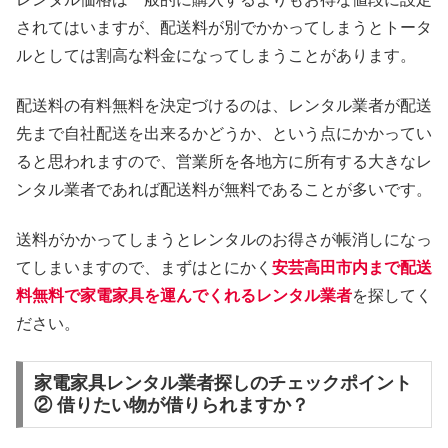
されてはいますが、配送料が別でかかってしまうとトータ
ルとしては割高な料金になってしまうことがあります。
配送料の有料無料を決定づけるのは、レンタル業者が配送
先まで自社配送を出来るかどうか、という点にかかってい
ると思われますので、営業所を各地方に所有する大きなレ
ンタル業者であれば配送料が無料であることが多いです。
送料がかかってしまうとレンタルのお得さが帳消しになっ
てしまいますので、まずはとにかく
安芸高田市内まで配送
料無料で家電家具を運んでくれるレンタル業者
を探してく
ださい。
家電家具レンタル業者探しのチェックポイント
② 借りたい物が借りられますか？