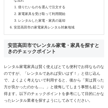
な流れ
借りたいものを選んで注文する
家電家具を受け取って利用開始
レンタルした家電・家具の返却
安芸高田市の家電家具レンタル対象地域
安芸高田市でレンタル家電・家具を探すと
きのチェックポイント
レンタル家電家具は賢く使えばとても便利でお得なものな
のですが、「レンタルであれば安いはず！」と信じ込ん
で、よくよく考えないで利用すると、後から「実は買った
方が良かったのかも…。」と後悔してしまう事態も起こり
得ます。以下のチェックポイントを参考にして目的にかな
ったレンタル業者を探すようにしてみてください。