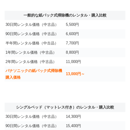
一般的な紙パック式掃除機のレンタル・購入比較
30日間レンタル価格（中古品）
5,500円
90日間レンタル価格（中古品）
6,600円
半年間レンタル価格（中古品）
7,700円
1年間レンタル価格（中古品）
8,800円
2年間レンタル価格（中古品）
11,000円
パナソニックの紙パック式掃除機
13,000円～
購入価格
シングルベッド（マットレス付き）のレンタル・購入比較
30日間レンタル価格（中古品）
14,300円
90日間レンタル価格（中古品）
15,400円