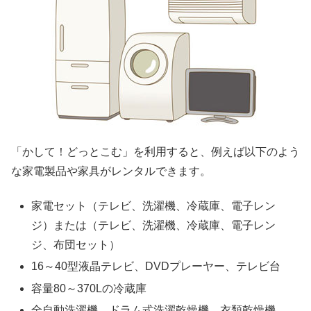
「かして！どっとこむ」を利用すると、例えば以下のよう
な家電製品や家具がレンタルできます。
家電セット（テレビ、洗濯機、冷蔵庫、電子レン
ジ）または（テレビ、洗濯機、冷蔵庫、電子レン
ジ、布団セット）
16～40型液晶テレビ、DVDプレーヤー、テレビ台
容量80～370Lの冷蔵庫
全自動洗濯機、ドラム式洗濯乾燥機、衣類乾燥機、