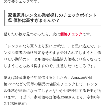
ので要チェックです。
家電家具レンタル業者探しのチェックポイント
③ 価格は高すぎませんか？
借りたい物が見つかったら、次は
価格チェック
です。
「レンタルなら買うより安いはずだ。」と思い込んで、レ
ンタル業者の価格設定をそのまま受け入れてしまうと、借
りたい期間のトータル価格が新品購入価格より高くなって
しまうこともあり得ますので、注意したいところです。
例えば冷蔵庫を半年間借りるとしたら、Amazonや価
格.comなどで同等の製品の値段をチェックして、レンタ
ル価格が割高になってしまわないか比較検討する必要があ
ります。（以下、参考価格は価格.comさんより。令和8年
2月23日現在）