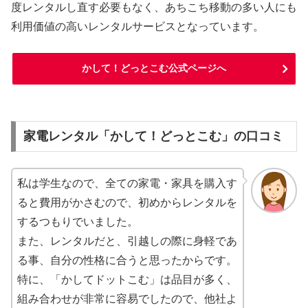
度レンタルし直す必要もなく、あちこち移動の多い人にも
利用価値の高いレンタルサービスとなっています。
かして！どっとこむ公式ページへ
家電レンタル「かして！どっとこむ」の口コミ
私は学生なので、全ての家電・家具を購入す
ると費用がかさむので、初めからレンタルを
するつもりでいました。
また、レンタルだと、引越しの際に身軽であ
る事、自分の性格に合うと思ったからです。
特に、「かしてドットこむ」は品目が多く、
組み合わせが非常に容易でしたので、他社よ