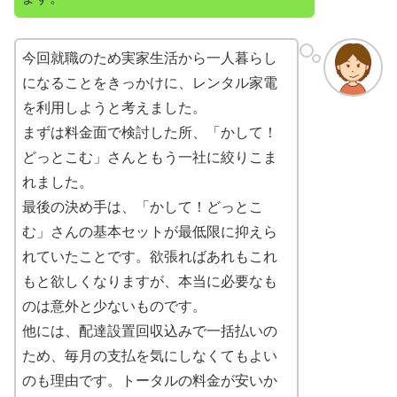
今回就職のため実家生活から一人暮らし
になることをきっかけに、レンタル家電
を利用しようと考えました。
まずは料金面で検討した所、「かして！
どっとこむ」さんともう一社に絞りこま
れました。
最後の決め手は、「かして！どっとこ
む」さんの基本セットが最低限に抑えら
れていたことです。欲張ればあれもこれ
もと欲しくなりますが、本当に必要なも
のは意外と少ないものです。
他には、配達設置回収込みで一括払いの
ため、毎月の支払を気にしなくてもよい
のも理由です。トータルの料金が安いか