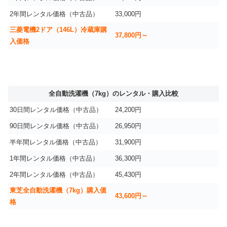
2年間レンタル価格（中古品）
33,000円
三菱電機2ドア（146L）冷蔵庫購
37,800円～
入価格
全自動洗濯機（7kg）のレンタル・購入比較
30日間レンタル価格（中古品）
24,200円
90日間レンタル価格（中古品）
26,950円
半年間レンタル価格（中古品）
31,900円
1年間レンタル価格（中古品）
36,300円
2年間レンタル価格（中古品）
45,430円
東芝全自動洗濯機（7kg）購入価
43,600円～
格