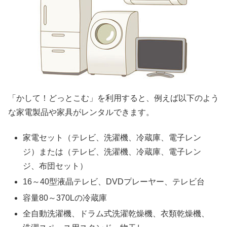
「かして！どっとこむ」を利用すると、例えば以下のよう
な家電製品や家具がレンタルできます。
家電セット（テレビ、洗濯機、冷蔵庫、電子レン
ジ）または（テレビ、洗濯機、冷蔵庫、電子レン
ジ、布団セット）
16～40型液晶テレビ、DVDプレーヤー、テレビ台
容量80～370Lの冷蔵庫
全自動洗濯機、ドラム式洗濯乾燥機、衣類乾燥機、