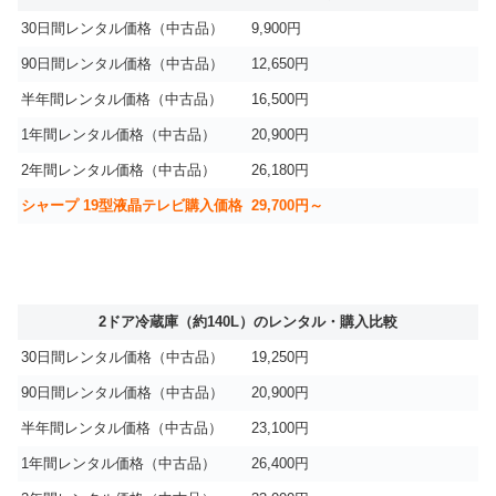
30日間レンタル価格（中古品）
9,900円
90日間レンタル価格（中古品）
12,650円
半年間レンタル価格（中古品）
16,500円
1年間レンタル価格（中古品）
20,900円
2年間レンタル価格（中古品）
26,180円
シャープ 19型液晶テレビ購入価格
29,700円～
2ドア冷蔵庫（約140L）のレンタル・購入比較
30日間レンタル価格（中古品）
19,250円
90日間レンタル価格（中古品）
20,900円
半年間レンタル価格（中古品）
23,100円
1年間レンタル価格（中古品）
26,400円