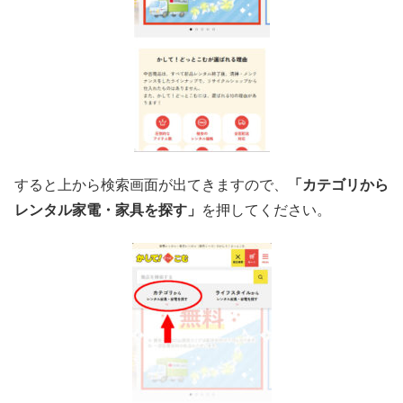
すると上から検索画面が出てきますので、
「カテゴリから
レンタル家電・家具を探す」
を押してください。