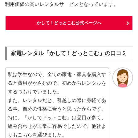
利用価値の高いレンタルサービスとなっています。
かして！どっとこむ公式ページへ
家電レンタル「かして！どっとこむ」の口コミ
私は学生なので、全ての家電・家具を購入す
ると費用がかさむので、初めからレンタルを
するつもりでいました。
また、レンタルだと、引越しの際に身軽であ
る事、自分の性格に合うと思ったからです。
特に、「かしてドットこむ」は品目が多く、
組み合わせが非常に容易でしたので、他社よ
りもこちらを選びました。