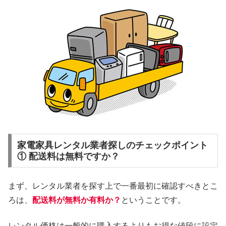
家電家具レンタル業者探しのチェックポイント
① 配送料は無料ですか？
まず、レンタル業者を探す上で一番最初に確認すべきとこ
ろは、
配送料が無料か有料か？
ということです。
レンタル価格は一般的に購入するよりもお得な値段に設定