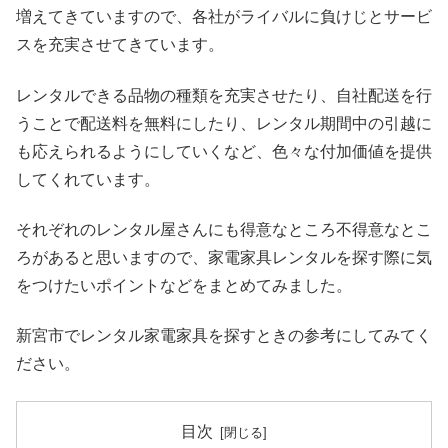
増えてきていますので、各社がライバルに負けじとサービ
スを充実させてきています。
レンタルできる品物の種類を充実させたり、自社配送を行
うことで配送料を無料にしたり、レンタル期間中の引越に
も応えられるようにしていくなど、色々な付加価値を提供
してくれています。
それぞれのレンタル屋さんにも得意なところ不得意なとこ
ろがあると思いますので、家電家具レンタルを探す際に気
をつけたいポイントなどをまとめてみました。
新宮市でレンタル家電家具を探すときの参考にしてみてく
ださい。
目次