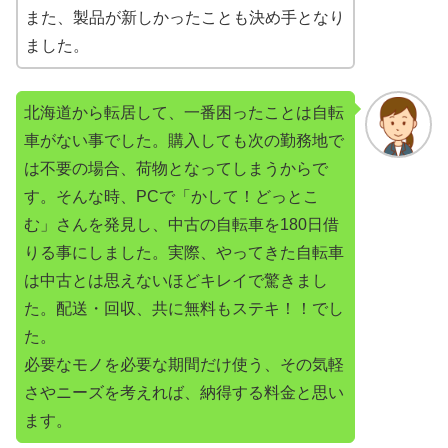
また、製品が新しかったことも決め手となり
ました。
北海道から転居して、一番困ったことは自転
車がない事でした。購入しても次の勤務地で
は不要の場合、荷物となってしまうからで
す。そんな時、PCで「かして！どっとこ
む」さんを発見し、中古の自転車を180日借
りる事にしました。実際、やってきた自転車
は中古とは思えないほどキレイで驚きまし
た。配送・回収、共に無料もステキ！！でし
た。
必要なモノを必要な期間だけ使う、その気軽
さやニーズを考えれば、納得する料金と思い
ます。