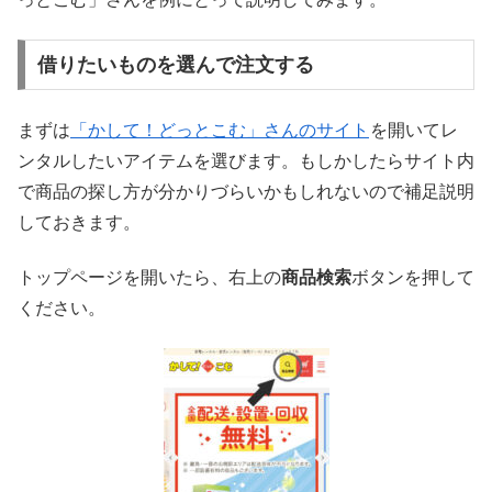
借りたいものを選んで注文する
まずは
「かして！どっとこむ」さんのサイト
を開いてレ
ンタルしたいアイテムを選びます。もしかしたらサイト内
で商品の探し方が分かりづらいかもしれないので補足説明
しておきます。
トップページを開いたら、右上の
商品検索
ボタンを押して
ください。