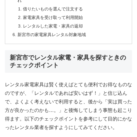
れ
借りたいものを選んで注文する
家電家具を受け取って利用開始
レンタルした家電・家具の返却
新宮市の家電家具レンタル対象地域
新宮市でレンタル家電・家具を探すときの
チェックポイント
レンタル家電家具は賢く使えばとても便利でお得なものな
のですが、「レンタルであれば安いはず！」と信じ込ん
で、よくよく考えないで利用すると、後から「実は買った
方が良かったのかも…。」と後悔してしまう事態も起こり
得ます。以下のチェックポイントを参考にして目的にかな
ったレンタル業者を探すようにしてみてください。