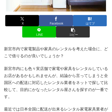
X
Facebook
はてブ
LINE
コピー
新宮市内で家電製品や家具のレンタルを考えた場合に、ど
こで借りるのが良いでしょうか？
新宮市内にも色々実店舗で家電や家具をレンタルしている
お店があるかもしれませんが、結論から言ってしまうと全
国区への配送に対応したレンタル業者をネットで探して比
較して、目的にかなったレンタル屋さんを探すのが一番で
す。
最近では日本全国に配送が出来るレンタル家電家具業者が