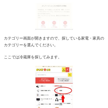
カテゴリー画面が開きますので、探している家電・家具の
カテゴリーを選んでください。
ここでは冷蔵庫を探してみます。