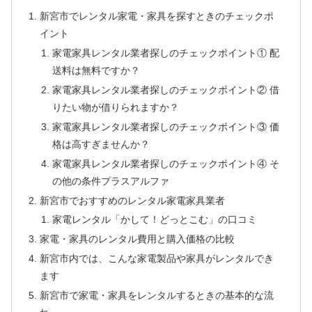
新宮市でレンタル家電・家具を探すときのチェックポ
イント
家電家具レンタル業者探しのチェックポイント① 配
送料は無料ですか？
家電家具レンタル業者探しのチェックポイント② 借
りたい物が借りられますか？
家電家具レンタル業者探しのチェックポイント③ 価
格は高すぎませんか？
家電家具レンタル業者探しのチェックポイント④ そ
の他の条件プラスアルファ
新宮市でおすすめのレンタル家電家具業者
家電レンタル「かして！どっとこむ」の口コミ
家電・家具のレンタル費用と購入価格の比較
新宮市内では、こんな家電製品や家具がレンタルでき
ます
新宮市で家電・家具をレンタルするときの基本的な流