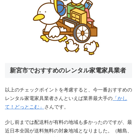
新宮市でおすすめのレンタル家電家具業者
以上のチェックポイントを考慮すると、今一番おすすめの
レンタル家電家具業者さんといえば業界最大手の
「かし
て！どっとこむ」
さんです。
少し前までは配送料が有料の地域も多かったのですが、最
近日本全国が送料無料の対象地域となりました。（離島、