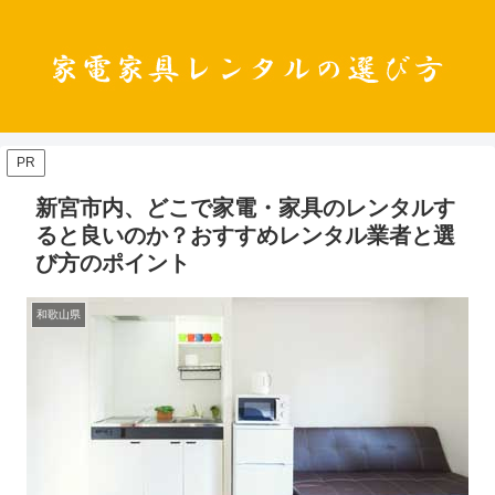
PR
新宮市内、どこで家電・家具のレンタルす
ると良いのか？おすすめレンタル業者と選
び方のポイント
和歌山県