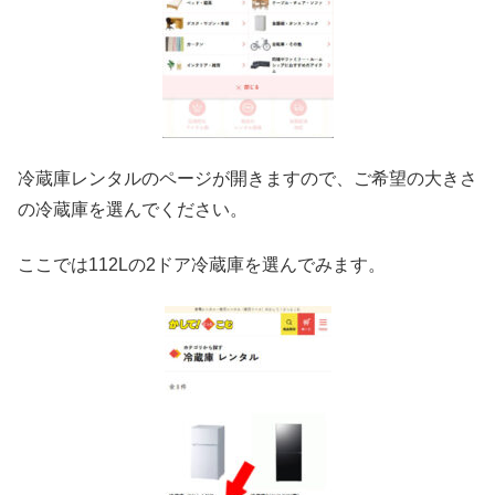
冷蔵庫レンタルのページが開きますので、ご希望の大きさ
の冷蔵庫を選んでください。
ここでは112Lの2ドア冷蔵庫を選んでみます。