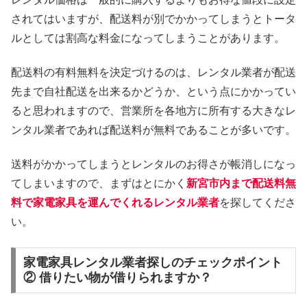
されてはいますが、配送料が別でかかってしまうとトータ
ルとしては割高な料金になってしまうことがあります。
配送料の有料無料を決定づけるのは、レンタル業者が配送
先まで自社配送を出来るかどうか、という点にかかってい
ると思われますので、営業所を各地方に所有する大きなレ
ンタル業者であれば配送料が無料であることが多いです。
送料がかかってしまうとレンタルのお得さが帳消しになっ
てしまいますので、まずはとにかく
新宮市内まで配送料無
料で家電家具を運んでくれるレンタル業者
を探してくださ
い。
家電家具レンタル業者探しのチェックポイント
② 借りたい物が借りられますか？