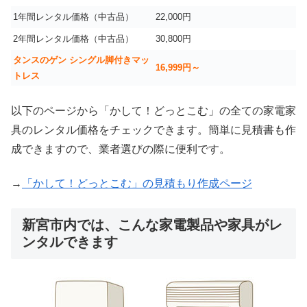
1年間レンタル価格（中古品）
22,000円
2年間レンタル価格（中古品）
30,800円
タンスのゲン シングル脚付きマッ
16,999
円～
トレス
以下のページから「かして！どっとこむ」の全ての家電家
具のレンタル価格をチェックできます。簡単に見積書も作
成できますので、業者選びの際に便利です。
→
「かして！どっとこむ」の見積もり作成ページ
新宮市内では、こんな家電製品や家具がレ
ンタルできます