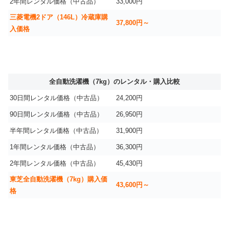
2年間レンタル価格（中古品）
33,000円
三菱電機2ドア（146L）冷蔵庫購
37,800円～
入価格
全自動洗濯機（7kg）のレンタル・購入比較
30日間レンタル価格（中古品）
24,200円
90日間レンタル価格（中古品）
26,950円
半年間レンタル価格（中古品）
31,900円
1年間レンタル価格（中古品）
36,300円
2年間レンタル価格（中古品）
45,430円
東芝全自動洗濯機（7kg）購入価
43,600円～
格