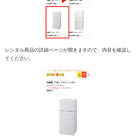
レンタル商品の詳細ページが開きますので、内容を確認し
てください。