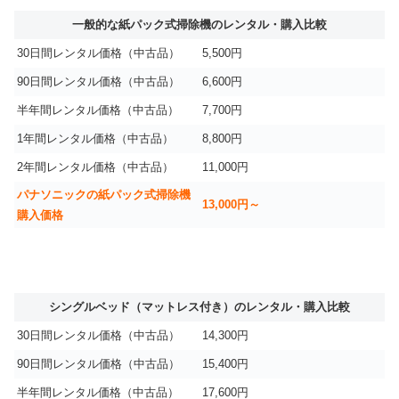
一般的な紙パック式掃除機のレンタル・購入比較
30日間レンタル価格（中古品）
5,500円
90日間レンタル価格（中古品）
6,600円
半年間レンタル価格（中古品）
7,700円
1年間レンタル価格（中古品）
8,800円
2年間レンタル価格（中古品）
11,000円
パナソニックの紙パック式掃除機
13,000円～
購入価格
シングルベッド（マットレス付き）のレンタル・購入比較
30日間レンタル価格（中古品）
14,300円
90日間レンタル価格（中古品）
15,400円
半年間レンタル価格（中古品）
17,600円