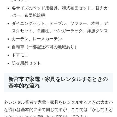
各サイズのベッド用寝具、和式布団セット、替えカ
バー、布団乾燥機
ダイニングセット、テーブル、ソファー、本棚、デ
スクセット、食器棚、ハンガーラック、洋服タンス
カーテン、レースカーテン
自転車（一部配送不可の地域あり）
ドアモニ
防災用品セット
新宮市で家電・家具をレンタルするときの
基本的な流れ
各レンタル業者で家電・家具をレンタルするときの大まか
な流れは基本的に全て同じですが、ここでは「かして！ど
っとこむ」さんを例にとって説明してみます。