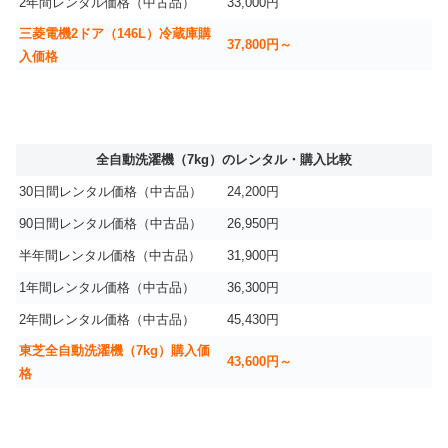
2年間レンタル価格（中古品）
33,000円
三菱電機2ドア（146L）冷蔵庫購
37,800円～
入価格
全自動洗濯機（7kg）のレンタル・購入比較
30日間レンタル価格（中古品）
24,200円
90日間レンタル価格（中古品）
26,950円
半年間レンタル価格（中古品）
31,900円
1年間レンタル価格（中古品）
36,300円
2年間レンタル価格（中古品）
45,430円
東芝全自動洗濯機（7kg）購入価
43,600円～
格