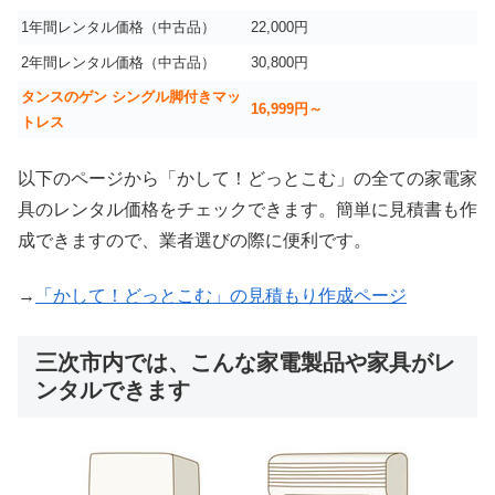
1年間レンタル価格（中古品）
22,000円
2年間レンタル価格（中古品）
30,800円
タンスのゲン シングル脚付きマッ
16,999
円～
トレス
以下のページから「かして！どっとこむ」の全ての家電家
具のレンタル価格をチェックできます。簡単に見積書も作
成できますので、業者選びの際に便利です。
→
「かして！どっとこむ」の見積もり作成ページ
三次市内では、こんな家電製品や家具がレ
ンタルできます