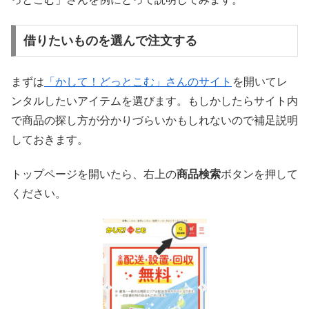
借りたいものを選んで注文する
まずは
「かして！どっとこむ」さんのサイト
を開いてレ
ンタルしたいアイテムを選びます。もしかしたらサイト内
で商品の探し方が分かりづらいかもしれないので補足説明
しておきます。
トップページを開いたら、右上の
商品検索
ボタンを押して
ください。