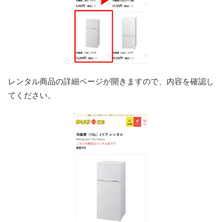
レンタル商品の詳細ページが開きますので、内容を確認し
てください。