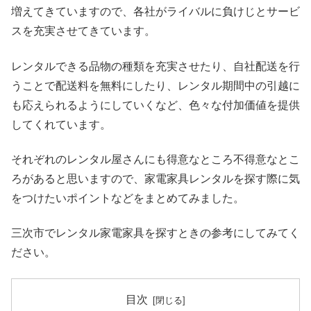
増えてきていますので、各社がライバルに負けじとサービ
スを充実させてきています。
レンタルできる品物の種類を充実させたり、自社配送を行
うことで配送料を無料にしたり、レンタル期間中の引越に
も応えられるようにしていくなど、色々な付加価値を提供
してくれています。
それぞれのレンタル屋さんにも得意なところ不得意なとこ
ろがあると思いますので、家電家具レンタルを探す際に気
をつけたいポイントなどをまとめてみました。
三次市でレンタル家電家具を探すときの参考にしてみてく
ださい。
目次