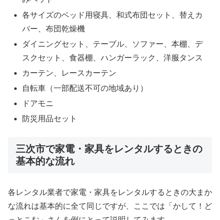
各サイズのベッド用寝具、和式布団セット、替えカ
バー、布団乾燥機
ダイニングセット、テーブル、ソファー、本棚、デ
スクセット、食器棚、ハンガーラック、洋服タンス
カーテン、レースカーテン
自転車（一部配送不可の地域あり）
ドアモニ
防災用品セット
三次市で家電・家具をレンタルするときの
基本的な流れ
各レンタル業者で家電・家具をレンタルするときの大まか
な流れは基本的に全て同じですが、ここでは「かして！ど
っとこむ」さんを例にとって説明してみます。