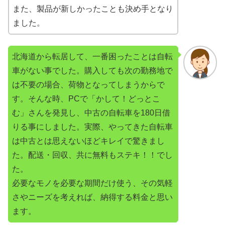
また、製品が新しかったことも決め手となり
ました。
北海道から転居して、一番困ったことは自転
車がない事でした。購入しても次の勤務地で
は不要の場合、荷物となってしまうからで
す。そんな時、PCで「かして！どっとこ
む」さんを発見し、中古の自転車を180日借
りる事にしました。実際、やってきた自転車
は中古とは思えないほどキレイで驚きまし
た。配送・回収、共に無料もステキ！！でし
た。
必要なモノを必要な期間だけ使う、その気軽
さやニーズを考えれば、納得する料金と思い
ます。