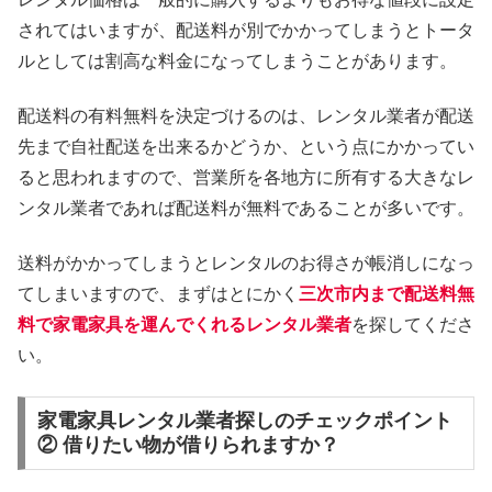
されてはいますが、配送料が別でかかってしまうとトータ
ルとしては割高な料金になってしまうことがあります。
配送料の有料無料を決定づけるのは、レンタル業者が配送
先まで自社配送を出来るかどうか、という点にかかってい
ると思われますので、営業所を各地方に所有する大きなレ
ンタル業者であれば配送料が無料であることが多いです。
送料がかかってしまうとレンタルのお得さが帳消しになっ
てしまいますので、まずはとにかく
三次市内まで配送料無
料で家電家具を運んでくれるレンタル業者
を探してくださ
い。
家電家具レンタル業者探しのチェックポイント
② 借りたい物が借りられますか？