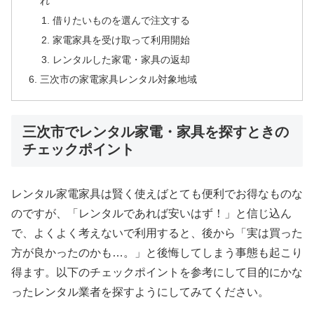
れ
借りたいものを選んで注文する
家電家具を受け取って利用開始
レンタルした家電・家具の返却
三次市の家電家具レンタル対象地域
三次市でレンタル家電・家具を探すときの
チェックポイント
レンタル家電家具は賢く使えばとても便利でお得なものな
のですが、「レンタルであれば安いはず！」と信じ込ん
で、よくよく考えないで利用すると、後から「実は買った
方が良かったのかも…。」と後悔してしまう事態も起こり
得ます。以下のチェックポイントを参考にして目的にかな
ったレンタル業者を探すようにしてみてください。