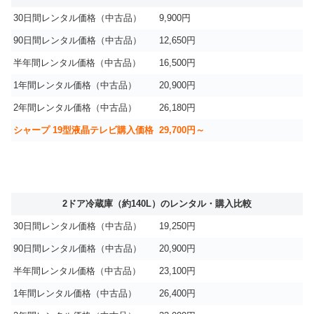
30日間レンタル価格（中古品）
9,900円
90日間レンタル価格（中古品）
12,650円
半年間レンタル価格（中古品）
16,500円
1年間レンタル価格（中古品）
20,900円
2年間レンタル価格（中古品）
26,180円
シャープ 19型液晶テレビ購入価格
29,700円～
2ドア冷蔵庫（約140L）のレンタル・購入比較
30日間レンタル価格（中古品）
19,250円
90日間レンタル価格（中古品）
20,900円
半年間レンタル価格（中古品）
23,100円
1年間レンタル価格（中古品）
26,400円