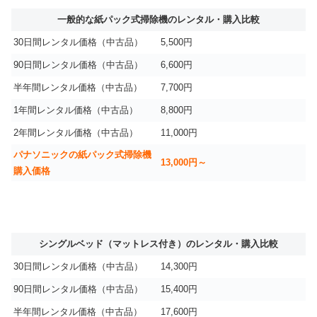
一般的な紙パック式掃除機のレンタル・購入比較
30日間レンタル価格（中古品）
5,500円
90日間レンタル価格（中古品）
6,600円
半年間レンタル価格（中古品）
7,700円
1年間レンタル価格（中古品）
8,800円
2年間レンタル価格（中古品）
11,000円
パナソニックの紙パック式掃除機
13,000円～
購入価格
シングルベッド（マットレス付き）のレンタル・購入比較
30日間レンタル価格（中古品）
14,300円
90日間レンタル価格（中古品）
15,400円
半年間レンタル価格（中古品）
17,600円