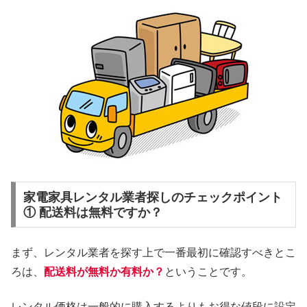
家電家具レンタル業者探しのチェックポイント
① 配送料は無料ですか？
まず、レンタル業者を探す上で一番最初に確認すべきとこ
ろは、
配送料が無料か有料か？
ということです。
レンタル価格は一般的に購入するよりもお得な値段に設定