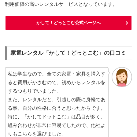
利用価値の高いレンタルサービスとなっています。
かして！どっとこむ公式ページへ
家電レンタル「かして！どっとこむ」の口コミ
私は学生なので、全ての家電・家具を購入す
ると費用がかさむので、初めからレンタルを
するつもりでいました。
また、レンタルだと、引越しの際に身軽であ
る事、自分の性格に合うと思ったからです。
特に、「かしてドットこむ」は品目が多く、
組み合わせが非常に容易でしたので、他社よ
りもこちらを選びました。