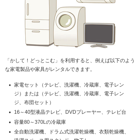
「かして！どっとこむ」を利用すると、例えば以下のよう
な家電製品や家具がレンタルできます。
家電セット（テレビ、洗濯機、冷蔵庫、電子レン
ジ）または（テレビ、洗濯機、冷蔵庫、電子レン
ジ、布団セット）
16～40型液晶テレビ、DVDプレーヤー、テレビ台
容量80～370Lの冷蔵庫
全自動洗濯機、ドラム式洗濯乾燥機、衣類乾燥機、