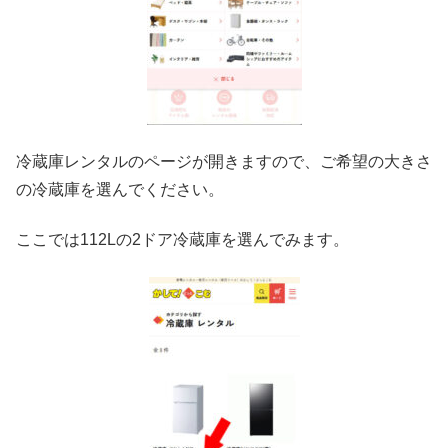
冷蔵庫レンタルのページが開きますので、ご希望の大きさ
の冷蔵庫を選んでください。
ここでは112Lの2ドア冷蔵庫を選んでみます。