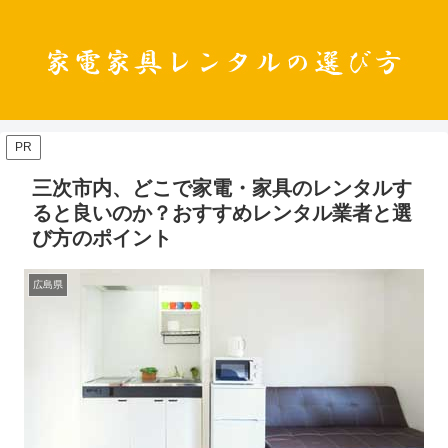
PR
三次市内、どこで家電・家具のレンタルす
ると良いのか？おすすめレンタル業者と選
び方のポイント
広島県