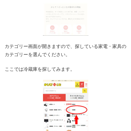
カテゴリー画面が開きますので、探している家電・家具の
カテゴリーを選んでください。
ここでは冷蔵庫を探してみます。