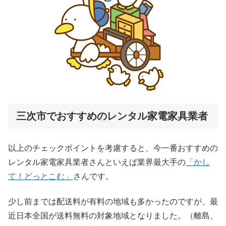
三次市でおすすめのレンタル家電家具業者
以上のチェックポイントを考慮すると、今一番おすすめの
レンタル家電家具業者さんといえば業界最大手の
「かし
て！どっとこむ」
さんです。
少し前までは配送料が有料の地域も多かったのですが、最
近日本全国が送料無料の対象地域となりました。（離島、