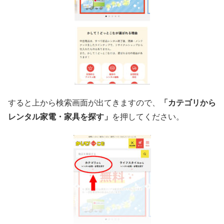
すると上から検索画面が出てきますので、
「カテゴリから
レンタル家電・家具を探す」
を押してください。