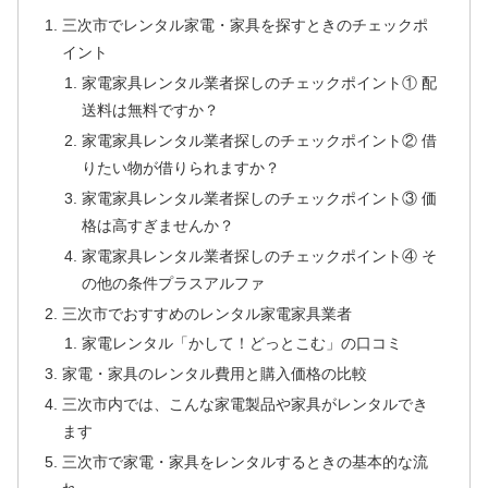
三次市でレンタル家電・家具を探すときのチェックポ
イント
家電家具レンタル業者探しのチェックポイント① 配
送料は無料ですか？
家電家具レンタル業者探しのチェックポイント② 借
りたい物が借りられますか？
家電家具レンタル業者探しのチェックポイント③ 価
格は高すぎませんか？
家電家具レンタル業者探しのチェックポイント④ そ
の他の条件プラスアルファ
三次市でおすすめのレンタル家電家具業者
家電レンタル「かして！どっとこむ」の口コミ
家電・家具のレンタル費用と購入価格の比較
三次市内では、こんな家電製品や家具がレンタルでき
ます
三次市で家電・家具をレンタルするときの基本的な流