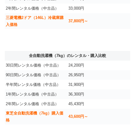
2年間レンタル価格（中古品）
33,000円
三菱電機2ドア（146L）冷蔵庫購
37,800円～
入価格
全自動洗濯機（7kg）のレンタル・購入比較
30日間レンタル価格（中古品）
24,200円
90日間レンタル価格（中古品）
26,950円
半年間レンタル価格（中古品）
31,900円
1年間レンタル価格（中古品）
36,300円
2年間レンタル価格（中古品）
45,430円
東芝全自動洗濯機（7kg）購入価
43,600円～
格