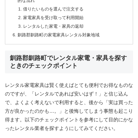
的な流れ
借りたいものを選んで注文する
家電家具を受け取って利用開始
レンタルした家電・家具の返却
釧路郡釧路町の家電家具レンタル対象地域
釧路郡釧路町でレンタル家電・家具を探す
ときのチェックポイント
レンタル家電家具は賢く使えばとても便利でお得なものな
のですが、「レンタルであれば安いはず！」と信じ込ん
で、よくよく考えないで利用すると、後から「実は買った
方が良かったのかも…。」と後悔してしまう事態も起こり
得ます。以下のチェックポイントを参考にして目的にかな
ったレンタル業者を探すようにしてみてください。