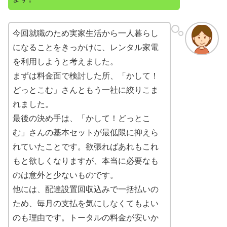
今回就職のため実家生活から一人暮らし
になることをきっかけに、レンタル家電
を利用しようと考えました。
まずは料金面で検討した所、「かして！
どっとこむ」さんともう一社に絞りこま
れました。
最後の決め手は、「かして！どっとこ
む」さんの基本セットが最低限に抑えら
れていたことです。欲張ればあれもこれ
もと欲しくなりますが、本当に必要なも
のは意外と少ないものです。
他には、配達設置回収込みで一括払いの
ため、毎月の支払を気にしなくてもよい
のも理由です。トータルの料金が安いか