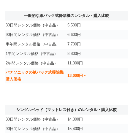
一般的な紙パック式掃除機のレンタル・購入比較
30日間レンタル価格（中古品）
5,500円
90日間レンタル価格（中古品）
6,600円
半年間レンタル価格（中古品）
7,700円
1年間レンタル価格（中古品）
8,800円
2年間レンタル価格（中古品）
11,000円
パナソニックの紙パック式掃除機
13,000円～
購入価格
シングルベッド（マットレス付き）のレンタル・購入比較
30日間レンタル価格（中古品）
14,300円
90日間レンタル価格（中古品）
15,400円