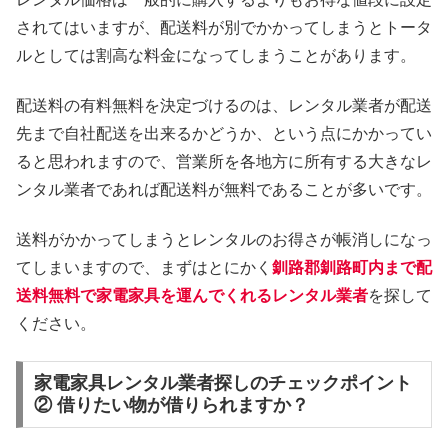
されてはいますが、配送料が別でかかってしまうとトータ
ルとしては割高な料金になってしまうことがあります。
配送料の有料無料を決定づけるのは、レンタル業者が配送
先まで自社配送を出来るかどうか、という点にかかってい
ると思われますので、営業所を各地方に所有する大きなレ
ンタル業者であれば配送料が無料であることが多いです。
送料がかかってしまうとレンタルのお得さが帳消しになっ
てしまいますので、まずはとにかく
釧路郡釧路町内まで配
送料無料で家電家具を運んでくれるレンタル業者
を探して
ください。
家電家具レンタル業者探しのチェックポイント
② 借りたい物が借りられますか？