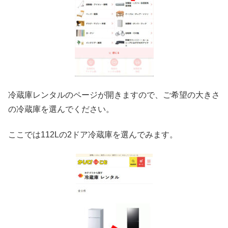
冷蔵庫レンタルのページが開きますので、ご希望の大きさ
の冷蔵庫を選んでください。
ここでは112Lの2ドア冷蔵庫を選んでみます。