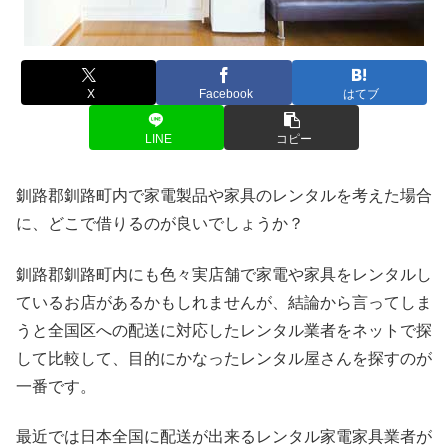
X
Facebook
はてブ
LINE
コピー
釧路郡釧路町内で家電製品や家具のレンタルを考えた場合
に、どこで借りるのが良いでしょうか？
釧路郡釧路町内にも色々実店舗で家電や家具をレンタルし
ているお店があるかもしれませんが、結論から言ってしま
うと全国区への配送に対応したレンタル業者をネットで探
して比較して、目的にかなったレンタル屋さんを探すのが
一番です。
最近では日本全国に配送が出来るレンタル家電家具業者が