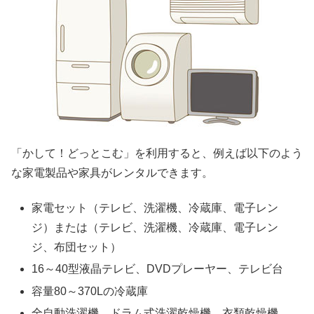
「かして！どっとこむ」を利用すると、例えば以下のよう
な家電製品や家具がレンタルできます。
家電セット（テレビ、洗濯機、冷蔵庫、電子レン
ジ）または（テレビ、洗濯機、冷蔵庫、電子レン
ジ、布団セット）
16～40型液晶テレビ、DVDプレーヤー、テレビ台
容量80～370Lの冷蔵庫
全自動洗濯機、ドラム式洗濯乾燥機、衣類乾燥機、