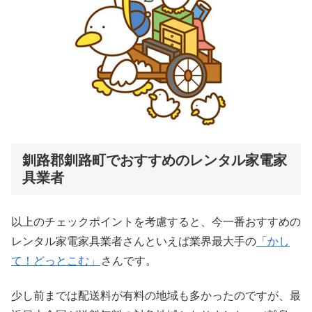
釧路郡釧路町でおすすめのレンタル家電家
具業者
以上のチェックポイントを考慮すると、今一番おすすめの
レンタル家電家具業者さんといえば業界最大手の
「かし
て！どっとこむ」
さんです。
少し前までは配送料が有料の地域も多かったのですが、最