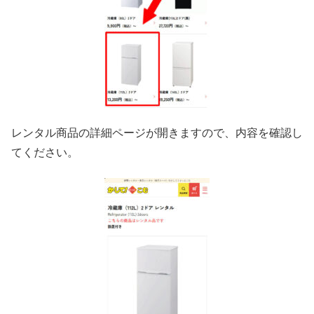
レンタル商品の詳細ページが開きますので、内容を確認し
てください。