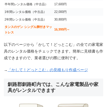
半年間レンタル価格（中古品）
17,600円
1年間レンタル価格（中古品）
22,000円
2年間レンタル価格（中古品）
30,800円
タンスのゲン シングル脚付きマッ
16,999
円～
トレス
以下のページから「かして！どっとこむ」の全ての家電家
具のレンタル価格をチェックできます。簡単に見積書も作
成できますので、業者選びの際に便利です。
→
「かして！どっとこむ」の見積もり作成ページ
釧路郡釧路町内では、こんな家電製品や家
具がレンタルできます