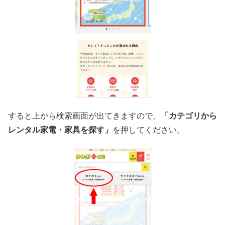
すると上から検索画面が出てきますので、
「カテゴリから
レンタル家電・家具を探す」
を押してください。