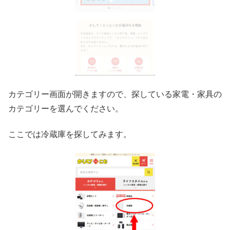
カテゴリー画面が開きますので、探している家電・家具の
カテゴリーを選んでください。
ここでは冷蔵庫を探してみます。