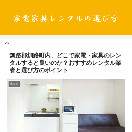
PR
釧路郡釧路町内、どこで家電・家具のレン
タルすると良いのか？おすすめレンタル業
者と選び方のポイント
北海道