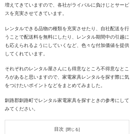
増えてきていますので、各社がライバルに負けじとサービ
スを充実させてきています。
レンタルできる品物の種類を充実させたり、自社配送を行
うことで配送料を無料にしたり、レンタル期間中の引越に
も応えられるようにしていくなど、色々な付加価値を提供
してくれています。
それぞれのレンタル屋さんにも得意なところ不得意なとこ
ろがあると思いますので、家電家具レンタルを探す際に気
をつけたいポイントなどをまとめてみました。
釧路郡釧路町でレンタル家電家具を探すときの参考にして
みてください。
目次