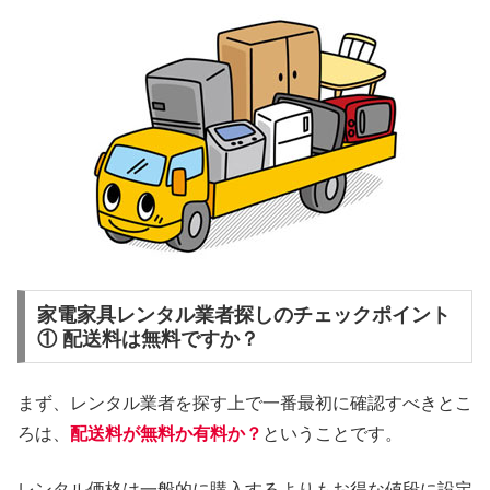
家電家具レンタル業者探しのチェックポイント
① 配送料は無料ですか？
まず、レンタル業者を探す上で一番最初に確認すべきとこ
ろは、
配送料が無料か有料か？
ということです。
レンタル価格は一般的に購入するよりもお得な値段に設定