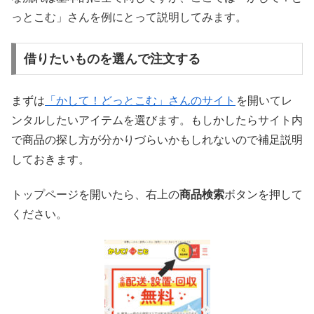
っとこむ」さんを例にとって説明してみます。
借りたいものを選んで注文する
まずは
「かして！どっとこむ」さんのサイト
を開いてレ
ンタルしたいアイテムを選びます。もしかしたらサイト内
で商品の探し方が分かりづらいかもしれないので補足説明
しておきます。
トップページを開いたら、右上の
商品検索
ボタンを押して
ください。