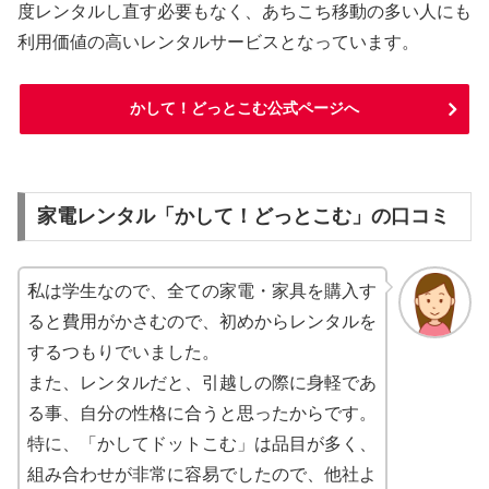
度レンタルし直す必要もなく、あちこち移動の多い人にも
利用価値の高いレンタルサービスとなっています。
かして！どっとこむ公式ページへ
家電レンタル「かして！どっとこむ」の口コミ
私は学生なので、全ての家電・家具を購入す
ると費用がかさむので、初めからレンタルを
するつもりでいました。
また、レンタルだと、引越しの際に身軽であ
る事、自分の性格に合うと思ったからです。
特に、「かしてドットこむ」は品目が多く、
組み合わせが非常に容易でしたので、他社よ