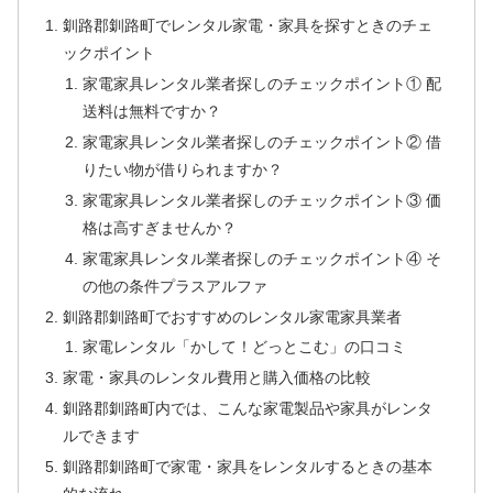
釧路郡釧路町でレンタル家電・家具を探すときのチェ
ックポイント
家電家具レンタル業者探しのチェックポイント① 配
送料は無料ですか？
家電家具レンタル業者探しのチェックポイント② 借
りたい物が借りられますか？
家電家具レンタル業者探しのチェックポイント③ 価
格は高すぎませんか？
家電家具レンタル業者探しのチェックポイント④ そ
の他の条件プラスアルファ
釧路郡釧路町でおすすめのレンタル家電家具業者
家電レンタル「かして！どっとこむ」の口コミ
家電・家具のレンタル費用と購入価格の比較
釧路郡釧路町内では、こんな家電製品や家具がレンタ
ルできます
釧路郡釧路町で家電・家具をレンタルするときの基本