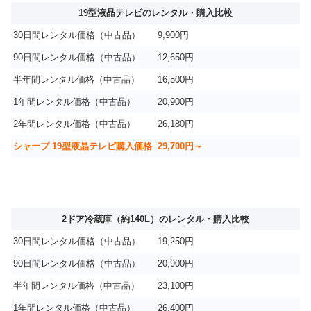
19型液晶テレビのレンタル・購入比較
30日間レンタル価格（中古品）
9,900円
90日間レンタル価格（中古品）
12,650円
半年間レンタル価格（中古品）
16,500円
1年間レンタル価格（中古品）
20,900円
2年間レンタル価格（中古品）
26,180円
シャープ 19型液晶テレビ購入価格
29,700円～
2ドア冷蔵庫（約140L）のレンタル・購入比較
30日間レンタル価格（中古品）
19,250円
90日間レンタル価格（中古品）
20,900円
半年間レンタル価格（中古品）
23,100円
1年間レンタル価格（中古品）
26,400円