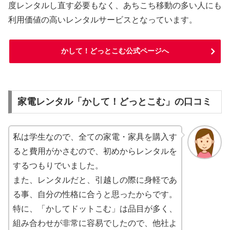
度レンタルし直す必要もなく、あちこち移動の多い人にも
利用価値の高いレンタルサービスとなっています。
かして！どっとこむ公式ページへ
家電レンタル「かして！どっとこむ」の口コミ
私は学生なので、全ての家電・家具を購入す
ると費用がかさむので、初めからレンタルを
するつもりでいました。
また、レンタルだと、引越しの際に身軽であ
る事、自分の性格に合うと思ったからです。
特に、「かしてドットこむ」は品目が多く、
組み合わせが非常に容易でしたので、他社よ