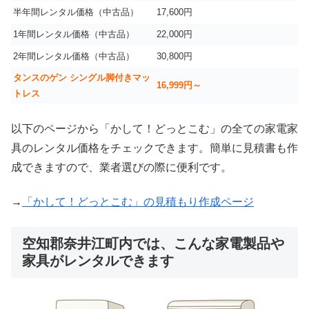
半年間レンタル価格（中古品）
17,600円
1年間レンタル価格（中古品）
22,000円
2年間レンタル価格（中古品）
30,800円
タンスのゲン シングル脚付きマッ
16,999
円～
トレス
以下のページから「かして！どっとこむ」の全ての家電家
具のレンタル価格をチェックできます。簡単に見積書も作
成できますので、業者選びの際に便利です。
→
「かして！どっとこむ」の見積もり作成ページ
空知郡奈井江町内では、こんな家電製品や
家具がレンタルできます