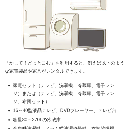
「かして！どっとこむ」を利用すると、例えば以下のよう
な家電製品や家具がレンタルできます。
家電セット（テレビ、洗濯機、冷蔵庫、電子レン
ジ）または（テレビ、洗濯機、冷蔵庫、電子レン
ジ、布団セット）
16～40型液晶テレビ、DVDプレーヤー、テレビ台
容量80～370Lの冷蔵庫
全自動洗濯機、ドラム式洗濯乾燥機、衣類乾燥機、