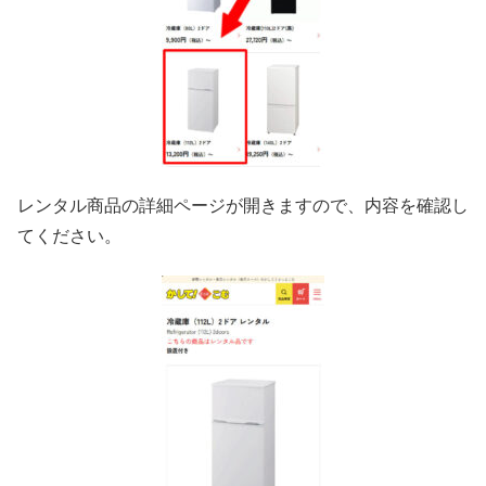
レンタル商品の詳細ページが開きますので、内容を確認し
てください。