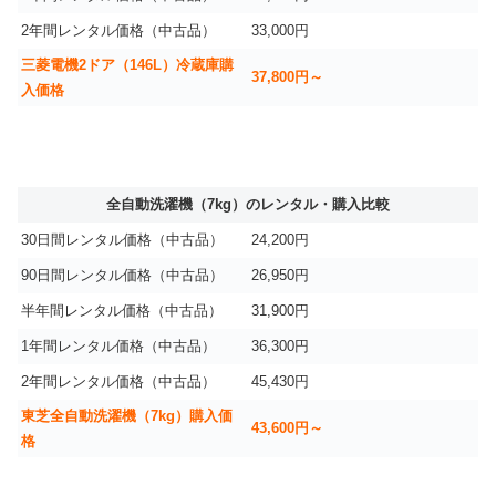
2年間レンタル価格（中古品）
33,000円
三菱電機2ドア（146L）冷蔵庫購
37,800円～
入価格
全自動洗濯機（7kg）のレンタル・購入比較
30日間レンタル価格（中古品）
24,200円
90日間レンタル価格（中古品）
26,950円
半年間レンタル価格（中古品）
31,900円
1年間レンタル価格（中古品）
36,300円
2年間レンタル価格（中古品）
45,430円
東芝全自動洗濯機（7kg）購入価
43,600円～
格