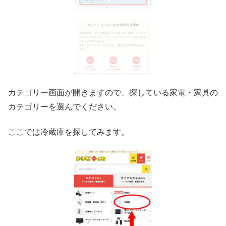
カテゴリー画面が開きますので、探している家電・家具の
カテゴリーを選んでください。
ここでは冷蔵庫を探してみます。