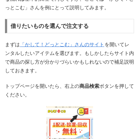
っとこむ」さんを例にとって説明してみます。
借りたいものを選んで注文する
まずは
「かして！どっとこむ」さんのサイト
を開いてレ
ンタルしたいアイテムを選びます。もしかしたらサイト内
で商品の探し方が分かりづらいかもしれないので補足説明
しておきます。
トップページを開いたら、右上の
商品検索
ボタンを押して
ください。