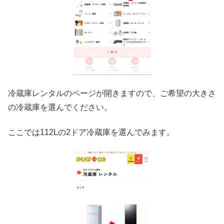
冷蔵庫レンタルのページが開きますので、ご希望の大きさ
の冷蔵庫を選んでください。
ここでは112Lの2ドア冷蔵庫を選んでみます。