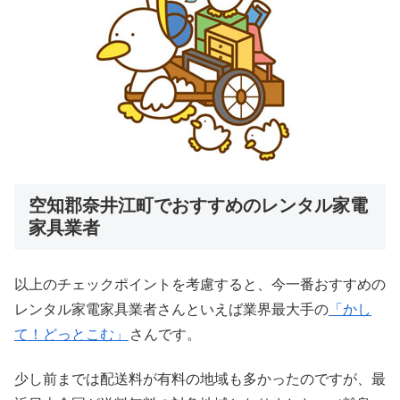
空知郡奈井江町でおすすめのレンタル家電
家具業者
以上のチェックポイントを考慮すると、今一番おすすめの
レンタル家電家具業者さんといえば業界最大手の
「かし
て！どっとこむ」
さんです。
少し前までは配送料が有料の地域も多かったのですが、最