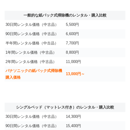
一般的な紙パック式掃除機のレンタル・購入比較
30日間レンタル価格（中古品）
5,500円
90日間レンタル価格（中古品）
6,600円
半年間レンタル価格（中古品）
7,700円
1年間レンタル価格（中古品）
8,800円
2年間レンタル価格（中古品）
11,000円
パナソニックの紙パック式掃除機
13,000円～
購入価格
シングルベッド（マットレス付き）のレンタル・購入比較
30日間レンタル価格（中古品）
14,300円
90日間レンタル価格（中古品）
15,400円