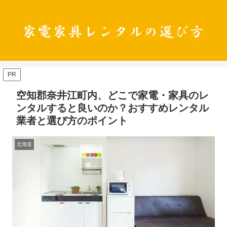
PR
空知郡奈井江町内、どこで家電・家具のレ
ンタルすると良いのか？おすすめレンタル
業者と選び方のポイント
北海道