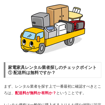
家電家具レンタル業者探しのチェックポイント
① 配送料は無料ですか？
まず、レンタル業者を探す上で一番最初に確認すべきとこ
ろは、
配送料が無料か有料か？
ということです。
レンタル価格は一般的に購入するよりもお得な値段に設定