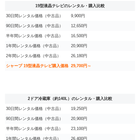
19型液晶テレビのレンタル・購入比較
30日間レンタル価格（中古品）
9,900円
90日間レンタル価格（中古品）
12,650円
半年間レンタル価格（中古品）
16,500円
1年間レンタル価格（中古品）
20,900円
2年間レンタル価格（中古品）
26,180円
シャープ 19型液晶テレビ購入価格
29,700円～
2ドア冷蔵庫（約140L）のレンタル・購入比較
30日間レンタル価格（中古品）
19,250円
90日間レンタル価格（中古品）
20,900円
半年間レンタル価格（中古品）
23,100円
1年間レンタル価格（中古品）
26,400円