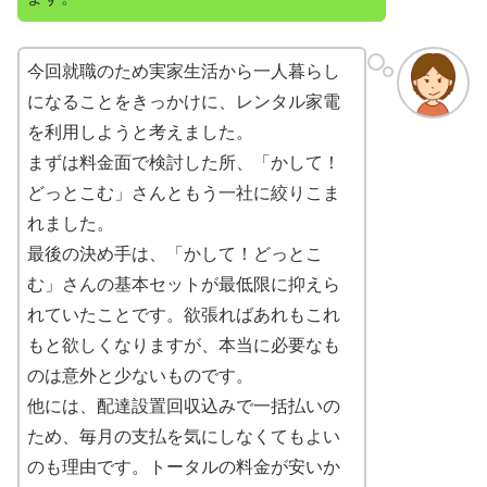
今回就職のため実家生活から一人暮らし
になることをきっかけに、レンタル家電
を利用しようと考えました。
まずは料金面で検討した所、「かして！
どっとこむ」さんともう一社に絞りこま
れました。
最後の決め手は、「かして！どっとこ
む」さんの基本セットが最低限に抑えら
れていたことです。欲張ればあれもこれ
もと欲しくなりますが、本当に必要なも
のは意外と少ないものです。
他には、配達設置回収込みで一括払いの
ため、毎月の支払を気にしなくてもよい
のも理由です。トータルの料金が安いか