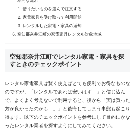
本的な流れ
借りたいものを選んで注文する
家電家具を受け取って利用開始
レンタルした家電・家具の返却
空知郡奈井江町の家電家具レンタル対象地域
空知郡奈井江町でレンタル家電・家具を探
すときのチェックポイント
レンタル家電家具は賢く使えばとても便利でお得なものな
のですが、「レンタルであれば安いはず！」と信じ込ん
で、よくよく考えないで利用すると、後から「実は買った
方が良かったのかも…。」と後悔してしまう事態も起こり
得ます。以下のチェックポイントを参考にして目的にかな
ったレンタル業者を探すようにしてみてください。