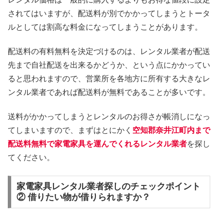
されてはいますが、配送料が別でかかってしまうとトータ
ルとしては割高な料金になってしまうことがあります。
配送料の有料無料を決定づけるのは、レンタル業者が配送
先まで自社配送を出来るかどうか、という点にかかってい
ると思われますので、営業所を各地方に所有する大きなレ
ンタル業者であれば配送料が無料であることが多いです。
送料がかかってしまうとレンタルのお得さが帳消しになっ
てしまいますので、まずはとにかく
空知郡奈井江町内まで
配送料無料で家電家具を運んでくれるレンタル業者
を探し
てください。
家電家具レンタル業者探しのチェックポイント
② 借りたい物が借りられますか？