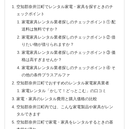
空知郡奈井江町でレンタル家電・家具を探すときのチ
ェックポイント
家電家具レンタル業者探しのチェックポイント① 配
送料は無料ですか？
家電家具レンタル業者探しのチェックポイント② 借
りたい物が借りられますか？
家電家具レンタル業者探しのチェックポイント③ 価
格は高すぎませんか？
家電家具レンタル業者探しのチェックポイント④ そ
の他の条件プラスアルファ
空知郡奈井江町でおすすめのレンタル家電家具業者
家電レンタル「かして！どっとこむ」の口コミ
家電・家具のレンタル費用と購入価格の比較
空知郡奈井江町内では、こんな家電製品や家具がレン
タルできます
空知郡奈井江町で家電・家具をレンタルするときの基