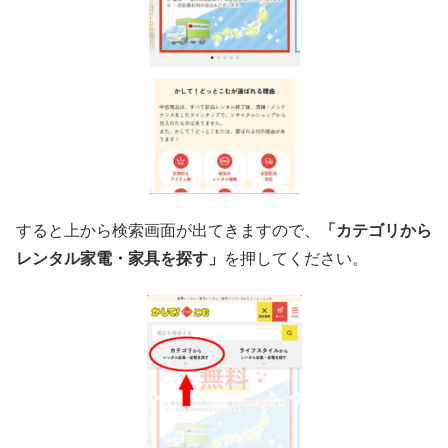
すると上から検索画面が出てきますので、
「カテゴリから
レンタル家電・家具を探す」
を押してください。