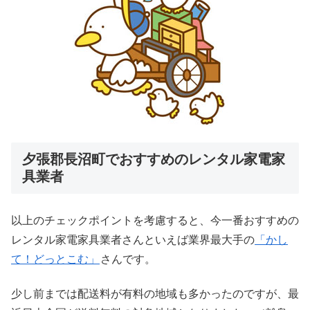
夕張郡長沼町でおすすめのレンタル家電家
具業者
以上のチェックポイントを考慮すると、今一番おすすめの
レンタル家電家具業者さんといえば業界最大手の
「かし
て！どっとこむ」
さんです。
少し前までは配送料が有料の地域も多かったのですが、最