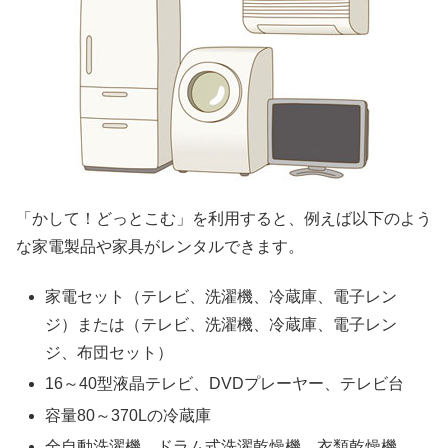
「かして！どっとこむ」を利用すると、例えば以下のよう
な家電製品や家具がレンタルできます。
家電セット（テレビ、洗濯機、冷蔵庫、電子レン
ジ）または（テレビ、洗濯機、冷蔵庫、電子レン
ジ、布団セット）
16～40型液晶テレビ、DVDプレーヤー、テレビ台
容量80～370Lの冷蔵庫
全自動洗濯機、ドラム式洗濯乾燥機、衣類乾燥機、