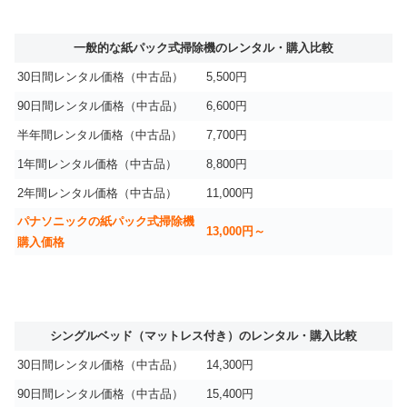
一般的な紙パック式掃除機のレンタル・購入比較
30日間レンタル価格（中古品）
5,500円
90日間レンタル価格（中古品）
6,600円
半年間レンタル価格（中古品）
7,700円
1年間レンタル価格（中古品）
8,800円
2年間レンタル価格（中古品）
11,000円
パナソニックの紙パック式掃除機
13,000円～
購入価格
シングルベッド（マットレス付き）のレンタル・購入比較
30日間レンタル価格（中古品）
14,300円
90日間レンタル価格（中古品）
15,400円