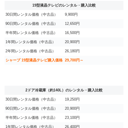
19型液晶テレビのレンタル・購入比較
30日間レンタル価格（中古品）
9,900円
90日間レンタル価格（中古品）
12,650円
半年間レンタル価格（中古品）
16,500円
1年間レンタル価格（中古品）
20,900円
2年間レンタル価格（中古品）
26,180円
シャープ 19型液晶テレビ購入価格
29,700円～
2ドア冷蔵庫（約140L）のレンタル・購入比較
30日間レンタル価格（中古品）
19,250円
90日間レンタル価格（中古品）
20,900円
半年間レンタル価格（中古品）
23,100円
1年間レンタル価格（中古品）
26,400円