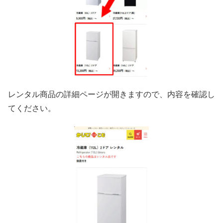
レンタル商品の詳細ページが開きますので、内容を確認し
てください。