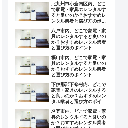
北九州市小倉南区内、どこ
で家電・家具のレンタルす
ると良いのか？おすすめレ
ンタル業者と選び方のポイ
ント
八戸市内、どこで家電・家
具のレンタルすると良いの
か？おすすめレンタル業者
と選び方のポイント
福山市内、どこで家電・家
具のレンタルすると良いの
か？おすすめレンタル業者
と選び方のポイント
下伊那郡下條村内、どこで
家電・家具のレンタルする
と良いのか？おすすめレン
タル業者と選び方のポイン
ト
名寄市内、どこで家電・家
具のレンタルすると良いの
か？おすすめレンタル業者