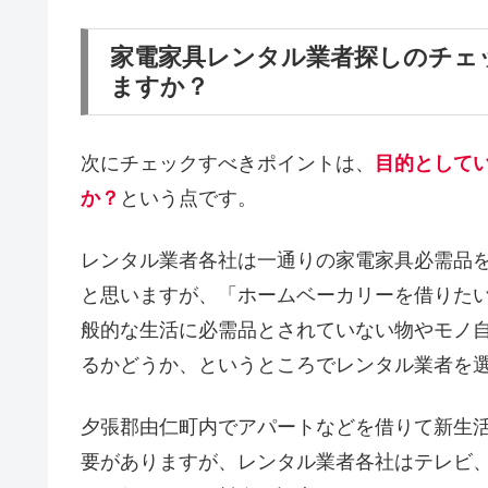
家電家具レンタル業者探しのチェ
ますか？
次にチェックすべきポイントは、
目的として
か？
という点です。
レンタル業者各社は一通りの家電家具必需品
と思いますが、「ホームベーカリーを借りた
般的な生活に必需品とされていない物やモノ
るかどうか、というところでレンタル業者を
夕張郡由仁町内でアパートなどを借りて新生
要がありますが、レンタル業者各社はテレビ