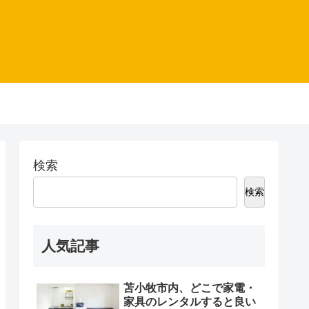
検索
検索
人気記事
苫小牧市内、どこで家電・
家具のレンタルすると良い