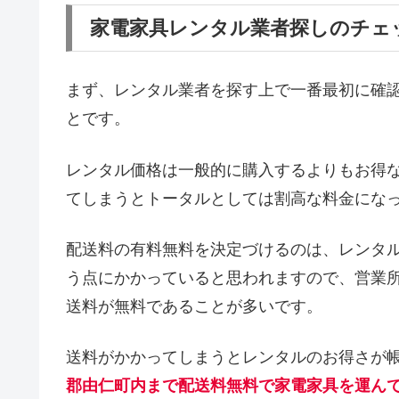
家電家具レンタル業者探しのチェ
まず、レンタル業者を探す上で一番最初に確
とです。
レンタル価格は一般的に購入するよりもお得
てしまうとトータルとしては割高な料金にな
配送料の有料無料を決定づけるのは、レンタ
う点にかかっていると思われますので、営業
送料が無料であることが多いです。
送料がかかってしまうとレンタルのお得さが
郡由仁町内まで配送料無料で家電家具を運ん