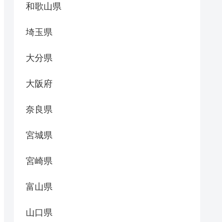
和歌山県
埼玉県
大分県
大阪府
奈良県
宮城県
宮崎県
富山県
山口県