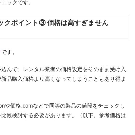
チェックです。
ックポイント③ 価格は高すぎません
ク
です。
い込んで、レンタル業者の価格設定をそのまま受け入
が新品購入価格より高くなってしまうこともあり得ま
onや価格.comなどで同等の製品の値段をチェックし
か比較検討する必要があります。（以下、参考価格は