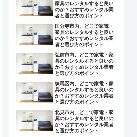
家具のレンタルすると良い
のか？おすすめレンタル業
者と選び方のポイント
国分寺市内、どこで家電・
家具のレンタルすると良い
のか？おすすめレンタル業
者と選び方のポイント
弘前市内、どこで家電・家
具のレンタルすると良いの
か？おすすめレンタル業者
と選び方のポイント
練馬区内、どこで家電・家
具のレンタルすると良いの
か？おすすめレンタル業者
と選び方のポイント
北見市内、どこで家電・家
具のレンタルすると良いの
か？おすすめレンタル業者
と選び方のポイント