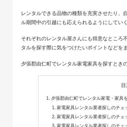
レンタルできる品物の種類を充実させたり、
ル期間中の引越にも応えられるようにしてい
それぞれのレンタル屋さんにも得意なところ
タルを探す際に気をつけたいポイントなどを
夕張郡由仁町でレンタル家電家具を探すとき
目
夕張郡由仁町でレンタル家電・家具
家電家具レンタル業者探しのチェ
家電家具レンタル業者探しのチェ
家電家具レンタル業者探しのチェ