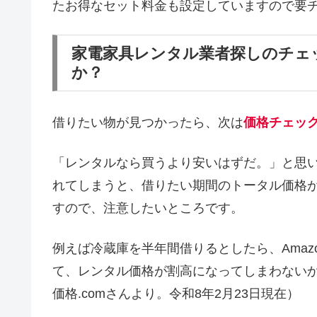
たお得なセット料金も設定していますので要
家電家具レンタル業者探しのチェ
か？
借りたい物が見つかったら、次は
価格チェッ
「レンタルなら買うより安いはずだ。」と思
れてしまうと、借りたい期間のトータル価格
すので、注意したいところです。
例えば冷蔵庫を半年間借りるとしたら、Amaz
て、レンタル価格が割高になってしまわない
価格.comさんより。令和8年2月23日現在）