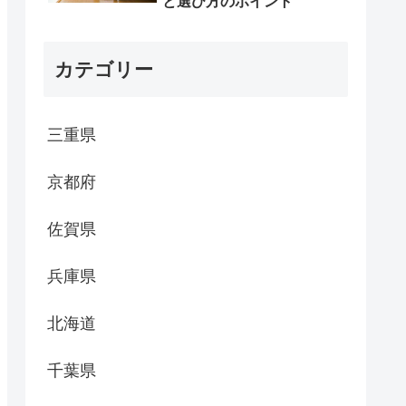
と選び方のポイント
カテゴリー
三重県
京都府
佐賀県
兵庫県
北海道
千葉県