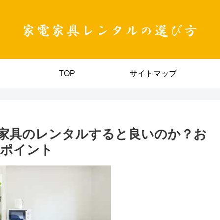
TOP
サイトマップ
家具のレンタルすると良いのか？お
のポイント