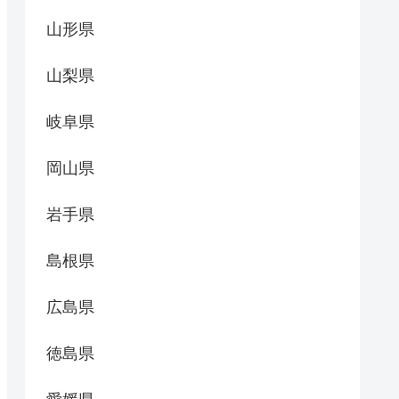
山形県
山梨県
岐阜県
岡山県
岩手県
島根県
広島県
徳島県