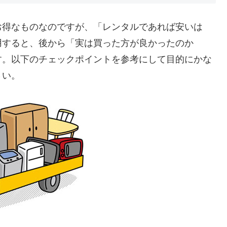
お得なものなのですが、「レンタルであれば安いは
用すると、後から「実は買った方が良かったのか
す。以下のチェックポイントを参考にして目的にかな
さい。