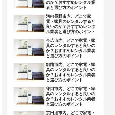
のか？おすすめレンタル業
者と選び方のポイント
河内長野市内、どこで家
電・家具のレンタルすると
良いのか？おすすめレンタ
ル業者と選び方のポイント
帯広市内、どこで家電・家
具のレンタルすると良いの
か？おすすめレンタル業者
と選び方のポイント
釧路市内、どこで家電・家
具のレンタルすると良いの
か？おすすめレンタル業者
と選び方のポイント
守口市内、どこで家電・家
具のレンタルすると良いの
か？おすすめレンタル業者
と選び方のポイント
京田辺市内、どこで家電・