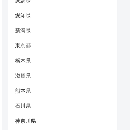
愛媛県
愛知県
新潟県
東京都
栃木県
滋賀県
熊本県
石川県
神奈川県