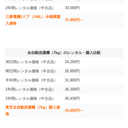
2年間レンタル価格（中古品）
33,000円
三菱電機2ドア（146L）冷蔵庫購
37,800円～
入価格
全自動洗濯機（7kg）のレンタル・購入比較
30日間レンタル価格（中古品）
24,200円
90日間レンタル価格（中古品）
26,950円
半年間レンタル価格（中古品）
31,900円
1年間レンタル価格（中古品）
36,300円
2年間レンタル価格（中古品）
45,430円
東芝全自動洗濯機（7kg）購入価
43,600円～
格