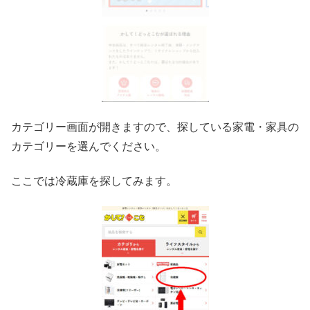
カテゴリー画面が開きますので、探している家電・家具の
カテゴリーを選んでください。
ここでは冷蔵庫を探してみます。