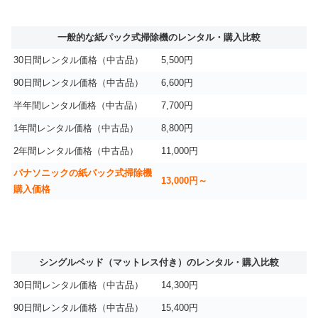
一般的な紙パック式掃除機のレンタル・購入比較
30日間レンタル価格（中古品）
5,500円
90日間レンタル価格（中古品）
6,600円
半年間レンタル価格（中古品）
7,700円
1年間レンタル価格（中古品）
8,800円
2年間レンタル価格（中古品）
11,000円
パナソニックの紙パック式掃除機
13,000円～
購入価格
シングルベッド（マットレス付き）のレンタル・購入比較
30日間レンタル価格（中古品）
14,300円
90日間レンタル価格（中古品）
15,400円