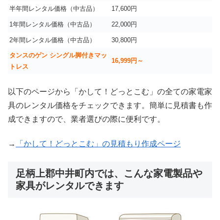
半年間レンタル価格（中古品）
17,600円
1年間レンタル価格（中古品）
22,000円
2年間レンタル価格（中古品）
30,800円
タンスのゲン シングル脚付きマッ
16,999
円～
トレス
以下のページから「かして！どっとこむ」の全ての家電家
具のレンタル価格をチェックできます。簡単に見積書も作
成できますので、業者選びの際に便利です。
→
「かして！どっとこむ」の見積もり作成ページ
足柄上郡中井町内では、こんな家電製品や
家具がレンタルできます