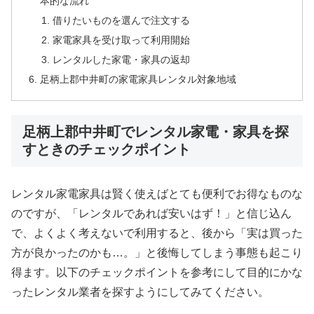
本的な流れ
借りたいものを選んで注文する
家電家具を受け取って利用開始
レンタルした家電・家具の返却
足柄上郡中井町の家電家具レンタル対象地域
足柄上郡中井町でレンタル家電・家具を探
すときのチェックポイント
レンタル家電家具は賢く使えばとても便利でお得なものな
のですが、「レンタルであれば安いはず！」と信じ込ん
で、よくよく考えないで利用すると、後から「実は買った
方が良かったのかも…。」と後悔してしまう事態も起こり
得ます。以下のチェックポイントを参考にして目的にかな
ったレンタル業者を探すようにしてみてください。