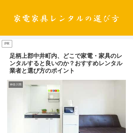
PR
足柄上郡中井町内、どこで家電・家具のレ
ンタルすると良いのか？おすすめレンタル
業者と選び方のポイント
神奈川県