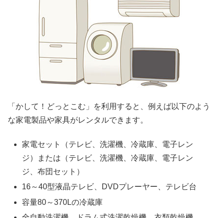
「かして！どっとこむ」を利用すると、例えば以下のよう
な家電製品や家具がレンタルできます。
家電セット（テレビ、洗濯機、冷蔵庫、電子レン
ジ）または（テレビ、洗濯機、冷蔵庫、電子レン
ジ、布団セット）
16～40型液晶テレビ、DVDプレーヤー、テレビ台
容量80～370Lの冷蔵庫
全自動洗濯機、ドラム式洗濯乾燥機、衣類乾燥機、