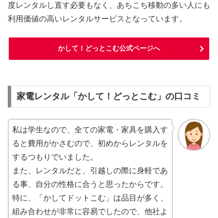
度レンタルし直す必要もなく、あちこち移動の多い人にも
利用価値の高いレンタルサービスとなっています。
かして！どっとこむ公式ページへ
家電レンタル「かして！どっとこむ」の口コミ
私は学生なので、全ての家電・家具を購入す
ると費用がかさむので、初めからレンタルを
するつもりでいました。
また、レンタルだと、引越しの際に身軽であ
る事、自分の性格に合うと思ったからです。
特に、「かしてドットこむ」は品目が多く、
組み合わせが非常に容易でしたので、他社よ