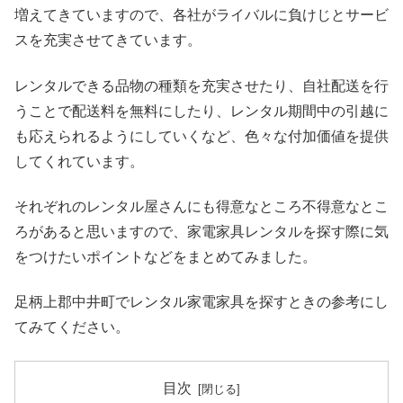
増えてきていますので、各社がライバルに負けじとサービ
スを充実させてきています。
レンタルできる品物の種類を充実させたり、自社配送を行
うことで配送料を無料にしたり、レンタル期間中の引越に
も応えられるようにしていくなど、色々な付加価値を提供
してくれています。
それぞれのレンタル屋さんにも得意なところ不得意なとこ
ろがあると思いますので、家電家具レンタルを探す際に気
をつけたいポイントなどをまとめてみました。
足柄上郡中井町でレンタル家電家具を探すときの参考にし
てみてください。
目次