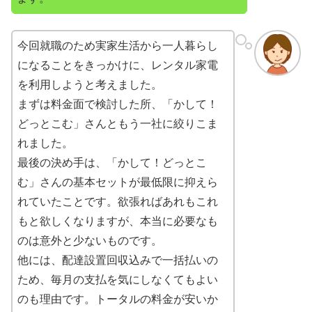
今回就職のため実家生活から一人暮らし
になることをきっかけに、レンタル家電
を利用しようと考えました。
まずは料金面で検討した所、「かして！
どっとこむ」さんともう一社に絞りこま
れました。
最後の決め手は、「かして！どっとこ
む」さんの基本セットが最低限に抑えら
れていたことです。欲張ればあれもこれ
もと欲しくなりますが、本当に必要なも
のは意外と少ないものです。
他には、配達設置回収込みで一括払いの
ため、毎月の支払を気にしなくてもよい
のも理由です。トータルの料金が安いか