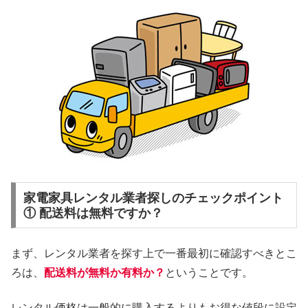
家電家具レンタル業者探しのチェックポイント
① 配送料は無料ですか？
まず、レンタル業者を探す上で一番最初に確認すべきとこ
ろは、
配送料が無料か有料か？
ということです。
レンタル価格は一般的に購入するよりもお得な値段に設定