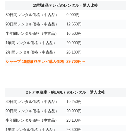
19型液晶テレビのレンタル・購入比較
30日間レンタル価格（中古品）
9,900円
90日間レンタル価格（中古品）
12,650円
半年間レンタル価格（中古品）
16,500円
1年間レンタル価格（中古品）
20,900円
2年間レンタル価格（中古品）
26,180円
シャープ 19型液晶テレビ購入価格
29,700円～
2ドア冷蔵庫（約140L）のレンタル・購入比較
30日間レンタル価格（中古品）
19,250円
90日間レンタル価格（中古品）
20,900円
半年間レンタル価格（中古品）
23,100円
1年間レンタル価格（中古品）
26,400円