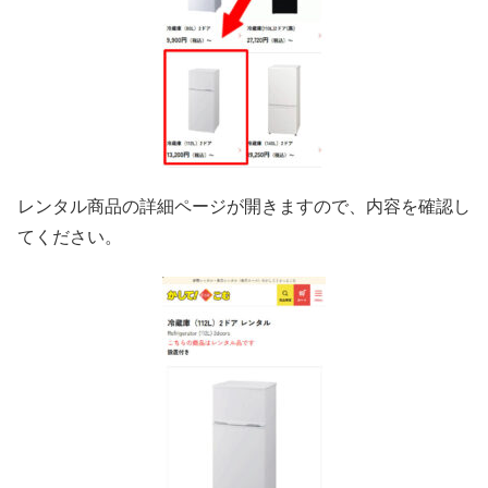
レンタル商品の詳細ページが開きますので、内容を確認し
てください。