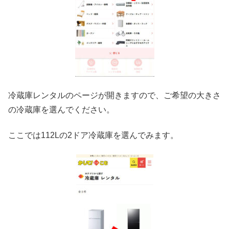
冷蔵庫レンタルのページが開きますので、ご希望の大きさ
の冷蔵庫を選んでください。
ここでは112Lの2ドア冷蔵庫を選んでみます。