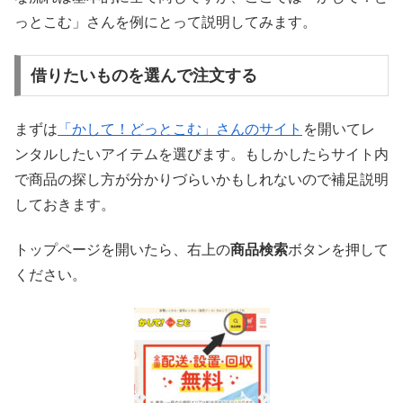
っとこむ」さんを例にとって説明してみます。
借りたいものを選んで注文する
まずは
「かして！どっとこむ」さんのサイト
を開いてレ
ンタルしたいアイテムを選びます。もしかしたらサイト内
で商品の探し方が分かりづらいかもしれないので補足説明
しておきます。
トップページを開いたら、右上の
商品検索
ボタンを押して
ください。