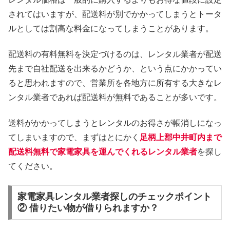
されてはいますが、配送料が別でかかってしまうとトータ
ルとしては割高な料金になってしまうことがあります。
配送料の有料無料を決定づけるのは、レンタル業者が配送
先まで自社配送を出来るかどうか、という点にかかってい
ると思われますので、営業所を各地方に所有する大きなレ
ンタル業者であれば配送料が無料であることが多いです。
送料がかかってしまうとレンタルのお得さが帳消しになっ
てしまいますので、まずはとにかく
足柄上郡中井町内まで
配送料無料で家電家具を運んでくれるレンタル業者
を探し
てください。
家電家具レンタル業者探しのチェックポイント
② 借りたい物が借りられますか？