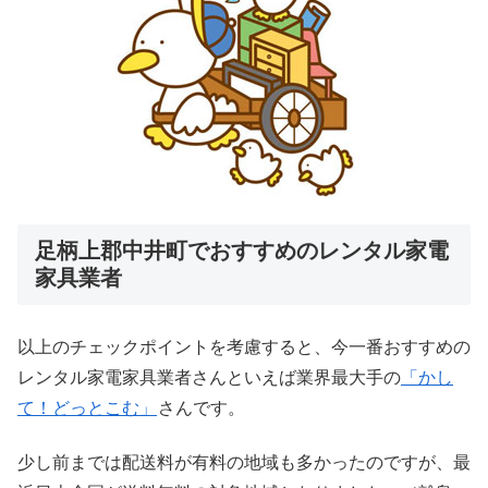
足柄上郡中井町でおすすめのレンタル家電
家具業者
以上のチェックポイントを考慮すると、今一番おすすめの
レンタル家電家具業者さんといえば業界最大手の
「かし
て！どっとこむ」
さんです。
少し前までは配送料が有料の地域も多かったのですが、最