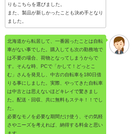
りもこちらを選びました。
また、製品が新しかったことも決め手となり
ました。
北海道から転居して、一番困ったことは自転
車がない事でした。購入しても次の勤務地で
は不要の場合、荷物となってしまうからで
す。そんな時、PCで「かして！どっとこ
む」さんを発見し、中古の自転車を180日借
りる事にしました。実際、やってきた自転車
は中古とは思えないほどキレイで驚きまし
た。配送・回収、共に無料もステキ！！でし
た。
必要なモノを必要な期間だけ使う、その気軽
さやニーズを考えれば、納得する料金と思い
ます。