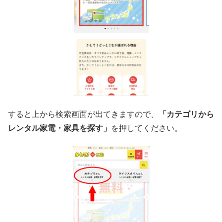
すると上から検索画面が出てきますので、
「カテゴリから
レンタル家電・家具を探す」
を押してください。