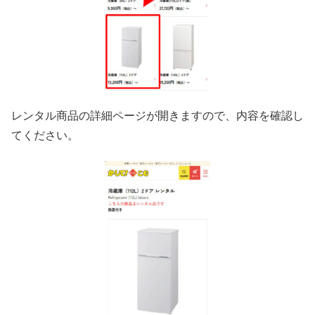
レンタル商品の詳細ページが開きますので、内容を確認し
てください。