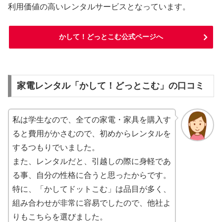
利用価値の高いレンタルサービスとなっています。
かして！どっとこむ公式ページへ
家電レンタル「かして！どっとこむ」の口コミ
私は学生なので、全ての家電・家具を購入す
ると費用がかさむので、初めからレンタルを
するつもりでいました。
また、レンタルだと、引越しの際に身軽であ
る事、自分の性格に合うと思ったからです。
特に、「かしてドットこむ」は品目が多く、
組み合わせが非常に容易でしたので、他社よ
りもこちらを選びました。