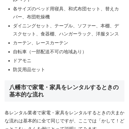
各サイズのベッド用寝具、和式布団セット、替えカ
バー、布団乾燥機
ダイニングセット、テーブル、ソファー、本棚、デ
スクセット、食器棚、ハンガーラック、洋服タンス
カーテン、レースカーテン
自転車（一部配送不可の地域あり）
ドアモニ
防災用品セット
八幡市で家電・家具をレンタルするときの
基本的な流れ
各レンタル業者で家電・家具をレンタルするときの大まか
な流れは基本的に全て同じですが、ここでは「かして！ど
っとこむ」さんを例にとって説明してみます。