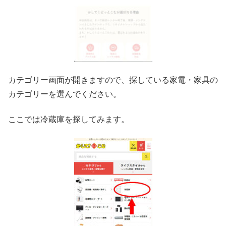
カテゴリー画面が開きますので、探している家電・家具の
カテゴリーを選んでください。
ここでは冷蔵庫を探してみます。