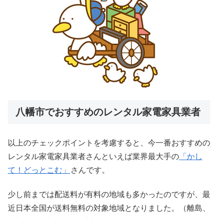
八幡市でおすすめのレンタル家電家具業者
以上のチェックポイントを考慮すると、今一番おすすめの
レンタル家電家具業者さんといえば業界最大手の
「かし
て！どっとこむ」
さんです。
少し前までは配送料が有料の地域も多かったのですが、最
近日本全国が送料無料の対象地域となりました。（離島、