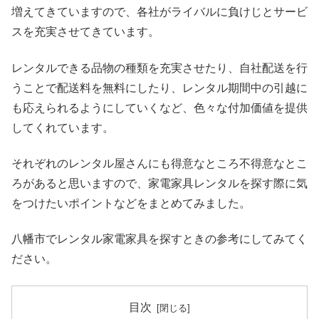
増えてきていますので、各社がライバルに負けじとサービ
スを充実させてきています。
レンタルできる品物の種類を充実させたり、自社配送を行
うことで配送料を無料にしたり、レンタル期間中の引越に
も応えられるようにしていくなど、色々な付加価値を提供
してくれています。
それぞれのレンタル屋さんにも得意なところ不得意なとこ
ろがあると思いますので、家電家具レンタルを探す際に気
をつけたいポイントなどをまとめてみました。
八幡市でレンタル家電家具を探すときの参考にしてみてく
ださい。
目次