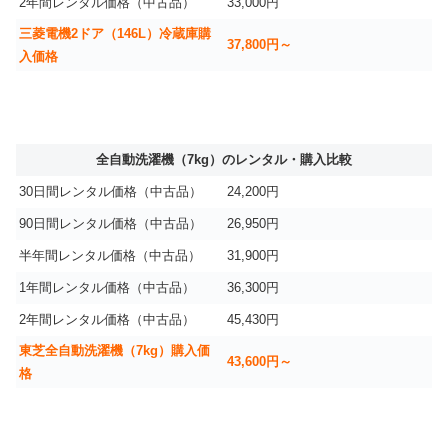
2年間レンタル価格（中古品）
33,000円
三菱電機2ドア（146L）冷蔵庫購
37,800円～
入価格
全自動洗濯機（7kg）のレンタル・購入比較
30日間レンタル価格（中古品）
24,200円
90日間レンタル価格（中古品）
26,950円
半年間レンタル価格（中古品）
31,900円
1年間レンタル価格（中古品）
36,300円
2年間レンタル価格（中古品）
45,430円
東芝全自動洗濯機（7kg）購入価
43,600円～
格