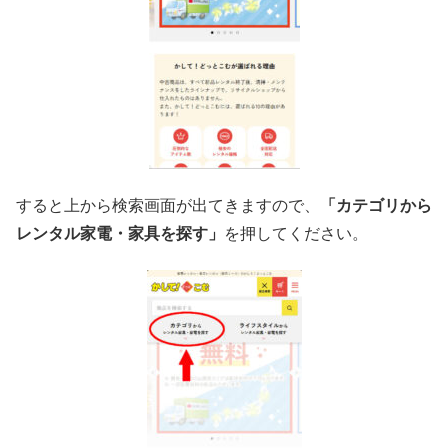
すると上から検索画面が出てきますので、
「カテゴリから
レンタル家電・家具を探す」
を押してください。