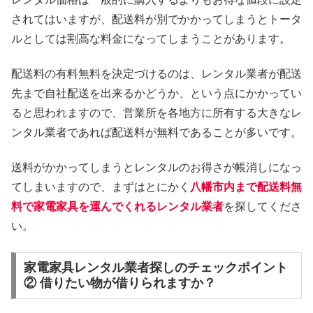
されてはいますが、配送料が別でかかってしまうとトータ
ルとしては割高な料金になってしまうことがあります。
配送料の有料無料を決定づけるのは、レンタル業者が配送
先まで自社配送を出来るかどうか、という点にかかってい
ると思われますので、営業所を各地方に所有する大きなレ
ンタル業者であれば配送料が無料であることが多いです。
送料がかかってしまうとレンタルのお得さが帳消しになっ
てしまいますので、まずはとにかく
八幡市内まで配送料無
料で家電家具を運んでくれるレンタル業者
を探してくださ
い。
家電家具レンタル業者探しのチェックポイント
② 借りたい物が借りられますか？