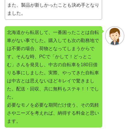
また、製品が新しかったことも決め手となり
ました。
北海道から転居して、一番困ったことは自転
車がない事でした。購入しても次の勤務地で
は不要の場合、荷物となってしまうからで
す。そんな時、PCで「かして！どっとこ
む」さんを発見し、中古の自転車を180日借
りる事にしました。実際、やってきた自転車
は中古とは思えないほどキレイで驚きまし
た。配送・回収、共に無料もステキ！！でし
た。
必要なモノを必要な期間だけ使う、その気軽
さやニーズを考えれば、納得する料金と思い
ます。