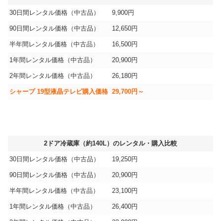
30日間レンタル価格（中古品）
9,900円
90日間レンタル価格（中古品）
12,650円
半年間レンタル価格（中古品）
16,500円
1年間レンタル価格（中古品）
20,900円
2年間レンタル価格（中古品）
26,180円
シャープ 19型液晶テレビ購入価格
29,700円～
2ドア冷蔵庫（約140L）のレンタル・購入比較
30日間レンタル価格（中古品）
19,250円
90日間レンタル価格（中古品）
20,900円
半年間レンタル価格（中古品）
23,100円
1年間レンタル価格（中古品）
26,400円