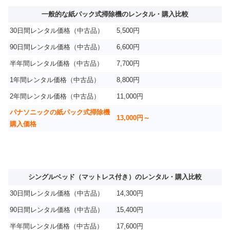
一般的な紙パック式掃除機のレンタル・購入比較
30日間レンタル価格（中古品）
5,500円
90日間レンタル価格（中古品）
6,600円
半年間レンタル価格（中古品）
7,700円
1年間レンタル価格（中古品）
8,800円
2年間レンタル価格（中古品）
11,000円
パナソニックの紙パック式掃除機
13,000円～
購入価格
シングルベッド（マットレス付き）のレンタル・購入比較
30日間レンタル価格（中古品）
14,300円
90日間レンタル価格（中古品）
15,400円
半年間レンタル価格（中古品）
17,600円