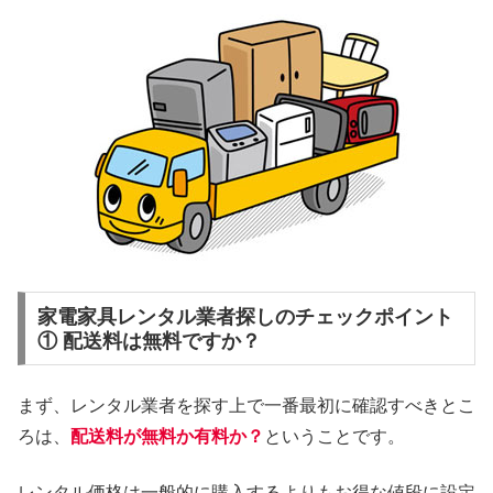
家電家具レンタル業者探しのチェックポイント
① 配送料は無料ですか？
まず、レンタル業者を探す上で一番最初に確認すべきとこ
ろは、
配送料が無料か有料か？
ということです。
レンタル価格は一般的に購入するよりもお得な値段に設定