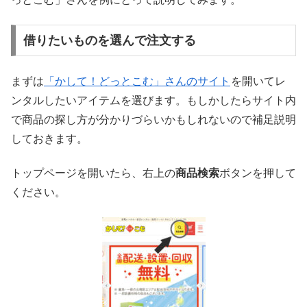
借りたいものを選んで注文する
まずは
「かして！どっとこむ」さんのサイト
を開いてレ
ンタルしたいアイテムを選びます。もしかしたらサイト内
で商品の探し方が分かりづらいかもしれないので補足説明
しておきます。
トップページを開いたら、右上の
商品検索
ボタンを押して
ください。