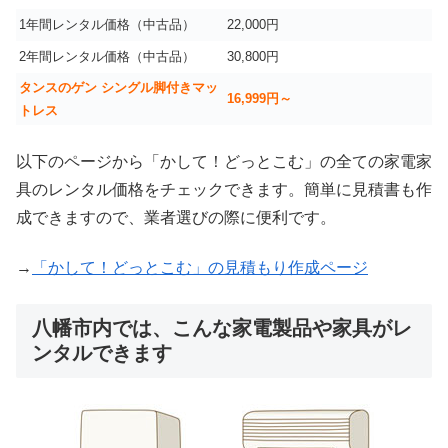
1年間レンタル価格（中古品）
22,000円
2年間レンタル価格（中古品）
30,800円
タンスのゲン シングル脚付きマッ
16,999
円～
トレス
以下のページから「かして！どっとこむ」の全ての家電家
具のレンタル価格をチェックできます。簡単に見積書も作
成できますので、業者選びの際に便利です。
→
「かして！どっとこむ」の見積もり作成ページ
八幡市内では、こんな家電製品や家具がレ
ンタルできます