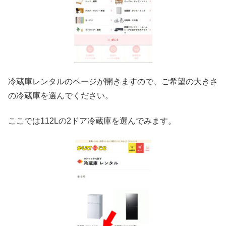
冷蔵庫レンタルのページが開きますので、ご希望の大きさ
の冷蔵庫を選んでください。
ここでは112Lの2ドア冷蔵庫を選んでみます。