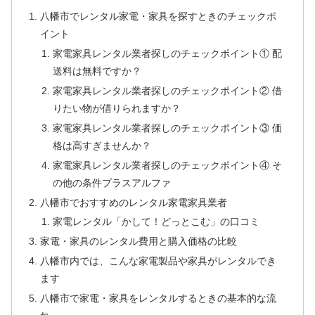
八幡市でレンタル家電・家具を探すときのチェックポ
イント
家電家具レンタル業者探しのチェックポイント① 配
送料は無料ですか？
家電家具レンタル業者探しのチェックポイント② 借
りたい物が借りられますか？
家電家具レンタル業者探しのチェックポイント③ 価
格は高すぎませんか？
家電家具レンタル業者探しのチェックポイント④ そ
の他の条件プラスアルファ
八幡市でおすすめのレンタル家電家具業者
家電レンタル「かして！どっとこむ」の口コミ
家電・家具のレンタル費用と購入価格の比較
八幡市内では、こんな家電製品や家具がレンタルでき
ます
八幡市で家電・家具をレンタルするときの基本的な流