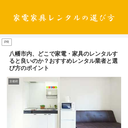
PR
八幡市内、どこで家電・家具のレンタルす
ると良いのか？おすすめレンタル業者と選
び方のポイント
京都府