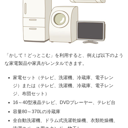
「かして！どっとこむ」を利用すると、例えば以下のよう
な家電製品や家具がレンタルできます。
家電セット（テレビ、洗濯機、冷蔵庫、電子レン
ジ）または（テレビ、洗濯機、冷蔵庫、電子レン
ジ、布団セット）
16～40型液晶テレビ、DVDプレーヤー、テレビ台
容量80～370Lの冷蔵庫
全自動洗濯機、ドラム式洗濯乾燥機、衣類乾燥機、