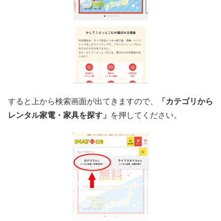
すると上から検索画面が出てきますので、
「カテゴリから
レンタル家電・家具を探す」
を押してください。