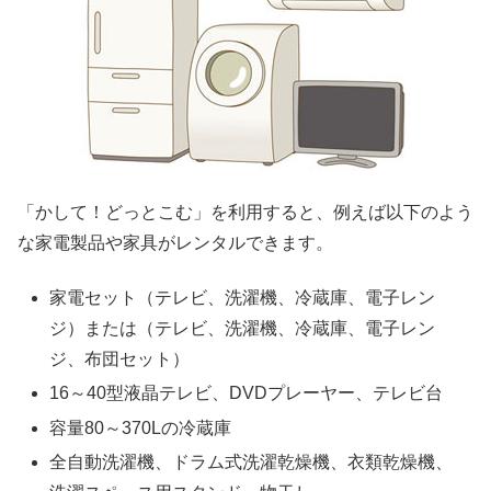
「かして！どっとこむ」を利用すると、例えば以下のよう
な家電製品や家具がレンタルできます。
家電セット（テレビ、洗濯機、冷蔵庫、電子レン
ジ）または（テレビ、洗濯機、冷蔵庫、電子レン
ジ、布団セット）
16～40型液晶テレビ、DVDプレーヤー、テレビ台
容量80～370Lの冷蔵庫
全自動洗濯機、ドラム式洗濯乾燥機、衣類乾燥機、