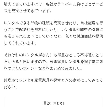
増えてきていますので、各社がライバルに負けじとサービ
スを充実させてきています。
レンタルできる品物の種類を充実させたり、自社配送を行
うことで配送料を無料にしたり、レンタル期間中の引越に
も応えられるようにしていくなど、色々な付加価値を提供
してくれています。
それぞれのレンタル屋さんにも得意なところ不得意なとこ
ろがあると思いますので、家電家具レンタルを探す際に気
をつけたいポイントなどをまとめてみました。
鈴鹿市でレンタル家電家具を探すときの参考にしてみてく
ださい。
目次