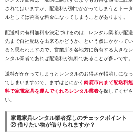
されてはいますが、配送料が別でかかってしまうとトータ
ルとしては割高な料金になってしまうことがあります。
配送料の有料無料を決定づけるのは、レンタル業者が配送
先まで自社配送を出来るかどうか、という点にかかってい
ると思われますので、営業所を各地方に所有する大きなレ
ンタル業者であれば配送料が無料であることが多いです。
送料がかかってしまうとレンタルのお得さが帳消しになっ
てしまいますので、まずはとにかく
鈴鹿市内まで配送料無
料で家電家具を運んでくれるレンタル業者
を探してくださ
い。
家電家具レンタル業者探しのチェックポイント
② 借りたい物が借りられますか？