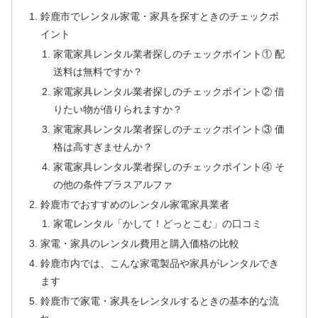
鈴鹿市でレンタル家電・家具を探すときのチェックポ
イント
家電家具レンタル業者探しのチェックポイント① 配
送料は無料ですか？
家電家具レンタル業者探しのチェックポイント② 借
りたい物が借りられますか？
家電家具レンタル業者探しのチェックポイント③ 価
格は高すぎませんか？
家電家具レンタル業者探しのチェックポイント④ そ
の他の条件プラスアルファ
鈴鹿市でおすすめのレンタル家電家具業者
家電レンタル「かして！どっとこむ」の口コミ
家電・家具のレンタル費用と購入価格の比較
鈴鹿市内では、こんな家電製品や家具がレンタルでき
ます
鈴鹿市で家電・家具をレンタルするときの基本的な流