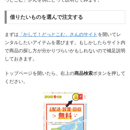
借りたいものを選んで注文する
まずは
「かして！どっとこむ」さんのサイト
を開いてレ
ンタルしたいアイテムを選びます。もしかしたらサイト内
で商品の探し方が分かりづらいかもしれないので補足説明
しておきます。
トップページを開いたら、右上の
商品検索
ボタンを押して
ください。