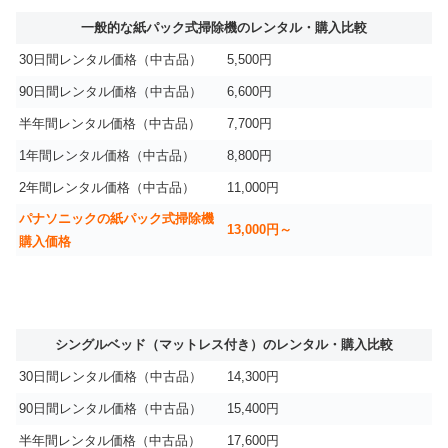
一般的な紙パック式掃除機のレンタル・購入比較
30日間レンタル価格（中古品）
5,500円
90日間レンタル価格（中古品）
6,600円
半年間レンタル価格（中古品）
7,700円
1年間レンタル価格（中古品）
8,800円
2年間レンタル価格（中古品）
11,000円
パナソニックの紙パック式掃除機
13,000円～
購入価格
シングルベッド（マットレス付き）のレンタル・購入比較
30日間レンタル価格（中古品）
14,300円
90日間レンタル価格（中古品）
15,400円
半年間レンタル価格（中古品）
17,600円