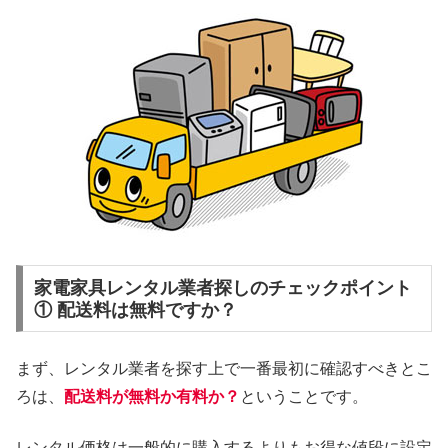
家電家具レンタル業者探しのチェックポイント
① 配送料は無料ですか？
まず、レンタル業者を探す上で一番最初に確認すべきとこ
ろは、
配送料が無料か有料か？
ということです。
レンタル価格は一般的に購入するよりもお得な値段に設定