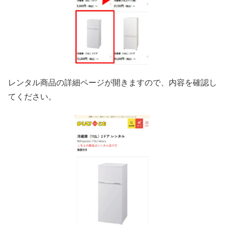
レンタル商品の詳細ページが開きますので、内容を確認し
てください。