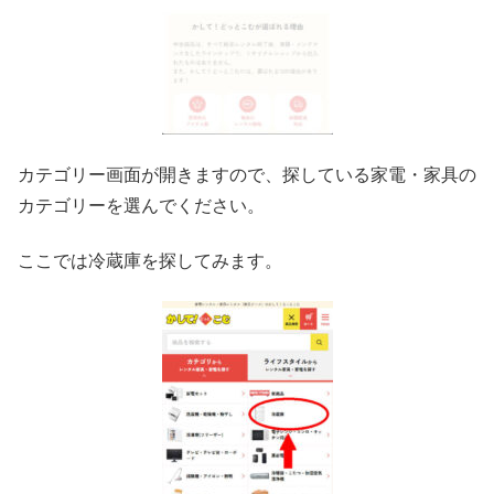
カテゴリー画面が開きますので、探している家電・家具の
カテゴリーを選んでください。
ここでは冷蔵庫を探してみます。