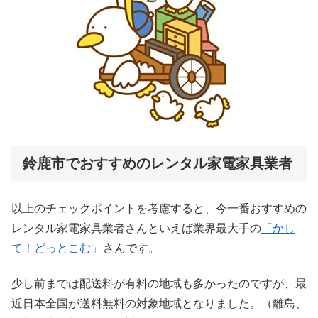
鈴鹿市でおすすめのレンタル家電家具業者
以上のチェックポイントを考慮すると、今一番おすすめの
レンタル家電家具業者さんといえば業界最大手の
「かし
て！どっとこむ」
さんです。
少し前までは配送料が有料の地域も多かったのですが、最
近日本全国が送料無料の対象地域となりました。（離島、