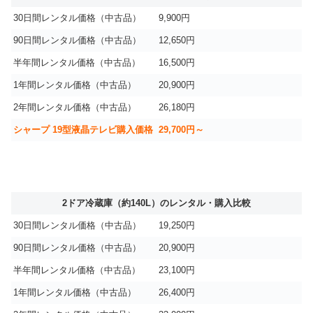
30日間レンタル価格（中古品）
9,900円
90日間レンタル価格（中古品）
12,650円
半年間レンタル価格（中古品）
16,500円
1年間レンタル価格（中古品）
20,900円
2年間レンタル価格（中古品）
26,180円
シャープ 19型液晶テレビ購入価格
29,700円～
2ドア冷蔵庫（約140L）のレンタル・購入比較
30日間レンタル価格（中古品）
19,250円
90日間レンタル価格（中古品）
20,900円
半年間レンタル価格（中古品）
23,100円
1年間レンタル価格（中古品）
26,400円