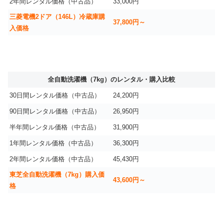
2年間レンタル価格（中古品）
33,000円
三菱電機2ドア（146L）冷蔵庫購
37,800円～
入価格
全自動洗濯機（7kg）のレンタル・購入比較
30日間レンタル価格（中古品）
24,200円
90日間レンタル価格（中古品）
26,950円
半年間レンタル価格（中古品）
31,900円
1年間レンタル価格（中古品）
36,300円
2年間レンタル価格（中古品）
45,430円
東芝全自動洗濯機（7kg）購入価
43,600円～
格