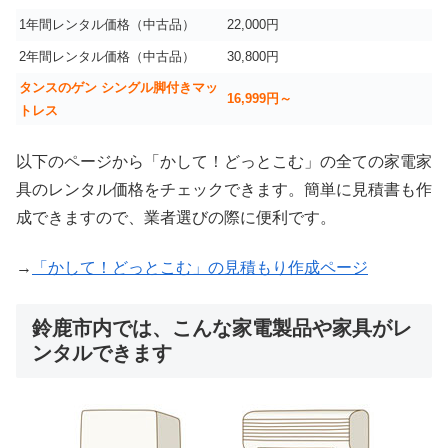
1年間レンタル価格（中古品）
22,000円
2年間レンタル価格（中古品）
30,800円
タンスのゲン シングル脚付きマッ
16,999
円～
トレス
以下のページから「かして！どっとこむ」の全ての家電家
具のレンタル価格をチェックできます。簡単に見積書も作
成できますので、業者選びの際に便利です。
→
「かして！どっとこむ」の見積もり作成ページ
鈴鹿市内では、こんな家電製品や家具がレ
ンタルできます