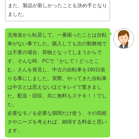
また、製品が新しかったことも決め手となり
ました。
北海道から転居して、一番困ったことは自転
車がない事でした。購入しても次の勤務地で
は不要の場合、荷物となってしまうからで
す。そんな時、PCで「かして！どっとこ
む」さんを発見し、中古の自転車を180日借
りる事にしました。実際、やってきた自転車
は中古とは思えないほどキレイで驚きまし
た。配送・回収、共に無料もステキ！！でし
た。
必要なモノを必要な期間だけ使う、その気軽
さやニーズを考えれば、納得する料金と思い
ます。