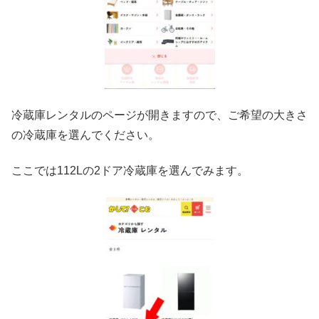
冷蔵庫レンタルのページが開きますので、ご希望の大きさ
の冷蔵庫を選んでください。
ここでは112Lの2ドア冷蔵庫を選んでみます。