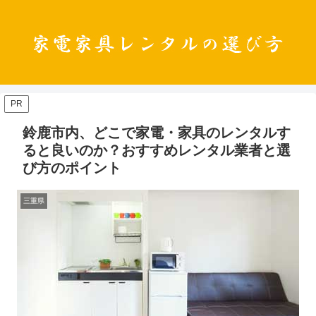
PR
鈴鹿市内、どこで家電・家具のレンタルす
ると良いのか？おすすめレンタル業者と選
び方のポイント
三重県