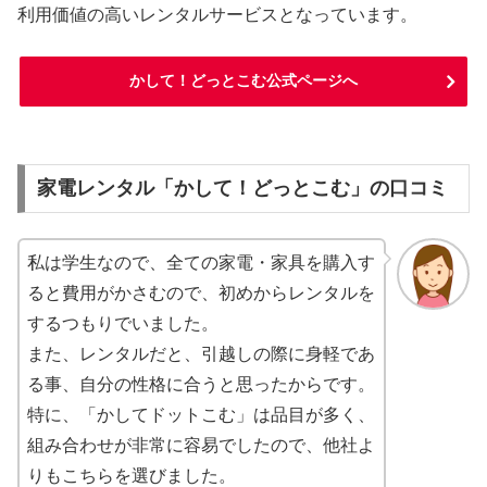
利用価値の高いレンタルサービスとなっています。
かして！どっとこむ公式ページへ
家電レンタル「かして！どっとこむ」の口コミ
私は学生なので、全ての家電・家具を購入す
ると費用がかさむので、初めからレンタルを
するつもりでいました。
また、レンタルだと、引越しの際に身軽であ
る事、自分の性格に合うと思ったからです。
特に、「かしてドットこむ」は品目が多く、
組み合わせが非常に容易でしたので、他社よ
りもこちらを選びました。