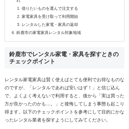
れ
借りたいものを選んで注文する
家電家具を受け取って利用開始
レンタルした家電・家具の返却
鈴鹿市の家電家具レンタル対象地域
鈴鹿市でレンタル家電・家具を探すときの
チェックポイント
レンタル家電家具は賢く使えばとても便利でお得なものな
のですが、「レンタルであれば安いはず！」と信じ込ん
で、よくよく考えないで利用すると、後から「実は買った
方が良かったのかも…。」と後悔してしまう事態も起こり
得ます。以下のチェックポイントを参考にして目的にかな
ったレンタル業者を探すようにしてみてください。