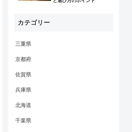
と選び方のポイント
カテゴリー
三重県
京都府
佐賀県
兵庫県
北海道
千葉県