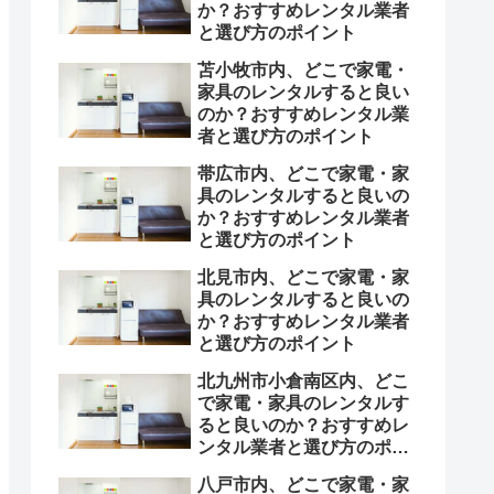
か？おすすめレンタル業者
と選び方のポイント
苫小牧市内、どこで家電・
家具のレンタルすると良い
のか？おすすめレンタル業
者と選び方のポイント
帯広市内、どこで家電・家
具のレンタルすると良いの
か？おすすめレンタル業者
と選び方のポイント
北見市内、どこで家電・家
具のレンタルすると良いの
か？おすすめレンタル業者
と選び方のポイント
北九州市小倉南区内、どこ
で家電・家具のレンタルす
ると良いのか？おすすめレ
ンタル業者と選び方のポイ
ント
八戸市内、どこで家電・家