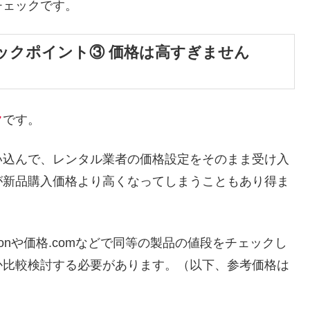
チェックです。
ックポイント③ 価格は高すぎません
ク
です。
い込んで、レンタル業者の価格設定をそのまま受け入
が新品購入価格より高くなってしまうこともあり得ま
onや価格.comなどで同等の製品の値段をチェックし
か比較検討する必要があります。（以下、参考価格は