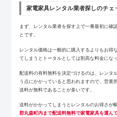
家電家具レンタル業者探しのチェ
まず、レンタル業者を探す上で一番最初に確
とです。
レンタル価格は一般的に購入するよりもお得
てしまうとトータルとしては割高な料金にな
配送料の有料無料を決定づけるのは、レンタ
う点にかかっていると思われますので、営業
送料が無料であることが多いです。
送料がかかってしまうとレンタルのお得さが
郡丸森町内まで配送料無料で家電家具を運ん