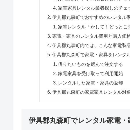
家電家具レンタル業者探しのチェ
伊具郡丸森町でおすすめのレンタル
家電レンタル「かして！どっとこ
家電・家具のレンタル費用と購入価
伊具郡丸森町内では、こんな家電製
伊具郡丸森町で家電・家具をレンタ
借りたいものを選んで注文する
家電家具を受け取って利用開始
レンタルした家電・家具の返却
伊具郡丸森町の家電家具レンタル対
伊具郡丸森町でレンタル家電・