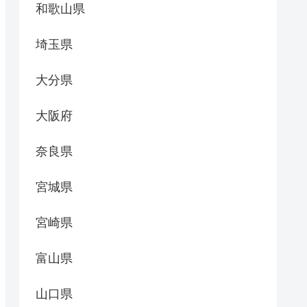
和歌山県
埼玉県
大分県
大阪府
奈良県
宮城県
宮崎県
富山県
山口県