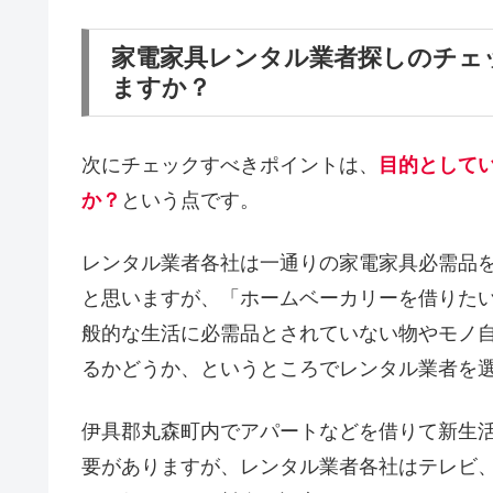
家電家具レンタル業者探しのチェ
ますか？
次にチェックすべきポイントは、
目的として
か？
という点です。
レンタル業者各社は一通りの家電家具必需品
と思いますが、「ホームベーカリーを借りた
般的な生活に必需品とされていない物やモノ
るかどうか、というところでレンタル業者を
伊具郡丸森町内でアパートなどを借りて新生
要がありますが、レンタル業者各社はテレビ