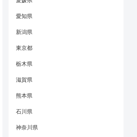
愛媛県
愛知県
新潟県
東京都
栃木県
滋賀県
熊本県
石川県
神奈川県