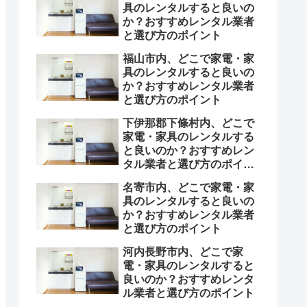
具のレンタルすると良いの
か？おすすめレンタル業者
と選び方のポイント
福山市内、どこで家電・家
具のレンタルすると良いの
か？おすすめレンタル業者
と選び方のポイント
下伊那郡下條村内、どこで
家電・家具のレンタルする
と良いのか？おすすめレン
タル業者と選び方のポイン
ト
名寄市内、どこで家電・家
具のレンタルすると良いの
か？おすすめレンタル業者
と選び方のポイント
河内長野市内、どこで家
電・家具のレンタルすると
良いのか？おすすめレンタ
ル業者と選び方のポイント