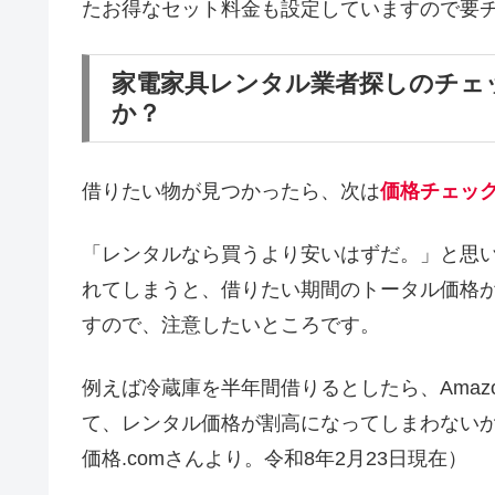
たお得なセット料金も設定していますので要
家電家具レンタル業者探しのチェ
か？
借りたい物が見つかったら、次は
価格チェッ
「レンタルなら買うより安いはずだ。」と思
れてしまうと、借りたい期間のトータル価格
すので、注意したいところです。
例えば冷蔵庫を半年間借りるとしたら、Amaz
て、レンタル価格が割高になってしまわない
価格.comさんより。令和8年2月23日現在）