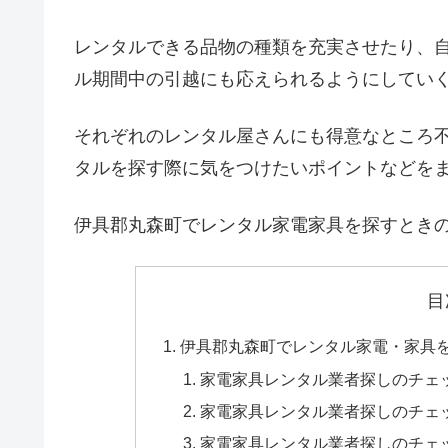
レンタルできる品物の種類を充実させたり、
ル期間中の引越にも応えられるようにしてい
それぞれのレンタル屋さんにも得意なところ
タルを探す際に気をつけたいポイントなどを
伊具郡丸森町でレンタル家電家具を探すとき
目
伊具郡丸森町でレンタル家電・家具
家電家具レンタル業者探しのチェ
家電家具レンタル業者探しのチェ
家電家具レンタル業者探しのチェ