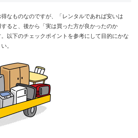
お得なものなのですが、「レンタルであれば安いは
用すると、後から「実は買った方が良かったのか
す。以下のチェックポイントを参考にして目的にかな
さい。