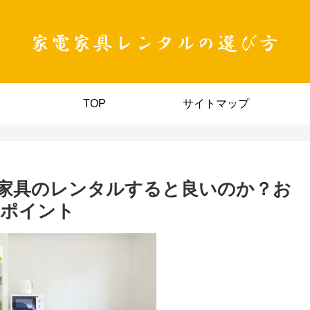
TOP
サイトマップ
家具のレンタルすると良いのか？お
のポイント