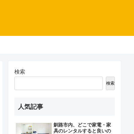
検索
検索
人気記事
釧路市内、どこで家電・家
具のレンタルすると良いの