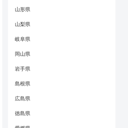
山形県
山梨県
岐阜県
岡山県
岩手県
島根県
広島県
徳島県