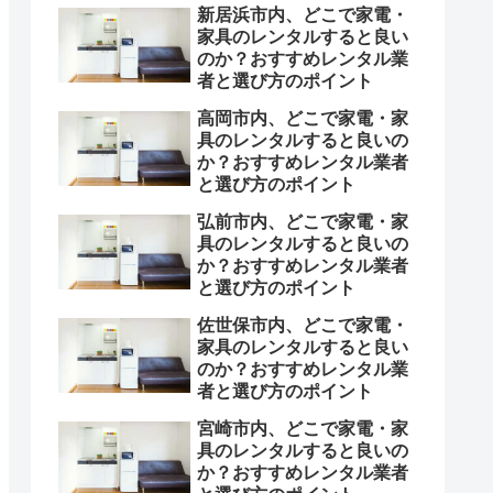
新居浜市内、どこで家電・
家具のレンタルすると良い
のか？おすすめレンタル業
者と選び方のポイント
高岡市内、どこで家電・家
具のレンタルすると良いの
か？おすすめレンタル業者
と選び方のポイント
弘前市内、どこで家電・家
具のレンタルすると良いの
か？おすすめレンタル業者
と選び方のポイント
佐世保市内、どこで家電・
家具のレンタルすると良い
のか？おすすめレンタル業
者と選び方のポイント
宮崎市内、どこで家電・家
具のレンタルすると良いの
か？おすすめレンタル業者