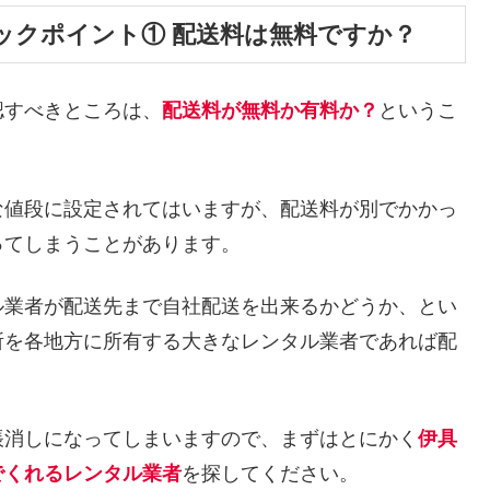
ックポイント① 配送料は無料ですか？
認すべきところは、
配送料が無料か有料か？
というこ
な値段に設定されてはいますが、配送料が別でかかっ
ってしまうことがあります。
ル業者が配送先まで自社配送を出来るかどうか、とい
所を各地方に所有する大きなレンタル業者であれば配
帳消しになってしまいますので、まずはとにかく
伊具
でくれるレンタル業者
を探してください。