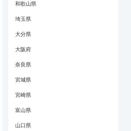
和歌山県
埼玉県
大分県
大阪府
奈良県
宮城県
宮崎県
富山県
山口県