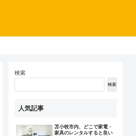
検索
検索
人気記事
苫小牧市内、どこで家電・
家具のレンタルすると良い