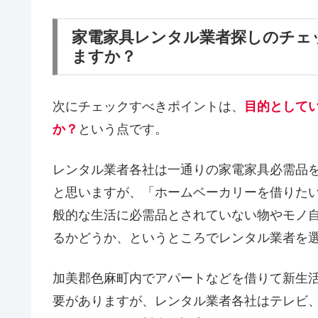
家電家具レンタル業者探しのチェ
ますか？
次にチェックすべきポイントは、
目的として
か？
という点です。
レンタル業者各社は一通りの家電家具必需品
と思いますが、「ホームベーカリーを借りた
般的な生活に必需品とされていない物やモノ
るかどうか、というところでレンタル業者を
加美郡色麻町内でアパートなどを借りて新生
要がありますが、レンタル業者各社はテレビ