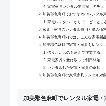
家電家具レンタル業者探しのチェ
加美郡色麻町でおすすめのレンタル
家電レンタル「かして！どっとこ
家電・家具のレンタル費用と購入価
加美郡色麻町内では、こんな家電製
加美郡色麻町で家電・家具をレンタ
借りたいものを選んで注文する
家電家具を受け取って利用開始
レンタルした家電・家具の返却
加美郡色麻町の家電家具レンタル対
加美郡色麻町でレンタル家電・