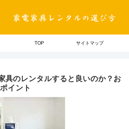
TOP
サイトマップ
家具のレンタルすると良いのか？お
のポイント