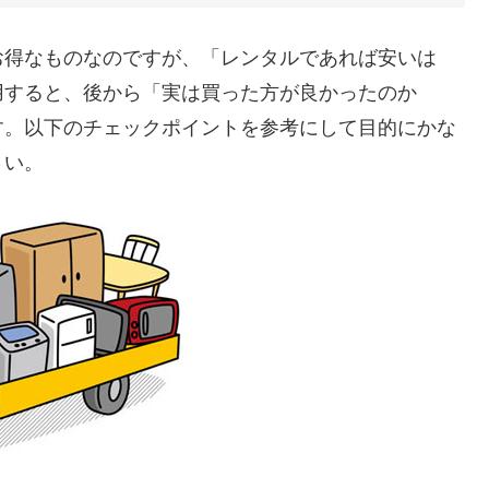
お得なものなのですが、「レンタルであれば安いは
用すると、後から「実は買った方が良かったのか
す。以下のチェックポイントを参考にして目的にかな
さい。