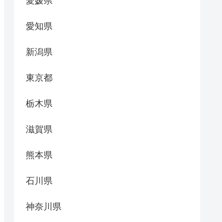
愛媛県
愛知県
新潟県
東京都
栃木県
滋賀県
熊本県
石川県
神奈川県