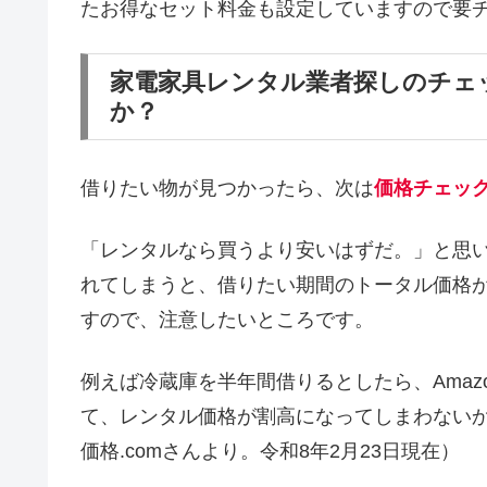
たお得なセット料金も設定していますので要
家電家具レンタル業者探しのチェ
か？
借りたい物が見つかったら、次は
価格チェッ
「レンタルなら買うより安いはずだ。」と思
れてしまうと、借りたい期間のトータル価格
すので、注意したいところです。
例えば冷蔵庫を半年間借りるとしたら、Amaz
て、レンタル価格が割高になってしまわない
価格.comさんより。令和8年2月23日現在）