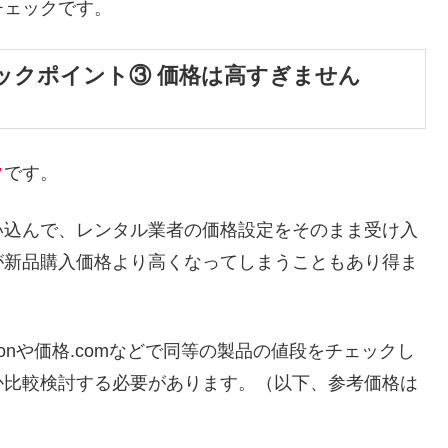
チェックです。
ックポイント③ 価格は高すぎません
ク
です。
い込んで、レンタル業者の価格設定をそのまま受け入
が新品購入価格より高くなってしまうこともあり得ま
onや価格.comなどで同等の製品の値段をチェックし
か比較検討する必要があります。（以下、参考価格は