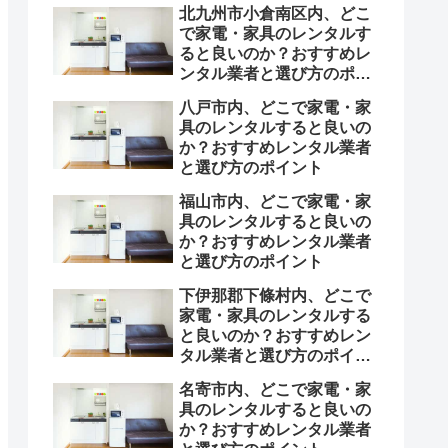
北九州市小倉南区内、どこ
で家電・家具のレンタルす
ると良いのか？おすすめレ
ンタル業者と選び方のポイ
ント
八戸市内、どこで家電・家
具のレンタルすると良いの
か？おすすめレンタル業者
と選び方のポイント
福山市内、どこで家電・家
具のレンタルすると良いの
か？おすすめレンタル業者
と選び方のポイント
下伊那郡下條村内、どこで
家電・家具のレンタルする
と良いのか？おすすめレン
タル業者と選び方のポイン
ト
名寄市内、どこで家電・家
具のレンタルすると良いの
か？おすすめレンタル業者