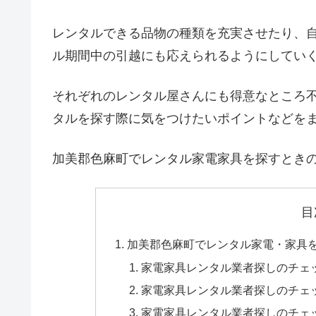
レンタルできる品物の種類を充実させたり、
ル期間中の引越にも応えられるようにしてい
それぞれのレンタル屋さんにも得意なところ
タルを探す際に気をつけたいポイントなどを
加美郡色麻町でレンタル家電家具を探すとき
目
加美郡色麻町でレンタル家電・家具
家電家具レンタル業者探しのチェ
家電家具レンタル業者探しのチェ
家電家具レンタル業者探しのチェ