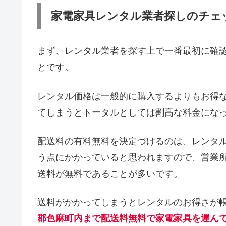
家電家具レンタル業者探しのチェ
まず、レンタル業者を探す上で一番最初に確
とです。
レンタル価格は一般的に購入するよりもお得
てしまうとトータルとしては割高な料金にな
配送料の有料無料を決定づけるのは、レンタ
う点にかかっていると思われますので、営業
送料が無料であることが多いです。
送料がかかってしまうとレンタルのお得さが
郡色麻町内まで配送料無料で家電家具を運ん