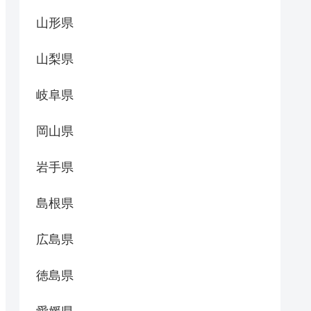
山形県
山梨県
岐阜県
岡山県
岩手県
島根県
広島県
徳島県