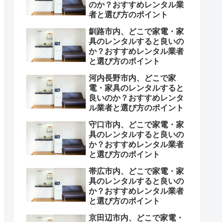
のか？おすすめレンタル業
者と選び方のポイント
釧路市内、どこで家電・家
具のレンタルすると良いの
か？おすすめレンタル業者
と選び方のポイント
河内長野市内、どこで家
電・家具のレンタルすると
良いのか？おすすめレンタ
ル業者と選び方のポイント
守口市内、どこで家電・家
具のレンタルすると良いの
か？おすすめレンタル業者
と選び方のポイント
帯広市内、どこで家電・家
具のレンタルすると良いの
か？おすすめレンタル業者
と選び方のポイント
京田辺市内、どこで家電・