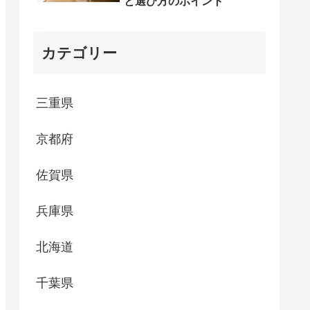
と選び方のポイント
カテゴリー
三重県
京都府
佐賀県
兵庫県
北海道
千葉県