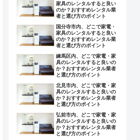
家具のレンタルすると良い
のか？おすすめレンタル業
者と選び方のポイント
国分寺市内、どこで家電・
家具のレンタルすると良い
のか？おすすめレンタル業
者と選び方のポイント
練馬区内、どこで家電・家
具のレンタルすると良いの
か？おすすめレンタル業者
と選び方のポイント
北見市内、どこで家電・家
具のレンタルすると良いの
か？おすすめレンタル業者
と選び方のポイント
弘前市内、どこで家電・家
具のレンタルすると良いの
か？おすすめレンタル業者
と選び方のポイント