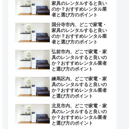
家具のレンタルすると良い
のか？おすすめレンタル業
者と選び方のポイント
国分寺市内、どこで家電・
家具のレンタルすると良い
のか？おすすめレンタル業
者と選び方のポイント
弘前市内、どこで家電・家
具のレンタルすると良いの
か？おすすめレンタル業者
と選び方のポイント
練馬区内、どこで家電・家
具のレンタルすると良いの
か？おすすめレンタル業者
と選び方のポイント
北見市内、どこで家電・家
具のレンタルすると良いの
か？おすすめレンタル業者
と選び方のポイント