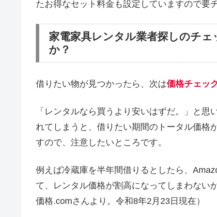
たお得なセット料金も設定していますので要
家電家具レンタル業者探しのチェ
か？
借りたい物が見つかったら、次は
価格チェッ
「レンタルなら買うより安いはずだ。」と思
れてしまうと、借りたい期間のトータル価格
すので、注意したいところです。
例えば冷蔵庫を半年間借りるとしたら、Amaz
て、レンタル価格が割高になってしまわない
価格.comさんより。令和8年2月23日現在）