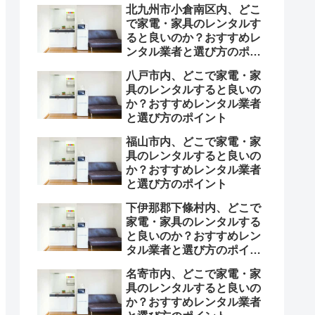
北九州市小倉南区内、どこ
で家電・家具のレンタルす
ると良いのか？おすすめレ
ンタル業者と選び方のポイ
ント
八戸市内、どこで家電・家
具のレンタルすると良いの
か？おすすめレンタル業者
と選び方のポイント
福山市内、どこで家電・家
具のレンタルすると良いの
か？おすすめレンタル業者
と選び方のポイント
下伊那郡下條村内、どこで
家電・家具のレンタルする
と良いのか？おすすめレン
タル業者と選び方のポイン
ト
名寄市内、どこで家電・家
具のレンタルすると良いの
か？おすすめレンタル業者