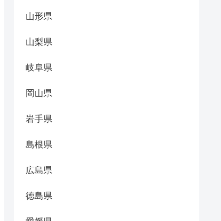
山形県
山梨県
岐阜県
岡山県
岩手県
島根県
広島県
徳島県