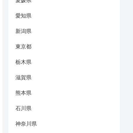
愛媛県
愛知県
新潟県
東京都
栃木県
滋賀県
熊本県
石川県
神奈川県