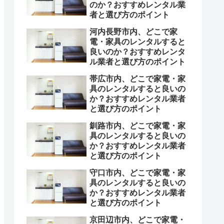
のか？おすすめレンタル業
者と選び方のポイント
河内長野市内、どこで家
電・家具のレンタルすると
良いのか？おすすめレンタ
ル業者と選び方のポイント
帯広市内、どこで家電・家
具のレンタルすると良いの
か？おすすめレンタル業者
と選び方のポイント
釧路市内、どこで家電・家
具のレンタルすると良いの
か？おすすめレンタル業者
と選び方のポイント
守口市内、どこで家電・家
具のレンタルすると良いの
か？おすすめレンタル業者
と選び方のポイント
京田辺市内、どこで家電・