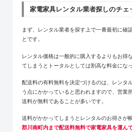
家電家具レンタル業者探しのチェ
まず、レンタル業者を探す上で一番最初に確
とです。
レンタル価格は一般的に購入するよりもお得
てしまうとトータルとしては割高な料金にな
配送料の有料無料を決定づけるのは、レンタ
う点にかかっていると思われますので、営業
送料が無料であることが多いです。
送料がかかってしまうとレンタルのお得さが
郡川南町内まで配送料無料で家電家具を運ん