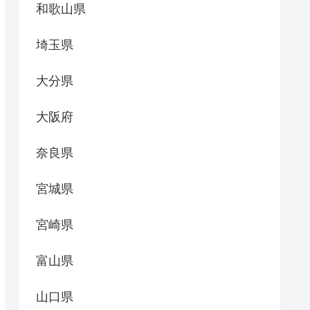
和歌山県
埼玉県
大分県
大阪府
奈良県
宮城県
宮崎県
富山県
山口県