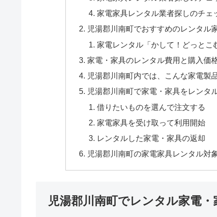
家電家具レンタル業者探しのチェ
児湯郡川南町でおすすめのレンタル
家電レンタル「かして！どっとこ
家電・家具のレンタル費用と購入価
児湯郡川南町内では、こんな家電製
児湯郡川南町で家電・家具をレンタ
借りたいものを選んで注文する
家電家具を受け取って利用開始
レンタルした家電・家具の返却
児湯郡川南町の家電家具レンタル対
児湯郡川南町でレンタル家電・