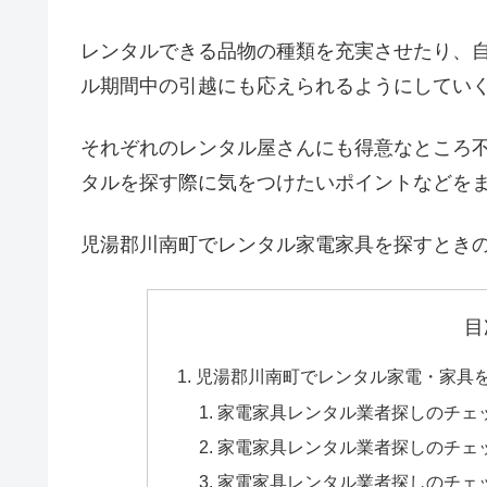
レンタルできる品物の種類を充実させたり、
ル期間中の引越にも応えられるようにしてい
それぞれのレンタル屋さんにも得意なところ
タルを探す際に気をつけたいポイントなどを
児湯郡川南町でレンタル家電家具を探すとき
目
児湯郡川南町でレンタル家電・家具
家電家具レンタル業者探しのチェ
家電家具レンタル業者探しのチェ
家電家具レンタル業者探しのチェ