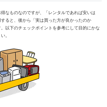
お得なものなのですが、「レンタルであれば安いは
用すると、後から「実は買った方が良かったのか
す。以下のチェックポイントを参考にして目的にかな
さい。