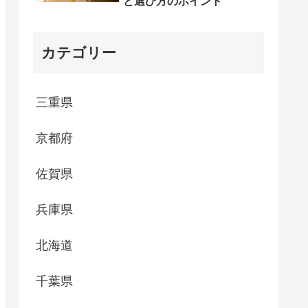
と選び方のポイント
カテゴリー
三重県
京都府
佐賀県
兵庫県
北海道
千葉県