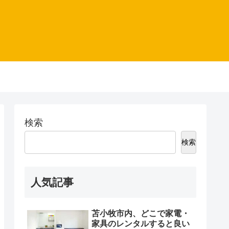
検索
検索
人気記事
苫小牧市内、どこで家電・
家具のレンタルすると良い