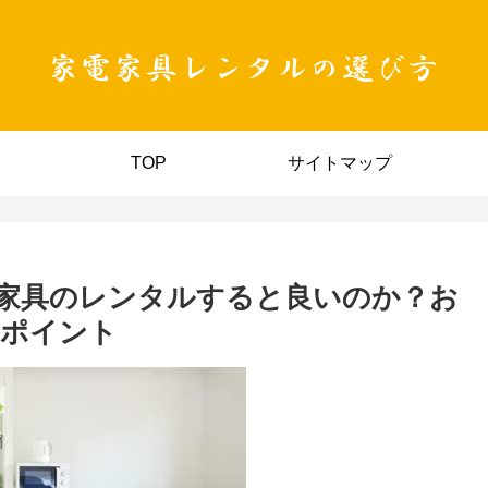
TOP
サイトマップ
家具のレンタルすると良いのか？お
のポイント