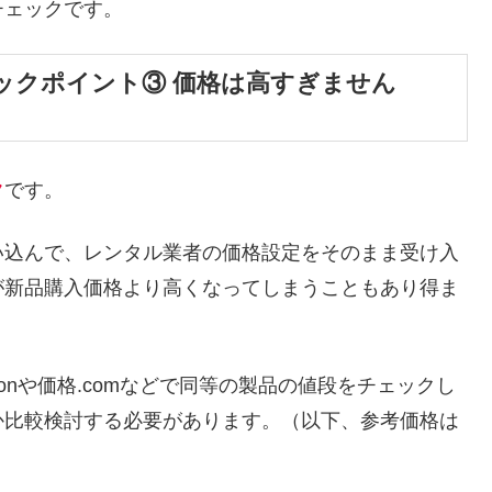
チェックです。
ックポイント③ 価格は高すぎません
ク
です。
い込んで、レンタル業者の価格設定をそのまま受け入
が新品購入価格より高くなってしまうこともあり得ま
onや価格.comなどで同等の製品の値段をチェックし
か比較検討する必要があります。（以下、参考価格は