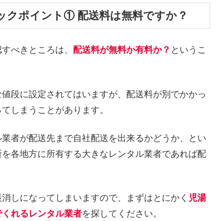
ックポイント① 配送料は無料ですか？
認すべきところは、
配送料が無料か有料か？
というこ
な値段に設定されてはいますが、配送料が別でかかっ
ってしまうことがあります。
ル業者が配送先まで自社配送を出来るかどうか、とい
所を各地方に所有する大きなレンタル業者であれば配
帳消しになってしまいますので、まずはとにかく
児湯
でくれるレンタル業者
を探してください。