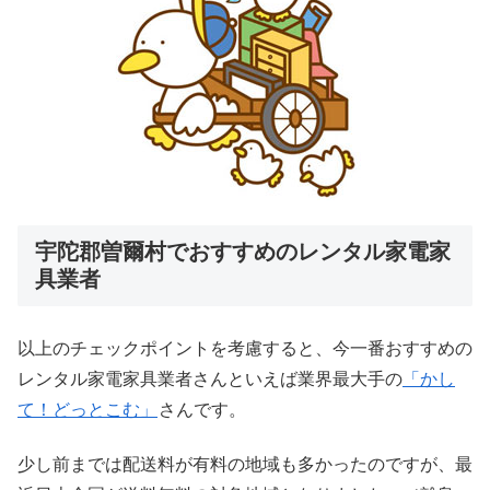
宇陀郡曽爾村でおすすめのレンタル家電家
具業者
以上のチェックポイントを考慮すると、今一番おすすめの
レンタル家電家具業者さんといえば業界最大手の
「かし
て！どっとこむ」
さんです。
少し前までは配送料が有料の地域も多かったのですが、最