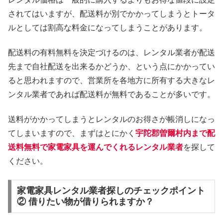
されてはいますが、配送料が別でかかってしまうとトータ
ルとしては割高な料金になってしまうことがあります。
配送料の有料無料を決定づけるのは、レンタル業者が配送
先まで自社配送を出来るかどうか、という点にかかってい
ると思われますので、営業所を各地方に所有する大きなレ
ンタル業者であれば配送料が無料であることが多いです。
送料がかかってしまうとレンタルのお得さが帳消しになっ
てしまいますので、まずはとにかく
宇陀郡曽爾村内まで配
送料無料で家電家具を運んでくれるレンタル業者
を探して
ください。
家電家具レンタル業者探しのチェックポイント
② 借りたい物が借りられますか？