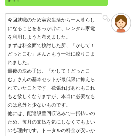
今回就職のため実家生活から一人暮らし
になることをきっかけに、レンタル家電
を利用しようと考えました。
まずは料金面で検討した所、「かして！
どっとこむ」さんともう一社に絞りこま
れました。
最後の決め手は、「かして！どっとこ
む」さんの基本セットが最低限に抑えら
れていたことです。欲張ればあれもこれ
もと欲しくなりますが、本当に必要なも
のは意外と少ないものです。
他には、配達設置回収込みで一括払いの
ため、毎月の支払を気にしなくてもよい
のも理由です。トータルの料金が安いか