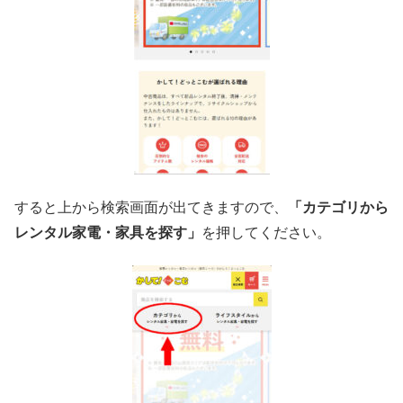
すると上から検索画面が出てきますので、
「カテゴリから
レンタル家電・家具を探す」
を押してください。