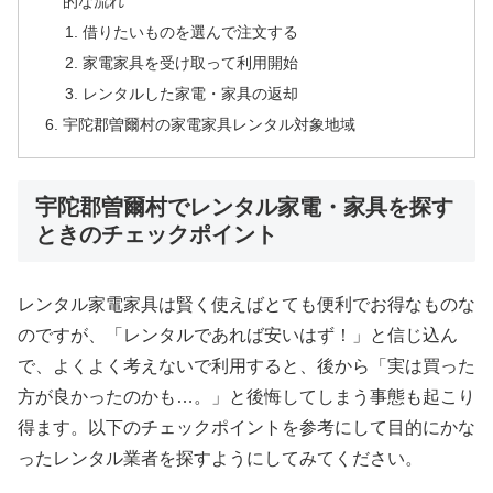
的な流れ
借りたいものを選んで注文する
家電家具を受け取って利用開始
レンタルした家電・家具の返却
宇陀郡曽爾村の家電家具レンタル対象地域
宇陀郡曽爾村でレンタル家電・家具を探す
ときのチェックポイント
レンタル家電家具は賢く使えばとても便利でお得なものな
のですが、「レンタルであれば安いはず！」と信じ込ん
で、よくよく考えないで利用すると、後から「実は買った
方が良かったのかも…。」と後悔してしまう事態も起こり
得ます。以下のチェックポイントを参考にして目的にかな
ったレンタル業者を探すようにしてみてください。