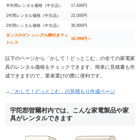
半年間レンタル価格（中古品）
17,600円
1年間レンタル価格（中古品）
22,000円
2年間レンタル価格（中古品）
30,800円
タンスのゲン シングル脚付きマッ
16,999
円～
トレス
以下のページから「かして！どっとこむ」の全ての家電家
具のレンタル価格をチェックできます。簡単に見積書も作
成できますので、業者選びの際に便利です。
→
「かして！どっとこむ」の見積もり作成ページ
宇陀郡曽爾村内では、こんな家電製品や家
具がレンタルできます