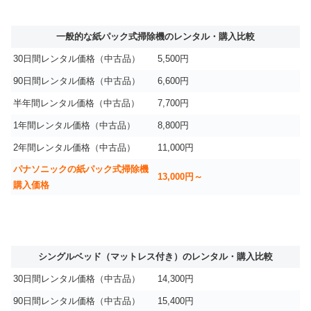
一般的な紙パック式掃除機のレンタル・購入比較
30日間レンタル価格（中古品）
5,500円
90日間レンタル価格（中古品）
6,600円
半年間レンタル価格（中古品）
7,700円
1年間レンタル価格（中古品）
8,800円
2年間レンタル価格（中古品）
11,000円
パナソニックの紙パック式掃除機
13,000円～
購入価格
シングルベッド（マットレス付き）のレンタル・購入比較
30日間レンタル価格（中古品）
14,300円
90日間レンタル価格（中古品）
15,400円