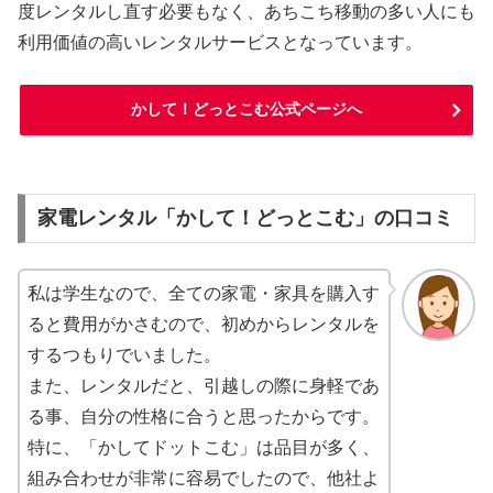
度レンタルし直す必要もなく、あちこち移動の多い人にも
利用価値の高いレンタルサービスとなっています。
かして！どっとこむ公式ページへ
家電レンタル「かして！どっとこむ」の口コミ
私は学生なので、全ての家電・家具を購入す
ると費用がかさむので、初めからレンタルを
するつもりでいました。
また、レンタルだと、引越しの際に身軽であ
る事、自分の性格に合うと思ったからです。
特に、「かしてドットこむ」は品目が多く、
組み合わせが非常に容易でしたので、他社よ