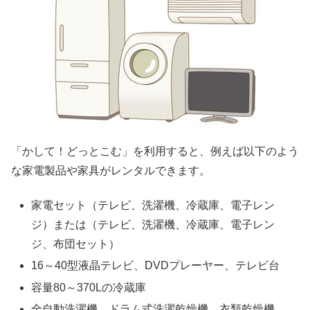
「かして！どっとこむ」を利用すると、例えば以下のよう
な家電製品や家具がレンタルできます。
家電セット（テレビ、洗濯機、冷蔵庫、電子レン
ジ）または（テレビ、洗濯機、冷蔵庫、電子レン
ジ、布団セット）
16～40型液晶テレビ、DVDプレーヤー、テレビ台
容量80～370Lの冷蔵庫
全自動洗濯機、ドラム式洗濯乾燥機、衣類乾燥機、