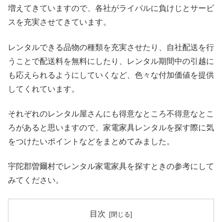
増えてきていますので、各社がライバルに負けじとサービ
スを充実させてきています。
レンタルできる品物の種類を充実させたり、自社配送を行
うことで配送料を無料にしたり、レンタル期間中の引越に
も応えられるようにしていくなど、色々な付加価値を提供
してくれています。
それぞれのレンタル屋さんにも得意なところ不得意なとこ
ろがあると思いますので、家電家具レンタルを探す際に気
をつけたいポイントなどをまとめてみました。
宇陀郡曽爾村でレンタル家電家具を探すときの参考にして
みてください。
目次