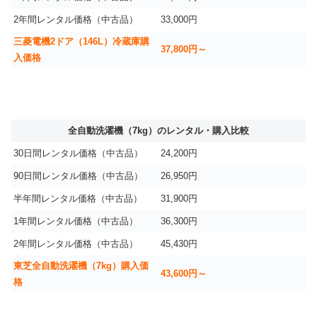
2年間レンタル価格（中古品）
33,000円
三菱電機2ドア（146L）冷蔵庫購
37,800円～
入価格
全自動洗濯機（7kg）のレンタル・購入比較
30日間レンタル価格（中古品）
24,200円
90日間レンタル価格（中古品）
26,950円
半年間レンタル価格（中古品）
31,900円
1年間レンタル価格（中古品）
36,300円
2年間レンタル価格（中古品）
45,430円
東芝全自動洗濯機（7kg）購入価
43,600円～
格