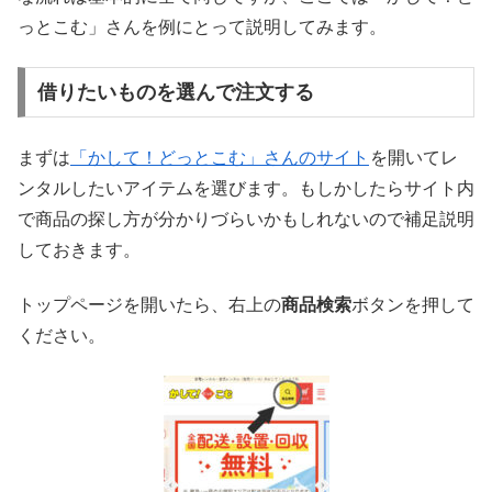
っとこむ」さんを例にとって説明してみます。
借りたいものを選んで注文する
まずは
「かして！どっとこむ」さんのサイト
を開いてレ
ンタルしたいアイテムを選びます。もしかしたらサイト内
で商品の探し方が分かりづらいかもしれないので補足説明
しておきます。
トップページを開いたら、右上の
商品検索
ボタンを押して
ください。