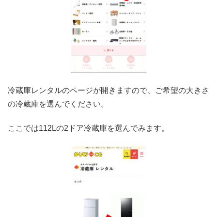
冷蔵庫レンタルのページが開きますので、ご希望の大きさ
の冷蔵庫を選んでください。
ここでは112Lの2ドア冷蔵庫を選んでみます。