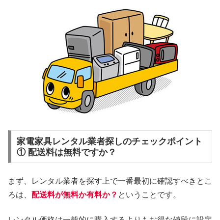
家電家具レンタル業者探しのチェックポイント
① 配送料は無料ですか？
まず、レンタル業者を探す上で一番最初に確認すべきとこ
ろは、
配送料が無料か有料か？
ということです。
レンタル価格は一般的に購入するよりもお得な値段に設定