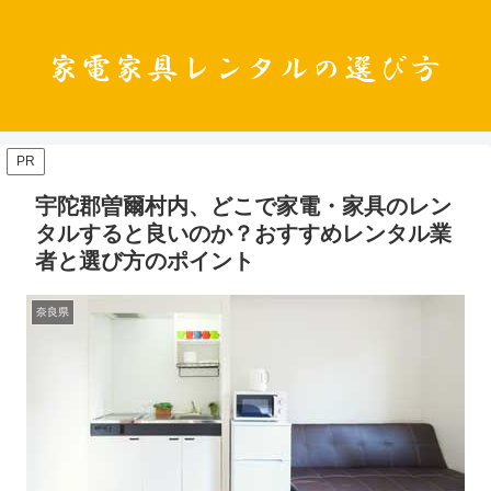
PR
宇陀郡曽爾村内、どこで家電・家具のレン
タルすると良いのか？おすすめレンタル業
者と選び方のポイント
奈良県