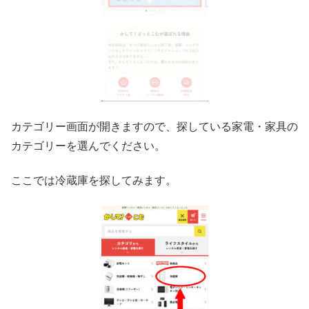
カテゴリー画面が開きますので、探している家電・家具の
カテゴリーを選んでください。
ここでは冷蔵庫を探してみます。