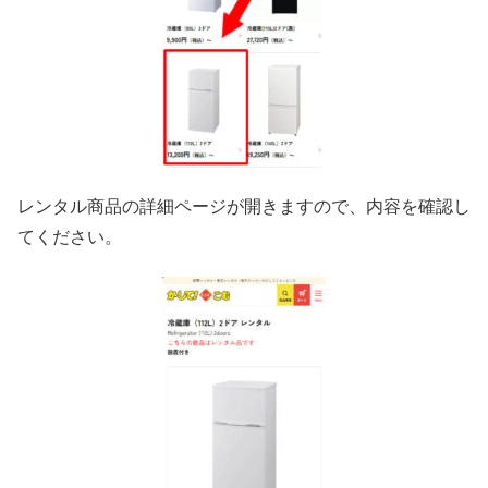
レンタル商品の詳細ページが開きますので、内容を確認し
てください。