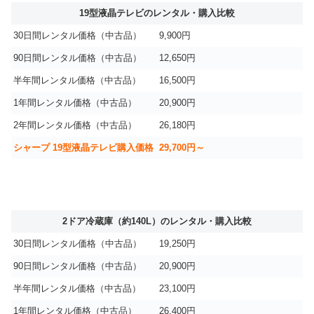
19型液晶テレビのレンタル・購入比較
30日間レンタル価格（中古品）
9,900円
90日間レンタル価格（中古品）
12,650円
半年間レンタル価格（中古品）
16,500円
1年間レンタル価格（中古品）
20,900円
2年間レンタル価格（中古品）
26,180円
シャープ 19型液晶テレビ購入価格
29,700円～
2ドア冷蔵庫（約140L）のレンタル・購入比較
30日間レンタル価格（中古品）
19,250円
90日間レンタル価格（中古品）
20,900円
半年間レンタル価格（中古品）
23,100円
1年間レンタル価格（中古品）
26,400円