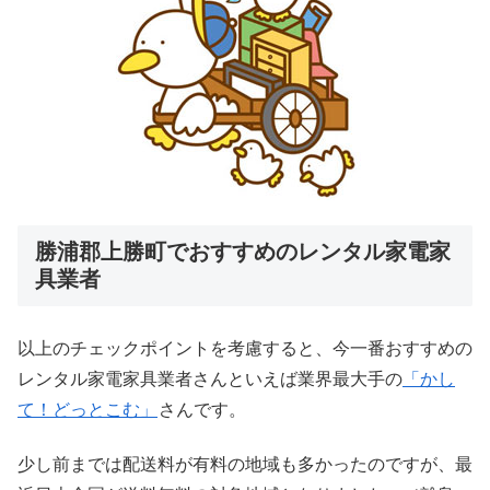
勝浦郡上勝町でおすすめのレンタル家電家
具業者
以上のチェックポイントを考慮すると、今一番おすすめの
レンタル家電家具業者さんといえば業界最大手の
「かし
て！どっとこむ」
さんです。
少し前までは配送料が有料の地域も多かったのですが、最