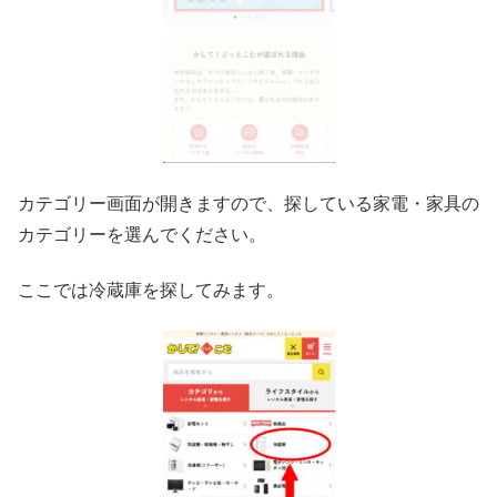
カテゴリー画面が開きますので、探している家電・家具の
カテゴリーを選んでください。
ここでは冷蔵庫を探してみます。