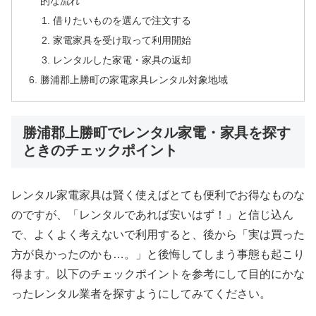
的な流れ
借りたいものを選んで注文する
家電家具を受け取って利用開始
レンタルした家電・家具の返却
勝浦郡上勝町の家電家具レンタル対象地域
勝浦郡上勝町でレンタル家電・家具を探す
ときのチェックポイント
レンタル家電家具は賢く使えばとても便利でお得なものな
のですが、「レンタルであれば安いはず！」と信じ込ん
で、よくよく考えないで利用すると、後から「実は買った
方が良かったのかも…。」と後悔してしまう事態も起こり
得ます。以下のチェックポイントを参考にして目的にかな
ったレンタル業者を探すようにしてみてください。