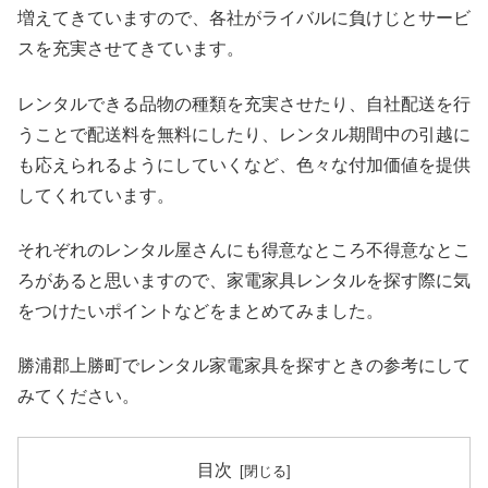
増えてきていますので、各社がライバルに負けじとサービ
スを充実させてきています。
レンタルできる品物の種類を充実させたり、自社配送を行
うことで配送料を無料にしたり、レンタル期間中の引越に
も応えられるようにしていくなど、色々な付加価値を提供
してくれています。
それぞれのレンタル屋さんにも得意なところ不得意なとこ
ろがあると思いますので、家電家具レンタルを探す際に気
をつけたいポイントなどをまとめてみました。
勝浦郡上勝町でレンタル家電家具を探すときの参考にして
みてください。
目次