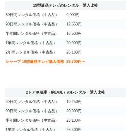
19型液晶テレビのレンタル・購入比較
30日間レンタル価格（中古品）
9,900円
90日間レンタル価格（中古品）
12,650円
半年間レンタル価格（中古品）
16,500円
1年間レンタル価格（中古品）
20,900円
2年間レンタル価格（中古品）
26,180円
シャープ 19型液晶テレビ購入価格
29,700円～
2ドア冷蔵庫（約140L）のレンタル・購入比較
30日間レンタル価格（中古品）
19,250円
90日間レンタル価格（中古品）
20,900円
半年間レンタル価格（中古品）
23,100円
1年間レンタル価格（中古品）
26,400円