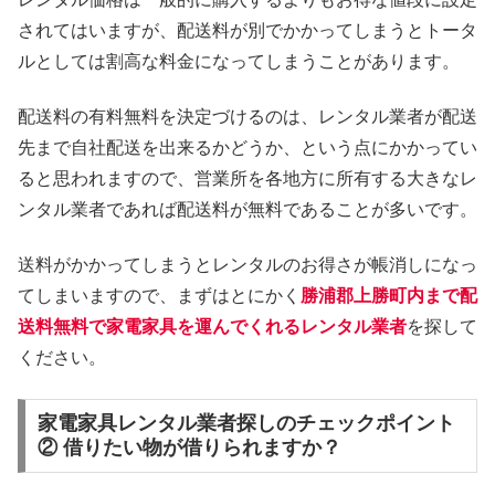
されてはいますが、配送料が別でかかってしまうとトータ
ルとしては割高な料金になってしまうことがあります。
配送料の有料無料を決定づけるのは、レンタル業者が配送
先まで自社配送を出来るかどうか、という点にかかってい
ると思われますので、営業所を各地方に所有する大きなレ
ンタル業者であれば配送料が無料であることが多いです。
送料がかかってしまうとレンタルのお得さが帳消しになっ
てしまいますので、まずはとにかく
勝浦郡上勝町内まで配
送料無料で家電家具を運んでくれるレンタル業者
を探して
ください。
家電家具レンタル業者探しのチェックポイント
② 借りたい物が借りられますか？