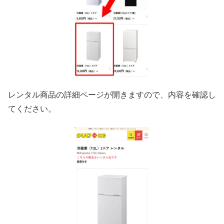
レンタル商品の詳細ページが開きますので、内容を確認し
てください。