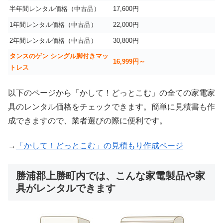
半年間レンタル価格（中古品）
17,600円
1年間レンタル価格（中古品）
22,000円
2年間レンタル価格（中古品）
30,800円
タンスのゲン シングル脚付きマッ
16,999
円～
トレス
以下のページから「かして！どっとこむ」の全ての家電家
具のレンタル価格をチェックできます。簡単に見積書も作
成できますので、業者選びの際に便利です。
→
「かして！どっとこむ」の見積もり作成ページ
勝浦郡上勝町内では、こんな家電製品や家
具がレンタルできます