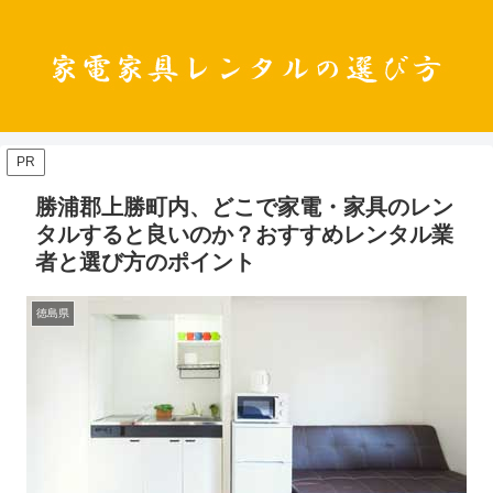
PR
勝浦郡上勝町内、どこで家電・家具のレン
タルすると良いのか？おすすめレンタル業
者と選び方のポイント
徳島県