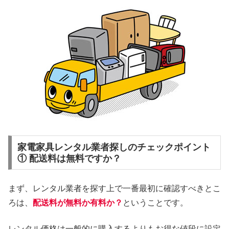
家電家具レンタル業者探しのチェックポイント
① 配送料は無料ですか？
まず、レンタル業者を探す上で一番最初に確認すべきとこ
ろは、
配送料が無料か有料か？
ということです。
レンタル価格は一般的に購入するよりもお得な値段に設定