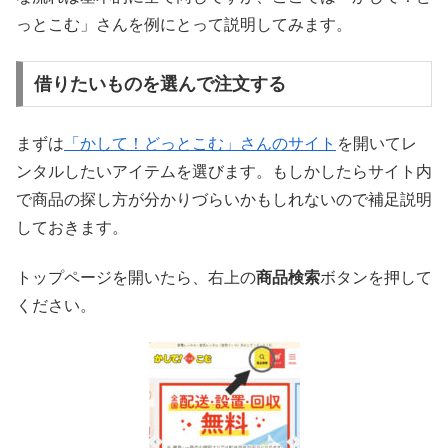
っとこむ」さんを例にとって説明してみます。
借りたいものを選んで注文する
まずは
「かして！どっとこむ」さんのサイト
を開いてレ
ンタルしたいアイテムを選びます。もしかしたらサイト内
で商品の探し方が分かりづらいかもしれないので補足説明
しておきます。
トップページを開いたら、右上の
商品検索
ボタンを押して
ください。