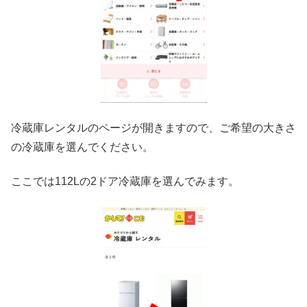
冷蔵庫レンタルのページが開きますので、ご希望の大きさ
の冷蔵庫を選んでください。
ここでは112Lの2ドア冷蔵庫を選んでみます。