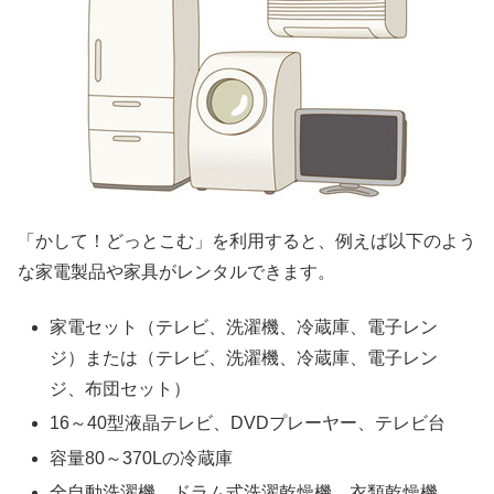
「かして！どっとこむ」を利用すると、例えば以下のよう
な家電製品や家具がレンタルできます。
家電セット（テレビ、洗濯機、冷蔵庫、電子レン
ジ）または（テレビ、洗濯機、冷蔵庫、電子レン
ジ、布団セット）
16～40型液晶テレビ、DVDプレーヤー、テレビ台
容量80～370Lの冷蔵庫
全自動洗濯機、ドラム式洗濯乾燥機、衣類乾燥機、