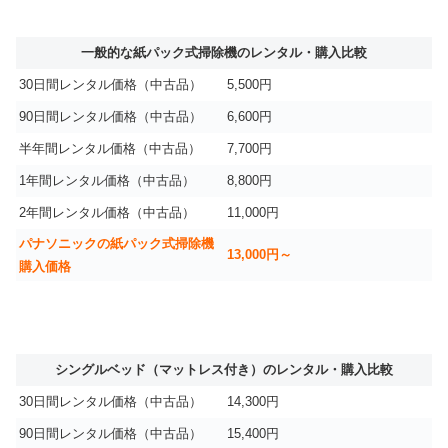
一般的な紙パック式掃除機のレンタル・購入比較
30日間レンタル価格（中古品）
5,500円
90日間レンタル価格（中古品）
6,600円
半年間レンタル価格（中古品）
7,700円
1年間レンタル価格（中古品）
8,800円
2年間レンタル価格（中古品）
11,000円
パナソニックの紙パック式掃除機
13,000円～
購入価格
シングルベッド（マットレス付き）のレンタル・購入比較
30日間レンタル価格（中古品）
14,300円
90日間レンタル価格（中古品）
15,400円