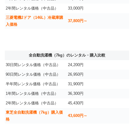
2年間レンタル価格（中古品）
33,000円
三菱電機2ドア（146L）冷蔵庫購
37,800円～
入価格
全自動洗濯機（7kg）のレンタル・購入比較
30日間レンタル価格（中古品）
24,200円
90日間レンタル価格（中古品）
26,950円
半年間レンタル価格（中古品）
31,900円
1年間レンタル価格（中古品）
36,300円
2年間レンタル価格（中古品）
45,430円
東芝全自動洗濯機（7kg）購入価
43,600円～
格