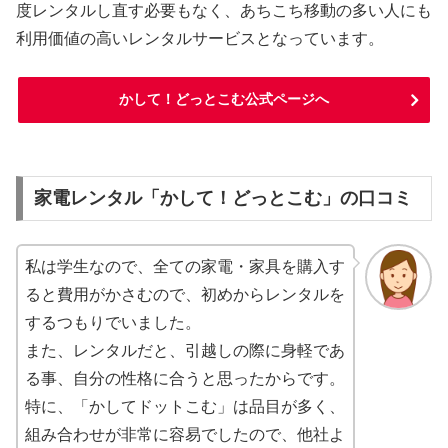
度レンタルし直す必要もなく、あちこち移動の多い人にも
利用価値の高いレンタルサービスとなっています。
かして！どっとこむ公式ページへ
家電レンタル「かして！どっとこむ」の口コミ
私は学生なので、全ての家電・家具を購入す
ると費用がかさむので、初めからレンタルを
するつもりでいました。
また、レンタルだと、引越しの際に身軽であ
る事、自分の性格に合うと思ったからです。
特に、「かしてドットこむ」は品目が多く、
組み合わせが非常に容易でしたので、他社よ