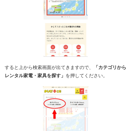
すると上から検索画面が出てきますので、
「カテゴリから
レンタル家電・家具を探す」
を押してください。