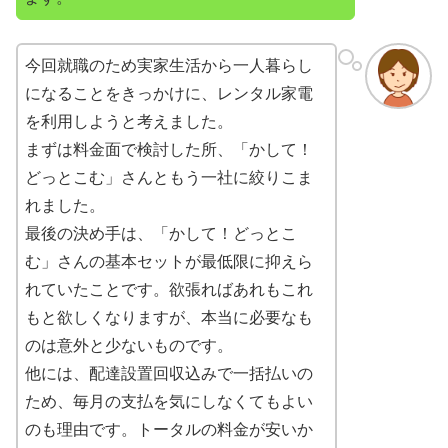
今回就職のため実家生活から一人暮らし
になることをきっかけに、レンタル家電
を利用しようと考えました。
まずは料金面で検討した所、「かして！
どっとこむ」さんともう一社に絞りこま
れました。
最後の決め手は、「かして！どっとこ
む」さんの基本セットが最低限に抑えら
れていたことです。欲張ればあれもこれ
もと欲しくなりますが、本当に必要なも
のは意外と少ないものです。
他には、配達設置回収込みで一括払いの
ため、毎月の支払を気にしなくてもよい
のも理由です。トータルの料金が安いか