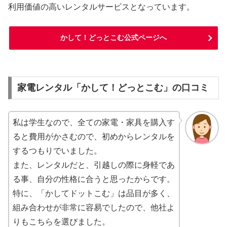
利用価値の高いレンタルサービスとなっています。
かして！どっとこむ公式ページへ
家電レンタル「かして！どっとこむ」の口コミ
私は学生なので、全ての家電・家具を購入す
ると費用がかさむので、初めからレンタルを
するつもりでいました。
また、レンタルだと、引越しの際に身軽であ
る事、自分の性格に合うと思ったからです。
特に、「かしてドットこむ」は品目が多く、
組み合わせが非常に容易でしたので、他社よ
りもこちらを選びました。