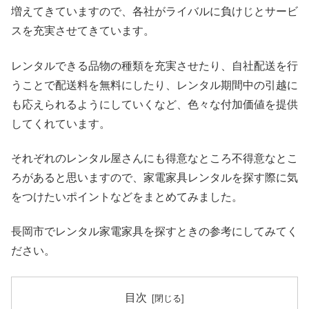
増えてきていますので、各社がライバルに負けじとサービ
スを充実させてきています。
レンタルできる品物の種類を充実させたり、自社配送を行
うことで配送料を無料にしたり、レンタル期間中の引越に
も応えられるようにしていくなど、色々な付加価値を提供
してくれています。
それぞれのレンタル屋さんにも得意なところ不得意なとこ
ろがあると思いますので、家電家具レンタルを探す際に気
をつけたいポイントなどをまとめてみました。
長岡市でレンタル家電家具を探すときの参考にしてみてく
ださい。
目次