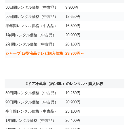
30日間レンタル価格（中古品）
9,900円
90日間レンタル価格（中古品）
12,650円
半年間レンタル価格（中古品）
16,500円
1年間レンタル価格（中古品）
20,900円
2年間レンタル価格（中古品）
26,180円
シャープ 19型液晶テレビ購入価格
29,700円～
2ドア冷蔵庫（約140L）のレンタル・購入比較
30日間レンタル価格（中古品）
19,250円
90日間レンタル価格（中古品）
20,900円
半年間レンタル価格（中古品）
23,100円
1年間レンタル価格（中古品）
26,400円