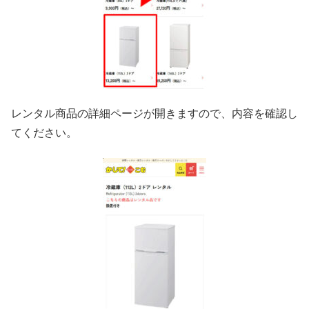
レンタル商品の詳細ページが開きますので、内容を確認し
てください。