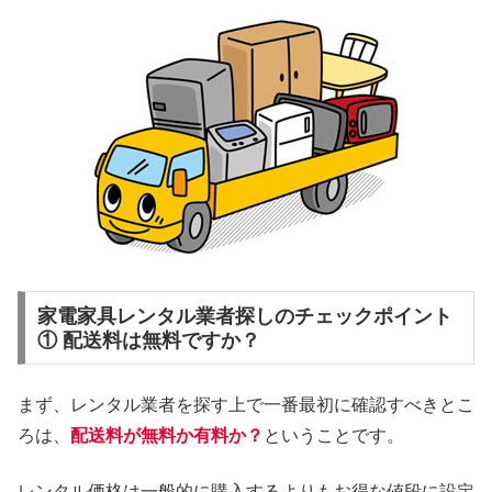
家電家具レンタル業者探しのチェックポイント
① 配送料は無料ですか？
まず、レンタル業者を探す上で一番最初に確認すべきとこ
ろは、
配送料が無料か有料か？
ということです。
レンタル価格は一般的に購入するよりもお得な値段に設定