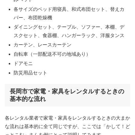
各サイズのベッド用寝具、和式布団セット、替えカ
バー、布団乾燥機
ダイニングセット、テーブル、ソファー、本棚、デ
スクセット、食器棚、ハンガーラック、洋服タンス
カーテン、レースカーテン
自転車（一部配送不可の地域あり）
ドアモニ
防災用品セット
長岡市で家電・家具をレンタルするときの
基本的な流れ
各レンタル業者で家電・家具をレンタルするときの大まか
な流れは基本的に全て同じですが、ここでは「かして！ど
っとこむ」さんを例にとって説明してみます。