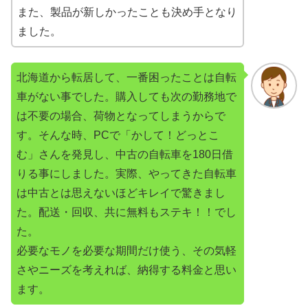
また、製品が新しかったことも決め手となり
ました。
北海道から転居して、一番困ったことは自転
車がない事でした。購入しても次の勤務地で
は不要の場合、荷物となってしまうからで
す。そんな時、PCで「かして！どっとこ
む」さんを発見し、中古の自転車を180日借
りる事にしました。実際、やってきた自転車
は中古とは思えないほどキレイで驚きまし
た。配送・回収、共に無料もステキ！！でし
た。
必要なモノを必要な期間だけ使う、その気軽
さやニーズを考えれば、納得する料金と思い
ます。