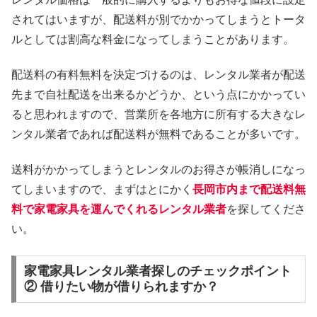
されてはいますが、配送料が別でかかってしまうとトータ
ルとしては割高な料金になってしまうことがあります。
配送料の有料無料を決定づけるのは、レンタル業者が配送
先まで自社配送を出来るかどうか、という点にかかってい
ると思われますので、営業所を各地方に所有する大きなレ
ンタル業者であれば配送料が無料であることが多いです。
送料がかかってしまうとレンタルのお得さが帳消しになっ
てしまいますので、まずはとにかく
長岡市内まで配送料無
料で家電家具を運んでくれるレンタル業者
を探してくださ
い。
家電家具レンタル業者探しのチェックポイント
② 借りたい物が借りられますか？