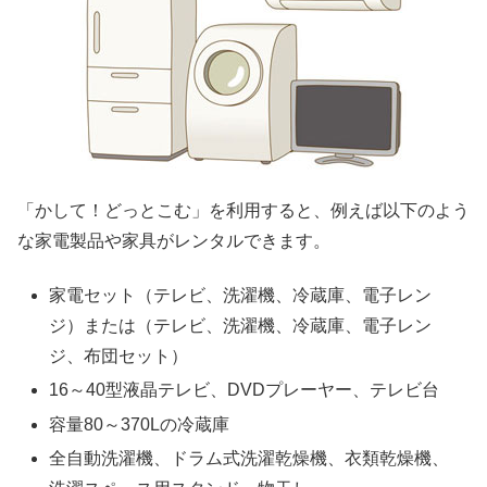
「かして！どっとこむ」を利用すると、例えば以下のよう
な家電製品や家具がレンタルできます。
家電セット（テレビ、洗濯機、冷蔵庫、電子レン
ジ）または（テレビ、洗濯機、冷蔵庫、電子レン
ジ、布団セット）
16～40型液晶テレビ、DVDプレーヤー、テレビ台
容量80～370Lの冷蔵庫
全自動洗濯機、ドラム式洗濯乾燥機、衣類乾燥機、