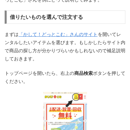
借りたいものを選んで注文する
まずは
「かして！どっとこむ」さんのサイト
を開いてレ
ンタルしたいアイテムを選びます。もしかしたらサイト内
で商品の探し方が分かりづらいかもしれないので補足説明
しておきます。
トップページを開いたら、右上の
商品検索
ボタンを押して
ください。