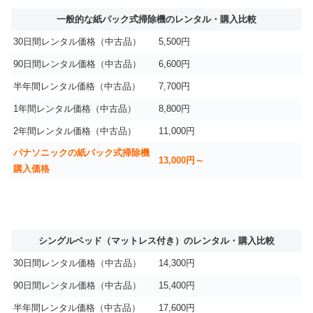
一般的な紙パック式掃除機のレンタル・購入比較
30日間レンタル価格（中古品）
5,500円
90日間レンタル価格（中古品）
6,600円
半年間レンタル価格（中古品）
7,700円
1年間レンタル価格（中古品）
8,800円
2年間レンタル価格（中古品）
11,000円
パナソニックの紙パック式掃除機
13,000円～
購入価格
シングルベッド（マットレス付き）のレンタル・購入比較
30日間レンタル価格（中古品）
14,300円
90日間レンタル価格（中古品）
15,400円
半年間レンタル価格（中古品）
17,600円