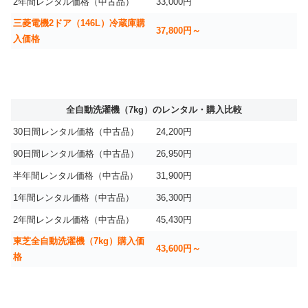
2年間レンタル価格（中古品）
33,000円
三菱電機2ドア（146L）冷蔵庫購
37,800円～
入価格
全自動洗濯機（7kg）のレンタル・購入比較
30日間レンタル価格（中古品）
24,200円
90日間レンタル価格（中古品）
26,950円
半年間レンタル価格（中古品）
31,900円
1年間レンタル価格（中古品）
36,300円
2年間レンタル価格（中古品）
45,430円
東芝全自動洗濯機（7kg）購入価
43,600円～
格