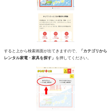
すると上から検索画面が出てきますので、
「カテゴリから
レンタル家電・家具を探す」
を押してください。