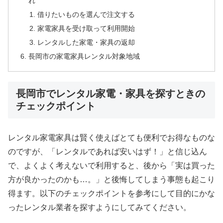
れ
借りたいものを選んで注文する
家電家具を受け取って利用開始
レンタルした家電・家具の返却
長岡市の家電家具レンタル対象地域
長岡市でレンタル家電・家具を探すときの
チェックポイント
レンタル家電家具は賢く使えばとても便利でお得なものな
のですが、「レンタルであれば安いはず！」と信じ込ん
で、よくよく考えないで利用すると、後から「実は買った
方が良かったのかも…。」と後悔してしまう事態も起こり
得ます。以下のチェックポイントを参考にして目的にかな
ったレンタル業者を探すようにしてみてください。