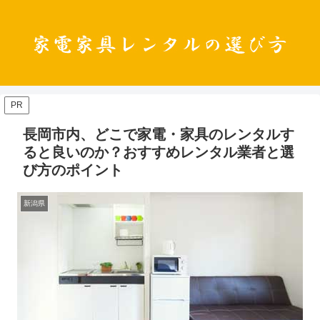
PR
長岡市内、どこで家電・家具のレンタルす
ると良いのか？おすすめレンタル業者と選
び方のポイント
新潟県