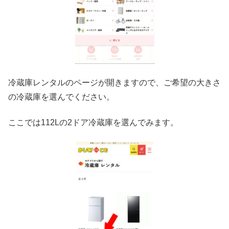
冷蔵庫レンタルのページが開きますので、ご希望の大きさ
の冷蔵庫を選んでください。
ここでは112Lの2ドア冷蔵庫を選んでみます。