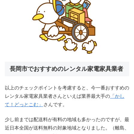
長岡市でおすすめのレンタル家電家具業者
以上のチェックポイントを考慮すると、今一番おすすめの
レンタル家電家具業者さんといえば業界最大手の
「かし
て！どっとこむ」
さんです。
少し前までは配送料が有料の地域も多かったのですが、最
近日本全国が送料無料の対象地域となりました。（離島、