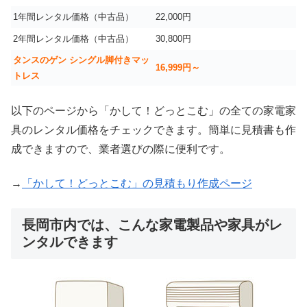
1年間レンタル価格（中古品）
22,000円
2年間レンタル価格（中古品）
30,800円
タンスのゲン シングル脚付きマッ
16,999
円～
トレス
以下のページから「かして！どっとこむ」の全ての家電家
具のレンタル価格をチェックできます。簡単に見積書も作
成できますので、業者選びの際に便利です。
→
「かして！どっとこむ」の見積もり作成ページ
長岡市内では、こんな家電製品や家具がレ
ンタルできます