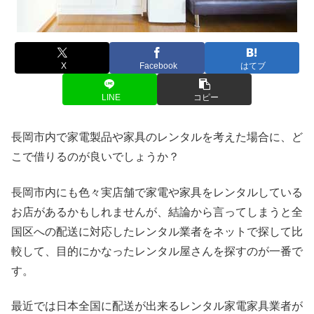
X
Facebook
はてブ
LINE
コピー
長岡市内で家電製品や家具のレンタルを考えた場合に、ど
こで借りるのが良いでしょうか？
長岡市内にも色々実店舗で家電や家具をレンタルしている
お店があるかもしれませんが、結論から言ってしまうと全
国区への配送に対応したレンタル業者をネットで探して比
較して、目的にかなったレンタル屋さんを探すのが一番で
す。
最近では日本全国に配送が出来るレンタル家電家具業者が