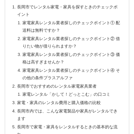
長岡市でレンタル家電・家具を探すときのチェックポ
イント
家電家具レンタル業者探しのチェックポイント① 配
送料は無料ですか？
家電家具レンタル業者探しのチェックポイント② 借
りたい物が借りられますか？
家電家具レンタル業者探しのチェックポイント③ 価
格は高すぎませんか？
家電家具レンタル業者探しのチェックポイント④ そ
の他の条件プラスアルファ
長岡市でおすすめのレンタル家電家具業者
家電レンタル「かして！どっとこむ」の口コミ
家電・家具のレンタル費用と購入価格の比較
長岡市内では、こんな家電製品や家具がレンタルでき
ます
長岡市で家電・家具をレンタルするときの基本的な流