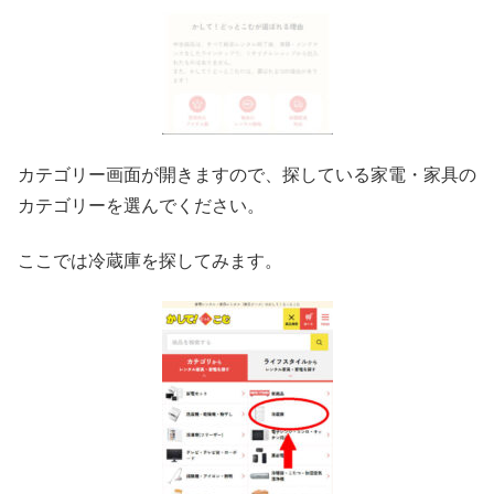
カテゴリー画面が開きますので、探している家電・家具の
カテゴリーを選んでください。
ここでは冷蔵庫を探してみます。