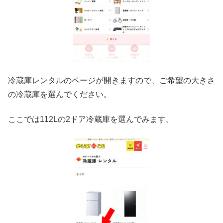
冷蔵庫レンタルのページが開きますので、ご希望の大きさ
の冷蔵庫を選んでください。
ここでは112Lの2ドア冷蔵庫を選んでみます。