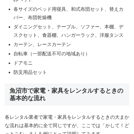
各サイズのベッド用寝具、和式布団セット、替えカ
バー、布団乾燥機
ダイニングセット、テーブル、ソファー、本棚、デ
スクセット、食器棚、ハンガーラック、洋服タンス
カーテン、レースカーテン
自転車（一部配送不可の地域あり）
ドアモニ
防災用品セット
魚沼市で家電・家具をレンタルするときの
基本的な流れ
各レンタル業者で家電・家具をレンタルするときの大まか
な流れは基本的に全て同じですが、ここでは「かして！ど
っとこむ」さんを例にとって説明してみます。