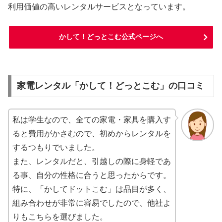
利用価値の高いレンタルサービスとなっています。
かして！どっとこむ公式ページへ
家電レンタル「かして！どっとこむ」の口コミ
私は学生なので、全ての家電・家具を購入す
ると費用がかさむので、初めからレンタルを
するつもりでいました。
また、レンタルだと、引越しの際に身軽であ
る事、自分の性格に合うと思ったからです。
特に、「かしてドットこむ」は品目が多く、
組み合わせが非常に容易でしたので、他社よ
りもこちらを選びました。