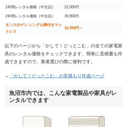
1年間レンタル価格（中古品）
22,000円
2年間レンタル価格（中古品）
30,800円
タンスのゲン シングル脚付きマッ
16,999
円～
トレス
以下のページから「かして！どっとこむ」の全ての家電家
具のレンタル価格をチェックできます。簡単に見積書も作
成できますので、業者選びの際に便利です。
→
「かして！どっとこむ」の見積もり作成ページ
魚沼市内では、こんな家電製品や家具がレ
ンタルできます