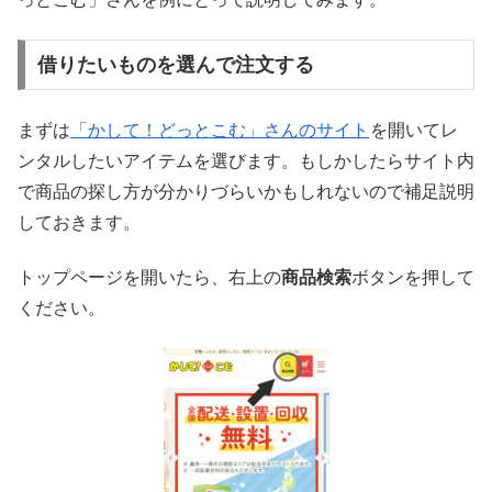
借りたいものを選んで注文する
まずは
「かして！どっとこむ」さんのサイト
を開いてレ
ンタルしたいアイテムを選びます。もしかしたらサイト内
で商品の探し方が分かりづらいかもしれないので補足説明
しておきます。
トップページを開いたら、右上の
商品検索
ボタンを押して
ください。