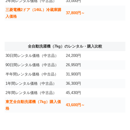
2年間レンタル価格（中古品）
33,000円
三菱電機2ドア（146L）冷蔵庫購
37,800円～
入価格
全自動洗濯機（7kg）のレンタル・購入比較
30日間レンタル価格（中古品）
24,200円
90日間レンタル価格（中古品）
26,950円
半年間レンタル価格（中古品）
31,900円
1年間レンタル価格（中古品）
36,300円
2年間レンタル価格（中古品）
45,430円
東芝全自動洗濯機（7kg）購入価
43,600円～
格