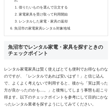
れ
借りたいものを選んで注文する
家電家具を受け取って利用開始
レンタルした家電・家具の返却
魚沼市の家電家具レンタル対象地域
魚沼市でレンタル家電・家具を探すときの
チェックポイント
レンタル家電家具は賢く使えばとても便利でお得なものな
のですが、「レンタルであれば安いはず！」と信じ込ん
で、よくよく考えないで利用すると、後から「実は買った
方が良かったのかも…。」と後悔してしまう事態も起こり
得ます。以下のチェックポイントを参考にして目的にかな
ったレンタル業者を探すようにしてみてください。