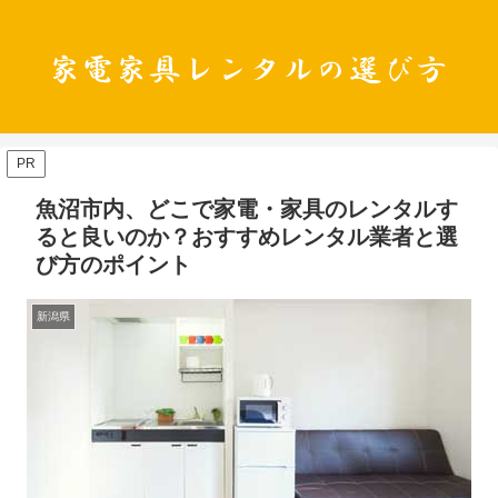
PR
魚沼市内、どこで家電・家具のレンタルす
ると良いのか？おすすめレンタル業者と選
び方のポイント
新潟県