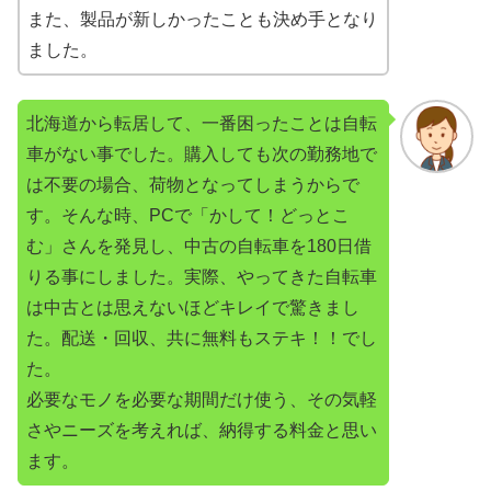
また、製品が新しかったことも決め手となり
ました。
北海道から転居して、一番困ったことは自転
車がない事でした。購入しても次の勤務地で
は不要の場合、荷物となってしまうからで
す。そんな時、PCで「かして！どっとこ
む」さんを発見し、中古の自転車を180日借
りる事にしました。実際、やってきた自転車
は中古とは思えないほどキレイで驚きまし
た。配送・回収、共に無料もステキ！！でし
た。
必要なモノを必要な期間だけ使う、その気軽
さやニーズを考えれば、納得する料金と思い
ます。