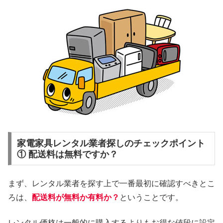
家電家具レンタル業者探しのチェックポイント
① 配送料は無料ですか？
まず、レンタル業者を探す上で一番最初に確認すべきとこ
ろは、
配送料が無料か有料か？
ということです。
レンタル価格は一般的に購入するよりもお得な値段に設定