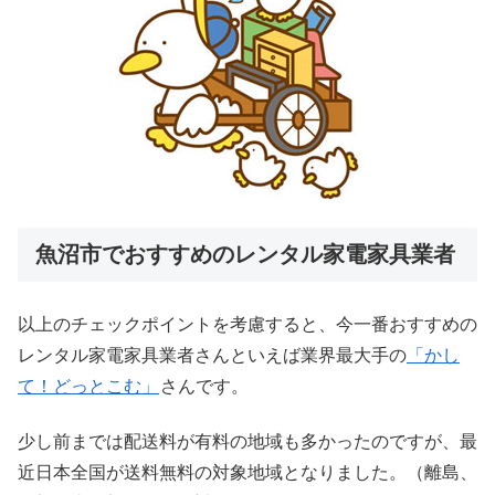
魚沼市でおすすめのレンタル家電家具業者
以上のチェックポイントを考慮すると、今一番おすすめの
レンタル家電家具業者さんといえば業界最大手の
「かし
て！どっとこむ」
さんです。
少し前までは配送料が有料の地域も多かったのですが、最
近日本全国が送料無料の対象地域となりました。（離島、