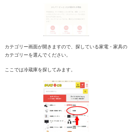
カテゴリー画面が開きますので、探している家電・家具の
カテゴリーを選んでください。
ここでは冷蔵庫を探してみます。