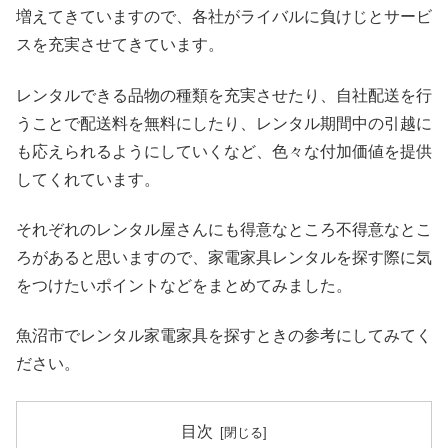
増えてきていますので、各社がライバルに負けじとサービ
スを充実させてきています。
レンタルできる品物の種類を充実させたり、自社配送を行
うことで配送料を無料にしたり、レンタル期間中の引越に
も応えられるようにしていくなど、色々な付加価値を提供
してくれています。
それぞれのレンタル屋さんにも得意なところ不得意なとこ
ろがあると思いますので、家電家具レンタルを探す際に気
をつけたいポイントなどをまとめてみました。
魚沼市でレンタル家電家具を探すときの参考にしてみてく
ださい。
目次