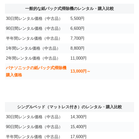
一般的な紙パック式掃除機のレンタル・購入比較
30日間レンタル価格（中古品）
5,500円
90日間レンタル価格（中古品）
6,600円
半年間レンタル価格（中古品）
7,700円
1年間レンタル価格（中古品）
8,800円
2年間レンタル価格（中古品）
11,000円
パナソニックの紙パック式掃除機
13,000円～
購入価格
シングルベッド（マットレス付き）のレンタル・購入比較
30日間レンタル価格（中古品）
14,300円
90日間レンタル価格（中古品）
15,400円
半年間レンタル価格（中古品）
17,600円