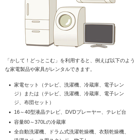
「かして！どっとこむ」を利用すると、例えば以下のよう
な家電製品や家具がレンタルできます。
家電セット（テレビ、洗濯機、冷蔵庫、電子レン
ジ）または（テレビ、洗濯機、冷蔵庫、電子レン
ジ、布団セット）
16～40型液晶テレビ、DVDプレーヤー、テレビ台
容量80～370Lの冷蔵庫
全自動洗濯機、ドラム式洗濯乾燥機、衣類乾燥機、