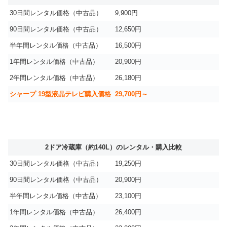
30日間レンタル価格（中古品）
9,900円
90日間レンタル価格（中古品）
12,650円
半年間レンタル価格（中古品）
16,500円
1年間レンタル価格（中古品）
20,900円
2年間レンタル価格（中古品）
26,180円
シャープ 19型液晶テレビ購入価格
29,700円～
2ドア冷蔵庫（約140L）のレンタル・購入比較
30日間レンタル価格（中古品）
19,250円
90日間レンタル価格（中古品）
20,900円
半年間レンタル価格（中古品）
23,100円
1年間レンタル価格（中古品）
26,400円