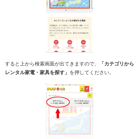
すると上から検索画面が出てきますので、
「カテゴリから
レンタル家電・家具を探す」
を押してください。