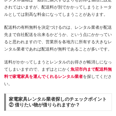
されてはいますが、配送料が別でかかってしまうとトータ
ルとしては割高な料金になってしまうことがあります。
配送料の有料無料を決定づけるのは、レンタル業者が配送
先まで自社配送を出来るかどうか、という点にかかってい
ると思われますので、営業所を各地方に所有する大きなレ
ンタル業者であれば配送料が無料であることが多いです。
送料がかかってしまうとレンタルのお得さが帳消しになっ
てしまいますので、まずはとにかく
魚沼市内まで配送料無
料で家電家具を運んでくれるレンタル業者
を探してくださ
い。
家電家具レンタル業者探しのチェックポイント
② 借りたい物が借りられますか？