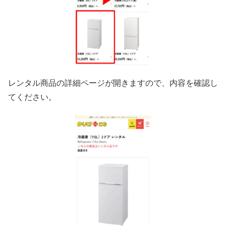
レンタル商品の詳細ページが開きますので、内容を確認し
てください。