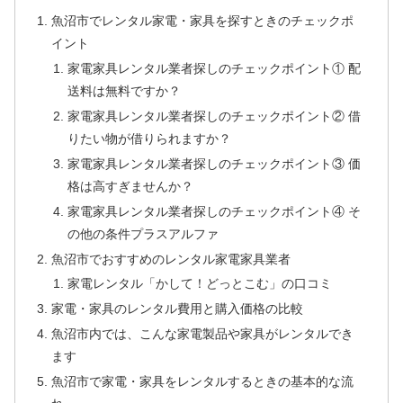
魚沼市でレンタル家電・家具を探すときのチェックポ
イント
家電家具レンタル業者探しのチェックポイント① 配
送料は無料ですか？
家電家具レンタル業者探しのチェックポイント② 借
りたい物が借りられますか？
家電家具レンタル業者探しのチェックポイント③ 価
格は高すぎませんか？
家電家具レンタル業者探しのチェックポイント④ そ
の他の条件プラスアルファ
魚沼市でおすすめのレンタル家電家具業者
家電レンタル「かして！どっとこむ」の口コミ
家電・家具のレンタル費用と購入価格の比較
魚沼市内では、こんな家電製品や家具がレンタルでき
ます
魚沼市で家電・家具をレンタルするときの基本的な流