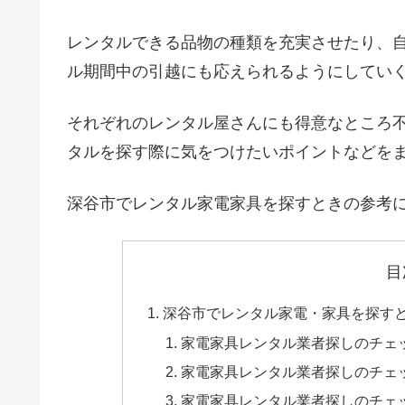
レンタルできる品物の種類を充実させたり、
ル期間中の引越にも応えられるようにしてい
それぞれのレンタル屋さんにも得意なところ
タルを探す際に気をつけたいポイントなどを
深谷市でレンタル家電家具を探すときの参考
目
深谷市でレンタル家電・家具を探す
家電家具レンタル業者探しのチェ
家電家具レンタル業者探しのチェ
家電家具レンタル業者探しのチェ