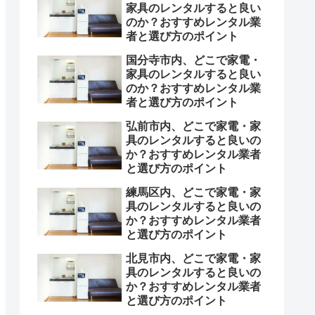
家具のレンタルすると良い
のか？おすすめレンタル業
者と選び方のポイント
国分寺市内、どこで家電・
家具のレンタルすると良い
のか？おすすめレンタル業
者と選び方のポイント
弘前市内、どこで家電・家
具のレンタルすると良いの
か？おすすめレンタル業者
と選び方のポイント
練馬区内、どこで家電・家
具のレンタルすると良いの
か？おすすめレンタル業者
と選び方のポイント
北見市内、どこで家電・家
具のレンタルすると良いの
か？おすすめレンタル業者
と選び方のポイント