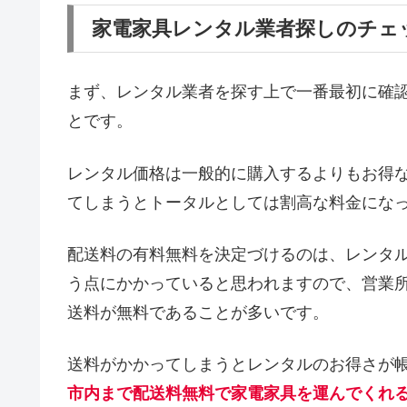
家電家具レンタル業者探しのチェ
まず、レンタル業者を探す上で一番最初に確
とです。
レンタル価格は一般的に購入するよりもお得
てしまうとトータルとしては割高な料金にな
配送料の有料無料を決定づけるのは、レンタ
う点にかかっていると思われますので、営業
送料が無料であることが多いです。
送料がかかってしまうとレンタルのお得さが
市内まで配送料無料で家電家具を運んでくれ