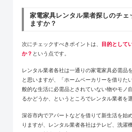
家電家具レンタル業者探しのチェ
ますか？
次にチェックすべきポイントは、
目的として
か？
という点です。
レンタル業者各社は一通りの家電家具必需品
と思いますが、「ホームベーカリーを借りた
般的な生活に必需品とされていない物やモノ
るかどうか、というところでレンタル業者を
深谷市内でアパートなどを借りて新生活を始
りますが、レンタル業者各社はテレビ、洗濯