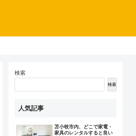
検索
検索
人気記事
苫小牧市内、どこで家電・
家具のレンタルすると良い