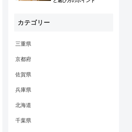
と選び方のポイント
カテゴリー
三重県
京都府
佐賀県
兵庫県
北海道
千葉県