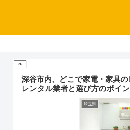
PR
深谷市内、どこで家電・家具の
レンタル業者と選び方のポイ
埼玉県