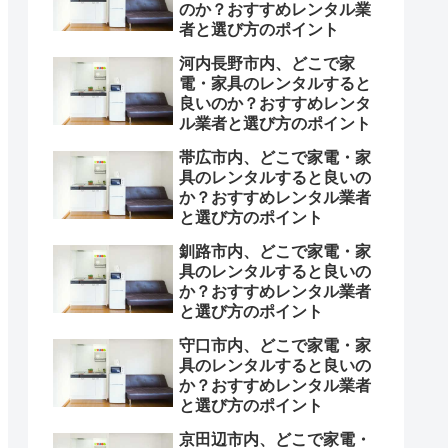
のか？おすすめレンタル業
者と選び方のポイント
河内長野市内、どこで家
電・家具のレンタルすると
良いのか？おすすめレンタ
ル業者と選び方のポイント
帯広市内、どこで家電・家
具のレンタルすると良いの
か？おすすめレンタル業者
と選び方のポイント
釧路市内、どこで家電・家
具のレンタルすると良いの
か？おすすめレンタル業者
と選び方のポイント
守口市内、どこで家電・家
具のレンタルすると良いの
か？おすすめレンタル業者
と選び方のポイント
京田辺市内、どこで家電・