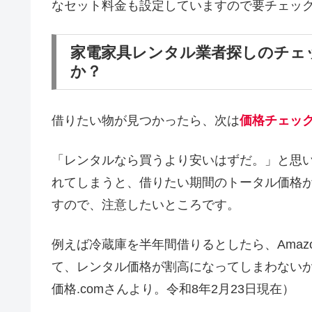
なセット料金も設定していますので要チェッ
家電家具レンタル業者探しのチェ
か？
借りたい物が見つかったら、次は
価格チェッ
「レンタルなら買うより安いはずだ。」と思
れてしまうと、借りたい期間のトータル価格
すので、注意したいところです。
例えば冷蔵庫を半年間借りるとしたら、Amaz
て、レンタル価格が割高になってしまわない
価格.comさんより。令和8年2月23日現在）