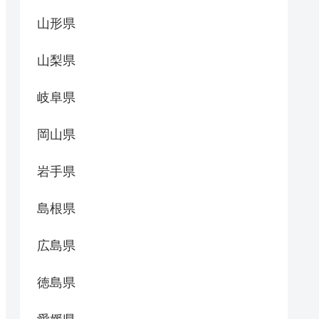
山形県
山梨県
岐阜県
岡山県
岩手県
島根県
広島県
徳島県