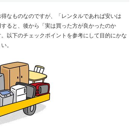
お得なものなのですが、「レンタルであれば安いは
用すると、後から「実は買った方が良かったのか
す。以下のチェックポイントを参考にして目的にかな
さい。