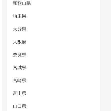
和歌山県
埼玉県
大分県
大阪府
奈良県
宮城県
宮崎県
富山県
山口県