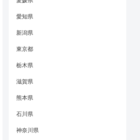
愛媛県
愛知県
新潟県
東京都
栃木県
滋賀県
熊本県
石川県
神奈川県