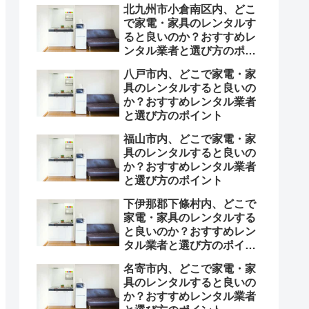
北九州市小倉南区内、どこ
で家電・家具のレンタルす
ると良いのか？おすすめレ
ンタル業者と選び方のポイ
ント
八戸市内、どこで家電・家
具のレンタルすると良いの
か？おすすめレンタル業者
と選び方のポイント
福山市内、どこで家電・家
具のレンタルすると良いの
か？おすすめレンタル業者
と選び方のポイント
下伊那郡下條村内、どこで
家電・家具のレンタルする
と良いのか？おすすめレン
タル業者と選び方のポイン
ト
名寄市内、どこで家電・家
具のレンタルすると良いの
か？おすすめレンタル業者