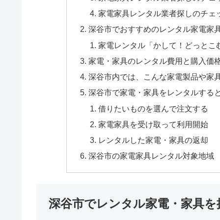
家電家具レンタル業者探しのチェ
深谷市でおすすめのレンタル家電家
家電レンタル「かして！どっとこ
家電・家具のレンタル費用と購入価
深谷市内では、こんな家電製品や家
深谷市で家電・家具をレンタルする
借りたいものを選んで注文する
家電家具を受け取って利用開始
レンタルした家電・家具の返却
深谷市の家電家具レンタル対象地域
深谷市でレンタル家電・家具を