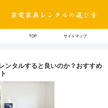
TOP
サイトマップ
レンタルすると良いのか？おすすめ
ント