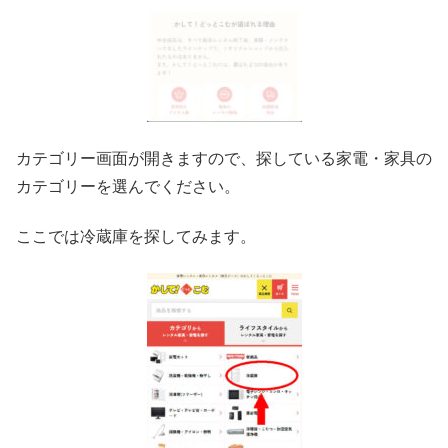
カテゴリー画面が開きますので、探している家電・家具の
カテゴリーを選んでください。
ここでは冷蔵庫を探してみます。