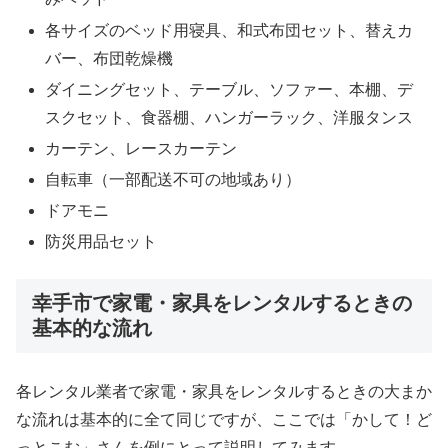
各サイズのベッド用寝具、和式布団セット、替えカ
バー、布団乾燥機
ダイニングセット、テーブル、ソファー、本棚、デ
スクセット、食器棚、ハンガーラック、洋服タンス
カーテン、レースカーテン
自転車（一部配送不可の地域あり）
ドアモニ
防災用品セット
幸手市で家電・家具をレンタルするときの
基本的な流れ
各レンタル業者で家電・家具をレンタルするときの大まか
な流れは基本的に全て同じですが、ここでは「かして！ど
っとこむ」さんを例にとって説明してみます。