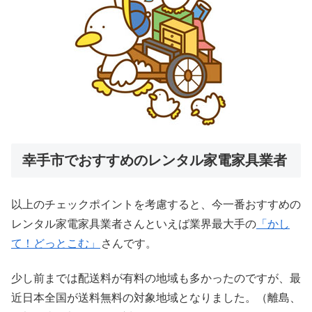
幸手市でおすすめのレンタル家電家具業者
以上のチェックポイントを考慮すると、今一番おすすめの
レンタル家電家具業者さんといえば業界最大手の
「かし
て！どっとこむ」
さんです。
少し前までは配送料が有料の地域も多かったのですが、最
近日本全国が送料無料の対象地域となりました。（離島、