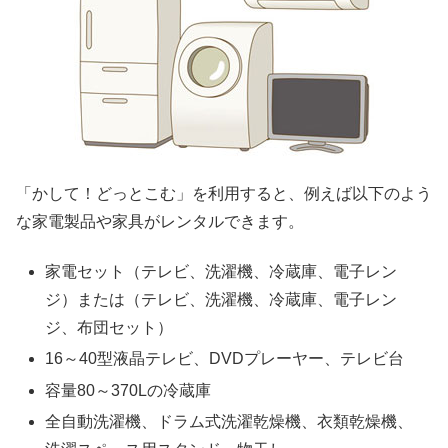
「かして！どっとこむ」を利用すると、例えば以下のよう
な家電製品や家具がレンタルできます。
家電セット（テレビ、洗濯機、冷蔵庫、電子レン
ジ）または（テレビ、洗濯機、冷蔵庫、電子レン
ジ、布団セット）
16～40型液晶テレビ、DVDプレーヤー、テレビ台
容量80～370Lの冷蔵庫
全自動洗濯機、ドラム式洗濯乾燥機、衣類乾燥機、