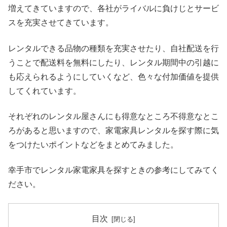
増えてきていますので、各社がライバルに負けじとサービ
スを充実させてきています。
レンタルできる品物の種類を充実させたり、自社配送を行
うことで配送料を無料にしたり、レンタル期間中の引越に
も応えられるようにしていくなど、色々な付加価値を提供
してくれています。
それぞれのレンタル屋さんにも得意なところ不得意なとこ
ろがあると思いますので、家電家具レンタルを探す際に気
をつけたいポイントなどをまとめてみました。
幸手市でレンタル家電家具を探すときの参考にしてみてく
ださい。
目次