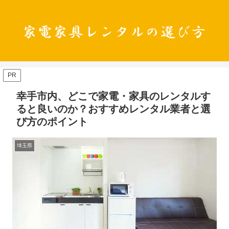
PR
幸手市内、どこで家電・家具のレンタルす
ると良いのか？おすすめレンタル業者と選
び方のポイント
埼玉県