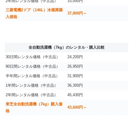
2年間レンタル価格（中古品）
33,000円
三菱電機2ドア（146L）冷蔵庫購
37,800円～
入価格
全自動洗濯機（7kg）のレンタル・購入比較
30日間レンタル価格（中古品）
24,200円
90日間レンタル価格（中古品）
26,950円
半年間レンタル価格（中古品）
31,900円
1年間レンタル価格（中古品）
36,300円
2年間レンタル価格（中古品）
45,430円
東芝全自動洗濯機（7kg）購入価
43,600円～
格