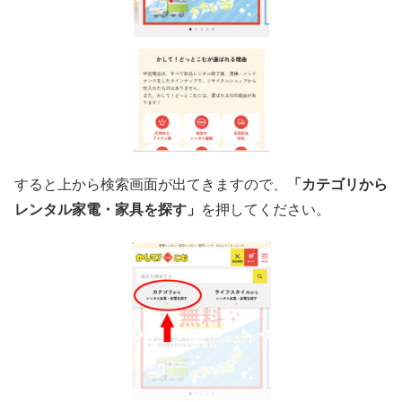
すると上から検索画面が出てきますので、
「カテゴリから
レンタル家電・家具を探す」
を押してください。