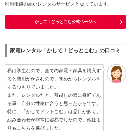
利用価値の高いレンタルサービスとなっています。
かして！どっとこむ公式ページへ
家電レンタル「かして！どっとこむ」の口コミ
私は学生なので、全ての家電・家具を購入す
ると費用がかさむので、初めからレンタルを
するつもりでいました。
また、レンタルだと、引越しの際に身軽であ
る事、自分の性格に合うと思ったからです。
特に、「かしてドットこむ」は品目が多く、
組み合わせが非常に容易でしたので、他社よ
りもこちらを選びました。