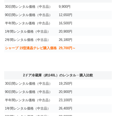
30日間レンタル価格（中古品）
9,900円
90日間レンタル価格（中古品）
12,650円
半年間レンタル価格（中古品）
16,500円
1年間レンタル価格（中古品）
20,900円
2年間レンタル価格（中古品）
26,180円
シャープ 19型液晶テレビ購入価格
29,700円～
2ドア冷蔵庫（約140L）のレンタル・購入比較
30日間レンタル価格（中古品）
19,250円
90日間レンタル価格（中古品）
20,900円
半年間レンタル価格（中古品）
23,100円
1年間レンタル価格（中古品）
26,400円