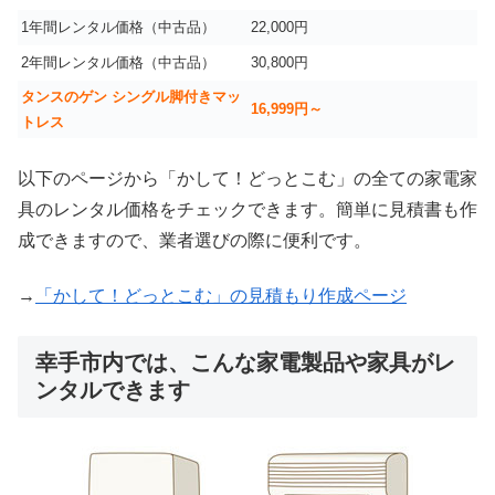
1年間レンタル価格（中古品）
22,000円
2年間レンタル価格（中古品）
30,800円
タンスのゲン シングル脚付きマッ
16,999
円～
トレス
以下のページから「かして！どっとこむ」の全ての家電家
具のレンタル価格をチェックできます。簡単に見積書も作
成できますので、業者選びの際に便利です。
→
「かして！どっとこむ」の見積もり作成ページ
幸手市内では、こんな家電製品や家具がレ
ンタルできます