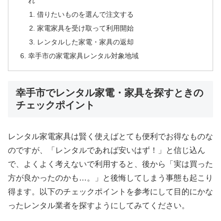
れ
借りたいものを選んで注文する
家電家具を受け取って利用開始
レンタルした家電・家具の返却
幸手市の家電家具レンタル対象地域
幸手市でレンタル家電・家具を探すときの
チェックポイント
レンタル家電家具は賢く使えばとても便利でお得なものな
のですが、「レンタルであれば安いはず！」と信じ込ん
で、よくよく考えないで利用すると、後から「実は買った
方が良かったのかも…。」と後悔してしまう事態も起こり
得ます。以下のチェックポイントを参考にして目的にかな
ったレンタル業者を探すようにしてみてください。