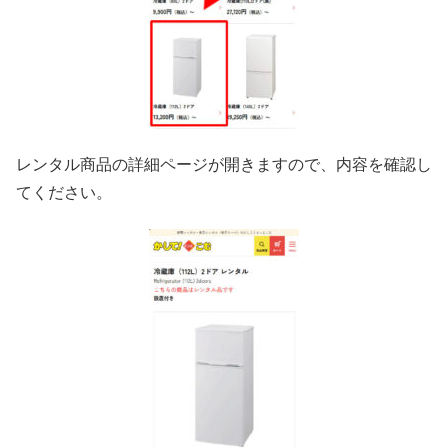
レンタル商品の詳細ページが開きますので、内容を確認し
てください。