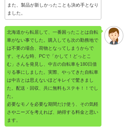
また、製品が新しかったことも決め手となり
ました。
北海道から転居して、一番困ったことは自転
車がない事でした。購入しても次の勤務地で
は不要の場合、荷物となってしまうからで
す。そんな時、PCで「かして！どっとこ
む」さんを発見し、中古の自転車を180日借
りる事にしました。実際、やってきた自転車
は中古とは思えないほどキレイで驚きまし
た。配送・回収、共に無料もステキ！！でし
た。
必要なモノを必要な期間だけ使う、その気軽
さやニーズを考えれば、納得する料金と思い
ます。