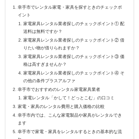
幸手市でレンタル家電・家具を探すときのチェックポ
イント
家電家具レンタル業者探しのチェックポイント① 配
送料は無料ですか？
家電家具レンタル業者探しのチェックポイント② 借
りたい物が借りられますか？
家電家具レンタル業者探しのチェックポイント③ 価
格は高すぎませんか？
家電家具レンタル業者探しのチェックポイント④ そ
の他の条件プラスアルファ
幸手市でおすすめのレンタル家電家具業者
家電レンタル「かして！どっとこむ」の口コミ
家電・家具のレンタル費用と購入価格の比較
幸手市内では、こんな家電製品や家具がレンタルでき
ます
幸手市で家電・家具をレンタルするときの基本的な流