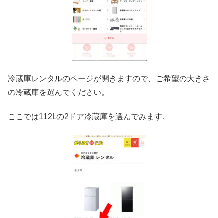
冷蔵庫レンタルのページが開きますので、ご希望の大きさ
の冷蔵庫を選んでください。
ここでは112Lの2ドア冷蔵庫を選んでみます。