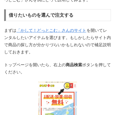
借りたいものを選んで注文する
まずは
「かして！どっとこむ」さんのサイト
を開いてレ
ンタルしたいアイテムを選びます。もしかしたらサイト内
で商品の探し方が分かりづらいかもしれないので補足説明
しておきます。
トップページを開いたら、右上の
商品検索
ボタンを押して
ください。