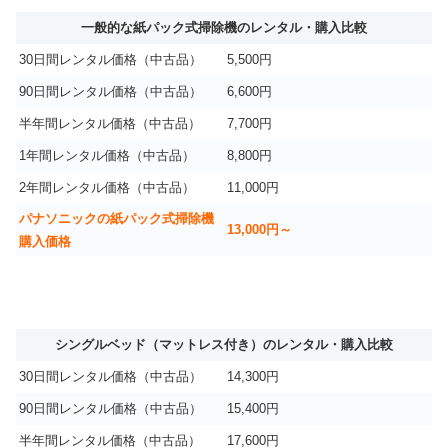
一般的な紙パック式掃除機のレンタル・購入比較
30日間レンタル価格（中古品）
5,500円
90日間レンタル価格（中古品）
6,600円
半年間レンタル価格（中古品）
7,700円
1年間レンタル価格（中古品）
8,800円
2年間レンタル価格（中古品）
11,000円
パナソニックの紙パック式掃除機
13,000円～
購入価格
シングルベッド（マットレス付き）のレンタル・購入比較
30日間レンタル価格（中古品）
14,300円
90日間レンタル価格（中古品）
15,400円
半年間レンタル価格（中古品）
17,600円