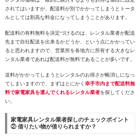
されてはいますが、配送料が別でかかってしまうとトータ
ルとしては割高な料金になってしまうことがあります。
配送料の有料無料を決定づけるのは、レンタル業者が配送
先まで自社配送を出来るかどうか、という点にかかってい
ると思われますので、営業所を各地方に所有する大きなレ
ンタル業者であれば配送料が無料であることが多いです。
送料がかかってしまうとレンタルのお得さが帳消しになっ
てしまいますので、まずはとにかく
幸手市内まで配送料無
料で家電家具を運んでくれるレンタル業者
を探してくださ
い。
家電家具レンタル業者探しのチェックポイント
② 借りたい物が借りられますか？