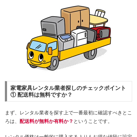
家電家具レンタル業者探しのチェックポイント
① 配送料は無料ですか？
まず、レンタル業者を探す上で一番最初に確認すべきとこ
ろは、
配送料が無料か有料か？
ということです。
レンタル価格は一般的に購入するよりもお得な値段に設定