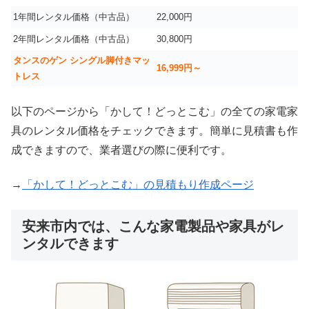
1年間レンタル価格（中古品）
22,000円
2年間レンタル価格（中古品）
30,800円
タンスのゲン シングル脚付きマッ
16,999
円～
トレス
以下のページから「かして！どっとこむ」の全ての家電家
具のレンタル価格をチェックできます。簡単に見積書も作
成できますので、業者選びの際に便利です。
→
「かして！どっとこむ」の見積もり作成ページ
安来市内では、こんな家電製品や家具がレ
ンタルできます