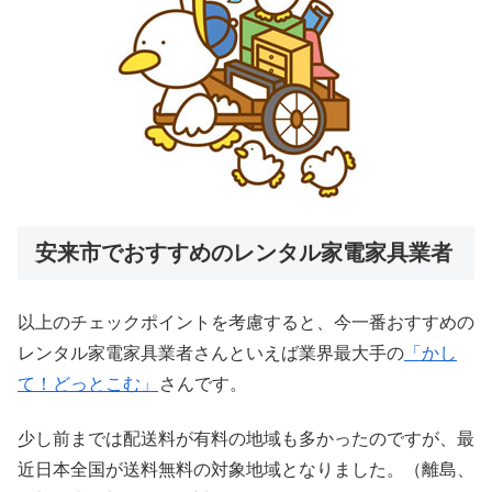
安来市でおすすめのレンタル家電家具業者
以上のチェックポイントを考慮すると、今一番おすすめの
レンタル家電家具業者さんといえば業界最大手の
「かし
て！どっとこむ」
さんです。
少し前までは配送料が有料の地域も多かったのですが、最
近日本全国が送料無料の対象地域となりました。（離島、