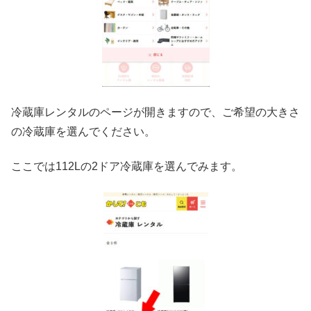
冷蔵庫レンタルのページが開きますので、ご希望の大きさ
の冷蔵庫を選んでください。
ここでは112Lの2ドア冷蔵庫を選んでみます。