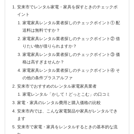
安来市でレンタル家電・家具を探すときのチェックポ
イント
家電家具レンタル業者探しのチェックポイント① 配
送料は無料ですか？
家電家具レンタル業者探しのチェックポイント② 借
りたい物が借りられますか？
家電家具レンタル業者探しのチェックポイント③ 価
格は高すぎませんか？
家電家具レンタル業者探しのチェックポイント④ そ
の他の条件プラスアルファ
安来市でおすすめのレンタル家電家具業者
家電レンタル「かして！どっとこむ」の口コミ
家電・家具のレンタル費用と購入価格の比較
安来市内では、こんな家電製品や家具がレンタルでき
ます
安来市で家電・家具をレンタルするときの基本的な流