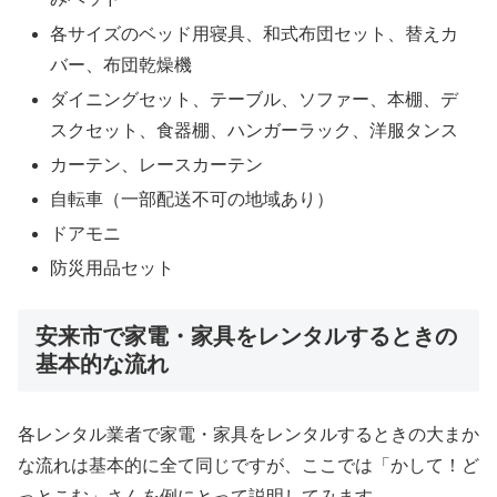
各サイズのベッド用寝具、和式布団セット、替えカ
バー、布団乾燥機
ダイニングセット、テーブル、ソファー、本棚、デ
スクセット、食器棚、ハンガーラック、洋服タンス
カーテン、レースカーテン
自転車（一部配送不可の地域あり）
ドアモニ
防災用品セット
安来市で家電・家具をレンタルするときの
基本的な流れ
各レンタル業者で家電・家具をレンタルするときの大まか
な流れは基本的に全て同じですが、ここでは「かして！ど
っとこむ」さんを例にとって説明してみます。