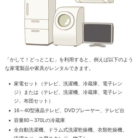
「かして！どっとこむ」を利用すると、例えば以下のよう
な家電製品や家具がレンタルできます。
家電セット（テレビ、洗濯機、冷蔵庫、電子レン
ジ）または（テレビ、洗濯機、冷蔵庫、電子レン
ジ、布団セット）
16～40型液晶テレビ、DVDプレーヤー、テレビ台
容量80～370Lの冷蔵庫
全自動洗濯機、ドラム式洗濯乾燥機、衣類乾燥機、