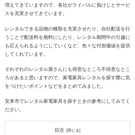
増えてきていますので、各社がライバルに負けじとサービ
スを充実させてきています。
レンタルできる品物の種類を充実させたり、自社配送を行
うことで配送料を無料にしたり、レンタル期間中の引越に
も応えられるようにしていくなど、色々な付加価値を提供
してくれています。
それぞれのレンタル屋さんにも得意なところ不得意なとこ
ろがあると思いますので、家電家具レンタルを探す際に気
をつけたいポイントなどをまとめてみました。
安来市でレンタル家電家具を探すときの参考にしてみてく
ださい。
目次