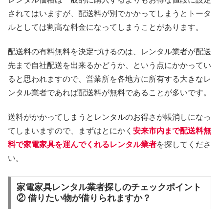
されてはいますが、配送料が別でかかってしまうとトータ
ルとしては割高な料金になってしまうことがあります。
配送料の有料無料を決定づけるのは、レンタル業者が配送
先まで自社配送を出来るかどうか、という点にかかってい
ると思われますので、営業所を各地方に所有する大きなレ
ンタル業者であれば配送料が無料であることが多いです。
送料がかかってしまうとレンタルのお得さが帳消しになっ
てしまいますので、まずはとにかく
安来市内まで配送料無
料で家電家具を運んでくれるレンタル業者
を探してくださ
い。
家電家具レンタル業者探しのチェックポイント
② 借りたい物が借りられますか？