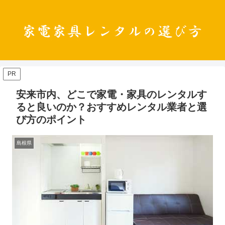
PR
安来市内、どこで家電・家具のレンタルす
ると良いのか？おすすめレンタル業者と選
び方のポイント
島根県