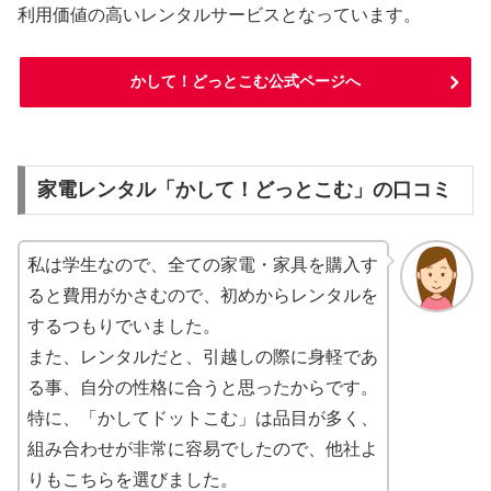
利用価値の高いレンタルサービスとなっています。
かして！どっとこむ公式ページへ
家電レンタル「かして！どっとこむ」の口コミ
私は学生なので、全ての家電・家具を購入す
ると費用がかさむので、初めからレンタルを
するつもりでいました。
また、レンタルだと、引越しの際に身軽であ
る事、自分の性格に合うと思ったからです。
特に、「かしてドットこむ」は品目が多く、
組み合わせが非常に容易でしたので、他社よ
りもこちらを選びました。