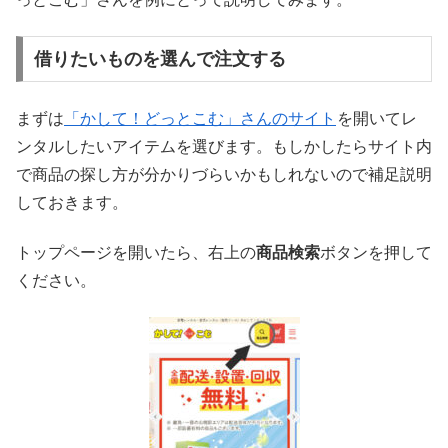
借りたいものを選んで注文する
まずは
「かして！どっとこむ」さんのサイト
を開いてレ
ンタルしたいアイテムを選びます。もしかしたらサイト内
で商品の探し方が分かりづらいかもしれないので補足説明
しておきます。
トップページを開いたら、右上の
商品検索
ボタンを押して
ください。