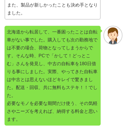
また、製品が新しかったことも決め手となり
ました。
北海道から転居して、一番困ったことは自転
車がない事でした。購入しても次の勤務地で
は不要の場合、荷物となってしまうからで
す。そんな時、PCで「かして！どっとこ
む」さんを発見し、中古の自転車を180日借
りる事にしました。実際、やってきた自転車
は中古とは思えないほどキレイで驚きまし
た。配送・回収、共に無料もステキ！！でし
た。
必要なモノを必要な期間だけ使う、その気軽
さやニーズを考えれば、納得する料金と思い
ます。