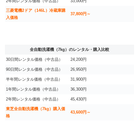
2年間レンタル価格（中古品）
33,000円
三菱電機2ドア（146L）冷蔵庫購
37,800円～
入価格
全自動洗濯機（7kg）のレンタル・購入比較
30日間レンタル価格（中古品）
24,200円
90日間レンタル価格（中古品）
26,950円
半年間レンタル価格（中古品）
31,900円
1年間レンタル価格（中古品）
36,300円
2年間レンタル価格（中古品）
45,430円
東芝全自動洗濯機（7kg）購入価
43,600円～
格