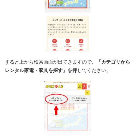
すると上から検索画面が出てきますので、
「カテゴリから
レンタル家電・家具を探す」
を押してください。