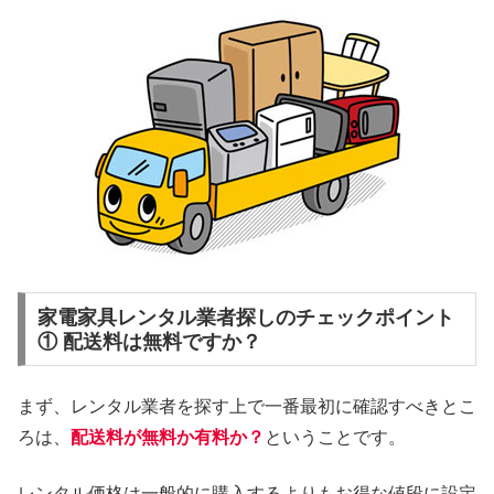
家電家具レンタル業者探しのチェックポイント
① 配送料は無料ですか？
まず、レンタル業者を探す上で一番最初に確認すべきとこ
ろは、
配送料が無料か有料か？
ということです。
レンタル価格は一般的に購入するよりもお得な値段に設定