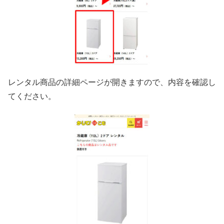
レンタル商品の詳細ページが開きますので、内容を確認し
てください。