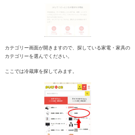
カテゴリー画面が開きますので、探している家電・家具の
カテゴリーを選んでください。
ここでは冷蔵庫を探してみます。