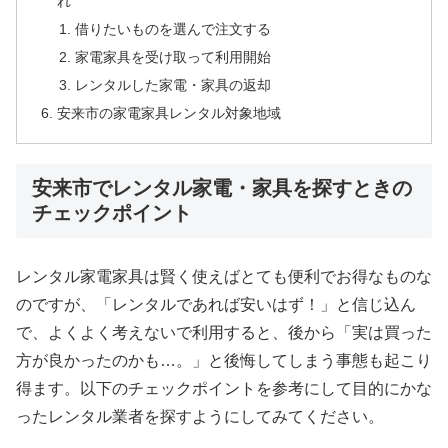
れ
借りたいものを選んで注文する
家電家具を受け取って利用開始
レンタルした家電・家具の返却
安来市の家電家具レンタル対象地域
安来市でレンタル家電・家具を探すときの
チェックポイント
レンタル家電家具は賢く使えばとても便利でお得なものな
のですが、「レンタルであれば安いはず！」と信じ込ん
で、よくよく考えないで利用すると、後から「実は買った
方が良かったのかも…。」と後悔してしまう事態も起こり
得ます。以下のチェックポイントを参考にして目的にかな
ったレンタル業者を探すようにしてみてください。