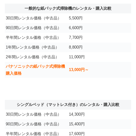
一般的な紙パック式掃除機のレンタル・購入比較
30日間レンタル価格（中古品）
5,500円
90日間レンタル価格（中古品）
6,600円
半年間レンタル価格（中古品）
7,700円
1年間レンタル価格（中古品）
8,800円
2年間レンタル価格（中古品）
11,000円
パナソニックの紙パック式掃除機
13,000円～
購入価格
シングルベッド（マットレス付き）のレンタル・購入比較
30日間レンタル価格（中古品）
14,300円
90日間レンタル価格（中古品）
15,400円
半年間レンタル価格（中古品）
17,600円