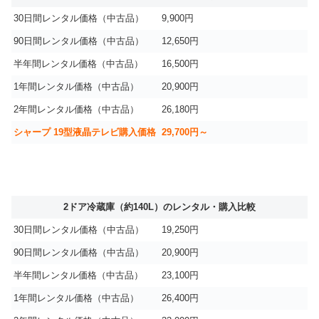
30日間レンタル価格（中古品）
9,900円
90日間レンタル価格（中古品）
12,650円
半年間レンタル価格（中古品）
16,500円
1年間レンタル価格（中古品）
20,900円
2年間レンタル価格（中古品）
26,180円
シャープ 19型液晶テレビ購入価格
29,700円～
2ドア冷蔵庫（約140L）のレンタル・購入比較
30日間レンタル価格（中古品）
19,250円
90日間レンタル価格（中古品）
20,900円
半年間レンタル価格（中古品）
23,100円
1年間レンタル価格（中古品）
26,400円