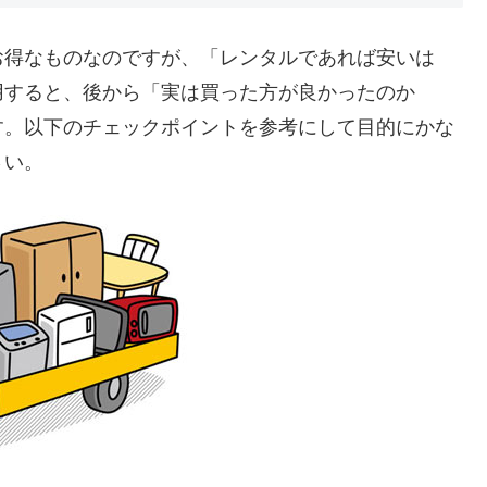
お得なものなのですが、「レンタルであれば安いは
用すると、後から「実は買った方が良かったのか
す。以下のチェックポイントを参考にして目的にかな
さい。