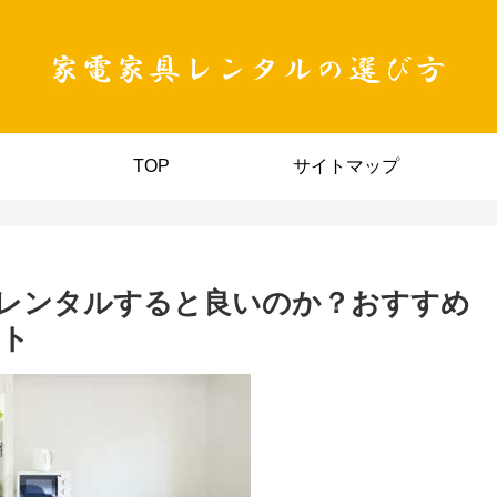
TOP
サイトマップ
レンタルすると良いのか？おすすめ
ント