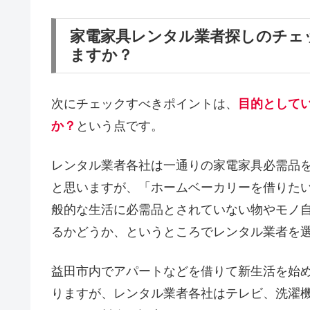
家電家具レンタル業者探しのチェ
ますか？
次にチェックすべきポイントは、
目的として
か？
という点です。
レンタル業者各社は一通りの家電家具必需品
と思いますが、「ホームベーカリーを借りた
般的な生活に必需品とされていない物やモノ
るかどうか、というところでレンタル業者を
益田市内でアパートなどを借りて新生活を始
りますが、レンタル業者各社はテレビ、洗濯