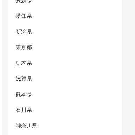
愛媛県
愛知県
新潟県
東京都
栃木県
滋賀県
熊本県
石川県
神奈川県