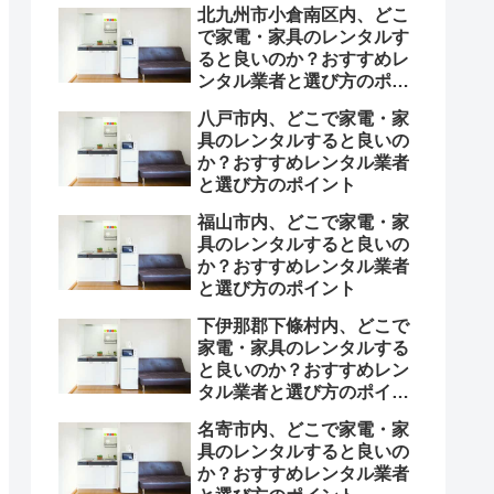
北九州市小倉南区内、どこ
で家電・家具のレンタルす
ると良いのか？おすすめレ
ンタル業者と選び方のポイ
ント
八戸市内、どこで家電・家
具のレンタルすると良いの
か？おすすめレンタル業者
と選び方のポイント
福山市内、どこで家電・家
具のレンタルすると良いの
か？おすすめレンタル業者
と選び方のポイント
下伊那郡下條村内、どこで
家電・家具のレンタルする
と良いのか？おすすめレン
タル業者と選び方のポイン
ト
名寄市内、どこで家電・家
具のレンタルすると良いの
か？おすすめレンタル業者