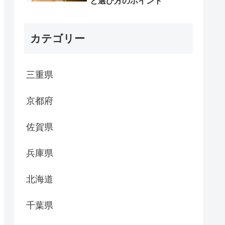
と選び方のポイント
カテゴリー
三重県
京都府
佐賀県
兵庫県
北海道
千葉県