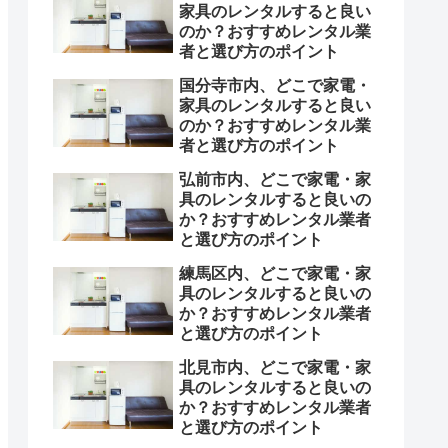
家具のレンタルすると良い
のか？おすすめレンタル業
者と選び方のポイント
国分寺市内、どこで家電・
家具のレンタルすると良い
のか？おすすめレンタル業
者と選び方のポイント
弘前市内、どこで家電・家
具のレンタルすると良いの
か？おすすめレンタル業者
と選び方のポイント
練馬区内、どこで家電・家
具のレンタルすると良いの
か？おすすめレンタル業者
と選び方のポイント
北見市内、どこで家電・家
具のレンタルすると良いの
か？おすすめレンタル業者
と選び方のポイント