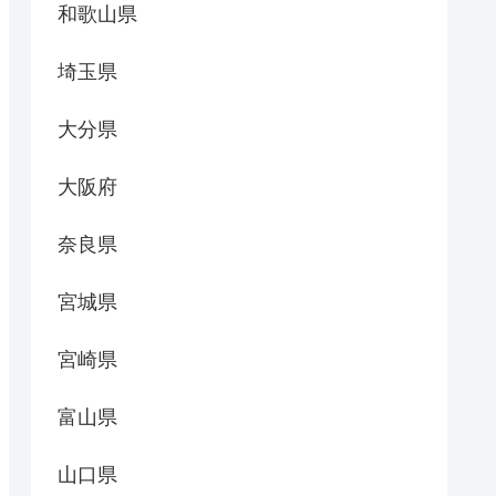
和歌山県
埼玉県
大分県
大阪府
奈良県
宮城県
宮崎県
富山県
山口県