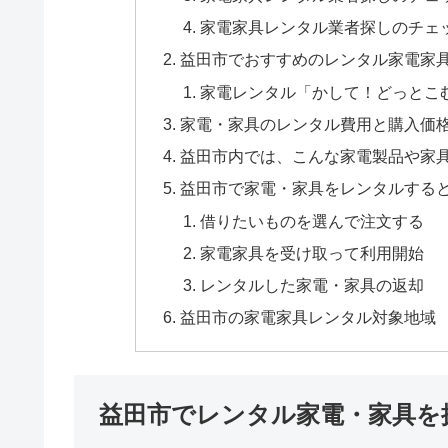
家電家具レンタル業者探しのチェ
益田市でおすすめのレンタル家電家
家電レンタル「かして！どっとこ
家電・家具のレンタル費用と購入価
益田市内では、こんな家電製品や家
益田市で家電・家具をレンタルする
借りたいものを選んで注文する
家電家具を受け取って利用開始
レンタルした家電・家具の返却
益田市の家電家具レンタル対象地域
益田市でレンタル家電・家具を