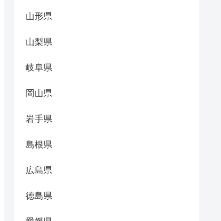
山形県
山梨県
岐阜県
岡山県
岩手県
島根県
広島県
徳島県