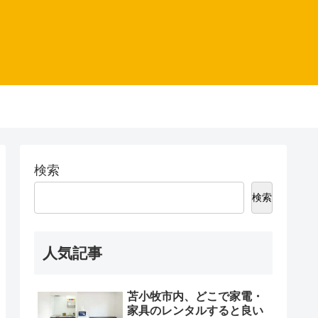
検索
検索
人気記事
苫小牧市内、どこで家電・
家具のレンタルすると良い