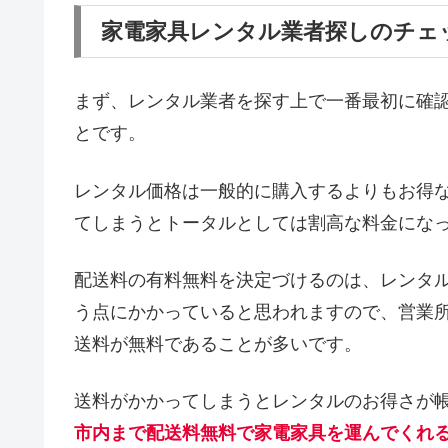
家電家具レンタル業者探しのチェ
まず、レンタル業者を探す上で一番最初に確
とです。
レンタル価格は一般的に購入するよりもお得
てしまうとトータルとしては割高な料金にな
配送料の有料無料を決定づけるのは、レンタ
う点にかかっていると思われますので、営業
送料が無料であることが多いです。
送料がかかってしまうとレンタルのお得さが
市内まで配送料無料で家電家具を運んでくれ