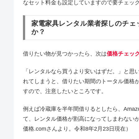
なセット料金も設定していますので要チェッ
家電家具レンタル業者探しのチェ
か？
借りたい物が見つかったら、次は
価格チェッ
「レンタルなら買うより安いはずだ。」と思
れてしまうと、借りたい期間のトータル価格
すので、注意したいところです。
例えば冷蔵庫を半年間借りるとしたら、Amaz
て、レンタル価格が割高になってしまわない
価格.comさんより。令和8年2月23日現在）