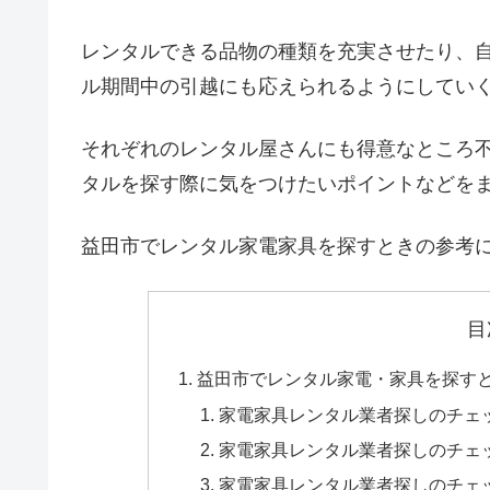
レンタルできる品物の種類を充実させたり、
ル期間中の引越にも応えられるようにしてい
それぞれのレンタル屋さんにも得意なところ
タルを探す際に気をつけたいポイントなどを
益田市でレンタル家電家具を探すときの参考
目
益田市でレンタル家電・家具を探す
家電家具レンタル業者探しのチェ
家電家具レンタル業者探しのチェ
家電家具レンタル業者探しのチェ