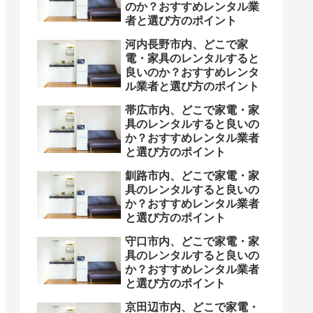
のか？おすすめレンタル業
者と選び方のポイント
河内長野市内、どこで家
電・家具のレンタルすると
良いのか？おすすめレンタ
ル業者と選び方のポイント
帯広市内、どこで家電・家
具のレンタルすると良いの
か？おすすめレンタル業者
と選び方のポイント
釧路市内、どこで家電・家
具のレンタルすると良いの
か？おすすめレンタル業者
と選び方のポイント
守口市内、どこで家電・家
具のレンタルすると良いの
か？おすすめレンタル業者
と選び方のポイント
京田辺市内、どこで家電・