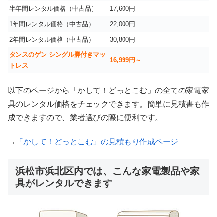
半年間レンタル価格（中古品）
17,600円
1年間レンタル価格（中古品）
22,000円
2年間レンタル価格（中古品）
30,800円
タンスのゲン シングル脚付きマッ
16,999
円～
トレス
以下のページから「かして！どっとこむ」の全ての家電家
具のレンタル価格をチェックできます。簡単に見積書も作
成できますので、業者選びの際に便利です。
→
「かして！どっとこむ」の見積もり作成ページ
浜松市浜北区内では、こんな家電製品や家
具がレンタルできます