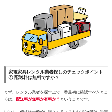
家電家具レンタル業者探しのチェックポイント
① 配送料は無料ですか？
まず、レンタル業者を探す上で一番最初に確認すべきとこ
ろは、
配送料が無料か有料か？
ということです。
レンタル価格は一般的に購入するよりもお得な値段に設定