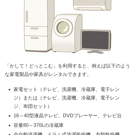
「かして！どっとこむ」を利用すると、例えば以下のよう
な家電製品や家具がレンタルできます。
家電セット（テレビ、洗濯機、冷蔵庫、電子レン
ジ）または（テレビ、洗濯機、冷蔵庫、電子レン
ジ、布団セット）
16～40型液晶テレビ、DVDプレーヤー、テレビ台
容量80～370Lの冷蔵庫
全自動洗濯機、ドラム式洗濯乾燥機、衣類乾燥機、