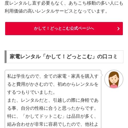
度レンタルし直す必要もなく、あちこち移動の多い人にも
利用価値の高いレンタルサービスとなっています。
かして！どっとこむ公式ページへ
家電レンタル「かして！どっとこむ」の口コミ
私は学生なので、全ての家電・家具を購入す
ると費用がかさむので、初めからレンタルを
するつもりでいました。
また、レンタルだと、引越しの際に身軽であ
る事、自分の性格に合うと思ったからです。
特に、「かしてドットこむ」は品目が多く、
組み合わせが非常に容易でしたので、他社よ