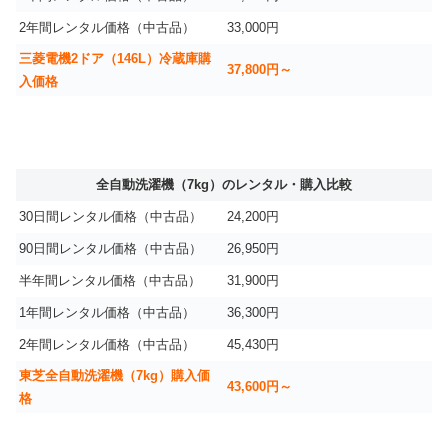
2年間レンタル価格（中古品）
33,000円
三菱電機2ドア（146L）冷蔵庫購
37,800円～
入価格
全自動洗濯機（7kg）のレンタル・購入比較
30日間レンタル価格（中古品）
24,200円
90日間レンタル価格（中古品）
26,950円
半年間レンタル価格（中古品）
31,900円
1年間レンタル価格（中古品）
36,300円
2年間レンタル価格（中古品）
45,430円
東芝全自動洗濯機（7kg）購入価
43,600円～
格