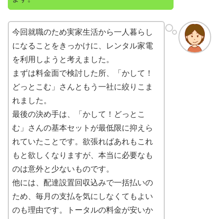
今回就職のため実家生活から一人暮らし
になることをきっかけに、レンタル家電
を利用しようと考えました。
まずは料金面で検討した所、「かして！
どっとこむ」さんともう一社に絞りこま
れました。
最後の決め手は、「かして！どっとこ
む」さんの基本セットが最低限に抑えら
れていたことです。欲張ればあれもこれ
もと欲しくなりますが、本当に必要なも
のは意外と少ないものです。
他には、配達設置回収込みで一括払いの
ため、毎月の支払を気にしなくてもよい
のも理由です。トータルの料金が安いか