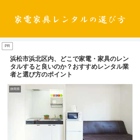
PR
浜松市浜北区内、どこで家電・家具のレン
タルすると良いのか？おすすめレンタル業
者と選び方のポイント
静岡県