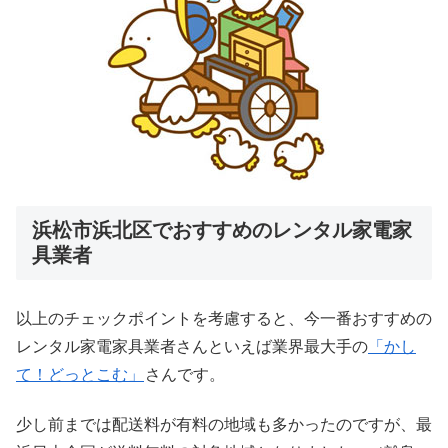
浜松市浜北区でおすすめのレンタル家電家
具業者
以上のチェックポイントを考慮すると、今一番おすすめの
レンタル家電家具業者さんといえば業界最大手の
「かし
て！どっとこむ」
さんです。
少し前までは配送料が有料の地域も多かったのですが、最