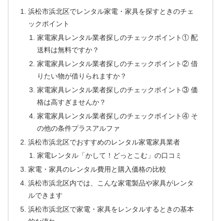
浜松市浜北区でレンタル家電・家具を探すときのチェ
ックポイント
家電家具レンタル業者探しのチェックポイント① 配
送料は無料ですか？
家電家具レンタル業者探しのチェックポイント② 借
りたい物が借りられますか？
家電家具レンタル業者探しのチェックポイント③ 価
格は高すぎませんか？
家電家具レンタル業者探しのチェックポイント④ そ
の他の条件プラスアルファ
浜松市浜北区でおすすめのレンタル家電家具業者
家電レンタル「かして！どっとこむ」の口コミ
家電・家具のレンタル費用と購入価格の比較
浜松市浜北区内では、こんな家電製品や家具がレンタ
ルできます
浜松市浜北区で家電・家具をレンタルするときの基本