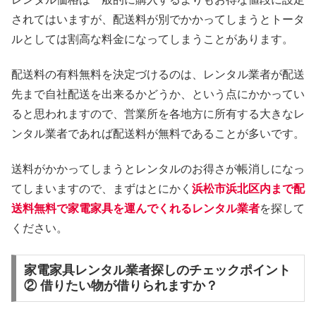
されてはいますが、配送料が別でかかってしまうとトータ
ルとしては割高な料金になってしまうことがあります。
配送料の有料無料を決定づけるのは、レンタル業者が配送
先まで自社配送を出来るかどうか、という点にかかってい
ると思われますので、営業所を各地方に所有する大きなレ
ンタル業者であれば配送料が無料であることが多いです。
送料がかかってしまうとレンタルのお得さが帳消しになっ
てしまいますので、まずはとにかく
浜松市浜北区内まで配
送料無料で家電家具を運んでくれるレンタル業者
を探して
ください。
家電家具レンタル業者探しのチェックポイント
② 借りたい物が借りられますか？