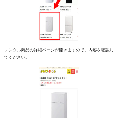
レンタル商品の詳細ページが開きますので、内容を確認し
てください。