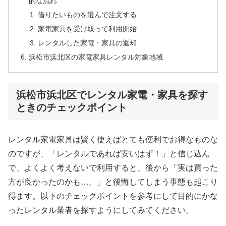
的な流れ
借りたいものを選んで注文する
家電家具を受け取って利用開始
レンタルした家電・家具の返却
浜松市浜北区の家電家具レンタル対象地域
浜松市浜北区でレンタル家電・家具を探す
ときのチェックポイント
レンタル家電家具は賢く使えばとても便利でお得なものな
のですが、「レンタルであれば安いはず！」と信じ込ん
で、よくよく考えないで利用すると、後から「実は買った
方が良かったのかも…。」と後悔してしまう事態も起こり
得ます。以下のチェックポイントを参考にして目的にかな
ったレンタル業者を探すようにしてみてください。