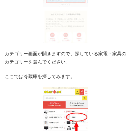
カテゴリー画面が開きますので、探している家電・家具の
カテゴリーを選んでください。
ここでは冷蔵庫を探してみます。