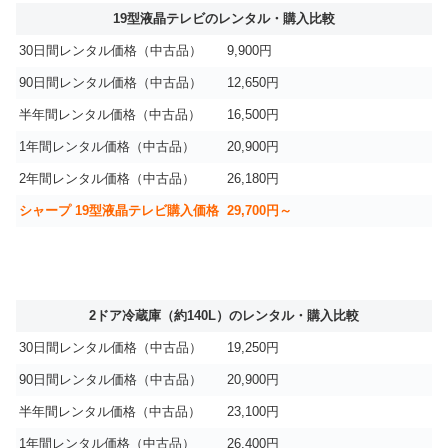
19型液晶テレビのレンタル・購入比較
30日間レンタル価格（中古品）
9,900円
90日間レンタル価格（中古品）
12,650円
半年間レンタル価格（中古品）
16,500円
1年間レンタル価格（中古品）
20,900円
2年間レンタル価格（中古品）
26,180円
シャープ 19型液晶テレビ購入価格
29,700円～
2ドア冷蔵庫（約140L）のレンタル・購入比較
30日間レンタル価格（中古品）
19,250円
90日間レンタル価格（中古品）
20,900円
半年間レンタル価格（中古品）
23,100円
1年間レンタル価格（中古品）
26,400円