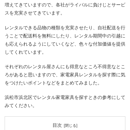
増えてきていますので、各社がライバルに負けじとサービ
スを充実させてきています。
レンタルできる品物の種類を充実させたり、自社配送を行
うことで配送料を無料にしたり、レンタル期間中の引越に
も応えられるようにしていくなど、色々な付加価値を提供
してくれています。
それぞれのレンタル屋さんにも得意なところ不得意なとこ
ろがあると思いますので、家電家具レンタルを探す際に気
をつけたいポイントなどをまとめてみました。
浜松市浜北区でレンタル家電家具を探すときの参考にして
みてください。
目次