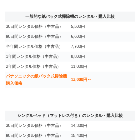
一般的な紙パック式掃除機のレンタル・購入比較
30日間レンタル価格（中古品）
5,500円
90日間レンタル価格（中古品）
6,600円
半年間レンタル価格（中古品）
7,700円
1年間レンタル価格（中古品）
8,800円
2年間レンタル価格（中古品）
11,000円
パナソニックの紙パック式掃除機
13,000円～
購入価格
シングルベッド（マットレス付き）のレンタル・購入比較
30日間レンタル価格（中古品）
14,300円
90日間レンタル価格（中古品）
15,400円