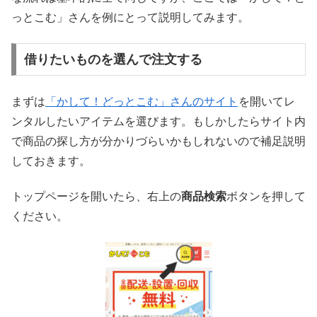
っとこむ」さんを例にとって説明してみます。
借りたいものを選んで注文する
まずは
「かして！どっとこむ」さんのサイト
を開いてレ
ンタルしたいアイテムを選びます。もしかしたらサイト内
で商品の探し方が分かりづらいかもしれないので補足説明
しておきます。
トップページを開いたら、右上の
商品検索
ボタンを押して
ください。