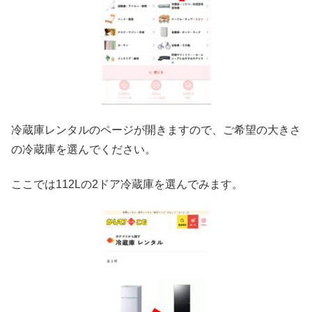
冷蔵庫レンタルのページが開きますので、ご希望の大きさ
の冷蔵庫を選んでください。
ここでは112Lの2ドア冷蔵庫を選んでみます。