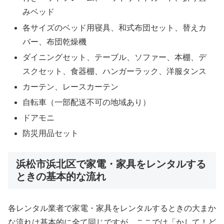
みベッド
各サイズのベッド用寝具、和式布団セット、替えカ
バー、布団乾燥機
ダイニングセット、テーブル、ソファー、本棚、デ
スクセット、食器棚、ハンガーラック、洋服タンス
カーテン、レースカーテン
自転車（一部配送不可の地域あり）
ドアモニ
防災用品セット
浜松市浜北区で家電・家具をレンタルする
ときの基本的な流れ
各レンタル業者で家電・家具をレンタルするときの大まか
な流れは基本的に全て同じですが、ここでは「かして！ど