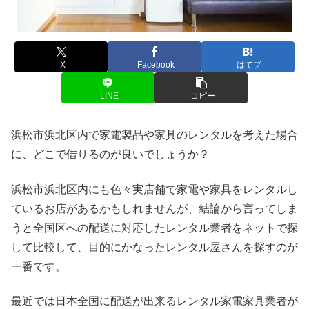
X
Facebook
はてブ
LINE
コピー
浜松市浜北区内で家電製品や家具のレンタルを考えた場合
に、どこで借りるのが良いでしょうか？
浜松市浜北区内にも色々実店舗で家電や家具をレンタルし
ているお店があるかもしれませんが、結論から言ってしま
うと全国区への配送に対応したレンタル業者をネットで探
して比較して、目的にかなったレンタル屋さんを探すのが
一番です。
最近では日本全国に配送が出来るレンタル家電家具業者が