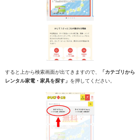
すると上から検索画面が出てきますので、
「カテゴリから
レンタル家電・家具を探す」
を押してください。