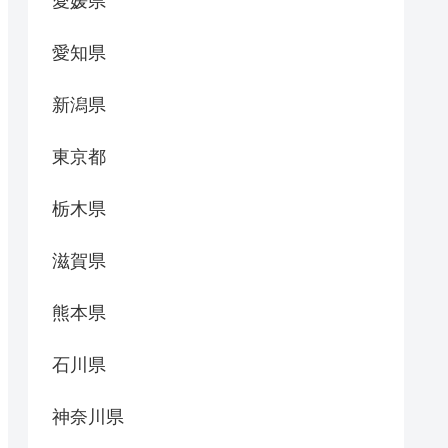
愛媛県
愛知県
新潟県
東京都
栃木県
滋賀県
熊本県
石川県
神奈川県