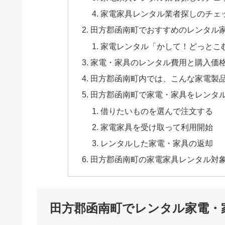
家電家具レンタル業者探しのチェ
田方郡函南町でおすすめのレンタル
家電レンタル「かして！どっとこ
家電・家具のレンタル費用と購入価
田方郡函南町内では、こんな家電製
田方郡函南町で家電・家具をレンタ
借りたいものを選んで注文する
家電家具を受け取って利用開始
レンタルした家電・家具の返却
田方郡函南町の家電家具レンタル対
田方郡函南町でレンタル家電・