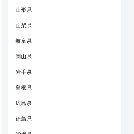
山形県
山梨県
岐阜県
岡山県
岩手県
島根県
広島県
徳島県