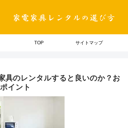
TOP
サイトマップ
家具のレンタルすると良いのか？お
のポイント