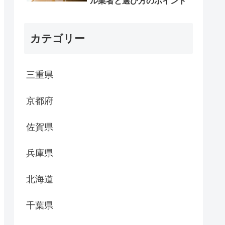
ル業者と選び方のポイント
カテゴリー
三重県
京都府
佐賀県
兵庫県
北海道
千葉県