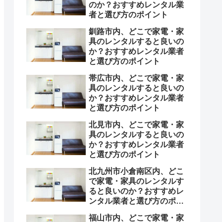
のか？おすすめレンタル業
者と選び方のポイント
釧路市内、どこで家電・家
具のレンタルすると良いの
か？おすすめレンタル業者
と選び方のポイント
帯広市内、どこで家電・家
具のレンタルすると良いの
か？おすすめレンタル業者
と選び方のポイント
北見市内、どこで家電・家
具のレンタルすると良いの
か？おすすめレンタル業者
と選び方のポイント
北九州市小倉南区内、どこ
で家電・家具のレンタルす
ると良いのか？おすすめレ
ンタル業者と選び方のポイ
ント
福山市内、どこで家電・家