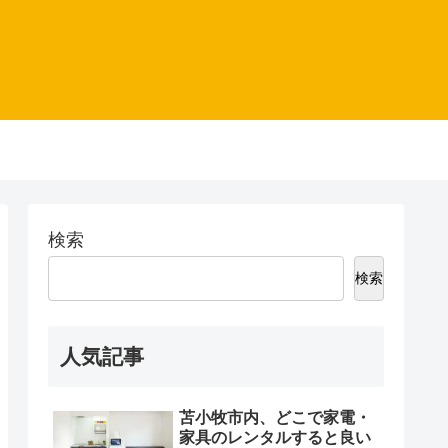
検索
検索
人気記事
苫小牧市内、どこで家電・
家具のレンタルすると良い