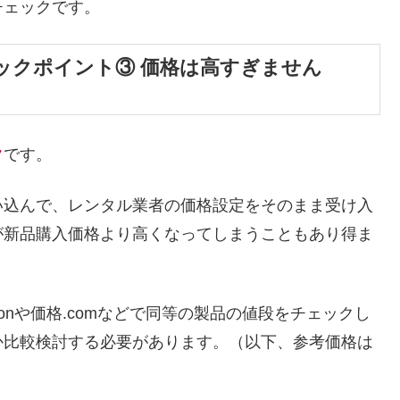
チェックです。
ックポイント③ 価格は高すぎません
ク
です。
い込んで、レンタル業者の価格設定をそのまま受け入
が新品購入価格より高くなってしまうこともあり得ま
onや価格.comなどで同等の製品の値段をチェックし
か比較検討する必要があります。（以下、参考価格は