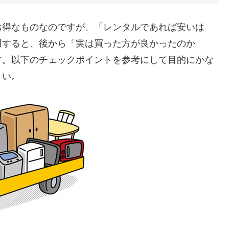
お得なものなのですが、「レンタルであれば安いは
用すると、後から「実は買った方が良かったのか
す。以下のチェックポイントを参考にして目的にかな
さい。