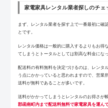
家電家具レンタル業者探しのチェ
まず、レンタル業者を探す上で一番最初に確
とです。
レンタル価格は一般的に購入するよりもお得
てしまうとトータルとしては割高な料金にな
配送料の有料無料を決定づけるのは、レンタ
う点にかかっていると思われますので、営業
送料が無料であることが多いです。
送料がかかってしまうとレンタルのお得さが
郡函南町内まで配送料無料で家電家具を運ん