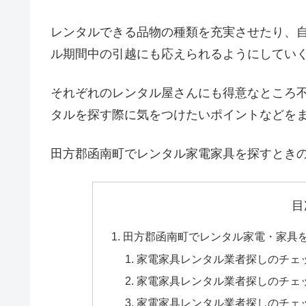
レンタルできる品物の種類を充実させたり、
ル期間中の引越にも応えられるようにしてい
それぞれのレンタル屋さんにも得意なところ
タルを探す際に気をつけたいポイントなどを
田方郡函南町でレンタル家電家具を探すとき
目
田方郡函南町でレンタル家電・家具
家電家具レンタル業者探しのチェ
家電家具レンタル業者探しのチェ
家電家具レンタル業者探しのチェ