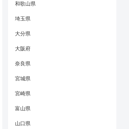
和歌山県
埼玉県
大分県
大阪府
奈良県
宮城県
宮崎県
富山県
山口県