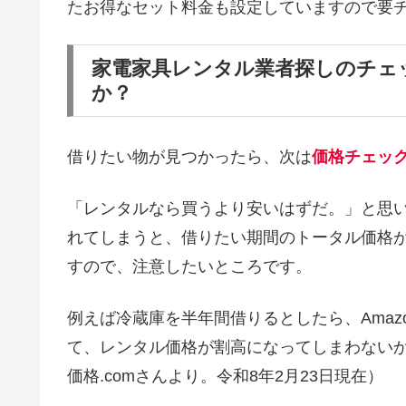
たお得なセット料金も設定していますので要
家電家具レンタル業者探しのチェ
か？
借りたい物が見つかったら、次は
価格チェッ
「レンタルなら買うより安いはずだ。」と思
れてしまうと、借りたい期間のトータル価格
すので、注意したいところです。
例えば冷蔵庫を半年間借りるとしたら、Amaz
て、レンタル価格が割高になってしまわない
価格.comさんより。令和8年2月23日現在）