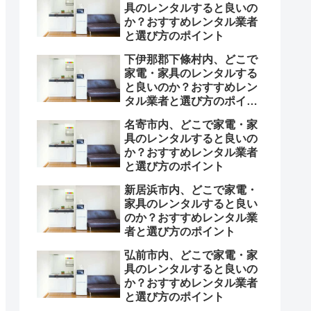
具のレンタルすると良いの
か？おすすめレンタル業者
と選び方のポイント
下伊那郡下條村内、どこで
家電・家具のレンタルする
と良いのか？おすすめレン
タル業者と選び方のポイン
ト
名寄市内、どこで家電・家
具のレンタルすると良いの
か？おすすめレンタル業者
と選び方のポイント
新居浜市内、どこで家電・
家具のレンタルすると良い
のか？おすすめレンタル業
者と選び方のポイント
弘前市内、どこで家電・家
具のレンタルすると良いの
か？おすすめレンタル業者
と選び方のポイント