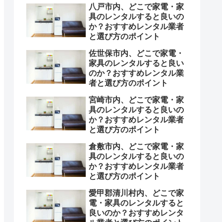
八戸市内、どこで家電・家
具のレンタルすると良いの
か？おすすめレンタル業者
と選び方のポイント
佐世保市内、どこで家電・
家具のレンタルすると良い
のか？おすすめレンタル業
者と選び方のポイント
宮崎市内、どこで家電・家
具のレンタルすると良いの
か？おすすめレンタル業者
と選び方のポイント
倉敷市内、どこで家電・家
具のレンタルすると良いの
か？おすすめレンタル業者
と選び方のポイント
愛甲郡清川村内、どこで家
電・家具のレンタルすると
良いのか？おすすめレンタ