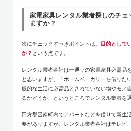
家電家具レンタル業者探しのチェ
ますか？
次にチェックすべきポイントは、
目的として
か？
という点です。
レンタル業者各社は一通りの家電家具必需品
と思いますが、「ホームベーカリーを借りた
般的な生活に必需品とされていない物やモノ
るかどうか、というところでレンタル業者を
田方郡函南町内でアパートなどを借りて新生
要がありますが、レンタル業者各社はテレビ