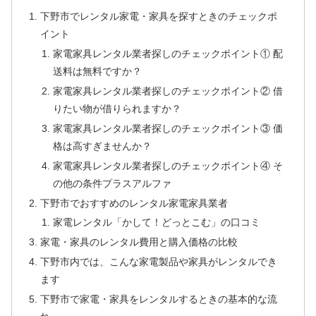
下野市でレンタル家電・家具を探すときのチェックポ
イント
家電家具レンタル業者探しのチェックポイント① 配
送料は無料ですか？
家電家具レンタル業者探しのチェックポイント② 借
りたい物が借りられますか？
家電家具レンタル業者探しのチェックポイント③ 価
格は高すぎませんか？
家電家具レンタル業者探しのチェックポイント④ そ
の他の条件プラスアルファ
下野市でおすすめのレンタル家電家具業者
家電レンタル「かして！どっとこむ」の口コミ
家電・家具のレンタル費用と購入価格の比較
下野市内では、こんな家電製品や家具がレンタルでき
ます
下野市で家電・家具をレンタルするときの基本的な流