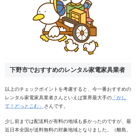
下野市でおすすめのレンタル家電家具業者
以上のチェックポイントを考慮すると、今一番おすすめの
レンタル家電家具業者さんといえば業界最大手の
「かし
て！どっとこむ」
さんです。
少し前までは配送料が有料の地域も多かったのですが、最
近日本全国が送料無料の対象地域となりました。（離島、