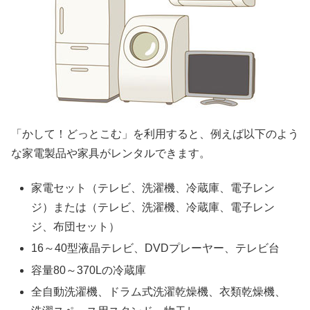
「かして！どっとこむ」を利用すると、例えば以下のよう
な家電製品や家具がレンタルできます。
家電セット（テレビ、洗濯機、冷蔵庫、電子レン
ジ）または（テレビ、洗濯機、冷蔵庫、電子レン
ジ、布団セット）
16～40型液晶テレビ、DVDプレーヤー、テレビ台
容量80～370Lの冷蔵庫
全自動洗濯機、ドラム式洗濯乾燥機、衣類乾燥機、