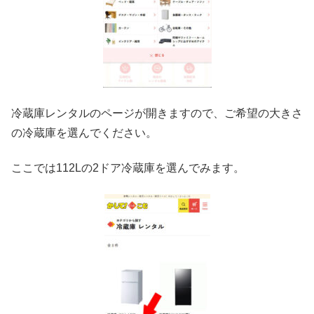
冷蔵庫レンタルのページが開きますので、ご希望の大きさ
の冷蔵庫を選んでください。
ここでは112Lの2ドア冷蔵庫を選んでみます。