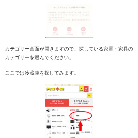
カテゴリー画面が開きますので、探している家電・家具の
カテゴリーを選んでください。
ここでは冷蔵庫を探してみます。