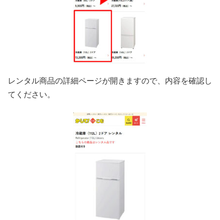
レンタル商品の詳細ページが開きますので、内容を確認し
てください。