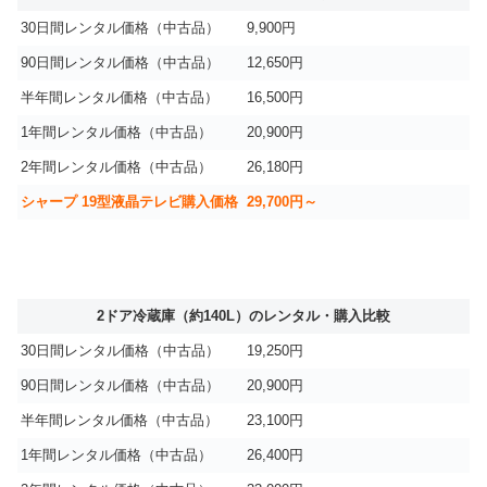
30日間レンタル価格（中古品）
9,900円
90日間レンタル価格（中古品）
12,650円
半年間レンタル価格（中古品）
16,500円
1年間レンタル価格（中古品）
20,900円
2年間レンタル価格（中古品）
26,180円
シャープ 19型液晶テレビ購入価格
29,700円～
2ドア冷蔵庫（約140L）のレンタル・購入比較
30日間レンタル価格（中古品）
19,250円
90日間レンタル価格（中古品）
20,900円
半年間レンタル価格（中古品）
23,100円
1年間レンタル価格（中古品）
26,400円