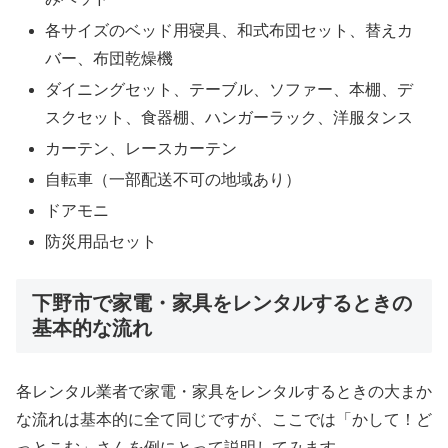
各サイズのベッド用寝具、和式布団セット、替えカ
バー、布団乾燥機
ダイニングセット、テーブル、ソファー、本棚、デ
スクセット、食器棚、ハンガーラック、洋服タンス
カーテン、レースカーテン
自転車（一部配送不可の地域あり）
ドアモニ
防災用品セット
下野市で家電・家具をレンタルするときの
基本的な流れ
各レンタル業者で家電・家具をレンタルするときの大まか
な流れは基本的に全て同じですが、ここでは「かして！ど
っとこむ」さんを例にとって説明してみます。