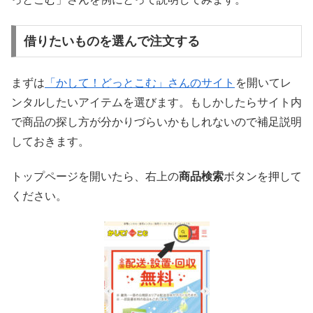
借りたいものを選んで注文する
まずは
「かして！どっとこむ」さんのサイト
を開いてレ
ンタルしたいアイテムを選びます。もしかしたらサイト内
で商品の探し方が分かりづらいかもしれないので補足説明
しておきます。
トップページを開いたら、右上の
商品検索
ボタンを押して
ください。