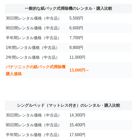
一般的な紙パック式掃除機のレンタル・購入比較
30日間レンタル価格（中古品）
5,500円
90日間レンタル価格（中古品）
6,600円
半年間レンタル価格（中古品）
7,700円
1年間レンタル価格（中古品）
8,800円
2年間レンタル価格（中古品）
11,000円
パナソニックの紙パック式掃除機
13,000円～
購入価格
シングルベッド（マットレス付き）のレンタル・購入比較
30日間レンタル価格（中古品）
14,300円
90日間レンタル価格（中古品）
15,400円
半年間レンタル価格（中古品）
17,600円