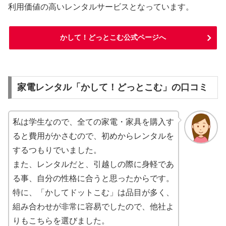
利用価値の高いレンタルサービスとなっています。
かして！どっとこむ公式ページへ
家電レンタル「かして！どっとこむ」の口コミ
私は学生なので、全ての家電・家具を購入す
ると費用がかさむので、初めからレンタルを
するつもりでいました。
また、レンタルだと、引越しの際に身軽であ
る事、自分の性格に合うと思ったからです。
特に、「かしてドットこむ」は品目が多く、
組み合わせが非常に容易でしたので、他社よ
りもこちらを選びました。