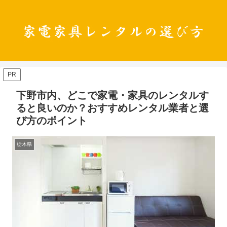
PR
下野市内、どこで家電・家具のレンタルす
ると良いのか？おすすめレンタル業者と選
び方のポイント
栃木県