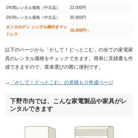
1年間レンタル価格（中古品）
22,000円
2年間レンタル価格（中古品）
30,800円
タンスのゲン シングル脚付きマッ
16,999
円～
トレス
以下のページから「かして！どっとこむ」の全ての家電家
具のレンタル価格をチェックできます。簡単に見積書も作
成できますので、業者選びの際に便利です。
→
「かして！どっとこむ」の見積もり作成ページ
下野市内では、こんな家電製品や家具がレ
ンタルできます