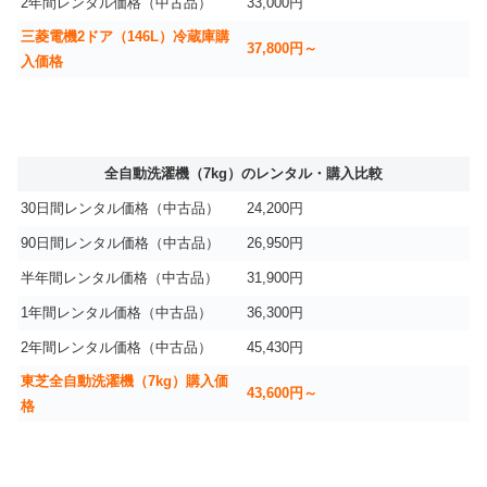
2年間レンタル価格（中古品）
33,000円
三菱電機2ドア（146L）冷蔵庫購
37,800円～
入価格
全自動洗濯機（7kg）のレンタル・購入比較
30日間レンタル価格（中古品）
24,200円
90日間レンタル価格（中古品）
26,950円
半年間レンタル価格（中古品）
31,900円
1年間レンタル価格（中古品）
36,300円
2年間レンタル価格（中古品）
45,430円
東芝全自動洗濯機（7kg）購入価
43,600円～
格