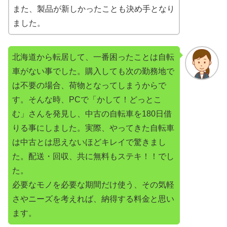
また、製品が新しかったことも決め手となり
ました。
北海道から転居して、一番困ったことは自転
車がない事でした。購入しても次の勤務地で
は不要の場合、荷物となってしまうからで
す。そんな時、PCで「かして！どっとこ
む」さんを発見し、中古の自転車を180日借
りる事にしました。実際、やってきた自転車
は中古とは思えないほどキレイで驚きまし
た。配送・回収、共に無料もステキ！！でし
た。
必要なモノを必要な期間だけ使う、その気軽
さやニーズを考えれば、納得する料金と思い
ます。