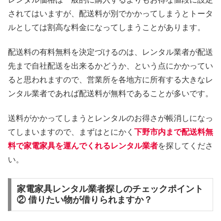
されてはいますが、配送料が別でかかってしまうとトータ
ルとしては割高な料金になってしまうことがあります。
配送料の有料無料を決定づけるのは、レンタル業者が配送
先まで自社配送を出来るかどうか、という点にかかってい
ると思われますので、営業所を各地方に所有する大きなレ
ンタル業者であれば配送料が無料であることが多いです。
送料がかかってしまうとレンタルのお得さが帳消しになっ
てしまいますので、まずはとにかく
下野市内まで配送料無
料で家電家具を運んでくれるレンタル業者
を探してくださ
い。
家電家具レンタル業者探しのチェックポイント
② 借りたい物が借りられますか？