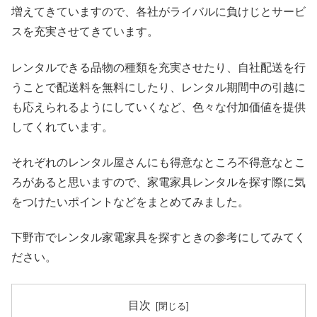
増えてきていますので、各社がライバルに負けじとサービ
スを充実させてきています。
レンタルできる品物の種類を充実させたり、自社配送を行
うことで配送料を無料にしたり、レンタル期間中の引越に
も応えられるようにしていくなど、色々な付加価値を提供
してくれています。
それぞれのレンタル屋さんにも得意なところ不得意なとこ
ろがあると思いますので、家電家具レンタルを探す際に気
をつけたいポイントなどをまとめてみました。
下野市でレンタル家電家具を探すときの参考にしてみてく
ださい。
目次