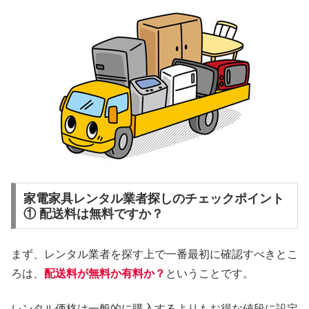
家電家具レンタル業者探しのチェックポイント
① 配送料は無料ですか？
まず、レンタル業者を探す上で一番最初に確認すべきとこ
ろは、
配送料が無料か有料か？
ということです。
レンタル価格は一般的に購入するよりもお得な値段に設定