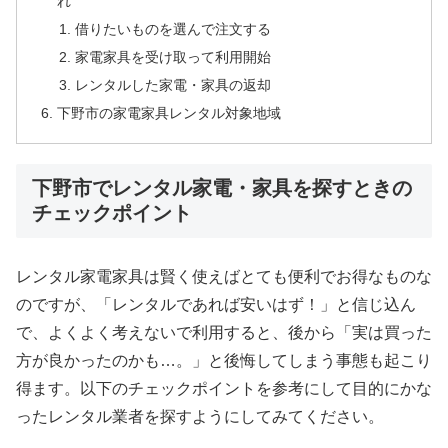
れ
借りたいものを選んで注文する
家電家具を受け取って利用開始
レンタルした家電・家具の返却
下野市の家電家具レンタル対象地域
下野市でレンタル家電・家具を探すときの
チェックポイント
レンタル家電家具は賢く使えばとても便利でお得なものな
のですが、「レンタルであれば安いはず！」と信じ込ん
で、よくよく考えないで利用すると、後から「実は買った
方が良かったのかも…。」と後悔してしまう事態も起こり
得ます。以下のチェックポイントを参考にして目的にかな
ったレンタル業者を探すようにしてみてください。