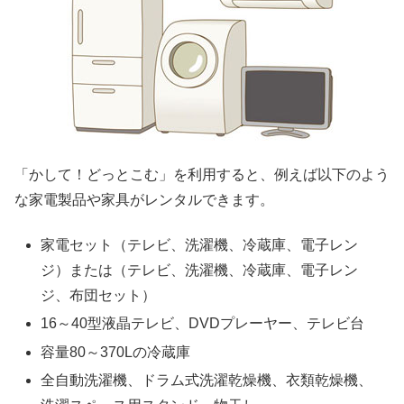
「かして！どっとこむ」を利用すると、例えば以下のよう
な家電製品や家具がレンタルできます。
家電セット（テレビ、洗濯機、冷蔵庫、電子レン
ジ）または（テレビ、洗濯機、冷蔵庫、電子レン
ジ、布団セット）
16～40型液晶テレビ、DVDプレーヤー、テレビ台
容量80～370Lの冷蔵庫
全自動洗濯機、ドラム式洗濯乾燥機、衣類乾燥機、