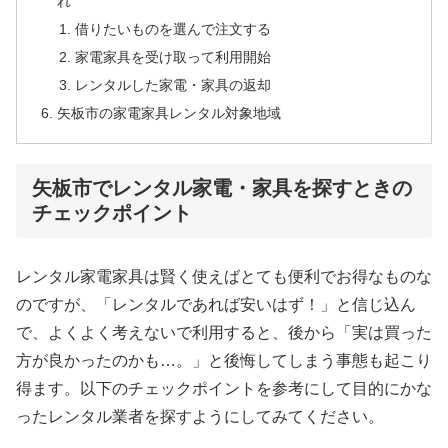
れ
借りたいものを選んで注文する
家電家具を受け取って利用開始
レンタルした家電・家具の返却
矢板市の家電家具レンタル対象地域
矢板市でレンタル家電・家具を探すときの
チェックポイント
レンタル家電家具は賢く使えばとても便利でお得なものな
のですが、「レンタルであれば安いはず！」と信じ込ん
で、よくよく考えないで利用すると、後から「実は買った
方が良かったのかも…。」と後悔してしまう事態も起こり
得ます。以下のチェックポイントを参考にして目的にかな
ったレンタル業者を探すようにしてみてください。