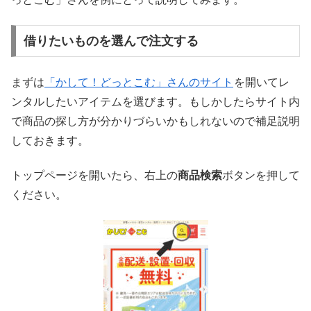
借りたいものを選んで注文する
まずは
「かして！どっとこむ」さんのサイト
を開いてレ
ンタルしたいアイテムを選びます。もしかしたらサイト内
で商品の探し方が分かりづらいかもしれないので補足説明
しておきます。
トップページを開いたら、右上の
商品検索
ボタンを押して
ください。