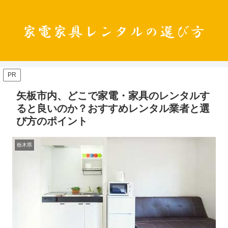
PR
矢板市内、どこで家電・家具のレンタルす
ると良いのか？おすすめレンタル業者と選
び方のポイント
栃木県