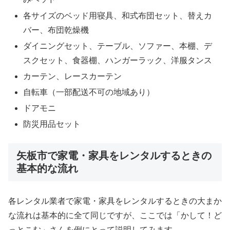
各サイズのベッド用寝具、和式布団セット、替えカ
バー、布団乾燥機
ダイニングセット、テーブル、ソファー、本棚、デ
スクセット、食器棚、ハンガーラック、洋服タンス
カーテン、レースカーテン
自転車（一部配送不可の地域あり）
ドアモニ
防災用品セット
矢板市で家電・家具をレンタルするときの
基本的な流れ
各レンタル業者で家電・家具をレンタルするときの大まか
な流れは基本的に全て同じですが、ここでは「かして！ど
っとこむ」さんを例にとって説明してみます。