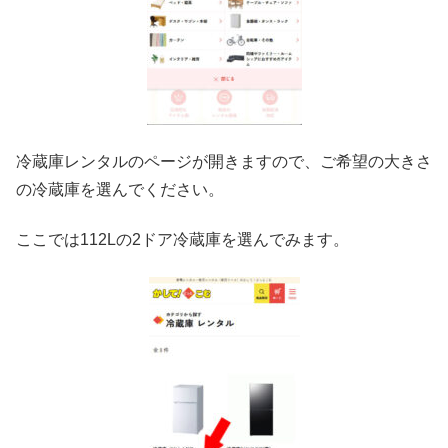
冷蔵庫レンタルのページが開きますので、ご希望の大きさ
の冷蔵庫を選んでください。
ここでは112Lの2ドア冷蔵庫を選んでみます。