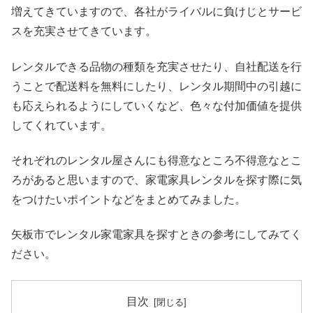
増えてきていますので、各社がライバルに負けじとサービ
スを充実させてきています。
レンタルできる品物の種類を充実させたり、自社配送を行
うことで配送料を無料にしたり、レンタル期間中の引越に
も応えられるようにしていくなど、色々な付加価値を提供
してくれています。
それぞれのレンタル屋さんにも得意なところ不得意なとこ
ろがあると思いますので、家電家具レンタルを探す際に気
をつけたいポイントなどをまとめてみました。
矢板市でレンタル家電家具を探すときの参考にしてみてく
ださい。
目次