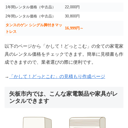
1年間レンタル価格（中古品）
22,000円
2年間レンタル価格（中古品）
30,800円
タンスのゲン シングル脚付きマッ
16,999
円～
トレス
以下のページから「かして！どっとこむ」の全ての家電家
具のレンタル価格をチェックできます。簡単に見積書も作
成できますので、業者選びの際に便利です。
→
「かして！どっとこむ」の見積もり作成ページ
矢板市内では、こんな家電製品や家具がレ
ンタルできます