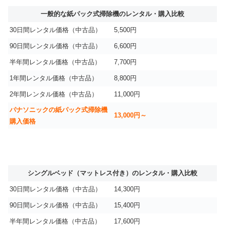
一般的な紙パック式掃除機のレンタル・購入比較
30日間レンタル価格（中古品）
5,500円
90日間レンタル価格（中古品）
6,600円
半年間レンタル価格（中古品）
7,700円
1年間レンタル価格（中古品）
8,800円
2年間レンタル価格（中古品）
11,000円
パナソニックの紙パック式掃除機
13,000円～
購入価格
シングルベッド（マットレス付き）のレンタル・購入比較
30日間レンタル価格（中古品）
14,300円
90日間レンタル価格（中古品）
15,400円
半年間レンタル価格（中古品）
17,600円