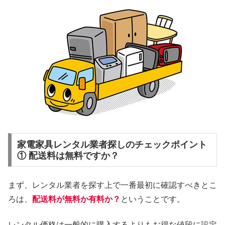
家電家具レンタル業者探しのチェックポイント
① 配送料は無料ですか？
まず、レンタル業者を探す上で一番最初に確認すべきとこ
ろは、
配送料が無料か有料か？
ということです。
レンタル価格は一般的に購入するよりもお得な値段に設定