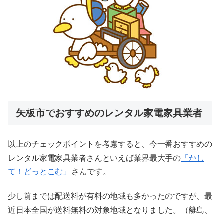
矢板市でおすすめのレンタル家電家具業者
以上のチェックポイントを考慮すると、今一番おすすめの
レンタル家電家具業者さんといえば業界最大手の
「かし
て！どっとこむ」
さんです。
少し前までは配送料が有料の地域も多かったのですが、最
近日本全国が送料無料の対象地域となりました。（離島、