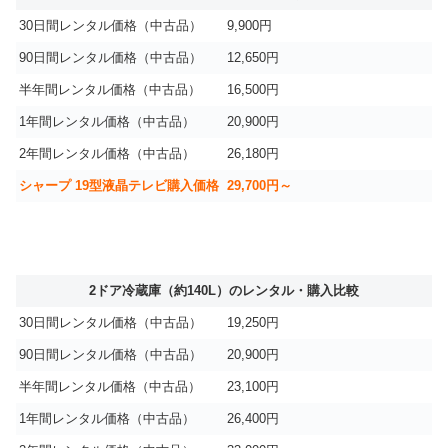
30日間レンタル価格（中古品）
9,900円
90日間レンタル価格（中古品）
12,650円
半年間レンタル価格（中古品）
16,500円
1年間レンタル価格（中古品）
20,900円
2年間レンタル価格（中古品）
26,180円
シャープ 19型液晶テレビ購入価格
29,700円～
2ドア冷蔵庫（約140L）のレンタル・購入比較
30日間レンタル価格（中古品）
19,250円
90日間レンタル価格（中古品）
20,900円
半年間レンタル価格（中古品）
23,100円
1年間レンタル価格（中古品）
26,400円