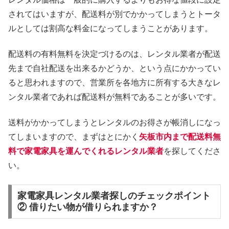
されてはいますが、配送料が別でかかってしまうとトータ
ルとしては割高な料金になってしまうことがあります。
配送料の有料無料を決定づけるのは、レンタル業者が配送
先まで自社配送を出来るかどうか、という点にかかってい
ると思われますので、営業所を各地方に所有する大きなレ
ンタル業者であれば配送料が無料であることが多いです。
送料がかかってしまうとレンタルのお得さが帳消しになっ
てしまいますので、まずはとにかく
矢板市内まで配送料無
料で家電家具を運んでくれるレンタル業者
を探してくださ
い。
家電家具レンタル業者探しのチェックポイント
② 借りたい物が借りられますか？