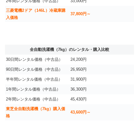
2年間レンタル価格（中古品）
33,000円
三菱電機2ドア（146L）冷蔵庫購
37,800円～
入価格
全自動洗濯機（7kg）のレンタル・購入比較
30日間レンタル価格（中古品）
24,200円
90日間レンタル価格（中古品）
26,950円
半年間レンタル価格（中古品）
31,900円
1年間レンタル価格（中古品）
36,300円
2年間レンタル価格（中古品）
45,430円
東芝全自動洗濯機（7kg）購入価
43,600円～
格