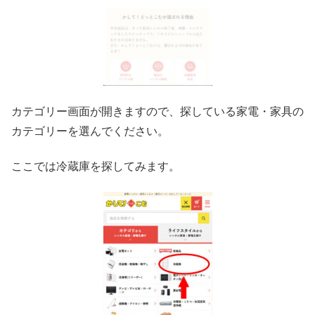
カテゴリー画面が開きますので、探している家電・家具の
カテゴリーを選んでください。
ここでは冷蔵庫を探してみます。