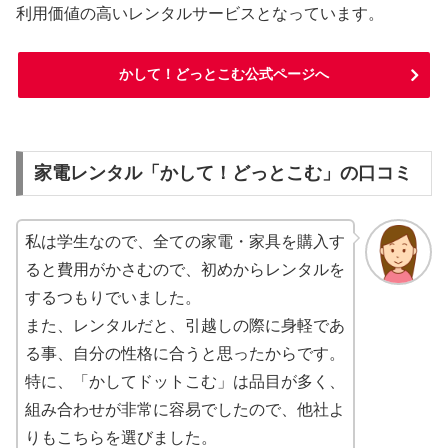
利用価値の高いレンタルサービスとなっています。
かして！どっとこむ公式ページへ
家電レンタル「かして！どっとこむ」の口コミ
私は学生なので、全ての家電・家具を購入す
ると費用がかさむので、初めからレンタルを
するつもりでいました。
また、レンタルだと、引越しの際に身軽であ
る事、自分の性格に合うと思ったからです。
特に、「かしてドットこむ」は品目が多く、
組み合わせが非常に容易でしたので、他社よ
りもこちらを選びました。