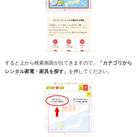
すると上から検索画面が出てきますので、
「カテゴリから
レンタル家電・家具を探す」
を押してください。