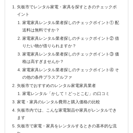
矢板市でレンタル家電・家具を探すときのチェックポ
イント
家電家具レンタル業者探しのチェックポイント① 配
送料は無料ですか？
家電家具レンタル業者探しのチェックポイント② 借
りたい物が借りられますか？
家電家具レンタル業者探しのチェックポイント③ 価
格は高すぎませんか？
家電家具レンタル業者探しのチェックポイント④ そ
の他の条件プラスアルファ
矢板市でおすすめのレンタル家電家具業者
家電レンタル「かして！どっとこむ」の口コミ
家電・家具のレンタル費用と購入価格の比較
矢板市内では、こんな家電製品や家具がレンタルでき
ます
矢板市で家電・家具をレンタルするときの基本的な流