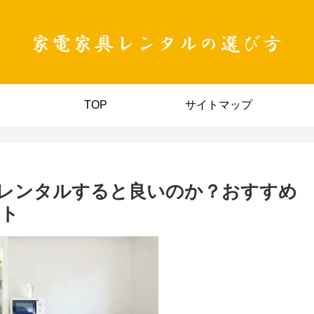
TOP
サイトマップ
レンタルすると良いのか？おすすめ
ント