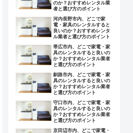
のか？おすすめレンタル業
者と選び方のポイント
河内長野市内、どこで家
電・家具のレンタルすると
良いのか？おすすめレンタ
ル業者と選び方のポイント
帯広市内、どこで家電・家
具のレンタルすると良いの
か？おすすめレンタル業者
と選び方のポイント
釧路市内、どこで家電・家
具のレンタルすると良いの
か？おすすめレンタル業者
と選び方のポイント
守口市内、どこで家電・家
具のレンタルすると良いの
か？おすすめレンタル業者
と選び方のポイント
京田辺市内、どこで家電・