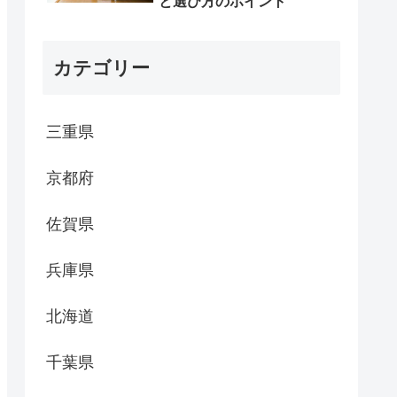
と選び方のポイント
カテゴリー
三重県
京都府
佐賀県
兵庫県
北海道
千葉県