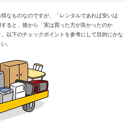
お得なものなのですが、「レンタルであれば安いは
用すると、後から「実は買った方が良かったのか
す。以下のチェックポイントを参考にして目的にかな
さい。