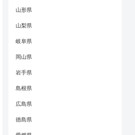
山形県
山梨県
岐阜県
岡山県
岩手県
島根県
広島県
徳島県