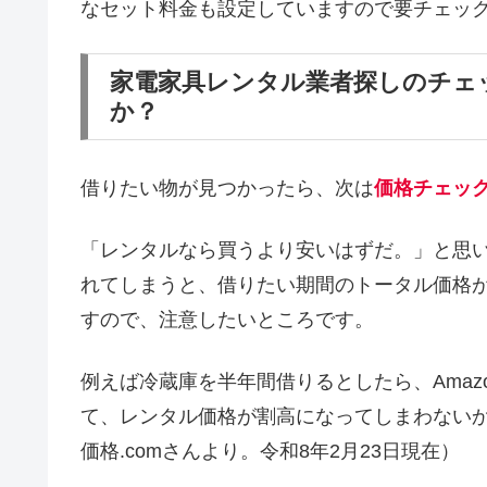
なセット料金も設定していますので要チェッ
家電家具レンタル業者探しのチェ
か？
借りたい物が見つかったら、次は
価格チェッ
「レンタルなら買うより安いはずだ。」と思
れてしまうと、借りたい期間のトータル価格
すので、注意したいところです。
例えば冷蔵庫を半年間借りるとしたら、Amaz
て、レンタル価格が割高になってしまわない
価格.comさんより。令和8年2月23日現在）