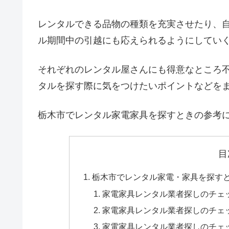
レンタルできる品物の種類を充実させたり、
ル期間中の引越にも応えられるようにしてい
それぞれのレンタル屋さんにも得意なところ
タルを探す際に気をつけたいポイントなどを
栃木市でレンタル家電家具を探すときの参考
目
栃木市でレンタル家電・家具を探す
家電家具レンタル業者探しのチェ
家電家具レンタル業者探しのチェ
家電家具レンタル業者探しのチェ