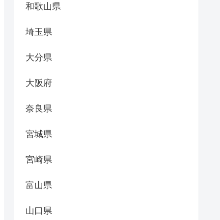
和歌山県
埼玉県
大分県
大阪府
奈良県
宮城県
宮崎県
富山県
山口県