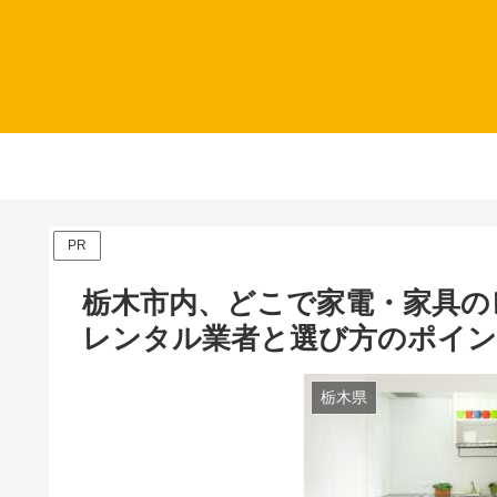
PR
栃木市内、どこで家電・家具の
レンタル業者と選び方のポイ
栃木県