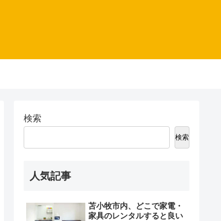
検索
検索
人気記事
苫小牧市内、どこで家電・
家具のレンタルすると良い