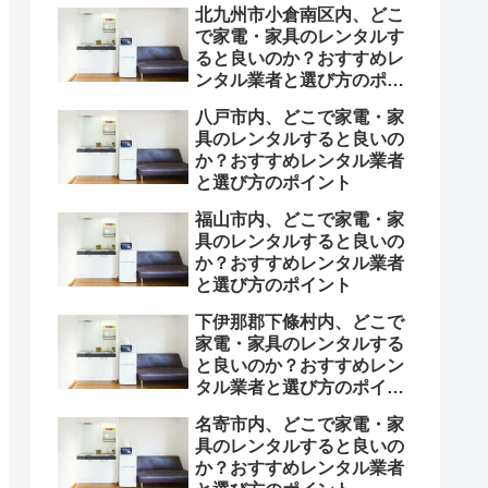
北九州市小倉南区内、どこ
で家電・家具のレンタルす
ると良いのか？おすすめレ
ンタル業者と選び方のポイ
ント
八戸市内、どこで家電・家
具のレンタルすると良いの
か？おすすめレンタル業者
と選び方のポイント
福山市内、どこで家電・家
具のレンタルすると良いの
か？おすすめレンタル業者
と選び方のポイント
下伊那郡下條村内、どこで
家電・家具のレンタルする
と良いのか？おすすめレン
タル業者と選び方のポイン
ト
名寄市内、どこで家電・家
具のレンタルすると良いの
か？おすすめレンタル業者