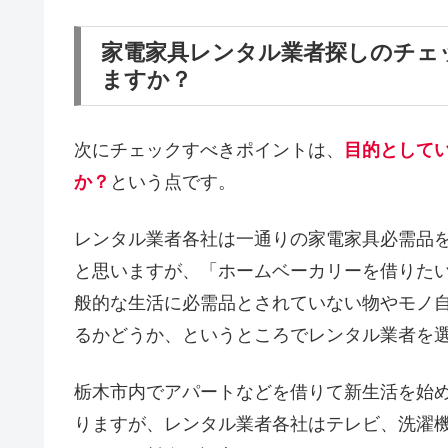
家電家具レンタル業者探しのチェ
ますか？
次にチェックすべきポイントは、
目的として
か？
という点です。
レンタル業者各社は一通りの家電家具必需品
と思いますが、「ホームベーカリーを借りた
般的な生活に必需品とされていない物やモノ
るかどうか、というところでレンタル業者を
栃木市内でアパートなどを借りて新生活を始
りますが、レンタル業者各社はテレビ、洗濯