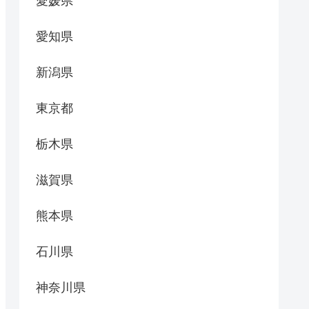
愛媛県
愛知県
新潟県
東京都
栃木県
滋賀県
熊本県
石川県
神奈川県