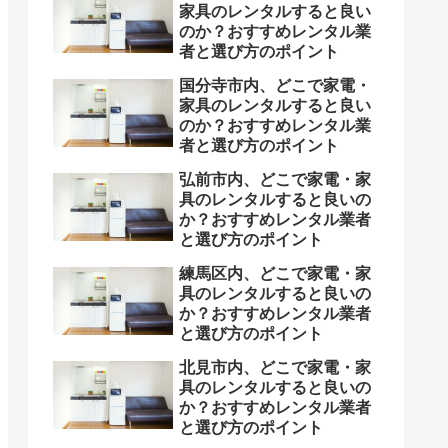
家具のレンタルすると良い
のか？おすすめレンタル業
者と選び方のポイント
国分寺市内、どこで家電・
家具のレンタルすると良い
のか？おすすめレンタル業
者と選び方のポイント
弘前市内、どこで家電・家
具のレンタルすると良いの
か？おすすめレンタル業者
と選び方のポイント
練馬区内、どこで家電・家
具のレンタルすると良いの
か？おすすめレンタル業者
と選び方のポイント
北見市内、どこで家電・家
具のレンタルすると良いの
か？おすすめレンタル業者
と選び方のポイント