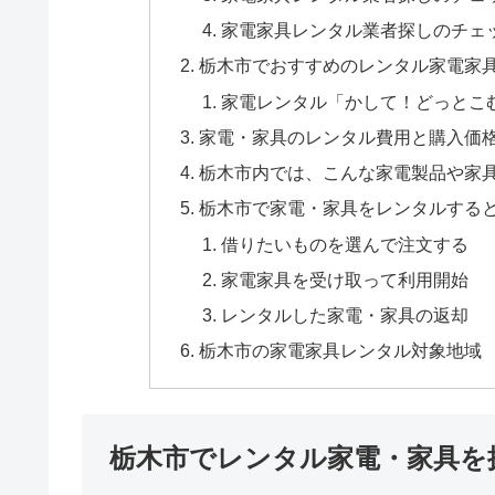
家電家具レンタル業者探しのチェ
栃木市でおすすめのレンタル家電家
家電レンタル「かして！どっとこ
家電・家具のレンタル費用と購入価
栃木市内では、こんな家電製品や家
栃木市で家電・家具をレンタルする
借りたいものを選んで注文する
家電家具を受け取って利用開始
レンタルした家電・家具の返却
栃木市の家電家具レンタル対象地域
栃木市でレンタル家電・家具を