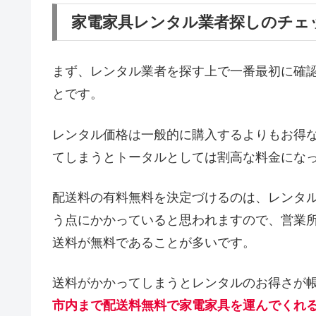
家電家具レンタル業者探しのチェ
まず、レンタル業者を探す上で一番最初に確
とです。
レンタル価格は一般的に購入するよりもお得
てしまうとトータルとしては割高な料金にな
配送料の有料無料を決定づけるのは、レンタ
う点にかかっていると思われますので、営業
送料が無料であることが多いです。
送料がかかってしまうとレンタルのお得さが
市内まで配送料無料で家電家具を運んでくれ