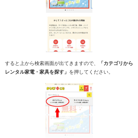
すると上から検索画面が出てきますので、
「カテゴリから
レンタル家電・家具を探す」
を押してください。