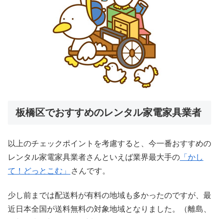
板橋区でおすすめのレンタル家電家具業者
以上のチェックポイントを考慮すると、今一番おすすめの
レンタル家電家具業者さんといえば業界最大手の
「かし
て！どっとこむ」
さんです。
少し前までは配送料が有料の地域も多かったのですが、最
近日本全国が送料無料の対象地域となりました。（離島、