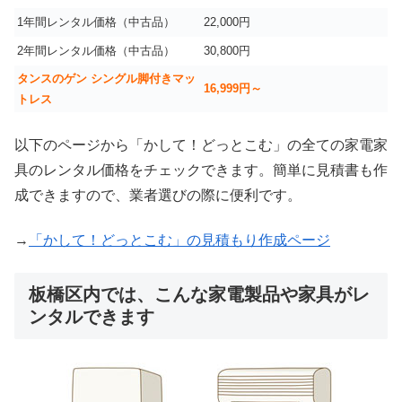
1年間レンタル価格（中古品）
22,000円
2年間レンタル価格（中古品）
30,800円
タンスのゲン シングル脚付きマッ
16,999
円～
トレス
以下のページから「かして！どっとこむ」の全ての家電家
具のレンタル価格をチェックできます。簡単に見積書も作
成できますので、業者選びの際に便利です。
→
「かして！どっとこむ」の見積もり作成ページ
板橋区内では、こんな家電製品や家具がレ
ンタルできます