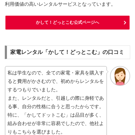
利用価値の高いレンタルサービスとなっています。
かして！どっとこむ公式ページへ
家電レンタル「かして！どっとこむ」の口コミ
私は学生なので、全ての家電・家具を購入す
ると費用がかさむので、初めからレンタルを
するつもりでいました。
また、レンタルだと、引越しの際に身軽であ
る事、自分の性格に合うと思ったからです。
特に、「かしてドットこむ」は品目が多く、
組み合わせが非常に容易でしたので、他社よ
りもこちらを選びました。