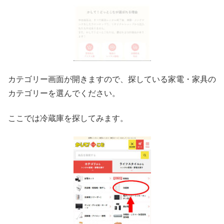
カテゴリー画面が開きますので、探している家電・家具の
カテゴリーを選んでください。
ここでは冷蔵庫を探してみます。