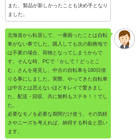
また、製品が新しかったことも決め手となり
ました。
北海道から転居して、一番困ったことは自転
車がない事でした。購入しても次の勤務地で
は不要の場合、荷物となってしまうからで
す。そんな時、PCで「かして！どっとこ
む」さんを発見し、中古の自転車を180日借
りる事にしました。実際、やってきた自転車
は中古とは思えないほどキレイで驚きまし
た。配送・回収、共に無料もステキ！！でし
た。
必要なモノを必要な期間だけ使う、その気軽
さやニーズを考えれば、納得する料金と思い
ます。