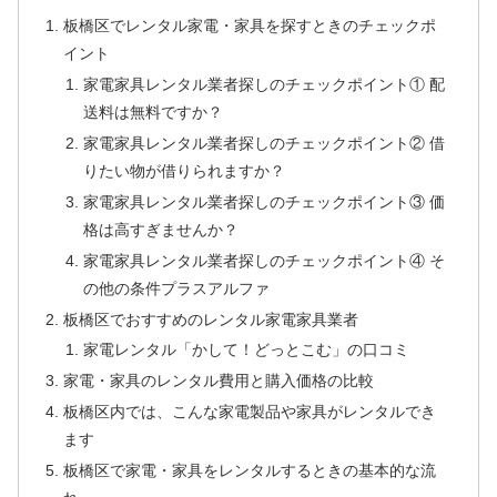
板橋区でレンタル家電・家具を探すときのチェックポ
イント
家電家具レンタル業者探しのチェックポイント① 配
送料は無料ですか？
家電家具レンタル業者探しのチェックポイント② 借
りたい物が借りられますか？
家電家具レンタル業者探しのチェックポイント③ 価
格は高すぎませんか？
家電家具レンタル業者探しのチェックポイント④ そ
の他の条件プラスアルファ
板橋区でおすすめのレンタル家電家具業者
家電レンタル「かして！どっとこむ」の口コミ
家電・家具のレンタル費用と購入価格の比較
板橋区内では、こんな家電製品や家具がレンタルでき
ます
板橋区で家電・家具をレンタルするときの基本的な流