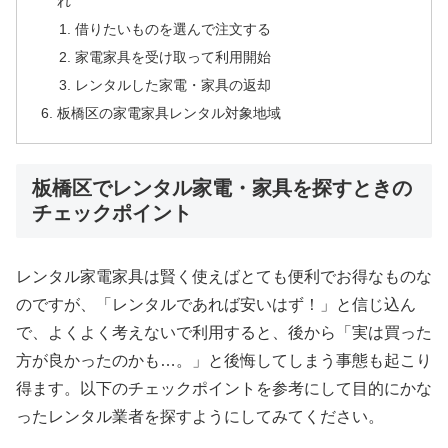
れ
借りたいものを選んで注文する
家電家具を受け取って利用開始
レンタルした家電・家具の返却
板橋区の家電家具レンタル対象地域
板橋区でレンタル家電・家具を探すときの
チェックポイント
レンタル家電家具は賢く使えばとても便利でお得なものな
のですが、「レンタルであれば安いはず！」と信じ込ん
で、よくよく考えないで利用すると、後から「実は買った
方が良かったのかも…。」と後悔してしまう事態も起こり
得ます。以下のチェックポイントを参考にして目的にかな
ったレンタル業者を探すようにしてみてください。