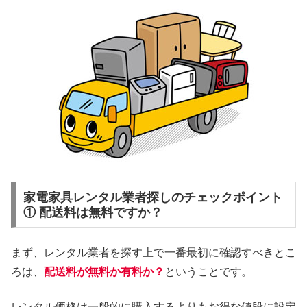
家電家具レンタル業者探しのチェックポイント
① 配送料は無料ですか？
まず、レンタル業者を探す上で一番最初に確認すべきとこ
ろは、
配送料が無料か有料か？
ということです。
レンタル価格は一般的に購入するよりもお得な値段に設定