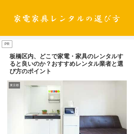
PR
板橋区内、どこで家電・家具のレンタルす
ると良いのか？おすすめレンタル業者と選
び方のポイント
東京都