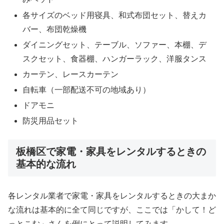
各サイズのベッド用寝具、和式布団セット、替えカ
バー、布団乾燥機
ダイニングセット、テーブル、ソファー、本棚、デ
スクセット、食器棚、ハンガーラック、洋服タンス
カーテン、レースカーテン
自転車（一部配送不可の地域あり）
ドアモニ
防災用品セット
板橋区で家電・家具をレンタルするときの
基本的な流れ
各レンタル業者で家電・家具をレンタルするときの大まか
な流れは基本的に全て同じですが、ここでは「かして！ど
っとこむ」さんを例にとって説明してみます。