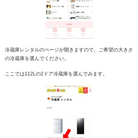
冷蔵庫レンタルのページが開きますので、ご希望の大きさ
の冷蔵庫を選んでください。
ここでは112Lの2ドア冷蔵庫を選んでみます。