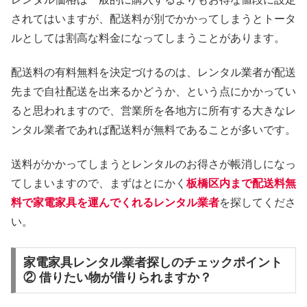
されてはいますが、配送料が別でかかってしまうとトータ
ルとしては割高な料金になってしまうことがあります。
配送料の有料無料を決定づけるのは、レンタル業者が配送
先まで自社配送を出来るかどうか、という点にかかってい
ると思われますので、営業所を各地方に所有する大きなレ
ンタル業者であれば配送料が無料であることが多いです。
送料がかかってしまうとレンタルのお得さが帳消しになっ
てしまいますので、まずはとにかく
板橋区内まで配送料無
料で家電家具を運んでくれるレンタル業者
を探してくださ
い。
家電家具レンタル業者探しのチェックポイント
② 借りたい物が借りられますか？