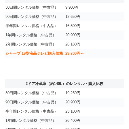
30日間レンタル価格（中古品）
9,900円
90日間レンタル価格（中古品）
12,650円
半年間レンタル価格（中古品）
16,500円
1年間レンタル価格（中古品）
20,900円
2年間レンタル価格（中古品）
26,180円
シャープ 19型液晶テレビ購入価格
29,700円～
2ドア冷蔵庫（約140L）のレンタル・購入比較
30日間レンタル価格（中古品）
19,250円
90日間レンタル価格（中古品）
20,900円
半年間レンタル価格（中古品）
23,100円
1年間レンタル価格（中古品）
26,400円