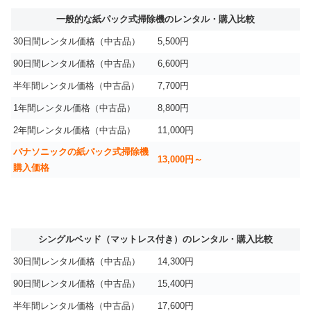
一般的な紙パック式掃除機のレンタル・購入比較
30日間レンタル価格（中古品）
5,500円
90日間レンタル価格（中古品）
6,600円
半年間レンタル価格（中古品）
7,700円
1年間レンタル価格（中古品）
8,800円
2年間レンタル価格（中古品）
11,000円
パナソニックの紙パック式掃除機
13,000円～
購入価格
シングルベッド（マットレス付き）のレンタル・購入比較
30日間レンタル価格（中古品）
14,300円
90日間レンタル価格（中古品）
15,400円
半年間レンタル価格（中古品）
17,600円