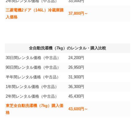
2年間レンタル価格（中古品）
33,000円
三菱電機2ドア（146L）冷蔵庫購
37,800円～
入価格
全自動洗濯機（7kg）のレンタル・購入比較
30日間レンタル価格（中古品）
24,200円
90日間レンタル価格（中古品）
26,950円
半年間レンタル価格（中古品）
31,900円
1年間レンタル価格（中古品）
36,300円
2年間レンタル価格（中古品）
45,430円
東芝全自動洗濯機（7kg）購入価
43,600円～
格