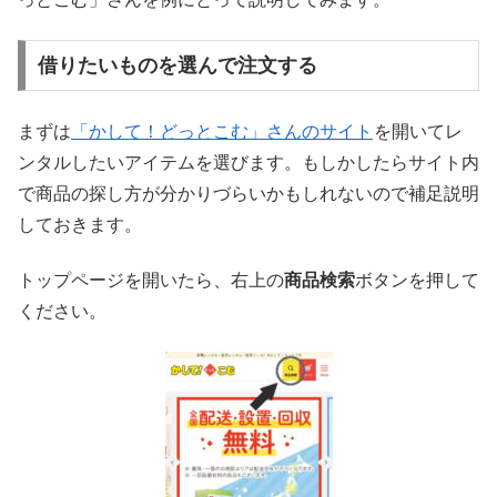
借りたいものを選んで注文する
まずは
「かして！どっとこむ」さんのサイト
を開いてレ
ンタルしたいアイテムを選びます。もしかしたらサイト内
で商品の探し方が分かりづらいかもしれないので補足説明
しておきます。
トップページを開いたら、右上の
商品検索
ボタンを押して
ください。