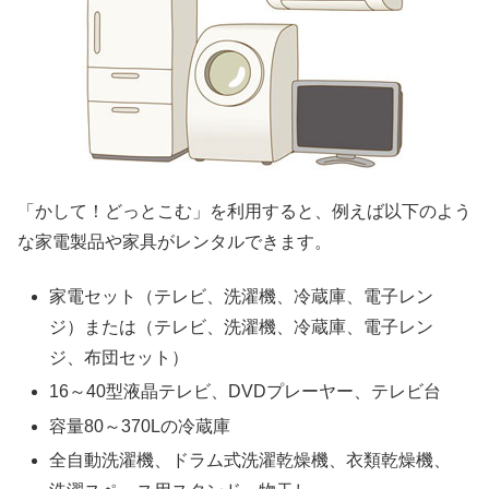
「かして！どっとこむ」を利用すると、例えば以下のよう
な家電製品や家具がレンタルできます。
家電セット（テレビ、洗濯機、冷蔵庫、電子レン
ジ）または（テレビ、洗濯機、冷蔵庫、電子レン
ジ、布団セット）
16～40型液晶テレビ、DVDプレーヤー、テレビ台
容量80～370Lの冷蔵庫
全自動洗濯機、ドラム式洗濯乾燥機、衣類乾燥機、