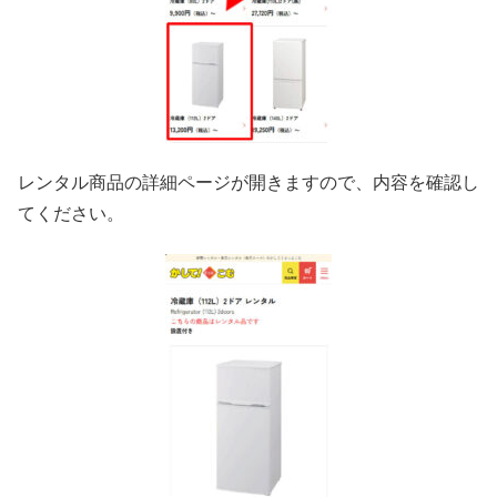
レンタル商品の詳細ページが開きますので、内容を確認し
てください。