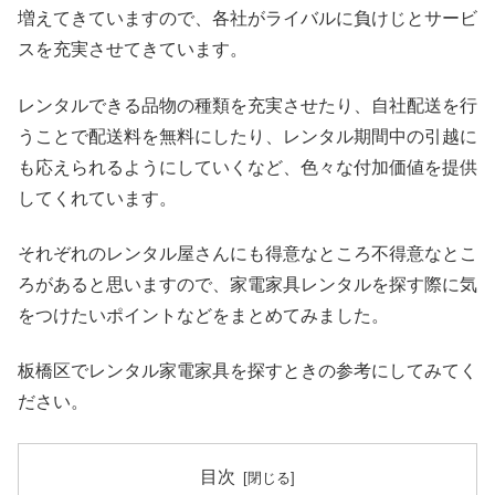
増えてきていますので、各社がライバルに負けじとサービ
スを充実させてきています。
レンタルできる品物の種類を充実させたり、自社配送を行
うことで配送料を無料にしたり、レンタル期間中の引越に
も応えられるようにしていくなど、色々な付加価値を提供
してくれています。
それぞれのレンタル屋さんにも得意なところ不得意なとこ
ろがあると思いますので、家電家具レンタルを探す際に気
をつけたいポイントなどをまとめてみました。
板橋区でレンタル家電家具を探すときの参考にしてみてく
ださい。
目次