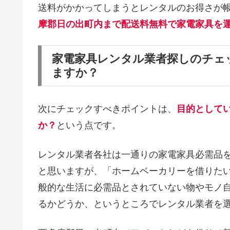
送料がかかってしまうとレンタルのお得さが
摩郡日の出町内まで配送料無料で家電家具を
家電家具レンタル業者探しのチェ
ますか？
次にチェックすべきポイントは、
目的として
か？
という点です。
レンタル業者各社は一通りの家電家具必需品
と思いますが、「ホームベーカリーを借りた
般的な生活に必需品とされていない物やモノ
るかどうか、というところでレンタル業者を