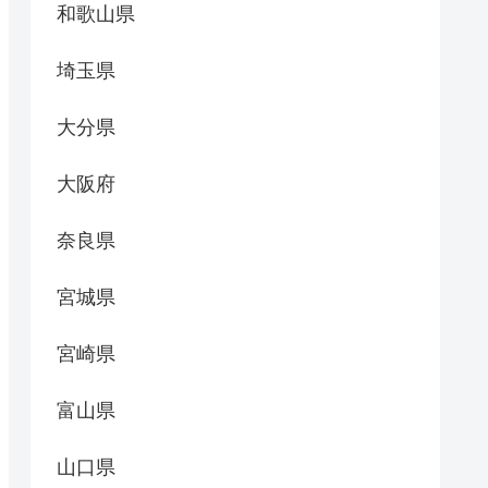
和歌山県
埼玉県
大分県
大阪府
奈良県
宮城県
宮崎県
富山県
山口県