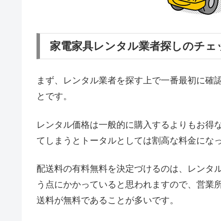
家電家具レンタル業者探しのチェ
まず、レンタル業者を探す上で一番最初に確
とです。
レンタル価格は一般的に購入するよりもお得
てしまうとトータルとしては割高な料金にな
配送料の有料無料を決定づけるのは、レンタ
う点にかかっていると思われますので、営業
送料が無料であることが多いです。