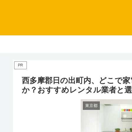
PR
西多摩郡日の出町内、どこで家
か？おすすめレンタル業者と
東京都