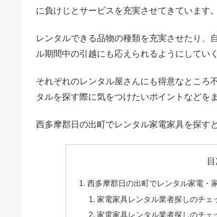
に負けじとサービスを充実させてきています
レンタルできる品物の種類を充実させたり、
ル期間中の引越にも応えられるようにしてい
それぞれのレンタル屋さんにも得意なところ
タルを探す際に気をつけたいポイントなどを
西多摩郡日の出町でレンタル家電家具を探す
目
西多摩郡日の出町でレンタル家電・
家電家具レンタル業者探しのチェ
家電家具レンタル業者探しのチェ