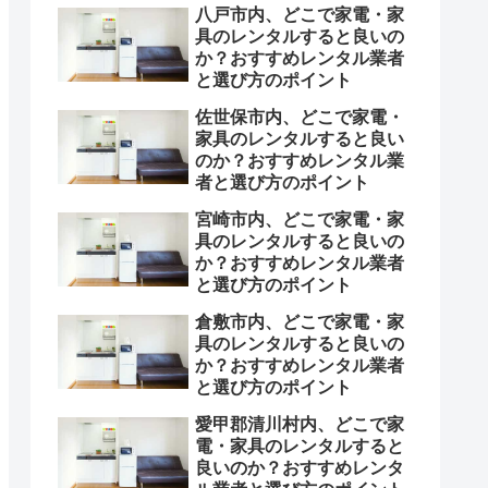
八戸市内、どこで家電・家
具のレンタルすると良いの
か？おすすめレンタル業者
と選び方のポイント
佐世保市内、どこで家電・
家具のレンタルすると良い
のか？おすすめレンタル業
者と選び方のポイント
宮崎市内、どこで家電・家
具のレンタルすると良いの
か？おすすめレンタル業者
と選び方のポイント
倉敷市内、どこで家電・家
具のレンタルすると良いの
か？おすすめレンタル業者
と選び方のポイント
愛甲郡清川村内、どこで家
電・家具のレンタルすると
良いのか？おすすめレンタ