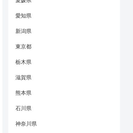
愛媛県
愛知県
新潟県
東京都
栃木県
滋賀県
熊本県
石川県
神奈川県