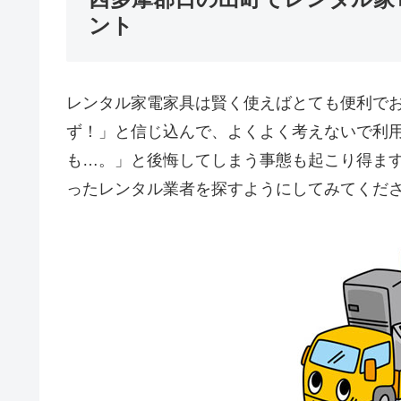
ント
レンタル家電家具は賢く使えばとても便利で
ず！」と信じ込んで、よくよく考えないで利
も…。」と後悔してしまう事態も起こり得ま
ったレンタル業者を探すようにしてみてくだ