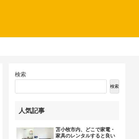
検索
検索
人気記事
苫小牧市内、どこで家電・
家具のレンタルすると良い