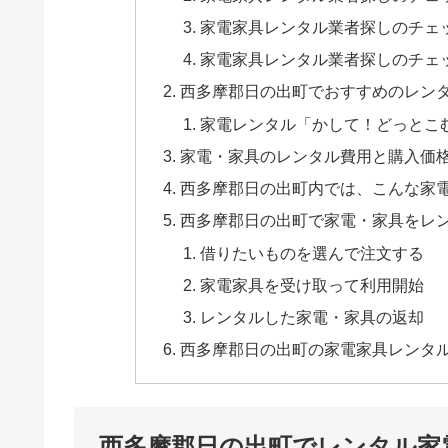
家電家具レンタル業者探しのチェ
家電家具レンタル業者探しのチェ
西多摩郡日の出町でおすすめのレン
家電レンタル「かして！どっとこ
家電・家具のレンタル費用と購入価
西多摩郡日の出町内では、こんな家
西多摩郡日の出町で家電・家具をレ
借りたいものを選んで注文する
家電家具を受け取って利用開始
レンタルした家電・家具の返却
西多摩郡日の出町の家電家具レンタ
西多摩郡日の出町でレンタル家