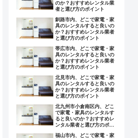
のか？おすすめレンタル業
者と選び方のポイント
釧路市内、どこで家電・家
具のレンタルすると良いの
か？おすすめレンタル業者
と選び方のポイント
帯広市内、どこで家電・家
具のレンタルすると良いの
か？おすすめレンタル業者
と選び方のポイント
北見市内、どこで家電・家
具のレンタルすると良いの
か？おすすめレンタル業者
と選び方のポイント
北九州市小倉南区内、どこ
で家電・家具のレンタルす
ると良いのか？おすすめレ
ンタル業者と選び方のポイ
ント
福山市内、どこで家電・家