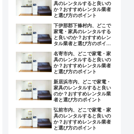
具のレンタルすると良いの
か？おすすめレンタル業者
と選び方のポイント
下伊那郡下條村内、どこで
家電・家具のレンタルする
と良いのか？おすすめレン
タル業者と選び方のポイン
ト
名寄市内、どこで家電・家
具のレンタルすると良いの
か？おすすめレンタル業者
と選び方のポイント
新居浜市内、どこで家電・
家具のレンタルすると良い
のか？おすすめレンタル業
者と選び方のポイント
弘前市内、どこで家電・家
具のレンタルすると良いの
か？おすすめレンタル業者
と選び方のポイント