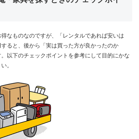
お得なものなのですが、「レンタルであれば安いは
用すると、後から「実は買った方が良かったのか
す。以下のチェックポイントを参考にして目的にかな
さい。