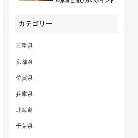
ル業者と選び方のポイント
カテゴリー
三重県
京都府
佐賀県
兵庫県
北海道
千葉県