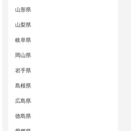
山形県
山梨県
岐阜県
岡山県
岩手県
島根県
広島県
徳島県