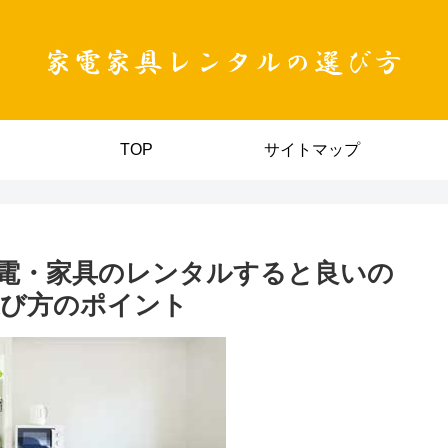
TOP
サイトマップ
電・家具のレンタルすると良いの
選び方のポイント