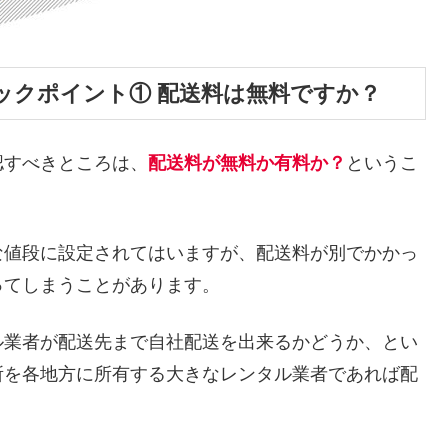
ックポイント① 配送料は無料ですか？
認すべきところは、
配送料が無料か有料か？
というこ
な値段に設定されてはいますが、配送料が別でかかっ
ってしまうことがあります。
ル業者が配送先まで自社配送を出来るかどうか、とい
所を各地方に所有する大きなレンタル業者であれば配