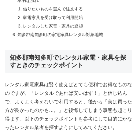
本的な流れ
借りたいものを選んで注文する
家電家具を受け取って利用開始
レンタルした家電・家具の返却
知多郡南知多町の家電家具レンタル対象地域
知多郡南知多町でレンタル家電・家具を探
すときのチェックポイント
レンタル家電家具は賢く使えばとても便利でお得なものな
のですが、「レンタルであれば安いはず！」と信じ込ん
で、よくよく考えないで利用すると、後から「実は買った
方が良かったのかも…。」と後悔してしまう事態も起こり
得ます。以下のチェックポイントを参考にして目的にかな
ったレンタル業者を探すようにしてみてください。