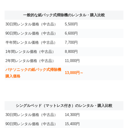
一般的な紙パック式掃除機のレンタル・購入比較
30日間レンタル価格（中古品）
5,500円
90日間レンタル価格（中古品）
6,600円
半年間レンタル価格（中古品）
7,700円
1年間レンタル価格（中古品）
8,800円
2年間レンタル価格（中古品）
11,000円
パナソニックの紙パック式掃除機
13,000円～
購入価格
シングルベッド（マットレス付き）のレンタル・購入比較
30日間レンタル価格（中古品）
14,300円
90日間レンタル価格（中古品）
15,400円