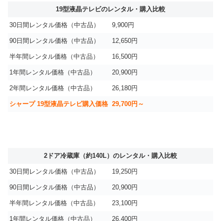
19型液晶テレビのレンタル・購入比較
30日間レンタル価格（中古品）
9,900円
90日間レンタル価格（中古品）
12,650円
半年間レンタル価格（中古品）
16,500円
1年間レンタル価格（中古品）
20,900円
2年間レンタル価格（中古品）
26,180円
シャープ 19型液晶テレビ購入価格
29,700円～
2ドア冷蔵庫（約140L）のレンタル・購入比較
30日間レンタル価格（中古品）
19,250円
90日間レンタル価格（中古品）
20,900円
半年間レンタル価格（中古品）
23,100円
1年間レンタル価格（中古品）
26,400円