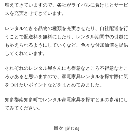
増えてきていますので、各社がライバルに負けじとサービ
スを充実させてきています。
レンタルできる品物の種類を充実させたり、自社配送を行
うことで配送料を無料にしたり、レンタル期間中の引越に
も応えられるようにしていくなど、色々な付加価値を提供
してくれています。
それぞれのレンタル屋さんにも得意なところ不得意なとこ
ろがあると思いますので、家電家具レンタルを探す際に気
をつけたいポイントなどをまとめてみました。
知多郡南知多町でレンタル家電家具を探すときの参考にし
てみてください。
目次