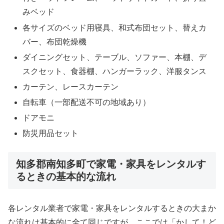
みベッド
各サイズのベッド用寝具、和式布団セット、替えカ
バー、布団乾燥機
ダイニングセット、テーブル、ソファー、本棚、デ
スクセット、食器棚、ハンガーラック、洋服タンス
カーテン、レースカーテン
自転車（一部配送不可の地域あり）
ドアモニ
防災用品セット
知多郡南知多町で家電・家具をレンタルす
るときの基本的な流れ
各レンタル業者で家電・家具をレンタルするときの大まか
な流れは基本的に全て同じですが、ここでは「かして！ど