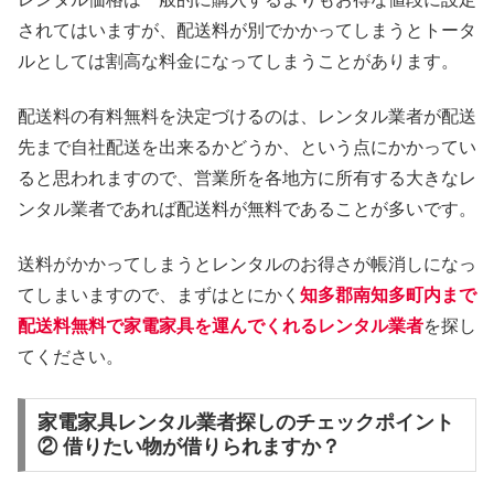
されてはいますが、配送料が別でかかってしまうとトータ
ルとしては割高な料金になってしまうことがあります。
配送料の有料無料を決定づけるのは、レンタル業者が配送
先まで自社配送を出来るかどうか、という点にかかってい
ると思われますので、営業所を各地方に所有する大きなレ
ンタル業者であれば配送料が無料であることが多いです。
送料がかかってしまうとレンタルのお得さが帳消しになっ
てしまいますので、まずはとにかく
知多郡南知多町内まで
配送料無料で家電家具を運んでくれるレンタル業者
を探し
てください。
家電家具レンタル業者探しのチェックポイント
② 借りたい物が借りられますか？