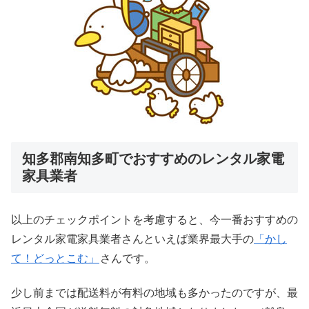
知多郡南知多町でおすすめのレンタル家電
家具業者
以上のチェックポイントを考慮すると、今一番おすすめの
レンタル家電家具業者さんといえば業界最大手の
「かし
て！どっとこむ」
さんです。
少し前までは配送料が有料の地域も多かったのですが、最