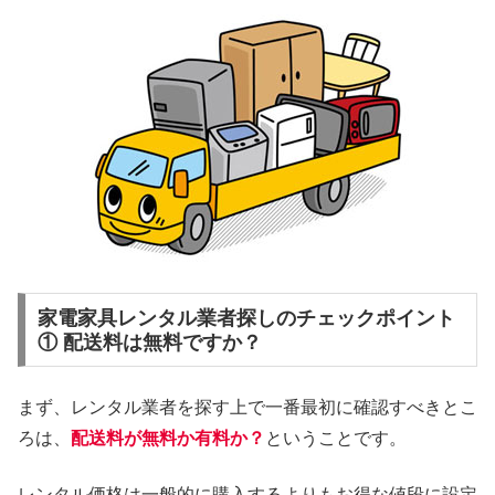
家電家具レンタル業者探しのチェックポイント
① 配送料は無料ですか？
まず、レンタル業者を探す上で一番最初に確認すべきとこ
ろは、
配送料が無料か有料か？
ということです。
レンタル価格は一般的に購入するよりもお得な値段に設定