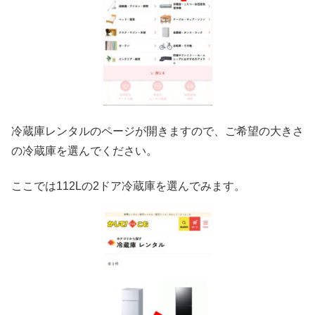
冷蔵庫レンタルのページが開きますので、ご希望の大きさ
の冷蔵庫を選んでください。
ここでは112Lの2ドア冷蔵庫を選んでみます。