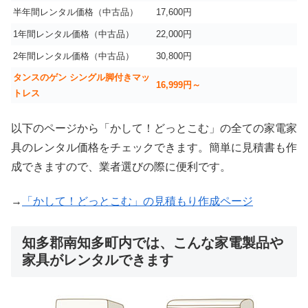
半年間レンタル価格（中古品）
17,600円
1年間レンタル価格（中古品）
22,000円
2年間レンタル価格（中古品）
30,800円
タンスのゲン シングル脚付きマッ
16,999
円～
トレス
以下のページから「かして！どっとこむ」の全ての家電家
具のレンタル価格をチェックできます。簡単に見積書も作
成できますので、業者選びの際に便利です。
→
「かして！どっとこむ」の見積もり作成ページ
知多郡南知多町内では、こんな家電製品や
家具がレンタルできます