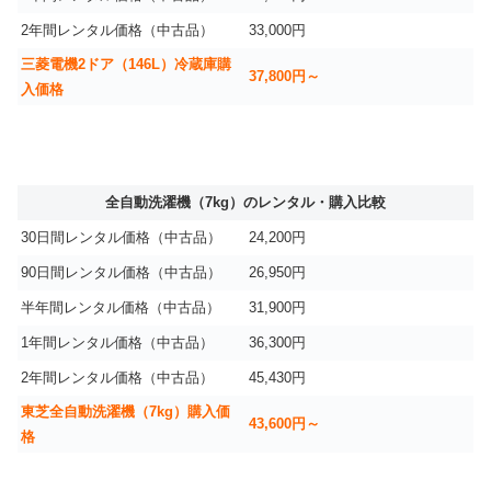
2年間レンタル価格（中古品）
33,000円
三菱電機2ドア（146L）冷蔵庫購
37,800円～
入価格
全自動洗濯機（7kg）のレンタル・購入比較
30日間レンタル価格（中古品）
24,200円
90日間レンタル価格（中古品）
26,950円
半年間レンタル価格（中古品）
31,900円
1年間レンタル価格（中古品）
36,300円
2年間レンタル価格（中古品）
45,430円
東芝全自動洗濯機（7kg）購入価
43,600円～
格