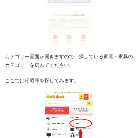
カテゴリー画面が開きますので、探している家電・家具の
カテゴリーを選んでください。
ここでは冷蔵庫を探してみます。