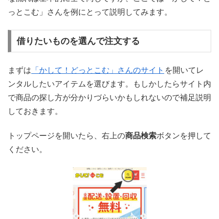
っとこむ」さんを例にとって説明してみます。
借りたいものを選んで注文する
まずは
「かして！どっとこむ」さんのサイト
を開いてレ
ンタルしたいアイテムを選びます。もしかしたらサイト内
で商品の探し方が分かりづらいかもしれないので補足説明
しておきます。
トップページを開いたら、右上の
商品検索
ボタンを押して
ください。