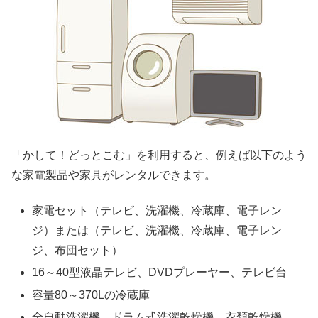
「かして！どっとこむ」を利用すると、例えば以下のよう
な家電製品や家具がレンタルできます。
家電セット（テレビ、洗濯機、冷蔵庫、電子レン
ジ）または（テレビ、洗濯機、冷蔵庫、電子レン
ジ、布団セット）
16～40型液晶テレビ、DVDプレーヤー、テレビ台
容量80～370Lの冷蔵庫
全自動洗濯機、ドラム式洗濯乾燥機、衣類乾燥機、