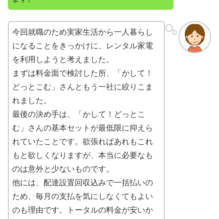
今回就職のため実家生活から一人暮らし
になることをきっかけに、レンタル家電
を利用しようと考えました。
まずは料金面で検討した所、「かして！
どっとこむ」さんともう一社に絞りこま
れました。
最後の決め手は、「かして！どっとこ
む」さんの基本セットが最低限に抑えら
れていたことです。欲張ればあれもこれ
もと欲しくなりますが、本当に必要なも
のは意外と少ないものです。
他には、配達設置回収込みで一括払いの
ため、毎月の支払を気にしなくてもよい
のも理由です。トータルの料金が安いか