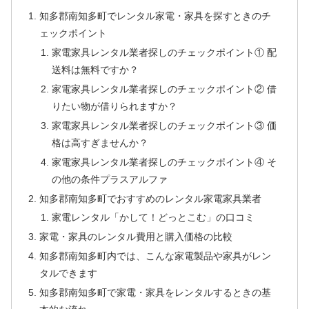
知多郡南知多町でレンタル家電・家具を探すときのチ
ェックポイント
家電家具レンタル業者探しのチェックポイント① 配
送料は無料ですか？
家電家具レンタル業者探しのチェックポイント② 借
りたい物が借りられますか？
家電家具レンタル業者探しのチェックポイント③ 価
格は高すぎませんか？
家電家具レンタル業者探しのチェックポイント④ そ
の他の条件プラスアルファ
知多郡南知多町でおすすめのレンタル家電家具業者
家電レンタル「かして！どっとこむ」の口コミ
家電・家具のレンタル費用と購入価格の比較
知多郡南知多町内では、こんな家電製品や家具がレン
タルできます
知多郡南知多町で家電・家具をレンタルするときの基