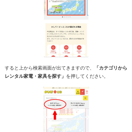
すると上から検索画面が出てきますので、
「カテゴリから
レンタル家電・家具を探す」
を押してください。