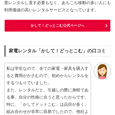
度レンタルし直す必要もなく、あちこち移動の多い人にも
利用価値の高いレンタルサービスとなっています。
かして！どっとこむ公式ページへ
家電レンタル「かして！どっとこむ」の口コミ
私は学生なので、全ての家電・家具を購入す
ると費用がかさむので、初めからレンタルを
するつもりでいました。
また、レンタルだと、引越しの際に身軽であ
る事、自分の性格に合うと思ったからです。
特に、「かしてドットこむ」は品目が多く、
組み合わせが非常に容易でしたので、他社よ