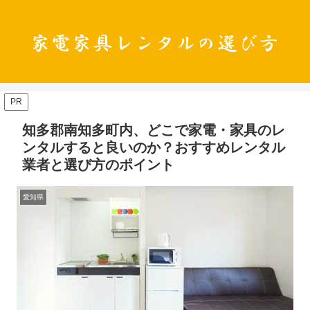
PR
知多郡南知多町内、どこで家電・家具のレ
ンタルすると良いのか？おすすめレンタル
業者と選び方のポイント
愛知県