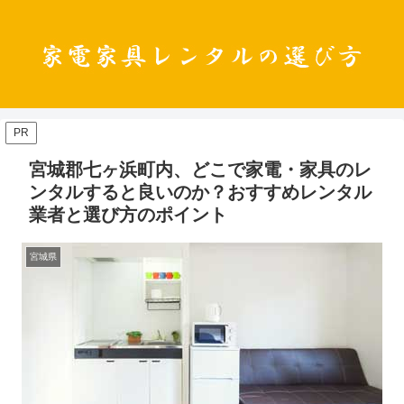
PR
宮城郡七ヶ浜町内、どこで家電・家具のレ
ンタルすると良いのか？おすすめレンタル
業者と選び方のポイント
宮城県