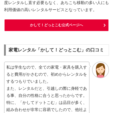
度レンタルし直す必要もなく、あちこち移動の多い人にも
利用価値の高いレンタルサービスとなっています。
かして！どっとこむ公式ページへ
家電レンタル「かして！どっとこむ」の口コミ
私は学生なので、全ての家電・家具を購入す
ると費用がかさむので、初めからレンタルを
するつもりでいました。
また、レンタルだと、引越しの際に身軽であ
る事、自分の性格に合うと思ったからです。
特に、「かしてドットこむ」は品目が多く、
組み合わせが非常に容易でしたので、他社よ