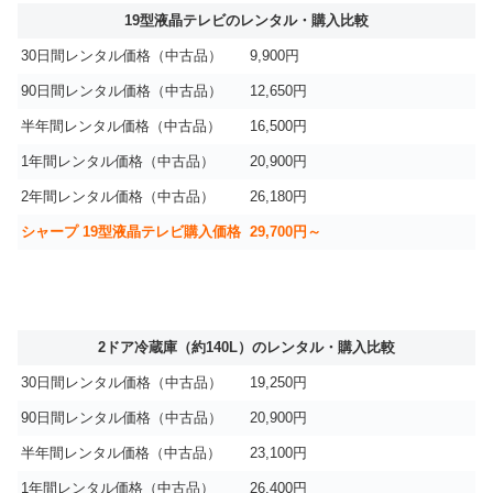
19型液晶テレビのレンタル・購入比較
30日間レンタル価格（中古品）
9,900円
90日間レンタル価格（中古品）
12,650円
半年間レンタル価格（中古品）
16,500円
1年間レンタル価格（中古品）
20,900円
2年間レンタル価格（中古品）
26,180円
シャープ 19型液晶テレビ購入価格
29,700円～
2ドア冷蔵庫（約140L）のレンタル・購入比較
30日間レンタル価格（中古品）
19,250円
90日間レンタル価格（中古品）
20,900円
半年間レンタル価格（中古品）
23,100円
1年間レンタル価格（中古品）
26,400円