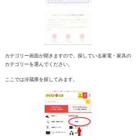
カテゴリー画面が開きますので、探している家電・家具の
カテゴリーを選んでください。
ここでは冷蔵庫を探してみます。