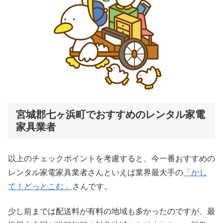
宮城郡七ヶ浜町でおすすめのレンタル家電
家具業者
以上のチェックポイントを考慮すると、今一番おすすめの
レンタル家電家具業者さんといえば業界最大手の
「かし
て！どっとこむ」
さんです。
少し前までは配送料が有料の地域も多かったのですが、最