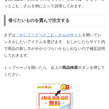
っとこむ」さんを例にとって説明してみます。
借りたいものを選んで注文する
まずは
「かして！どっとこむ」さんのサイト
を開いてレ
ンタルしたいアイテムを選びます。もしかしたらサイト内
で商品の探し方が分かりづらいかもしれないので補足説明
しておきます。
トップページを開いたら、右上の
商品検索
ボタンを押して
ください。