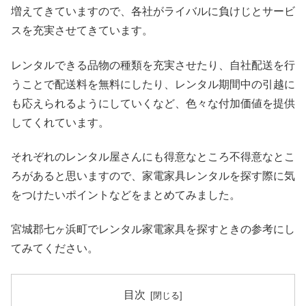
増えてきていますので、各社がライバルに負けじとサービ
スを充実させてきています。
レンタルできる品物の種類を充実させたり、自社配送を行
うことで配送料を無料にしたり、レンタル期間中の引越に
も応えられるようにしていくなど、色々な付加価値を提供
してくれています。
それぞれのレンタル屋さんにも得意なところ不得意なとこ
ろがあると思いますので、家電家具レンタルを探す際に気
をつけたいポイントなどをまとめてみました。
宮城郡七ヶ浜町でレンタル家電家具を探すときの参考にし
てみてください。
目次