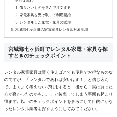
本的な流れ
借りたいものを選んで注文する
家電家具を受け取って利用開始
レンタルした家電・家具の返却
宮城郡七ヶ浜町の家電家具レンタル対象地域
宮城郡七ヶ浜町でレンタル家電・家具を探
すときのチェックポイント
レンタル家電家具は賢く使えばとても便利でお得なものな
のですが、「レンタルであれば安いはず！」と信じ込ん
で、よくよく考えないで利用すると、後から「実は買った
方が良かったのかも…。」と後悔してしまう事態も起こり
得ます。以下のチェックポイントを参考にして目的にかな
ったレンタル業者を探すようにしてみてください。