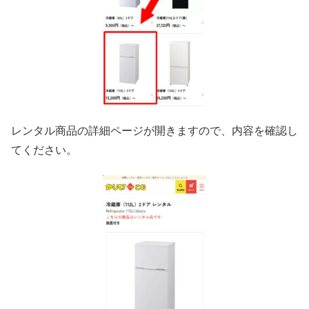
レンタル商品の詳細ページが開きますので、内容を確認し
てください。