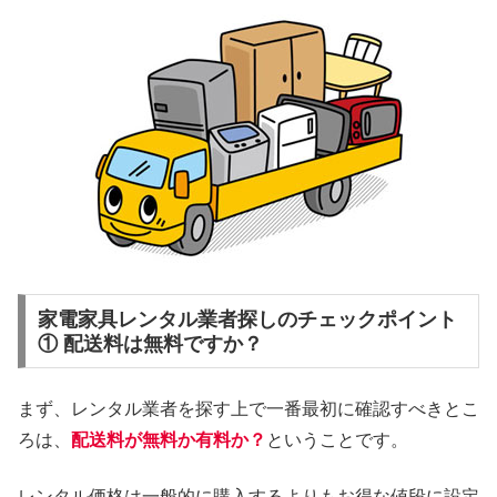
家電家具レンタル業者探しのチェックポイント
① 配送料は無料ですか？
まず、レンタル業者を探す上で一番最初に確認すべきとこ
ろは、
配送料が無料か有料か？
ということです。
レンタル価格は一般的に購入するよりもお得な値段に設定