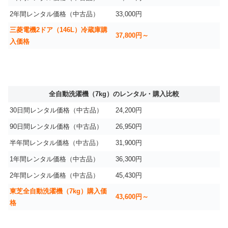
2年間レンタル価格（中古品）
33,000円
三菱電機2ドア（146L）冷蔵庫購
37,800円～
入価格
全自動洗濯機（7kg）のレンタル・購入比較
30日間レンタル価格（中古品）
24,200円
90日間レンタル価格（中古品）
26,950円
半年間レンタル価格（中古品）
31,900円
1年間レンタル価格（中古品）
36,300円
2年間レンタル価格（中古品）
45,430円
東芝全自動洗濯機（7kg）購入価
43,600円～
格