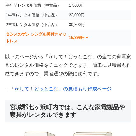
半年間レンタル価格（中古品）
17,600円
1年間レンタル価格（中古品）
22,000円
2年間レンタル価格（中古品）
30,800円
タンスのゲン シングル脚付きマッ
16,999
円～
トレス
以下のページから「かして！どっとこむ」の全ての家電家
具のレンタル価格をチェックできます。簡単に見積書も作
成できますので、業者選びの際に便利です。
→
「かして！どっとこむ」の見積もり作成ページ
宮城郡七ヶ浜町内では、こんな家電製品や
家具がレンタルできます