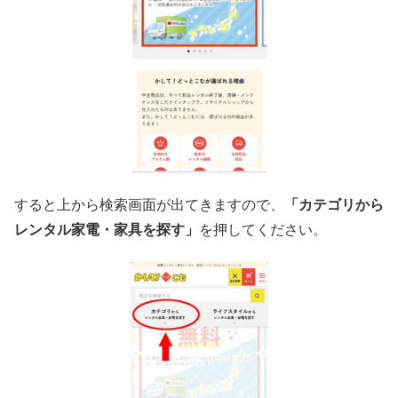
すると上から検索画面が出てきますので、
「カテゴリから
レンタル家電・家具を探す」
を押してください。