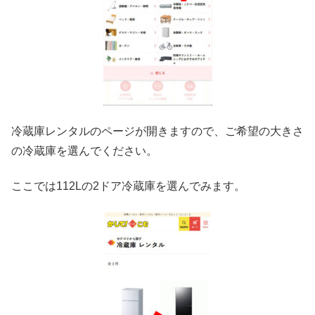
冷蔵庫レンタルのページが開きますので、ご希望の大きさ
の冷蔵庫を選んでください。
ここでは112Lの2ドア冷蔵庫を選んでみます。