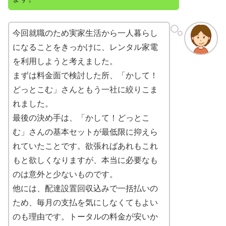
今回就職のため実家生活から一人暮らし
になることをきっかけに、レンタル家電
を利用しようと考えました。
まずは料金面で検討した所、「かして！
どっとこむ」さんともう一社に絞りこま
れました。
最後の決め手は、「かして！どっとこ
む」さんの基本セットが最低限に抑えら
れていたことです。欲張ればあれもこれ
もと欲しくなりますが、本当に必要なも
のは意外と少ないものです。
他には、配達設置回収込みで一括払いの
ため、毎月の支払を気にしなくてもよい
のも理由です。トータルの料金が安いか