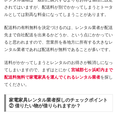
されてはいますが、配送料が別でかかってしまうとトータ
ルとしては割高な料金になってしまうことがあります。
配送料の有料無料を決定づけるのは、レンタル業者が配送
先まで自社配送を出来るかどうか、という点にかかってい
ると思われますので、営業所を各地方に所有する大きなレ
ンタル業者であれば配送料が無料であることが多いです。
送料がかかってしまうとレンタルのお得さが帳消しになっ
てしまいますので、まずはとにかく
宮城郡七ヶ浜町内まで
配送料無料で家電家具を運んでくれるレンタル業者
を探し
てください。
家電家具レンタル業者探しのチェックポイント
② 借りたい物が借りられますか？