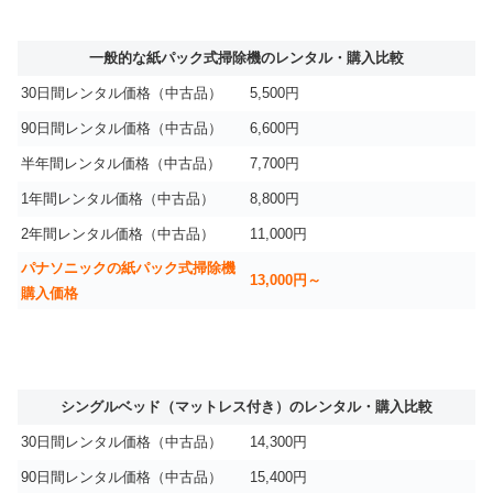
一般的な紙パック式掃除機のレンタル・購入比較
30日間レンタル価格（中古品）
5,500円
90日間レンタル価格（中古品）
6,600円
半年間レンタル価格（中古品）
7,700円
1年間レンタル価格（中古品）
8,800円
2年間レンタル価格（中古品）
11,000円
パナソニックの紙パック式掃除機
13,000円～
購入価格
シングルベッド（マットレス付き）のレンタル・購入比較
30日間レンタル価格（中古品）
14,300円
90日間レンタル価格（中古品）
15,400円