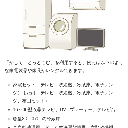
「かして！どっとこむ」を利用すると、例えば以下のよう
な家電製品や家具がレンタルできます。
家電セット（テレビ、洗濯機、冷蔵庫、電子レン
ジ）または（テレビ、洗濯機、冷蔵庫、電子レン
ジ、布団セット）
16～40型液晶テレビ、DVDプレーヤー、テレビ台
容量80～370Lの冷蔵庫
全自動洗濯機、ドラム式洗濯乾燥機、衣類乾燥機、